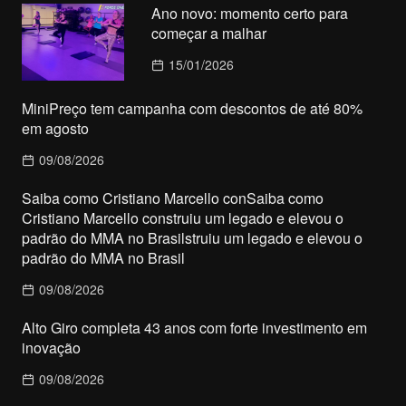
Ano novo: momento certo para
começar a malhar
15/01/2026
MiniPreço tem campanha com descontos de até 80%
em agosto
09/08/2026
Saiba como Cristiano Marcello conSaiba como
Cristiano Marcello construiu um legado e elevou o
padrão do MMA no Brasilstruiu um legado e elevou o
padrão do MMA no Brasil
09/08/2026
Alto Giro completa 43 anos com forte investimento em
inovação
09/08/2026