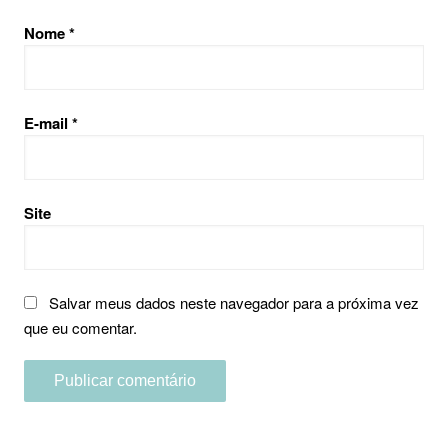
Nome
*
E-mail
*
Site
Salvar meus dados neste navegador para a próxima vez
que eu comentar.