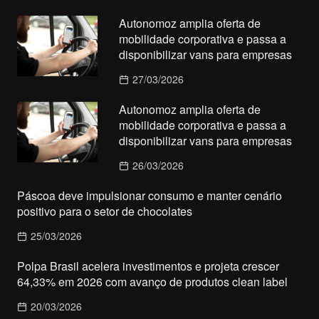
Autonomoz amplia oferta de
mobilidade corporativa e passa a
disponibilizar vans para empresas
27/03/2026
Autonomoz amplia oferta de
mobilidade corporativa e passa a
disponibilizar vans para empresas
26/03/2026
Páscoa deve impulsionar consumo e manter cenário
positivo para o setor de chocolates
25/03/2026
Polpa Brasil acelera investimentos e projeta crescer
64,33% em 2026 com avanço de produtos clean label
20/03/2026