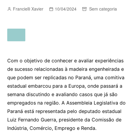
Francielli Xavier
10/04/2024
Sem categoria
Com o objetivo de conhecer e avaliar experiências
de sucesso relacionadas à madeira engenheirada e
que podem ser replicadas no Paraná, uma comitiva
estadual embarcou para a Europa, onde passará a
semana discutindo e avaliando casos que já são
empregados na região. A Assembleia Legislativa do
Paraná está representada pelo deputado estadual
Luiz Fernando Guerra, presidente da Comissão de
Indústria, Comércio, Emprego e Renda.