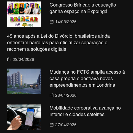
Congresso Brincar: a educação
ganha espaço na Expoingá
14/05/2026
45 anos após a Lei do Divórcio, brasileiros ainda
enfrentam barreiras para oficializar separação e
recorrem a soluções digitais
29/04/2026
Mudança no FGTS amplia acesso à
casa própria e destrava novos
empreendimentos em Londrina
28/04/2026
Mobilidade corporativa avança no
interior e cidades satélites
27/04/2026