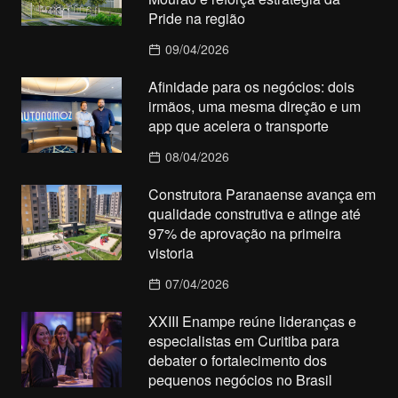
Pride na região
09/04/2026
Afinidade para os negócios: dois
irmãos, uma mesma direção e um
app que acelera o transporte
08/04/2026
Construtora Paranaense avança em
qualidade construtiva e atinge até
97% de aprovação na primeira
vistoria
07/04/2026
XXIII Enampe reúne lideranças e
especialistas em Curitiba para
debater o fortalecimento dos
pequenos negócios no Brasil