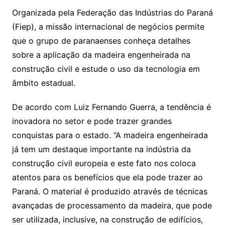
Organizada pela Federação das Indústrias do Paraná
(Fiep), a missão internacional de negócios permite
que o grupo de paranaenses conheça detalhes
sobre a aplicação da madeira engenheirada na
construção civil e estude o uso da tecnologia em
âmbito estadual.
De acordo com Luiz Fernando Guerra, a tendência é
inovadora no setor e pode trazer grandes
conquistas para o estado. “A madeira engenheirada
já tem um destaque importante na indústria da
construção civil europeia e este fato nos coloca
atentos para os benefícios que ela pode trazer ao
Paraná. O material é produzido através de técnicas
avançadas de processamento da madeira, que pode
ser utilizada, inclusive, na construção de edifícios,