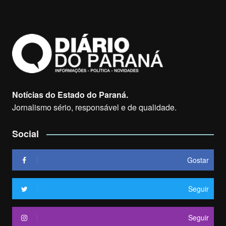
Notícias do Estado do Paraná.
Jornalismo sério, responsável e de qualidade.
Social
Gostar
Seguir
Seguir