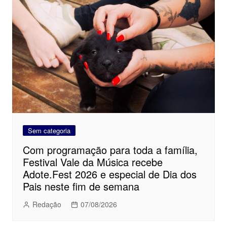
Sem categoria
Com programação para toda a família,
Festival Vale da Música recebe
Adote.Fest 2026 e especial de Dia dos
Pais neste fim de semana
Redação
07/08/2026