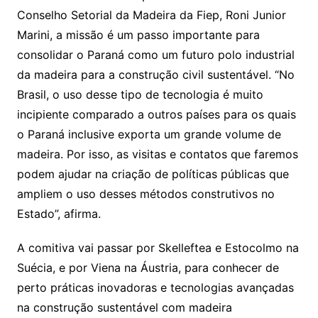
Conselho Setorial da Madeira da Fiep, Roni Junior
Marini, a missão é um passo importante para
consolidar o Paraná como um futuro polo industrial
da madeira para a construção civil sustentável. “No
Brasil, o uso desse tipo de tecnologia é muito
incipiente comparado a outros países para os quais
o Paraná inclusive exporta um grande volume de
madeira. Por isso, as visitas e contatos que faremos
podem ajudar na criação de políticas públicas que
ampliem o uso desses métodos construtivos no
Estado”, afirma.
A comitiva vai passar por Skelleftea e Estocolmo na
Suécia, e por Viena na Áustria, para conhecer de
perto práticas inovadoras e tecnologias avançadas
na construção sustentável com madeira