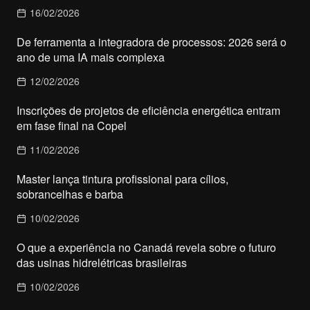
16/02/2026
De ferramenta a integradora de processos: 2026 será o
ano de uma IA mais complexa
12/02/2026
Inscrições de projetos de eficiência energética entram
em fase final na Copel
11/02/2026
Master lança tintura profissional para cílios,
sobrancelhas e barba
10/02/2026
O que a experiência no Canadá revela sobre o futuro
das usinas hidrelétricas brasileiras
10/02/2026