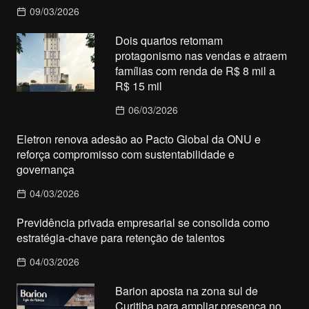
09/03/2026
Dois quartos retomam
protagonismo nas vendas e atraem
famílias com renda de R$ 8 mil a
R$ 15 mil
06/03/2026
Eletron renova adesão ao Pacto Global da ONU e
reforça compromisso com sustentabilidade e
governança
04/03/2026
Previdência privada empresarial se consolida como
estratégia-chave para retenção de talentos
04/03/2026
Barion aposta na zona sul de
Curitiba para ampliar presença no