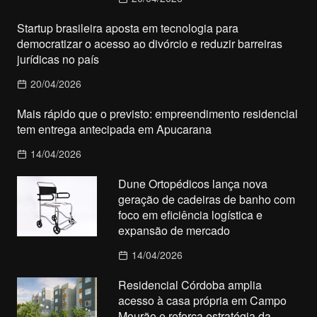
Startup brasileira aposta em tecnologia para
democratizar o acesso ao divórcio e reduzir barreiras
jurídicas no país
20/04/2026
Mais rápido que o previsto: empreendimento residencial
tem entrega antecipada em Apucarana
14/04/2026
Dune Ortopédicos lança nova
geração de cadeiras de banho com
foco em eficiência logística e
expansão de mercado
14/04/2026
Residencial Córdoba amplia
acesso à casa própria em Campo
Mourão e reforça estratégia da