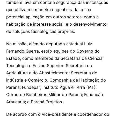
também leva em conta a segurança das instalações
que utilizam a madeira engenheirada, a sua
potencial aplicação em outros setores, como a
habitação de interesse social, e o desenvolvimento
de soluções tecnológicas próprias.
Na missão, além do deputado estadual Luiz
Fernando Guerra, estão equipes do Governo do
Estado, como membros da Secretaria da Ciência,
Tecnologia e Ensino Superior; Secretaria da
Agricultura e do Abastecimento; Secretaria de
indústria e Comércio, Companhia de Habitação do
Paraná; Fundepar; Instituto Água e Terra (IAT);
Corpo de Bombeiros Militar do Paraná; Fundação
Araucária; e Paraná Projetos.
De acordo com o vice-presidente e coordenador do