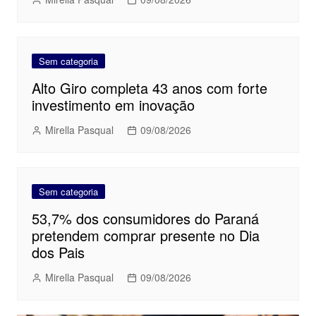
Sem categoria
Alto Giro completa 43 anos com forte
investimento em inovação
Mirella Pasqual
09/08/2026
Sem categoria
53,7% dos consumidores do Paraná
pretendem comprar presente no Dia
dos Pais
Mirella Pasqual
09/08/2026