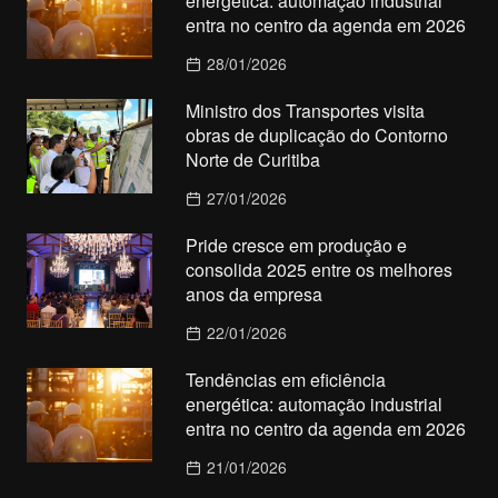
energética: automação industrial
entra no centro da agenda em 2026
28/01/2026
Ministro dos Transportes visita
obras de duplicação do Contorno
Norte de Curitiba
27/01/2026
Pride cresce em produção e
consolida 2025 entre os melhores
anos da empresa
22/01/2026
Tendências em eficiência
energética: automação industrial
entra no centro da agenda em 2026
21/01/2026