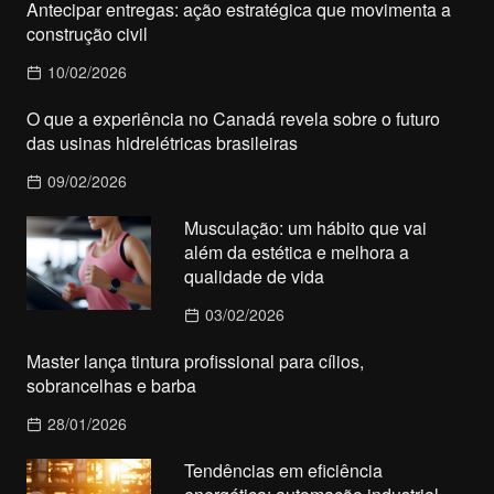
Antecipar entregas: ação estratégica que movimenta a
construção civil
10/02/2026
O que a experiência no Canadá revela sobre o futuro
das usinas hidrelétricas brasileiras
09/02/2026
Musculação: um hábito que vai
além da estética e melhora a
qualidade de vida
03/02/2026
Master lança tintura profissional para cílios,
sobrancelhas e barba
28/01/2026
Tendências em eficiência