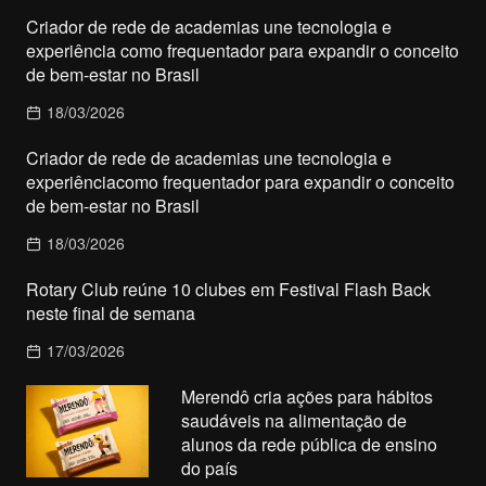
Criador de rede de academias une tecnologia e
experiência como frequentador para expandir o conceito
de bem-estar no Brasil
18/03/2026
Criador de rede de academias une tecnologia e
experiênciacomo frequentador para expandir o conceito
de bem-estar no Brasil
18/03/2026
Rotary Club reúne 10 clubes em Festival Flash Back
neste final de semana
17/03/2026
Merendô cria ações para hábitos
saudáveis na alimentação de
alunos da rede pública de ensino
do país