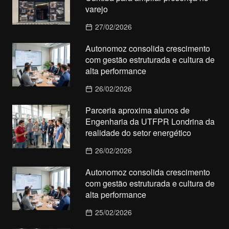
varejo
27/02/2026
Autonomoz consolida crescimento
com gestão estruturada e cultura de
alta performance
26/02/2026
Parceria aproxima alunos de
Engenharia da UTFPR Londrina da
realidade do setor energético
26/02/2026
Autonomoz consolida crescimento
com gestão estruturada e cultura de
alta performance
25/02/2026