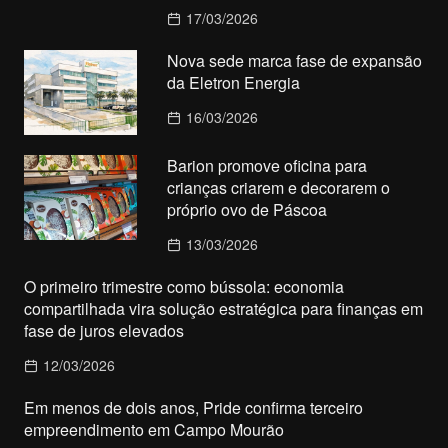
17/03/2026
Nova sede marca fase de expansão
da Eletron Energia
16/03/2026
Barion promove oficina para
crianças criarem e decorarem o
próprio ovo de Páscoa
13/03/2026
O primeiro trimestre como bússola: economia
compartilhada vira solução estratégica para finanças em
fase de juros elevados
12/03/2026
Em menos de dois anos, Pride confirma terceiro
empreendimento em Campo Mourão