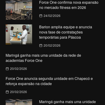
Force One confirma nova expansão
no mercado fitness em 2026
24/02/2026
Barion amplia equipe e anuncia
nova fase de contratações
temporárias para Páscoa
20/02/2026
Maringá ganha mais uma unidade da rede de
academias Force One
20/02/2026
Force One anuncia segunda unidade em Chapecó e
reforça expansão na cidade
20/02/2026
Maringá ganha mais uma unidade