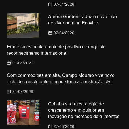
07/04/2026
Aurora Garden traduz o novo luxo
de viver bem no Ecoville
02/04/2026
Empresa estimula ambiente positivo e conquista
reconhecimento internacional
01/04/2026
Com commodities em alta, Campo Mourão vive novo
ciclo de crescimento e impulsiona a construção civil
31/03/2026
Collabs viram estratégia de
crescimento e impulsionam
inovação no mercado de alimentos
27/03/2026