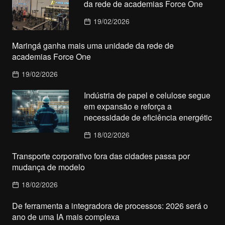
da rede de academias Force One
19/02/2026
Maringá ganha mais uma unidade da rede de
academias Force One
19/02/2026
Indústria de papel e celulose segue
em expansão e reforça a
necessidade de eficiência energétic
18/02/2026
Transporte corporativo fora das cidades passa por
mudança de modelo
18/02/2026
De ferramenta a integradora de processos: 2026 será o
ano de uma IA mais complexa