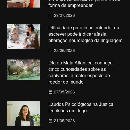
forma de empreender
29/07/2026
Dificuldade para falar, entender ou
escrever pode indicar afasia,
alteração neurológica da linguagem
22/06/2026
Dia da Mata Atlântica: conheça
cinco curiosidades sobre as
capivaras, a maior espécie de
roedor do mundo
27/05/2026
Laudos Psicológicos na Justiça:
Decisões em Jogo
21/05/2026