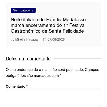
Sem categoria
Noite italiana do Família Madalosso
marca encerramento do 1° Festival
Gastronômico de Santa Felicidade
Mirella Pasqual
07/08/2026
Deixe um comentário
O seu endereço de e-mail não será publicado.
Campos
obrigatórios são marcados com
*
Comentário
*