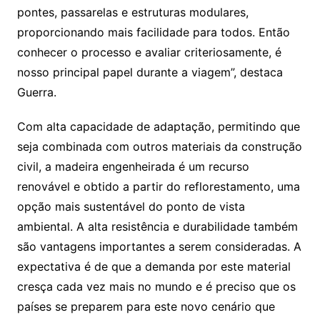
pontes, passarelas e estruturas modulares,
proporcionando mais facilidade para todos. Então
conhecer o processo e avaliar criteriosamente, é
nosso principal papel durante a viagem”, destaca
Guerra.
Com alta capacidade de adaptação, permitindo que
seja combinada com outros materiais da construção
civil, a madeira engenheirada é um recurso
renovável e obtido a partir do reflorestamento, uma
opção mais sustentável do ponto de vista
ambiental. A alta resistência e durabilidade também
são vantagens importantes a serem consideradas. A
expectativa é de que a demanda por este material
cresça cada vez mais no mundo e é preciso que os
países se preparem para este novo cenário que