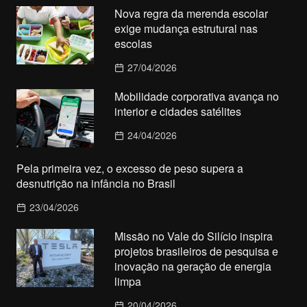
Nova regra da merenda escolar
exige mudança estrutural nas
escolas
27/04/2026
Mobilidade corporativa avança no
interior e cidades satélites
24/04/2026
Pela primeira vez, o excesso de peso supera a
desnutrição na infância no Brasil
23/04/2026
Missão no Vale do Silício inspira
projetos brasileiros de pesquisa e
inovação na geração de energia
limpa
20/04/2026