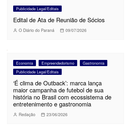
Publicidade Legal/Editais
Edital de Ata de Reunião de Sócios
O Diário do Paraná
09/07/2026
Economia
Empreendedorismo
Gastronomia
Publicidade Legal/Editais
‘É clima de Outback’: marca lança
maior campanha de futebol de sua
história no Brasil com ecossistema de
entretenimento e gastronomia
Redação
23/06/2026