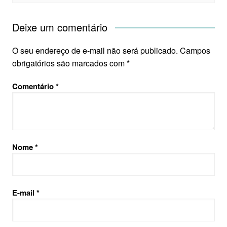
Deixe um comentário
O seu endereço de e-mail não será publicado.
Campos
obrigatórios são marcados com
*
Comentário
*
Nome
*
E-mail
*