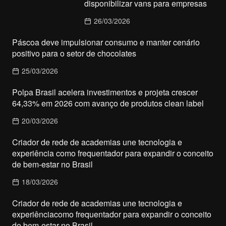
disponibilizar vans para empresas
26/03/2026
Páscoa deve impulsionar consumo e manter cenário
positivo para o setor de chocolates
25/03/2026
Polpa Brasil acelera investimentos e projeta crescer
64,33% em 2026 com avanço de produtos clean label
20/03/2026
Criador de rede de academias une tecnologia e
experiência como frequentador para expandir o conceito
de bem-estar no Brasil
18/03/2026
Criador de rede de academias une tecnologia e
experiênciacomo frequentador para expandir o conceito
de bem-estar no Brasil