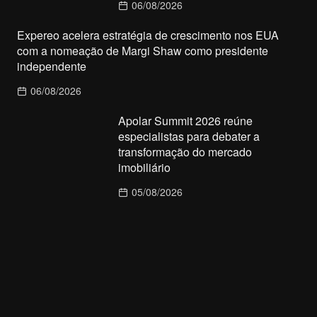
06/08/2026
Expereo acelera estratégia de crescimento nos EUA
com a nomeação de Margi Shaw como presidente
independente
06/08/2026
Apolar Summit 2026 reúne
especialistas para debater a
transformação do mercado
imobiliário
05/08/2026