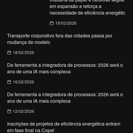
em expansão e reforça a
necessidade de eficiência energétic
18/02/2026
Transporte corporativo fora das cidades passa por
mudança de modelo
18/02/2026
De ferramenta a integradora de processos: 2026 será o
ano de uma IA mais complexa
16/02/2026
De ferramenta a integradora de processos: 2026 será o
ano de uma IA mais complexa
12/02/2026
Inscrições de projetos de eficiência energética entram
em fase final na Copel