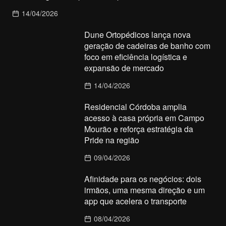
14/04/2026
Dune Ortopédicos lança nova
geração de cadeiras de banho com
foco em eficiência logística e
expansão de mercado
14/04/2026
Residencial Córdoba amplia
acesso à casa própria em Campo
Mourão e reforça estratégia da
Pride na região
09/04/2026
Afinidade para os negócios: dois
irmãos, uma mesma direção e um
app que acelera o transporte
08/04/2026