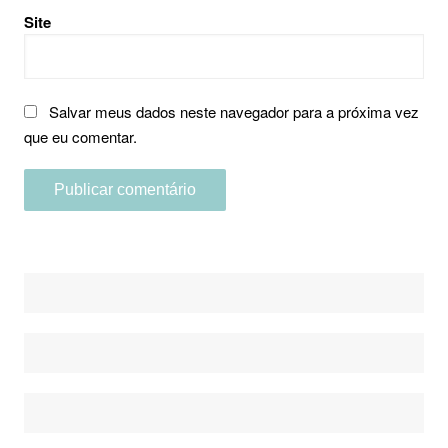
Site
Salvar meus dados neste navegador para a próxima vez
que eu comentar.