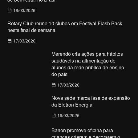
18/03/2026
Rotary Club reúne 10 clubes em Festival Flash Back
neste final de semana
17/03/2026
Merendô cria ações para hábitos
saudáveis na alimentação de
alunos da rede pública de ensino
do país
17/03/2026
Nova sede marca fase de expansão
da Eletron Energia
16/03/2026
Barion promove oficina para
crianças criarem e decorarem o