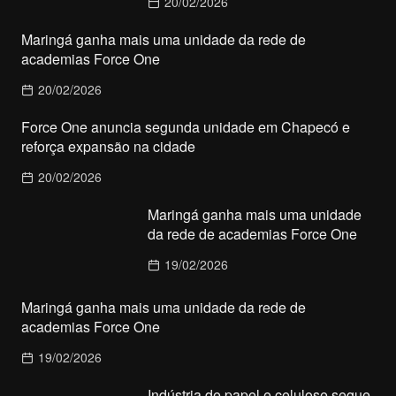
20/02/2026
Maringá ganha mais uma unidade da rede de
academias Force One
20/02/2026
Force One anuncia segunda unidade em Chapecó e
reforça expansão na cidade
20/02/2026
Maringá ganha mais uma unidade
da rede de academias Force One
19/02/2026
Maringá ganha mais uma unidade da rede de
academias Force One
19/02/2026
Indústria de papel e celulose segue