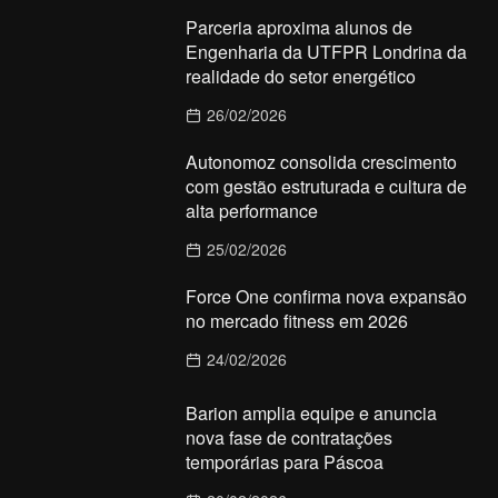
Parceria aproxima alunos de
Engenharia da UTFPR Londrina da
realidade do setor energético
26/02/2026
Autonomoz consolida crescimento
com gestão estruturada e cultura de
alta performance
25/02/2026
Force One confirma nova expansão
no mercado fitness em 2026
24/02/2026
Barion amplia equipe e anuncia
nova fase de contratações
temporárias para Páscoa