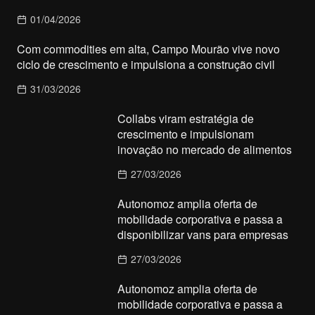
01/04/2026
Com commodities em alta, Campo Mourão vive novo
ciclo de crescimento e impulsiona a construção civil
31/03/2026
Collabs viram estratégia de
crescimento e impulsionam
inovação no mercado de alimentos
27/03/2026
Autonomoz amplia oferta de
mobilidade corporativa e passa a
disponibilizar vans para empresas
27/03/2026
Autonomoz amplia oferta de
mobilidade corporativa e passa a