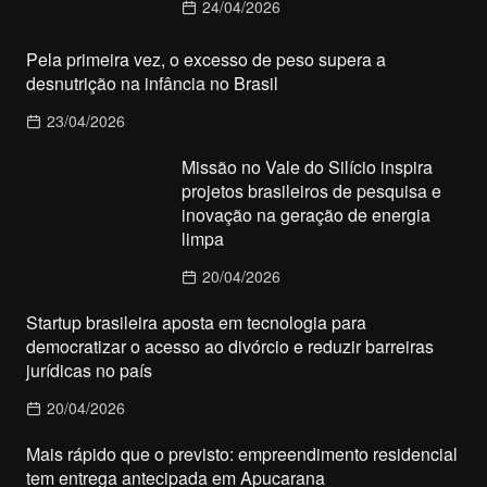
24/04/2026
Pela primeira vez, o excesso de peso supera a
desnutrição na infância no Brasil
23/04/2026
Missão no Vale do Silício inspira
projetos brasileiros de pesquisa e
inovação na geração de energia
limpa
20/04/2026
Startup brasileira aposta em tecnologia para
democratizar o acesso ao divórcio e reduzir barreiras
jurídicas no país
20/04/2026
Mais rápido que o previsto: empreendimento residencial
tem entrega antecipada em Apucarana