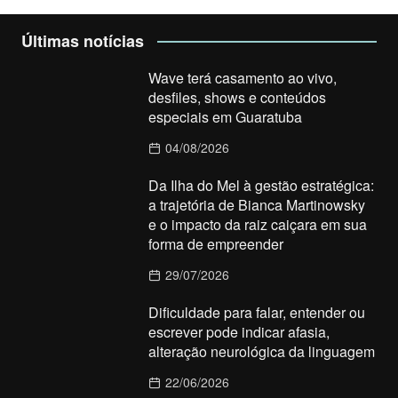
Últimas notícias
Wave terá casamento ao vivo,
desfiles, shows e conteúdos
especiais em Guaratuba
04/08/2026
Da Ilha do Mel à gestão estratégica:
a trajetória de Bianca Martinowsky
e o impacto da raiz caiçara em sua
forma de empreender
29/07/2026
Dificuldade para falar, entender ou
escrever pode indicar afasia,
alteração neurológica da linguagem
22/06/2026