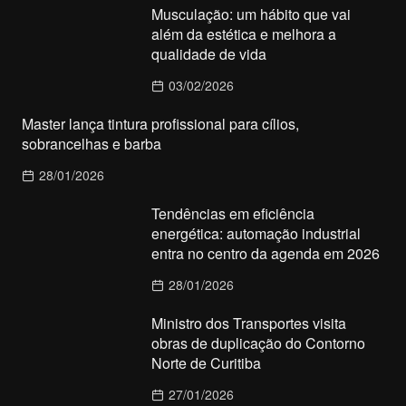
Musculação: um hábito que vai
além da estética e melhora a
qualidade de vida
03/02/2026
Master lança tintura profissional para cílios,
sobrancelhas e barba
28/01/2026
Tendências em eficiência
energética: automação industrial
entra no centro da agenda em 2026
28/01/2026
Ministro dos Transportes visita
obras de duplicação do Contorno
Norte de Curitiba
27/01/2026