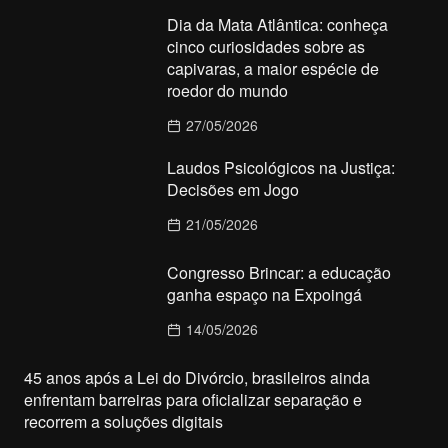
Dia da Mata Atlântica: conheça
cinco curiosidades sobre as
capivaras, a maior espécie de
roedor do mundo
27/05/2026
Laudos Psicológicos na Justiça:
Decisões em Jogo
21/05/2026
Congresso Brincar: a educação
ganha espaço na Expoingá
14/05/2026
45 anos após a Lei do Divórcio, brasileiros ainda
enfrentam barreiras para oficializar separação e
recorrem a soluções digitais