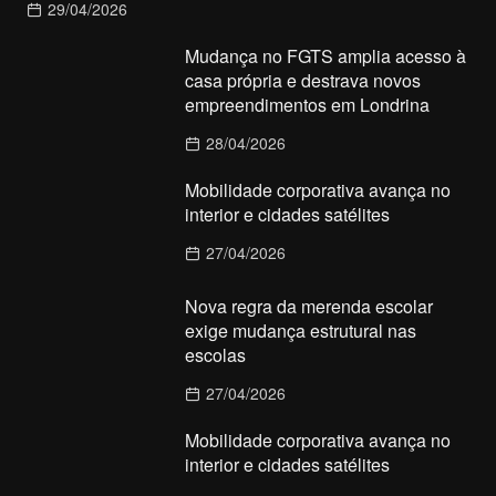
29/04/2026
Mudança no FGTS amplia acesso à
casa própria e destrava novos
empreendimentos em Londrina
28/04/2026
Mobilidade corporativa avança no
interior e cidades satélites
27/04/2026
Nova regra da merenda escolar
exige mudança estrutural nas
escolas
27/04/2026
Mobilidade corporativa avança no
interior e cidades satélites