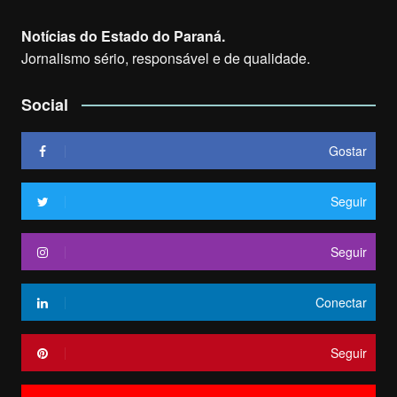
Notícias do Estado do Paraná.
Jornalismo sério, responsável e de qualidade.
Social
Gostar
Seguir
Seguir
Conectar
Seguir