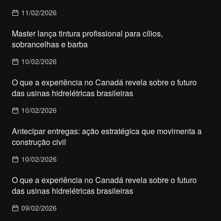
11/02/2026
Master lança tintura profissional para cílios,
sobrancelhas e barba
10/02/2026
O que a experiência no Canadá revela sobre o futuro
das usinas hidrelétricas brasileiras
10/02/2026
Antecipar entregas: ação estratégica que movimenta a
construção civil
10/02/2026
O que a experiência no Canadá revela sobre o futuro
das usinas hidrelétricas brasileiras
09/02/2026