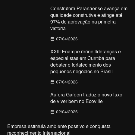
Construtora Paranaense avança em
qualidade construtiva e atinge até
97% de aprovação na primeira
vistoria
07/04/2026
XXIII Enampe reúne lideranças e
especialistas em Curitiba para
debater o fortalecimento dos
pequenos negócios no Brasil
07/04/2026
Aurora Garden traduz o novo luxo
de viver bem no Ecoville
02/04/2026
Empresa estimula ambiente positivo e conquista
reconhecimento internacional