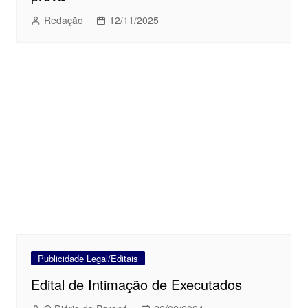
Redação
12/11/2025
Publicidade Legal/Editais
Edital de Intimação de Executados