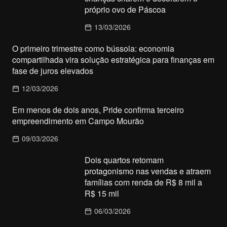
próprio ovo de Páscoa
13/03/2026
O primeiro trimestre como bússola: economia
compartilhada vira solução estratégica para finanças em
fase de juros elevados
12/03/2026
Em menos de dois anos, Pride confirma terceiro
empreendimento em Campo Mourão
09/03/2026
Dois quartos retomam
protagonismo nas vendas e atraem
famílias com renda de R$ 8 mil a
R$ 15 mil
06/03/2026