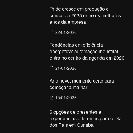
Pride cresce em produção e
consolida 2025 entre os melhores
anos da empresa
22/01/2026
Tendências em eficiência
energética: automação industrial
entra no centro da agenda em 2026
21/01/2026
Ano novo: momento certo para
começar a malhar
15/01/2026
6 opções de presentes e
experiências diferentes para o Dia
dos Pais em Curitiba