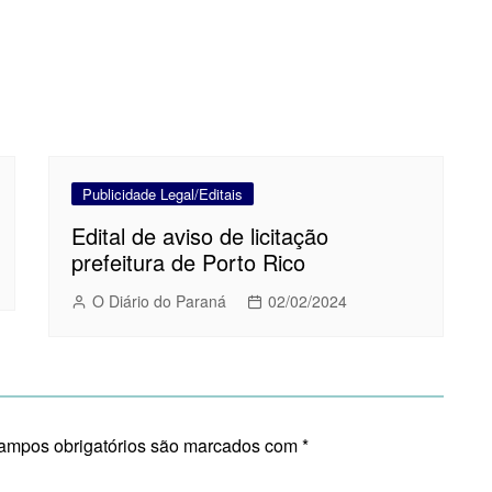
Publicidade Legal/Editais
Edital de aviso de licitação
prefeitura de Porto Rico
O Diário do Paraná
02/02/2024
ampos obrigatórios são marcados com
*