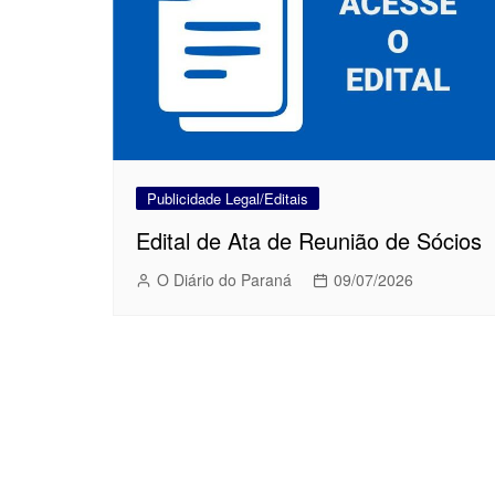
Publicidade Legal/Editais
Edital de Ata de Reunião de Sócios
O Diário do Paraná
09/07/2026