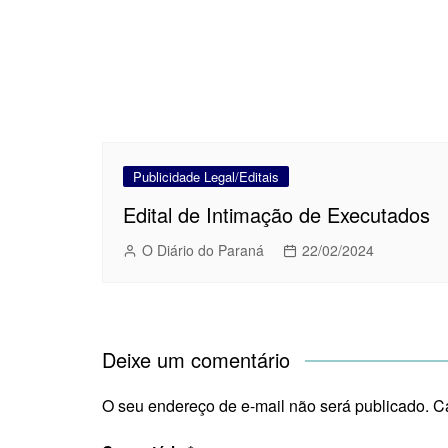
Publicidade Legal/Editais
Edital de Intimação de Executados
O Diário do Paraná
22/02/2024
Deixe um comentário
O seu endereço de e-mail não será publicado.
C