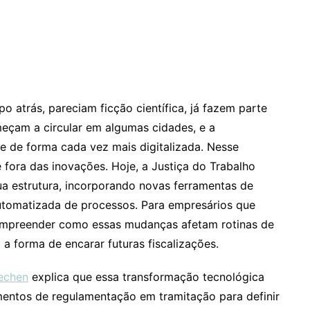
 atrás, pareciam ficção científica, já fazem parte
eçam a circular em algumas cidades, e a
e de forma cada vez mais digitalizada. Nesse
e fora das inovações. Hoje, a Justiça do Trabalho
a estrutura, incorporando novas ferramentas de
 automatizada de processos. Para empresários que
compreender como essas mudanças afetam rotinas de
a forma de encarar futuras fiscalizações.
cechen
explica que essa transformação tecnológica
mentos de regulamentação em tramitação para definir