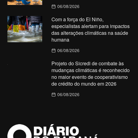
06/08/2026
Com a força do El Niño,
especialistas alertam para impactos
das alterações climáticas na saúde
humana
06/08/2026
Projeto do Sicredi de combate às
mudanças climáticas é reconhecido
no maior evento de cooperativismo
de crédito do mundo em 2026
06/08/2026