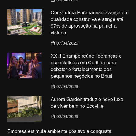
Construtora Paranaense avança em
qualidade construtiva e atinge até
97% de aprovação na primeira
vistoria
07/04/2026
XXIII Enampe reúne lideranças e
especialistas em Curitiba para
debater o fortalecimento dos
pequenos negócios no Brasil
07/04/2026
Aurora Garden traduz o novo luxo
de viver bem no Ecoville
02/04/2026
Empresa estimula ambiente positivo e conquista