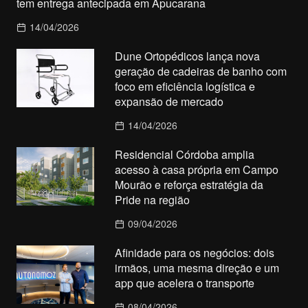
tem entrega antecipada em Apucarana
14/04/2026
Dune Ortopédicos lança nova
geração de cadeiras de banho com
foco em eficiência logística e
expansão de mercado
14/04/2026
Residencial Córdoba amplia
acesso à casa própria em Campo
Mourão e reforça estratégia da
Pride na região
09/04/2026
Afinidade para os negócios: dois
irmãos, uma mesma direção e um
app que acelera o transporte
08/04/2026