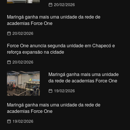
20/02/2026
Maringá ganha mais uma unidade da rede de
academias Force One
20/02/2026
Force One anuncia segunda unidade em Chapecó e
reforça expansão na cidade
20/02/2026
Maringá ganha mais uma unidade
da rede de academias Force One
19/02/2026
Maringá ganha mais uma unidade da rede de
academias Force One
19/02/2026