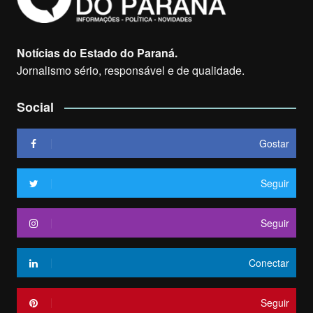
Notícias do Estado do Paraná.
Jornalismo sério, responsável e de qualidade.
Social
Gostar
Seguir
Seguir
Conectar
Seguir