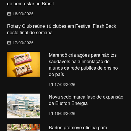
de bem-estar no Brasil
18/03/2026
Rotary Club reúne 10 clubes em Festival Flash Back
neste final de semana
17/03/2026
Merendô cria ações para hábitos
saudáveis na alimentação de
alunos da rede pública de ensino
do país
17/03/2026
Nova sede marca fase de expansão
da Eletron Energia
16/03/2026
Barion promove oficina para