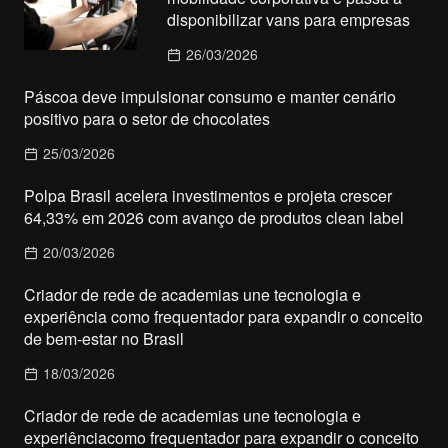
disponibilizar vans para empresas
26/03/2026
Páscoa deve impulsionar consumo e manter cenário
positivo para o setor de chocolates
25/03/2026
Polpa Brasil acelera investimentos e projeta crescer
64,33% em 2026 com avanço de produtos clean label
20/03/2026
Criador de rede de academias une tecnologia e
experiência como frequentador para expandir o conceito
de bem-estar no Brasil
18/03/2026
Criador de rede de academias une tecnologia e
experiênciacomo frequentador para expandir o conceito