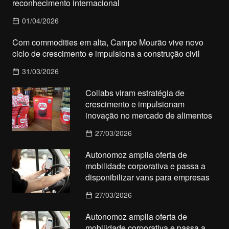
reconhecimento internacional
01/04/2026
Com commodities em alta, Campo Mourão vive novo
ciclo de crescimento e impulsiona a construção civil
31/03/2026
Collabs viram estratégia de
crescimento e impulsionam
inovação no mercado de alimentos
27/03/2026
Autonomoz amplia oferta de
mobilidade corporativa e passa a
disponibilizar vans para empresas
27/03/2026
Autonomoz amplia oferta de
mobilidade corporativa e passa a