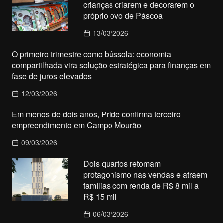
crianças criarem e decorarem o
próprio ovo de Páscoa
13/03/2026
O primeiro trimestre como bússola: economia
compartilhada vira solução estratégica para finanças em
fase de juros elevados
12/03/2026
Em menos de dois anos, Pride confirma terceiro
empreendimento em Campo Mourão
09/03/2026
Dois quartos retomam
protagonismo nas vendas e atraem
famílias com renda de R$ 8 mil a
R$ 15 mil
06/03/2026