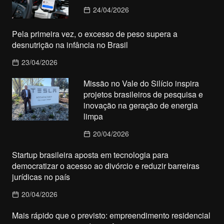
24/04/2026
Pela primeira vez, o excesso de peso supera a
desnutrição na infância no Brasil
23/04/2026
Missão no Vale do Silício inspira
projetos brasileiros de pesquisa e
inovação na geração de energia
limpa
20/04/2026
Startup brasileira aposta em tecnologia para
democratizar o acesso ao divórcio e reduzir barreiras
jurídicas no país
20/04/2026
Mais rápido que o previsto: empreendimento residencial