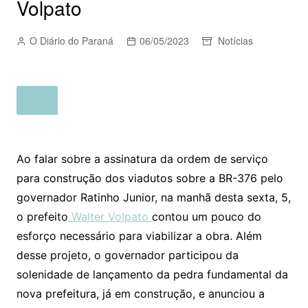
Volpato
O Diário do Paraná
06/05/2023
Notícias
Ao falar sobre a assinatura da ordem de serviço
para construção dos viadutos sobre a BR-376 pelo
governador Ratinho Junior, na manhã desta sexta, 5,
o prefeito
Walter Volpato
contou um pouco do
esforço necessário para viabilizar a obra. Além
desse projeto, o governador participou da
solenidade de lançamento da pedra fundamental da
nova prefeitura, já em construção, e anunciou a