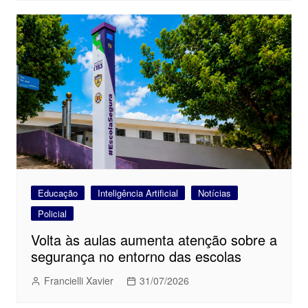
Educação
Inteligência Artificial
Notícias
Policial
Volta às aulas aumenta atenção sobre a
segurança no entorno das escolas
Francielli Xavier
31/07/2026