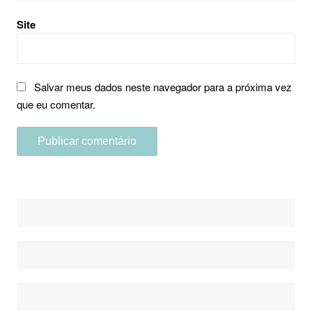
Site
Salvar meus dados neste navegador para a próxima vez
que eu comentar.