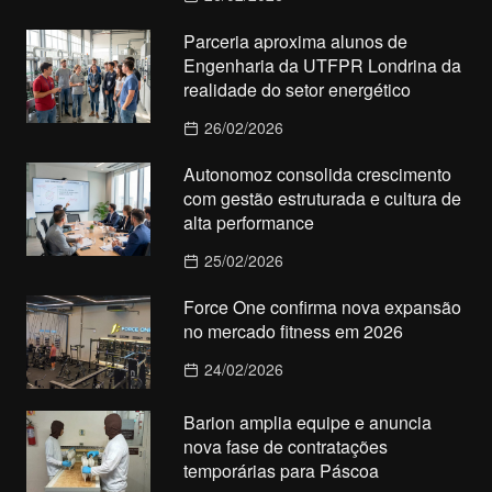
Parceria aproxima alunos de
Engenharia da UTFPR Londrina da
realidade do setor energético
26/02/2026
Autonomoz consolida crescimento
com gestão estruturada e cultura de
alta performance
25/02/2026
Force One confirma nova expansão
no mercado fitness em 2026
24/02/2026
Barion amplia equipe e anuncia
nova fase de contratações
temporárias para Páscoa