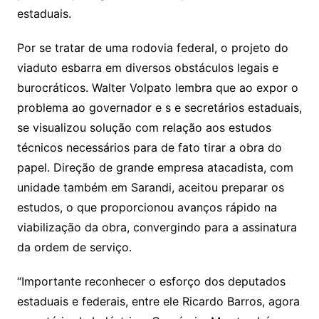
estaduais.
Por se tratar de uma rodovia federal, o projeto do
viaduto esbarra em diversos obstáculos legais e
burocráticos. Walter Volpato lembra que ao expor o
problema ao governador e s e secretários estaduais,
se visualizou solução com relação aos estudos
técnicos necessários para de fato tirar a obra do
papel. Direção de grande empresa atacadista, com
unidade também em Sarandi, aceitou preparar os
estudos, o que proporcionou avanços rápido na
viabilização da obra, convergindo para a assinatura
da ordem de serviço.
“Importante reconhecer o esforço dos deputados
estaduais e federais, entre ele Ricardo Barros, agora