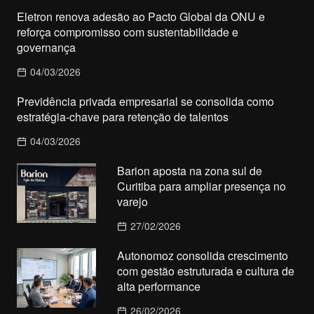
Eletron renova adesão ao Pacto Global da ONU e
reforça compromisso com sustentabilidade e
governança
04/03/2026
Previdência privada empresarial se consolida como
estratégia-chave para retenção de talentos
04/03/2026
Barion aposta na zona sul de
Curitiba para ampliar presença no
varejo
27/02/2026
Autonomoz consolida crescimento
com gestão estruturada e cultura de
alta performance
26/02/2026