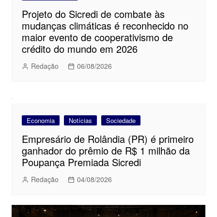
Projeto do Sicredi de combate às
mudanças climáticas é reconhecido no
maior evento de cooperativismo de
crédito do mundo em 2026
Redação
06/08/2026
Economia
Notícias
Sociedade
Empresário de Rolândia (PR) é primeiro
ganhador do prêmio de R$ 1 milhão da
Poupança Premiada Sicredi
Redação
04/08/2026