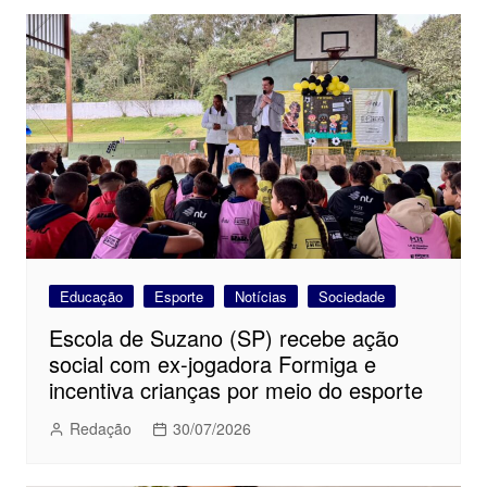
Educação
Esporte
Notícias
Sociedade
Escola de Suzano (SP) recebe ação
social com ex-jogadora Formiga e
incentiva crianças por meio do esporte
Redação
30/07/2026