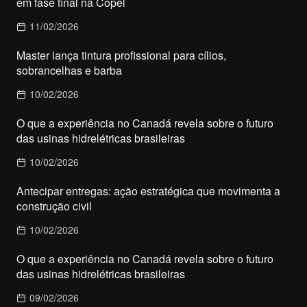
em fase final na Copel
11/02/2026
Master lança tintura profissional para cílios,
sobrancelhas e barba
10/02/2026
O que a experiência no Canadá revela sobre o futuro
das usinas hidrelétricas brasileiras
10/02/2026
Antecipar entregas: ação estratégica que movimenta a
construção civil
10/02/2026
O que a experiência no Canadá revela sobre o futuro
das usinas hidrelétricas brasileiras
09/02/2026