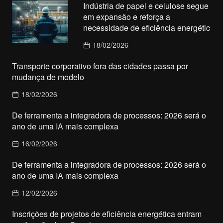
Indústria de papel e celulose segue
em expansão e reforça a
necessidade de eficiência energétic
18/02/2026
Transporte corporativo fora das cidades passa por
mudança de modelo
18/02/2026
De ferramenta a integradora de processos: 2026 será o
ano de uma IA mais complexa
16/02/2026
De ferramenta a integradora de processos: 2026 será o
ano de uma IA mais complexa
12/02/2026
Inscrições de projetos de eficiência energética entram