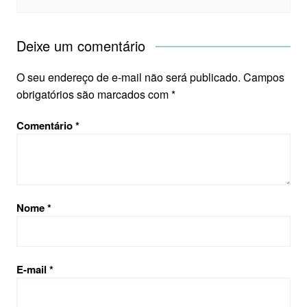
Deixe um comentário
O seu endereço de e-mail não será publicado.
Campos
obrigatórios são marcados com
*
Comentário
*
Nome
*
E-mail
*