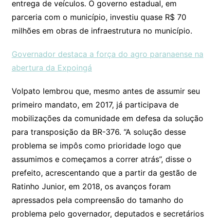
entrega de veículos. O governo estadual, em
parceria com o município, investiu quase R$ 70
milhões em obras de infraestrutura no município.
Governador destaca a força do agro paranaense na
abertura da Expoingá
Volpato lembrou que, mesmo antes de assumir seu
primeiro mandato, em 2017, já participava de
mobilizações da comunidade em defesa da solução
para transposição da BR-376. “A solução desse
problema se impôs como prioridade logo que
assumimos e começamos a correr atrás”, disse o
prefeito, acrescentando que a partir da gestão de
Ratinho Junior, em 2018, os avanços foram
apressados pela compreensão do tamanho do
problema pelo governador, deputados e secretários