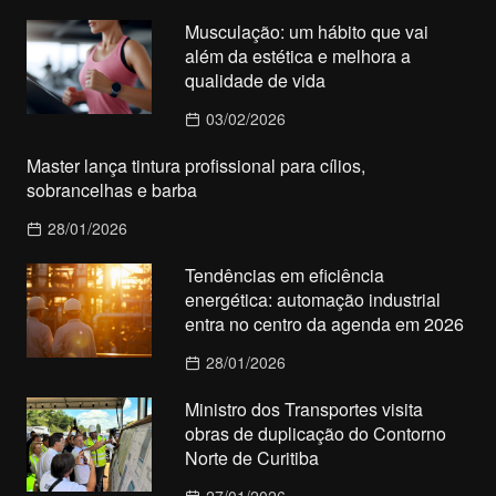
Musculação: um hábito que vai
além da estética e melhora a
qualidade de vida
03/02/2026
Master lança tintura profissional para cílios,
sobrancelhas e barba
28/01/2026
Tendências em eficiência
energética: automação industrial
entra no centro da agenda em 2026
28/01/2026
Ministro dos Transportes visita
obras de duplicação do Contorno
Norte de Curitiba