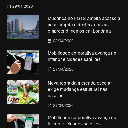
29/04/2026
Mudança no FGTS amplia acesso à
casa própria e destrava novos
empreendimentos em Londrina
28/04/2026
Mobilidade corporativa avança no
interior e cidades satélites
27/04/2026
Nova regra da merenda escolar
exige mudança estrutural nas
escolas
27/04/2026
Mobilidade corporativa avança no
interior e cidades satélites