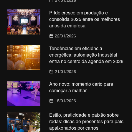
27/01/2026
Pride cresce em produção e
consolida 2025 entre os melhores
anos da empresa
22/01/2026
Tendências em eficiência
energética: automação industrial
entra no centro da agenda em 2026
21/01/2026
Ano novo: momento certo para
começar a malhar
15/01/2026
Estilo, praticidade e paixão sobre
rodas: dicas de presentes para pais
apaixonados por carros