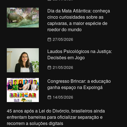
Dia da Mata Atlântica: conheça
cinco curiosidades sobre as
capivaras, a maior espécie de
roedor do mundo
27/05/2026
Laudos Psicológicos na Justiça:
Decisões em Jogo
21/05/2026
Congresso Brincar: a educação
ganha espaço na Expoingá
14/05/2026
45 anos após a Lei do Divórcio, brasileiros ainda
enfrentam barreiras para oficializar separação e
recorrem a soluções digitais