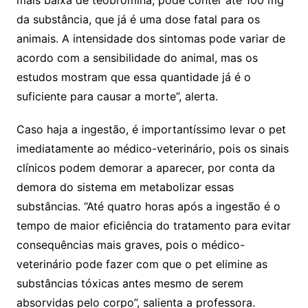
mais baixa de teobromina, pode conter até 100 mg
da substância, que já é uma dose fatal para os
animais. A intensidade dos sintomas pode variar de
acordo com a sensibilidade do animal, mas os
estudos mostram que essa quantidade já é o
suficiente para causar a morte”, alerta.
Caso haja a ingestão, é importantíssimo levar o pet
imediatamente ao médico-veterinário, pois os sinais
clínicos podem demorar a aparecer, por conta da
demora do sistema em metabolizar essas
substâncias. “Até quatro horas após a ingestão é o
tempo de maior eficiência do tratamento para evitar
consequências mais graves, pois o médico-
veterinário pode fazer com que o pet elimine as
substâncias tóxicas antes mesmo de serem
absorvidas pelo corpo”, salienta a professora.