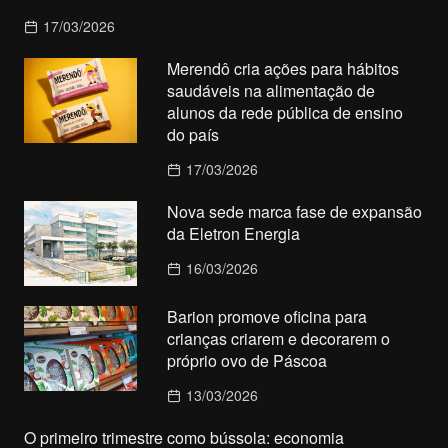
17/03/2026
Merendô cria ações para hábitos
saudáveis na alimentação de
alunos da rede pública de ensino
do país
17/03/2026
Nova sede marca fase de expansão
da Eletron Energia
16/03/2026
Barion promove oficina para
crianças criarem e decorarem o
próprio ovo de Páscoa
13/03/2026
O primeiro trimestre como bússola: economia