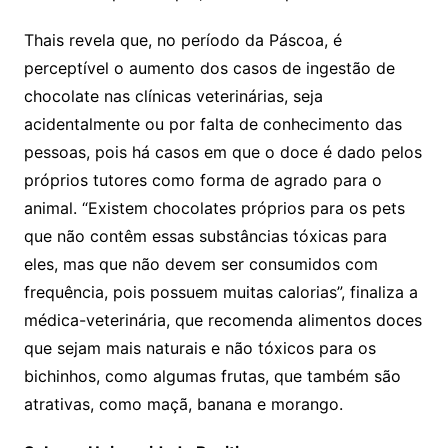
Thais revela que, no período da Páscoa, é
perceptível o aumento dos casos de ingestão de
chocolate nas clínicas veterinárias, seja
acidentalmente ou por falta de conhecimento das
pessoas, pois há casos em que o doce é dado pelos
próprios tutores como forma de agrado para o
animal. “Existem chocolates próprios para os pets
que não contêm essas substâncias tóxicas para
eles, mas que não devem ser consumidos com
frequência, pois possuem muitas calorias”, finaliza a
médica-veterinária, que recomenda alimentos doces
que sejam mais naturais e não tóxicos para os
bichinhos, como algumas frutas, que também são
atrativas, como maçã, banana e morango.