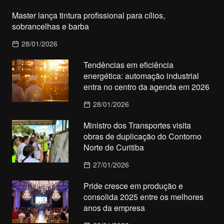
Master lança tintura profissional para cílios,
sobrancelhas e barba
28/01/2026
Tendências em eficiência
energética: automação industrial
entra no centro da agenda em 2026
28/01/2026
Ministro dos Transportes visita
obras de duplicação do Contorno
Norte de Curitiba
27/01/2026
Pride cresce em produção e
consolida 2025 entre os melhores
anos da empresa