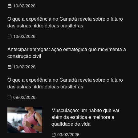
10/02/2026
O que a experiência no Canadá revela sobre o futuro
das usinas hidrelétricas brasileiras
10/02/2026
Antecipar entregas: ação estratégica que movimenta a
construção civil
10/02/2026
O que a experiência no Canadá revela sobre o futuro
das usinas hidrelétricas brasileiras
09/02/2026
Musculação: um hábito que vai
além da estética e melhora a
qualidade de vida
03/02/2026