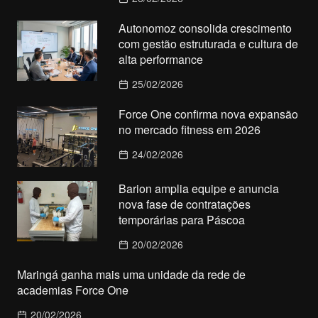
Autonomoz consolida crescimento
com gestão estruturada e cultura de
alta performance
25/02/2026
Force One confirma nova expansão
no mercado fitness em 2026
24/02/2026
Barion amplia equipe e anuncia
nova fase de contratações
temporárias para Páscoa
20/02/2026
Maringá ganha mais uma unidade da rede de
academias Force One
20/02/2026