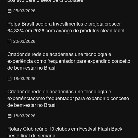
25/03/2026
Polpa Brasil acelera investimentos e projeta crescer
64,33% em 2026 com avanço de produtos clean label
20/03/2026
Criador de rede de academias une tecnologia e
experiência como frequentador para expandir o conceito
de bem-estar no Brasil
18/03/2026
Criador de rede de academias une tecnologia e
experiênciacomo frequentador para expandir o conceito
de bem-estar no Brasil
18/03/2026
Rotary Club reúne 10 clubes em Festival Flash Back
neste final de semana