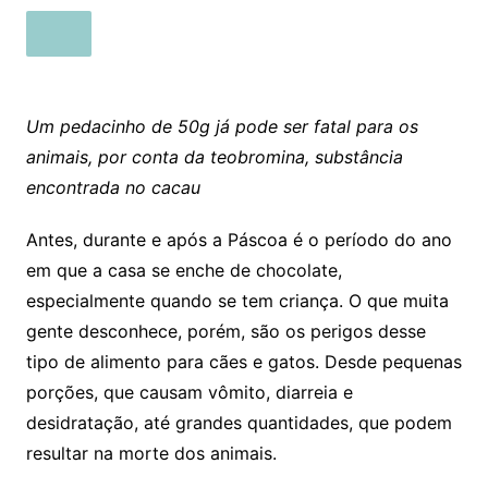
Um pedacinho de 50g já pode ser fatal para os
animais, por conta da teobromina, substância
encontrada no cacau
Antes, durante e após a Páscoa é o período do ano
em que a casa se enche de chocolate,
especialmente quando se tem criança. O que muita
gente desconhece, porém, são os perigos desse
tipo de alimento para cães e gatos. Desde pequenas
porções, que causam vômito, diarreia e
desidratação, até grandes quantidades, que podem
resultar na morte dos animais.