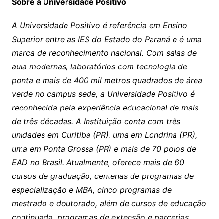
Sobre a Universidade Positivo
A Universidade Positivo é referência em Ensino
Superior entre as IES do Estado do Paraná e é uma
marca de reconhecimento nacional. Com salas de
aula modernas, laboratórios com tecnologia de
ponta e mais de 400 mil metros quadrados de área
verde
no campus sede, a Universidade Positivo é
reconhecida pela experiência educacional de mais
de três décadas. A Instituição conta com três
unidades em Curitiba (PR), uma em Londrina (PR),
uma em Ponta Grossa (PR) e mais de 70 polos de
EAD no Brasil. Atualmente, oferece mais de 60
cursos de graduação, centenas de programas de
especialização e MBA, cinco programas de
mestrado e doutorado, além de cursos de educação
continuada, programas de extensão e parcerias