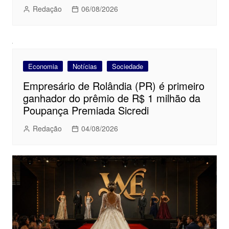
Redação
06/08/2026
Economia
Notícias
Sociedade
Empresário de Rolândia (PR) é primeiro
ganhador do prêmio de R$ 1 milhão da
Poupança Premiada Sicredi
Redação
04/08/2026