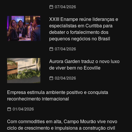
07/04/2026
XXIII Enampe reúne lideranças e
especialistas em Curitiba para
debater o fortalecimento dos
pequenos negócios no Brasil
07/04/2026
Aurora Garden traduz o novo luxo
de viver bem no Ecoville
02/04/2026
Empresa estimula ambiente positivo e conquista
reconhecimento internacional
01/04/2026
Com commodities em alta, Campo Mourão vive novo
ciclo de crescimento e impulsiona a construção civil