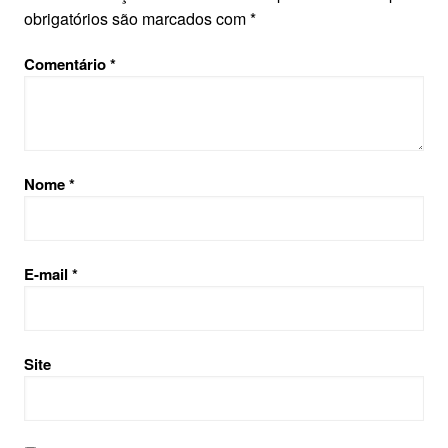
obrigatórios são marcados com
*
Comentário
*
Nome
*
E-mail
*
Site