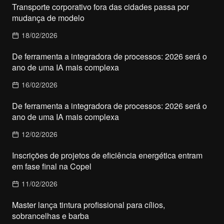
Transporte corporativo fora das cidades passa por
mudança de modelo
18/02/2026
De ferramenta a integradora de processos: 2026 será o
ano de uma IA mais complexa
16/02/2026
De ferramenta a integradora de processos: 2026 será o
ano de uma IA mais complexa
12/02/2026
Inscrições de projetos de eficiência energética entram
em fase final na Copel
11/02/2026
Master lança tintura profissional para cílios,
sobrancelhas e barba