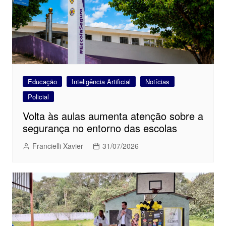
Educação
Inteligência Artificial
Notícias
Policial
Volta às aulas aumenta atenção sobre a
segurança no entorno das escolas
Francielli Xavier
31/07/2026