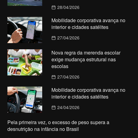
28/04/2026
Mobilidade corporativa avança no
interior e cidades satélites
27/04/2026
Nova regra da merenda escolar
exige mudança estrutural nas
escolas
27/04/2026
Mobilidade corporativa avança no
interior e cidades satélites
24/04/2026
Pela primeira vez, o excesso de peso supera a
desnutrição na infância no Brasil