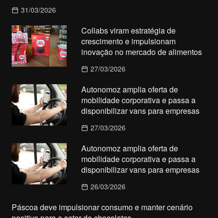
31/03/2026
Collabs viram estratégia de
crescimento e impulsionam
inovação no mercado de alimentos
27/03/2026
Autonomoz amplia oferta de
mobilidade corporativa e passa a
disponibilizar vans para empresas
27/03/2026
Autonomoz amplia oferta de
mobilidade corporativa e passa a
disponibilizar vans para empresas
26/03/2026
Páscoa deve impulsionar consumo e manter cenário
positivo para o setor de chocolates