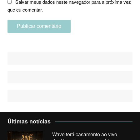
Salvar meus dados neste navegador para a próxima vez
que eu comentar.
Últimas notícias
Wave terá casamento ao vivo,