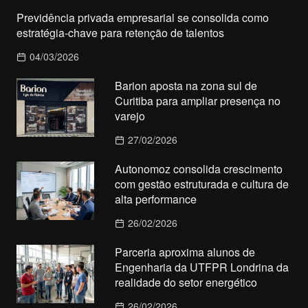
Previdência privada empresarial se consolida como
estratégia-chave para retenção de talentos
04/03/2026
Barion aposta na zona sul de
Curitiba para ampliar presença no
varejo
27/02/2026
Autonomoz consolida crescimento
com gestão estruturada e cultura de
alta performance
26/02/2026
Parceria aproxima alunos de
Engenharia da UTFPR Londrina da
realidade do setor energético
26/02/2026