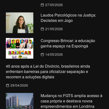
27/05/2026
Laudos Psicológicos na Justiça:
Decisões em Jogo
21/05/2026
Congresso Brincar: a educação
ganha espaço na Expoingá
14/05/2026
45 anos após a Lei do Divórcio, brasileiros ainda
enfrentam barreiras para oficializar separação e
recorrem a soluções digitais
29/04/2026
Mudança no FGTS amplia acesso à
casa própria e destrava novos
empreendimentos em Londrina