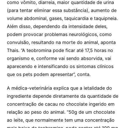
como vômito, diarreia, maior quantidade de urina
(para tentar eliminar essa substância), aumento de
volume abdominal, gases, taquicardia e taquipneia.
Além disso, dependendo da intensidade deles,
podem provocar problemas neurológicos, como
convulsão, resultando na morte do animal, aponta
Thais. “A teobromina pode ficar até 17,5 horas no
organismo e, conforme vai sendo absorvida, vai
aparecendo e intensificando os sintomas clínicos
que os pets podem apresentar”, conta.
A médica-veterinária explica que a letalidade do
ingrediente depende diretamente da quantidade de
concentração de cacau no chocolate ingerido em
relação ao peso do animal. “50g de um chocolate
ao leite, que normalmente tem uma concentração