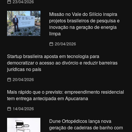
23/04/2026
Missão no Vale do Silício inspira
projetos brasileiros de pesquisa e
inovação na geração de energia
limpa
20/04/2026
Startup brasileira aposta em tecnologia para
democratizar o acesso ao divórcio e reduzir barreiras
jurídicas no país
20/04/2026
Mais rápido que o previsto: empreendimento residencial
tem entrega antecipada em Apucarana
14/04/2026
Dune Ortopédicos lança nova
geração de cadeiras de banho com