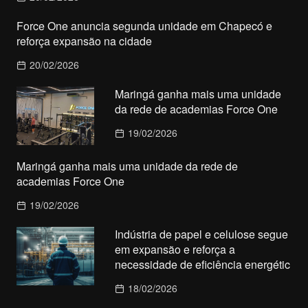
Force One anuncia segunda unidade em Chapecó e
reforça expansão na cidade
20/02/2026
Maringá ganha mais uma unidade
da rede de academias Force One
19/02/2026
Maringá ganha mais uma unidade da rede de
academias Force One
19/02/2026
Indústria de papel e celulose segue
em expansão e reforça a
necessidade de eficiência energétic
18/02/2026