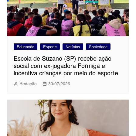
Educação
Esporte
Notícias
Sociedade
Escola de Suzano (SP) recebe ação
social com ex-jogadora Formiga e
incentiva crianças por meio do esporte
Redação
30/07/2026