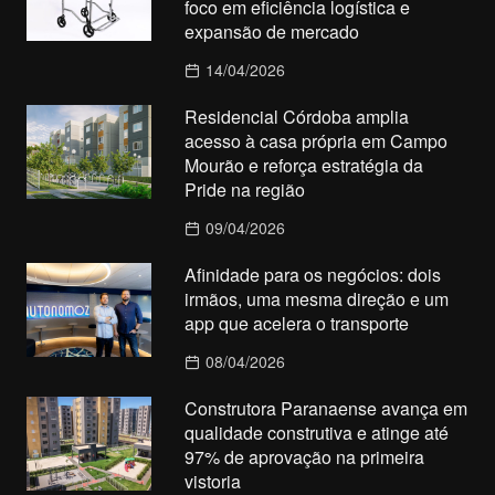
foco em eficiência logística e
expansão de mercado
14/04/2026
Residencial Córdoba amplia
acesso à casa própria em Campo
Mourão e reforça estratégia da
Pride na região
09/04/2026
Afinidade para os negócios: dois
irmãos, uma mesma direção e um
app que acelera o transporte
08/04/2026
Construtora Paranaense avança em
qualidade construtiva e atinge até
97% de aprovação na primeira
vistoria