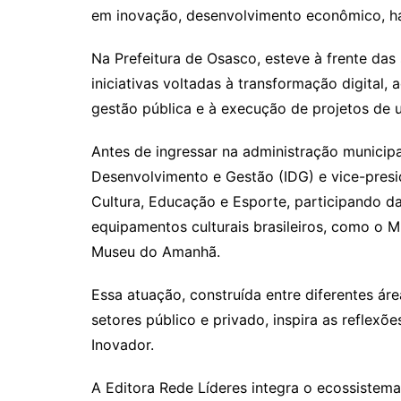
em inovação, desenvolvimento econômico, hab
Na Prefeitura de Osasco, esteve à frente das
iniciativas voltadas à transformação digita
gestão pública e à execução de projetos de u
Antes de ingressar na administração municipal
Desenvolvimento e Gestão (IDG) e vice-presi
Cultura, Educação e Esporte, participando d
equipamentos culturais brasileiros, como o 
Museu do Amanhã.
Essa atuação, construída entre diferentes ár
setores público e privado, inspira as reflexõ
Inovador.
A Editora Rede Líderes integra o ecossistem