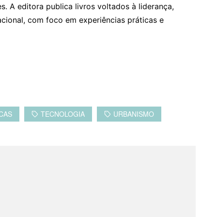
. A editora publica livros voltados à liderança,
cional, com foco em experiências práticas e
ICAS
TECNOLOGIA
URBANISMO