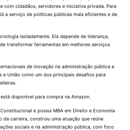
 com cidadãos, servidores e iniciativa privada. Para
 a serviço de políticas públicas mais eficientes e de
cnologia isoladamente. Ela depende de liderança,
 de transformar ferramentas em melhores serviços
ternacionais de inovação na administração pública e
os e União como um dos principais desafios para
ileiras.
" está disponível para compra na Amazon.
 Constitucional e possui MBA em Direito e Economia
o da carreira, construiu uma atuação que reúne
izações sociais e na administração pública, com foco