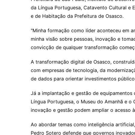
da Língua Portuguesa, Catavento Cultural e 
e de Habitação da Prefeitura de Osasco.
"Minha formação como líder aconteceu em am
minha visão sobre pessoas, inovação e tomad
convicção de qualquer transformação começa
A transformação digital de Osasco, construí
com empresas de tecnologia, da modernizaçã
de dados para orientar investimentos públic
Já a implantação e gestão de equipamentos 
Língua Portuguesa, o Museu do Amanhã e o 
inovação e gestão podem ampliar o acesso à
Ao abordar temas como inteligência artificial
Pedro Sotero defende que governos inovado