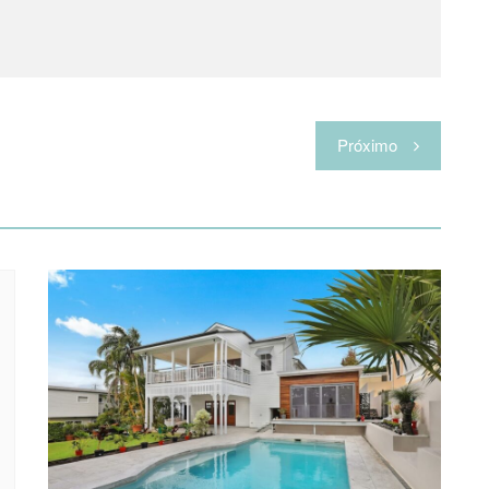
Próximo