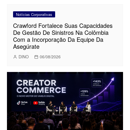
Notícias Corporativas
Crawford Fortalece Suas Capacidades
De Gestão De Sinistros Na Colômbia
Com a Incorporação Da Equipe Da
Asegúrate
DINO
06/08/2026