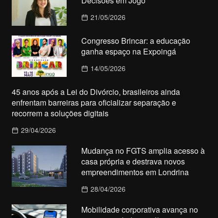
Decisões em Jogo
21/05/2026
Congresso Brincar: a educação
ganha espaço na Expoingá
14/05/2026
45 anos após a Lei do Divórcio, brasileiros ainda
enfrentam barreiras para oficializar separação e
recorrem a soluções digitais
29/04/2026
Mudança no FGTS amplia acesso à
casa própria e destrava novos
empreendimentos em Londrina
28/04/2026
Mobilidade corporativa avança no