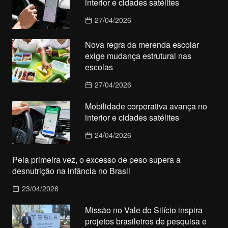
interior e cidades satélites
27/04/2026
Nova regra da merenda escolar
exige mudança estrutural nas
escolas
27/04/2026
Mobilidade corporativa avança no
interior e cidades satélites
24/04/2026
Pela primeira vez, o excesso de peso supera a
desnutrição na infância no Brasil
23/04/2026
Missão no Vale do Silício inspira
projetos brasileiros de pesquisa e