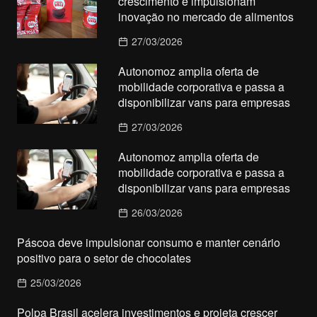
crescimento e impulsionam
inovação no mercado de alimentos
27/03/2026
Autonomoz amplia oferta de
mobilidade corporativa e passa a
disponibilizar vans para empresas
27/03/2026
Autonomoz amplia oferta de
mobilidade corporativa e passa a
disponibilizar vans para empresas
26/03/2026
Páscoa deve impulsionar consumo e manter cenário
positivo para o setor de chocolates
25/03/2026
Polpa Brasil acelera investimentos e projeta crescer