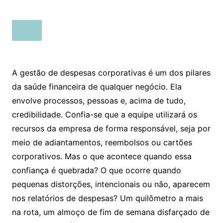
A gestão de despesas corporativas é um dos pilares
da saúde financeira de qualquer negócio. Ela
envolve processos, pessoas e, acima de tudo,
credibilidade. Confia-se que a equipe utilizará os
recursos da empresa de forma responsável, seja por
meio de adiantamentos, reembolsos ou cartões
corporativos. Mas o que acontece quando essa
confiança é quebrada? O que ocorre quando
pequenas distorções, intencionais ou não, aparecem
nos relatórios de despesas? Um quilômetro a mais
na rota, um almoço de fim de semana disfarçado de