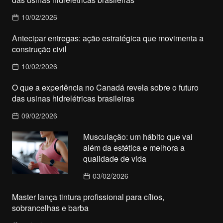
10/02/2026
Antecipar entregas: ação estratégica que movimenta a
construção civil
10/02/2026
O que a experiência no Canadá revela sobre o futuro
das usinas hidrelétricas brasileiras
09/02/2026
Musculação: um hábito que vai
além da estética e melhora a
qualidade de vida
03/02/2026
Master lança tintura profissional para cílios,
sobrancelhas e barba