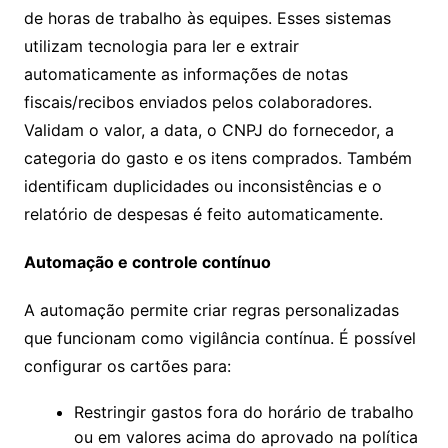
de horas de trabalho às equipes. Esses sistemas
utilizam tecnologia para ler e extrair
automaticamente as informações de notas
fiscais/recibos enviados pelos colaboradores.
Validam o valor, a data, o CNPJ do fornecedor, a
categoria do gasto e os itens comprados. Também
identificam duplicidades ou inconsistências e o
relatório de despesas é feito automaticamente.
Automação e controle contínuo
A automação permite criar regras personalizadas
que funcionam como vigilância contínua. É possível
configurar os cartões para:
Restringir gastos fora do horário de trabalho
ou em valores acima do aprovado na política