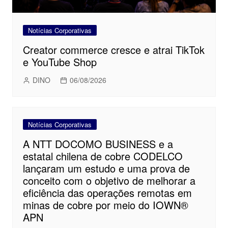
Notícias Corporativas
Creator commerce cresce e atrai TikTok
e YouTube Shop
DINO
06/08/2026
Notícias Corporativas
A NTT DOCOMO BUSINESS e a
estatal chilena de cobre CODELCO
lançaram um estudo e uma prova de
conceito com o objetivo de melhorar a
eficiência das operações remotas em
minas de cobre por meio do IOWN®
APN