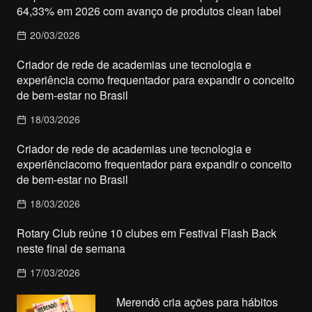
64,33% em 2026 com avanço de produtos clean label
20/03/2026
Criador de rede de academias une tecnologia e
experiência como frequentador para expandir o conceito
de bem-estar no Brasil
18/03/2026
Criador de rede de academias une tecnologia e
experiênciacomo frequentador para expandir o conceito
de bem-estar no Brasil
18/03/2026
Rotary Club reúne 10 clubes em Festival Flash Back
neste final de semana
17/03/2026
Merendô cria ações para hábitos