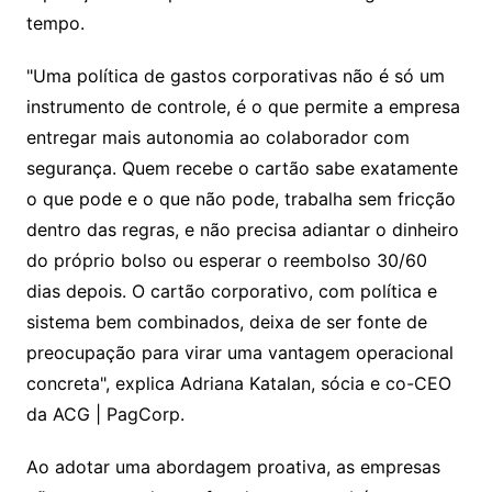
tempo.
"Uma política de gastos corporativas não é só um
instrumento de controle, é o que permite a empresa
entregar mais autonomia ao colaborador com
segurança. Quem recebe o cartão sabe exatamente
o que pode e o que não pode, trabalha sem fricção
dentro das regras, e não precisa adiantar o dinheiro
do próprio bolso ou esperar o reembolso 30/60
dias depois. O cartão corporativo, com política e
sistema bem combinados, deixa de ser fonte de
preocupação para virar uma vantagem operacional
concreta", explica Adriana Katalan, sócia e co-CEO
da ACG | PagCorp.
Ao adotar uma abordagem proativa, as empresas