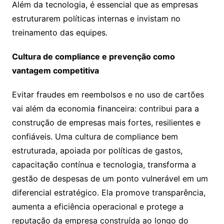
Além da tecnologia, é essencial que as empresas
estruturarem políticas internas e invistam no
treinamento das equipes.
Cultura de compliance e prevenção como
vantagem competitiva
Evitar fraudes em reembolsos e no uso de cartões
vai além da economia financeira: contribui para a
construção de empresas mais fortes, resilientes e
confiáveis. Uma cultura de compliance bem
estruturada, apoiada por políticas de gastos,
capacitação contínua e tecnologia, transforma a
gestão de despesas de um ponto vulnerável em um
diferencial estratégico. Ela promove transparência,
aumenta a eficiência operacional e protege a
reputação da empresa construída ao longo do