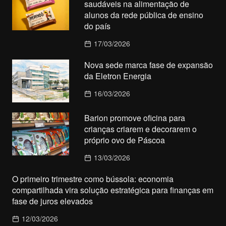
saudáveis na alimentação de
alunos da rede pública de ensino
do país
17/03/2026
Nova sede marca fase de expansão
da Eletron Energia
16/03/2026
Barion promove oficina para
crianças criarem e decorarem o
próprio ovo de Páscoa
13/03/2026
O primeiro trimestre como bússola: economia
compartilhada vira solução estratégica para finanças em
fase de juros elevados
12/03/2026