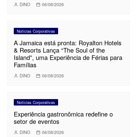
DINO
06/08/2026
Notícias Corporativas
A Jamaica está pronta: Royalton Hotels
& Resorts Lança “The Soul of the
Island”, uma Experiência de Férias para
Famílias
DINO
06/08/2026
Notícias Corporativas
Experiência gastronômica redefine o
setor de eventos
DINO
06/08/2026