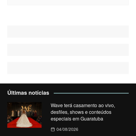
Últimas notícias
Wave terá casamento ao vivo,
desfiles, shows e conteúdos
especiais em Guaratuba
04/08/2026