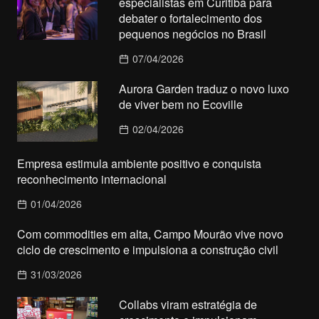
especialistas em Curitiba para
debater o fortalecimento dos
pequenos negócios no Brasil
07/04/2026
Aurora Garden traduz o novo luxo
de viver bem no Ecoville
02/04/2026
Empresa estimula ambiente positivo e conquista
reconhecimento internacional
01/04/2026
Com commodities em alta, Campo Mourão vive novo
ciclo de crescimento e impulsiona a construção civil
31/03/2026
Collabs viram estratégia de