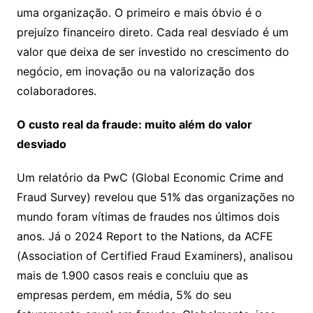
uma organização. O primeiro e mais óbvio é o
prejuízo financeiro direto. Cada real desviado é um
valor que deixa de ser investido no crescimento do
negócio, em inovação ou na valorização dos
colaboradores.
O custo real da fraude: muito além do valor
desviado
Um relatório da PwC (Global Economic Crime and
Fraud Survey) revelou que 51% das organizações no
mundo foram vítimas de fraudes nos últimos dois
anos. Já o 2024 Report to the Nations, da ACFE
(Association of Certified Fraud Examiners), analisou
mais de 1.900 casos reais e concluiu que as
empresas perdem, em média, 5% do seu