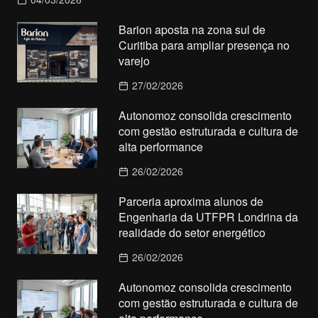
Barion aposta na zona sul de
Curitiba para ampliar presença no
varejo
27/02/2026
Autonomoz consolida crescimento
com gestão estruturada e cultura de
alta performance
26/02/2026
Parceria aproxima alunos de
Engenharia da UTFPR Londrina da
realidade do setor energético
26/02/2026
Autonomoz consolida crescimento
com gestão estruturada e cultura de