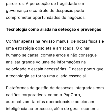
parceiros. A percepção de fragilidade em
governança e controle de despesas pode
comprometer oportunidades de negócios.
Tecnologia como aliada na detecção e prevenção
Confiar apenas na revisão manual de notas fiscais é
uma estratégia obsoleta e arriscada. O olhar
humano se cansa, comete erros e não consegue
analisar grande volume de informações na
velocidade e escala necessárias. É nesse ponto que
a tecnologia se torna uma aliada essencial.
Plataformas de gestão de despesas integradas com
cartões corporativos, como o PagCorp,
automatizam tarefas operacionais e adicionam
inteligência ao processo, além de gerar economia