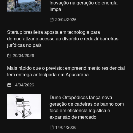
inovação na geração de energia
limpa
20/04/2026
Startup brasileira aposta em tecnologia para
democratizar o acesso ao divórcio e reduzir barreiras
jurídicas no país
20/04/2026
Mais rápido que o previsto: empreendimento residencial
tem entrega antecipada em Apucarana
14/04/2026
Dune Ortopédicos lança nova
geração de cadeiras de banho com
foco em eficiência logística e
expansão de mercado
14/04/2026