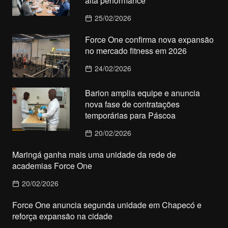
alta performance
25/02/2026
Force One confirma nova expansão
no mercado fitness em 2026
24/02/2026
Barion amplia equipe e anuncia
nova fase de contratações
temporárias para Páscoa
20/02/2026
Maringá ganha mais uma unidade da rede de
academias Force One
20/02/2026
Force One anuncia segunda unidade em Chapecó e
reforça expansão na cidade