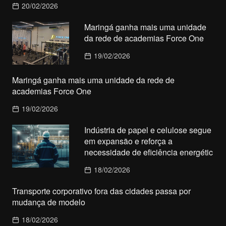
20/02/2026
Maringá ganha mais uma unidade
da rede de academias Force One
19/02/2026
Maringá ganha mais uma unidade da rede de
academias Force One
19/02/2026
Indústria de papel e celulose segue
em expansão e reforça a
necessidade de eficiência energétic
18/02/2026
Transporte corporativo fora das cidades passa por
mudança de modelo
18/02/2026