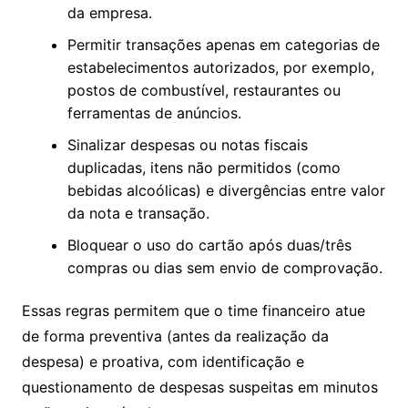
da empresa.
Permitir transações apenas em categorias de
estabelecimentos autorizados, por exemplo,
postos de combustível, restaurantes ou
ferramentas de anúncios.
Sinalizar despesas ou notas fiscais
duplicadas, itens não permitidos (como
bebidas alcoólicas) e divergências entre valor
da nota e transação.
Bloquear o uso do cartão após duas/três
compras ou dias sem envio de comprovação.
Essas regras permitem que o time financeiro atue
de forma preventiva (antes da realização da
despesa) e proativa, com identificação e
questionamento de despesas suspeitas em minutos