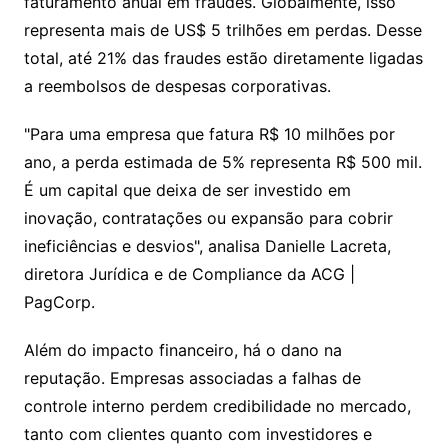
faturamento anual em fraudes. Globalmente, isso
representa mais de US$ 5 trilhões em perdas. Desse
total, até 21% das fraudes estão diretamente ligadas
a reembolsos de despesas corporativas.
"Para uma empresa que fatura R$ 10 milhões por
ano, a perda estimada de 5% representa R$ 500 mil.
É um capital que deixa de ser investido em
inovação, contratações ou expansão para cobrir
ineficiências e desvios", analisa Danielle Lacreta,
diretora Jurídica e de Compliance da ACG |
PagCorp.
Além do impacto financeiro, há o dano na
reputação. Empresas associadas a falhas de
controle interno perdem credibilidade no mercado,
tanto com clientes quanto com investidores e