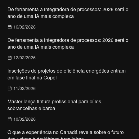
De ferramenta a integradora de processos: 2026 será o
ano de uma IA mais complexa
16/02/2026
De ferramenta a integradora de processos: 2026 será o
ano de uma IA mais complexa
12/02/2026
Inscrições de projetos de eficiência energética entram
em fase final na Copel
11/02/2026
Master lança tintura profissional para cílios,
sobrancelhas e barba
10/02/2026
O que a experiência no Canadá revela sobre o futuro
das usinas hidrelétricas brasileiras