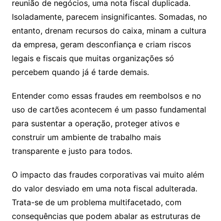
reunião de negócios, uma nota fiscal duplicada.
Isoladamente, parecem insignificantes. Somadas, no
entanto, drenam recursos do caixa, minam a cultura
da empresa, geram desconfiança e criam riscos
legais e fiscais que muitas organizações só
percebem quando já é tarde demais.
Entender como essas fraudes em reembolsos e no
uso de cartões acontecem é um passo fundamental
para sustentar a operação, proteger ativos e
construir um ambiente de trabalho mais
transparente e justo para todos.
O impacto das fraudes corporativas vai muito além
do valor desviado em uma nota fiscal adulterada.
Trata-se de um problema multifacetado, com
consequências que podem abalar as estruturas de