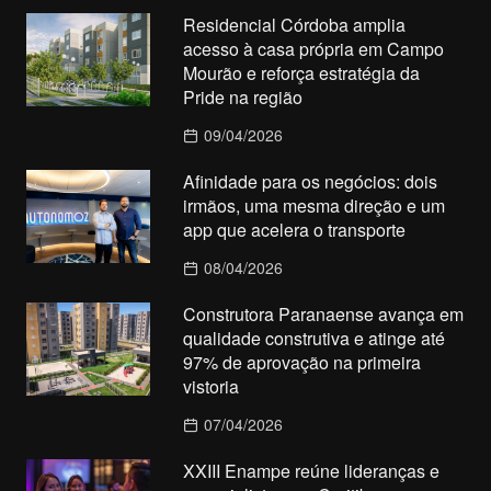
Residencial Córdoba amplia
acesso à casa própria em Campo
Mourão e reforça estratégia da
Pride na região
09/04/2026
Afinidade para os negócios: dois
irmãos, uma mesma direção e um
app que acelera o transporte
08/04/2026
Construtora Paranaense avança em
qualidade construtiva e atinge até
97% de aprovação na primeira
vistoria
07/04/2026
XXIII Enampe reúne lideranças e