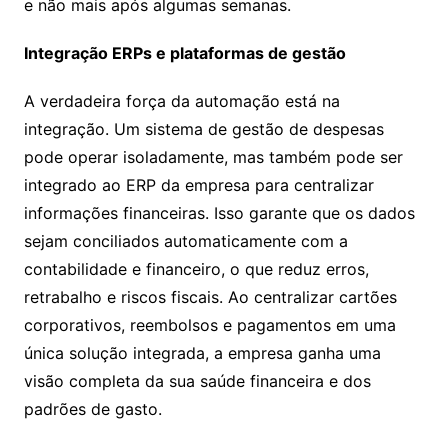
e não mais após algumas semanas.
Integração ERPs e plataformas de gestão
A verdadeira força da automação está na
integração. Um sistema de gestão de despesas
pode operar isoladamente, mas também pode ser
integrado ao ERP da empresa para centralizar
informações financeiras. Isso garante que os dados
sejam conciliados automaticamente com a
contabilidade e financeiro, o que reduz erros,
retrabalho e riscos fiscais. Ao centralizar cartões
corporativos, reembolsos e pagamentos em uma
única solução integrada, a empresa ganha uma
visão completa da sua saúde financeira e dos
padrões de gasto.