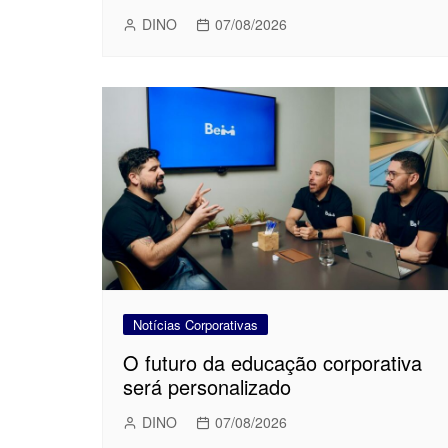
DINO
07/08/2026
Notícias Corporativas
O futuro da educação corporativa
será personalizado
DINO
07/08/2026