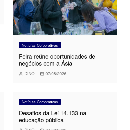
Notícias Corporativas
Feira reúne oportunidades de
negócios com a Ásia
DINO
07/08/2026
Notícias Corporativas
Desafios da Lei 14.133 na
educação pública