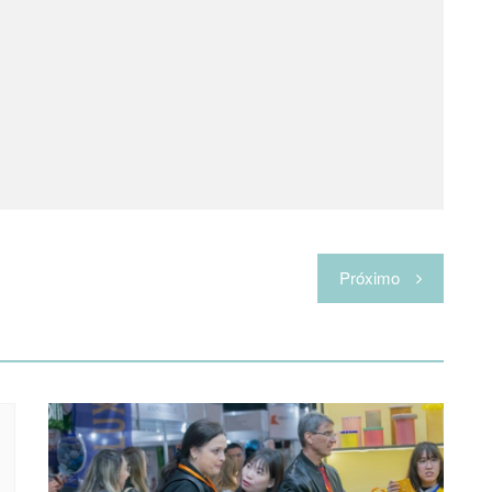
Próximo