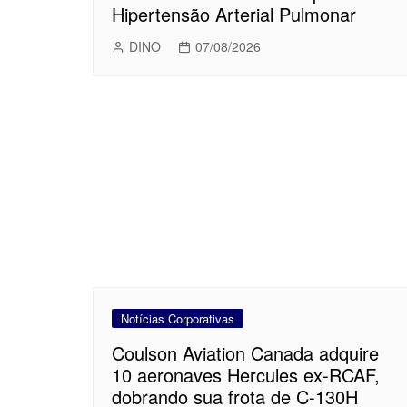
Hipertensão Arterial Pulmonar
DINO
07/08/2026
Notícias Corporativas
Coulson Aviation Canada adquire
10 aeronaves Hercules ex-RCAF,
dobrando sua frota de C-130H