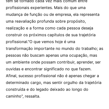
tem se tornado cada vez mais comum entre
profissionais experientes. Mais do que uma
mudança de função ou de empresa, ela representa
uma reavaliação profunda sobre propósito,
realização e a forma como cada pessoa deseja
construir os próximos capítulos de sua trajetória
profissional."O que vemos hoje é uma
transformação importante no mundo do trabalho; as
pessoas não buscam apenas uma ocupação, mas
um ambiente onde possam contribuir, aprender, ser
ouvidas e encontrar significado no que fazem.
Afinal, sucesso profissional não é apenas chegar a
determinado cargo, mas sentir orgulho da trajetória
construída e do legado deixado ao longo do
caminho", ressalta.