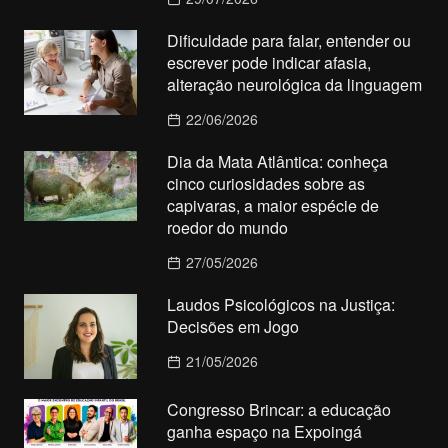
Dificuldade para falar, entender ou
escrever pode indicar afasia,
alteração neurológica da linguagem
22/06/2026
Dia da Mata Atlântica: conheça
cinco curiosidades sobre as
capivaras, a maior espécie de
roedor do mundo
27/05/2026
Laudos Psicológicos na Justiça:
Decisões em Jogo
21/05/2026
Congresso Brincar: a educação
ganha espaço na Expoingá