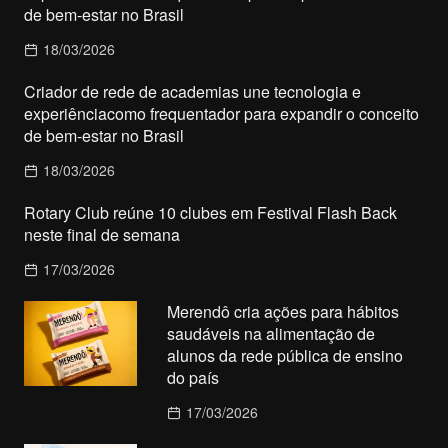
de bem-estar no Brasil
18/03/2026
Criador de rede de academias une tecnologia e
experiênciacomo frequentador para expandir o conceito
de bem-estar no Brasil
18/03/2026
Rotary Club reúne 10 clubes em Festival Flash Back
neste final de semana
17/03/2026
Merendô cria ações para hábitos
saudáveis na alimentação de
alunos da rede pública de ensino
do país
17/03/2026