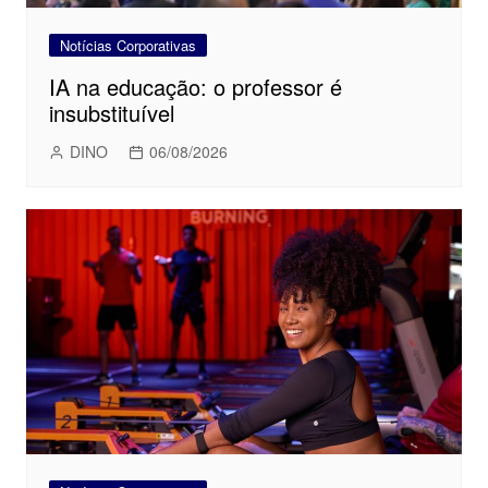
Notícias Corporativas
IA na educação: o professor é
insubstituível
DINO
06/08/2026