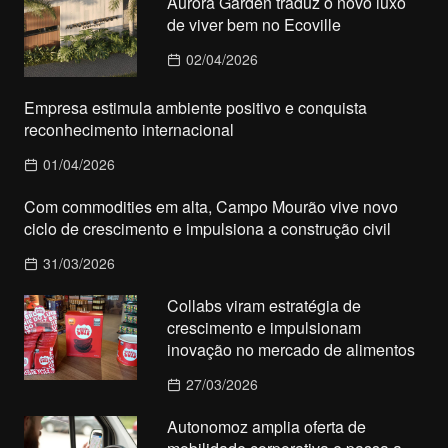
Aurora Garden traduz o novo luxo
de viver bem no Ecoville
02/04/2026
Empresa estimula ambiente positivo e conquista
reconhecimento internacional
01/04/2026
Com commodities em alta, Campo Mourão vive novo
ciclo de crescimento e impulsiona a construção civil
31/03/2026
Collabs viram estratégia de
crescimento e impulsionam
inovação no mercado de alimentos
27/03/2026
Autonomoz amplia oferta de