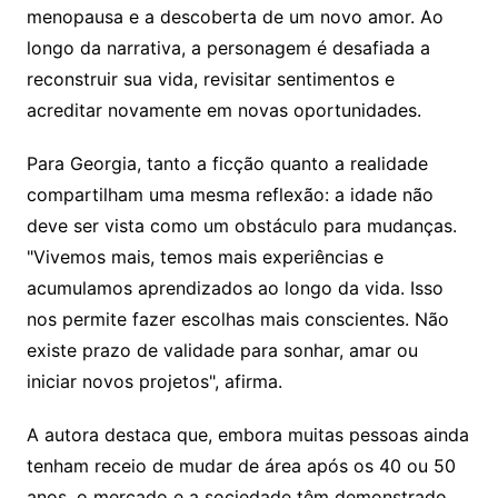
menopausa e a descoberta de um novo amor. Ao
longo da narrativa, a personagem é desafiada a
reconstruir sua vida, revisitar sentimentos e
acreditar novamente em novas oportunidades.
Para Georgia, tanto a ficção quanto a realidade
compartilham uma mesma reflexão: a idade não
deve ser vista como um obstáculo para mudanças.
"Vivemos mais, temos mais experiências e
acumulamos aprendizados ao longo da vida. Isso
nos permite fazer escolhas mais conscientes. Não
existe prazo de validade para sonhar, amar ou
iniciar novos projetos", afirma.
A autora destaca que, embora muitas pessoas ainda
tenham receio de mudar de área após os 40 ou 50
anos, o mercado e a sociedade têm demonstrado