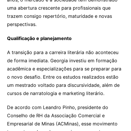
uma abertura crescente para profissionais que
trazem consigo repertório, maturidade e novas
perspectivas.
Qualificação e planejamento
A transição para a carreira literária não aconteceu
de forma imediata. Georgia investiu em formação
acadêmica e especializações para se preparar para
o novo desafio. Entre os estudos realizados estão
um mestrado voltado para discursividade, além de
cursos de narratologia e marketing literário.
De acordo com Leandro Pinho, presidente do
Conselho de RH da Associação Comercial e
Empresarial de Minas (ACMinas), esse movimento