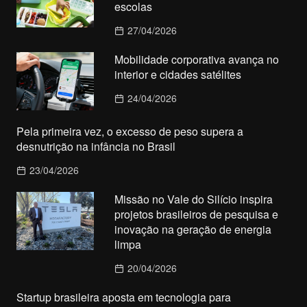
escolas
27/04/2026
Mobilidade corporativa avança no
interior e cidades satélites
24/04/2026
Pela primeira vez, o excesso de peso supera a
desnutrição na infância no Brasil
23/04/2026
Missão no Vale do Silício inspira
projetos brasileiros de pesquisa e
inovação na geração de energia
limpa
20/04/2026
Startup brasileira aposta em tecnologia para