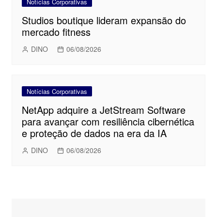
Notícias Corporativas
Studios boutique lideram expansão do
mercado fitness
DINO
06/08/2026
Notícias Corporativas
NetApp adquire a JetStream Software
para avançar com resiliência cibernética
e proteção de dados na era da IA
DINO
06/08/2026