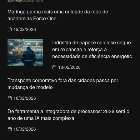
Maringá ganha mais uma unidade da rede de
academias Force One
19/02/2026
Indústria de papel e celulose segue
em expansão e reforça a
necessidade de eficiência energétic
18/02/2026
Transporte corporativo fora das cidades passa por
mudança de modelo
18/02/2026
De ferramenta a integradora de processos: 2026 será o
ano de uma IA mais complexa
16/02/2026