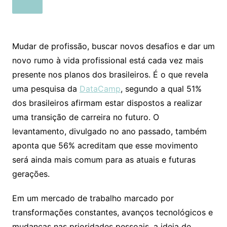
Mudar de profissão, buscar novos desafios e dar um
novo rumo à vida profissional está cada vez mais
presente nos planos dos brasileiros. É o que revela
uma pesquisa da
DataCamp
, segundo a qual 51%
dos brasileiros afirmam estar dispostos a realizar
uma transição de carreira no futuro. O
levantamento, divulgado no ano passado, também
aponta que 56% acreditam que esse movimento
será ainda mais comum para as atuais e futuras
gerações.
Em um mercado de trabalho marcado por
transformações constantes, avanços tecnológicos e
mudanças nas prioridades pessoais, a ideia de