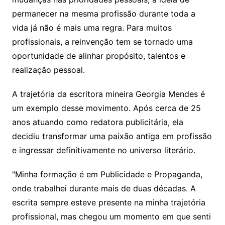
permanecer na mesma profissão durante toda a
vida já não é mais uma regra. Para muitos
profissionais, a reinvenção tem se tornado uma
oportunidade de alinhar propósito, talentos e
realização pessoal.
A trajetória da escritora mineira Georgia Mendes é
um exemplo desse movimento. Após cerca de 25
anos atuando como redatora publicitária, ela
decidiu transformar uma paixão antiga em profissão
e ingressar definitivamente no universo literário.
"Minha formação é em Publicidade e Propaganda,
onde trabalhei durante mais de duas décadas. A
escrita sempre esteve presente na minha trajetória
profissional, mas chegou um momento em que senti