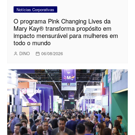
Notícias Corporativas
O programa Pink Changing Lives da
Mary Kay® transforma propósito em
impacto mensurável para mulheres em
todo o mundo
DINO
06/08/2026