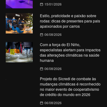
15/01/2026
Estilo, praticidade e paixão sobre
rodas: dicas de presentes para pais
apaixonados por carros
06/08/2026
Com a força do El Niño,
especialistas alertam para impactos
das alterações climáticas na saúde
humana
06/08/2026
Projeto do Sicredi de combate às
mudanças climáticas é reconhecido
no maior evento de cooperativismo
de crédito do mundo em 2026
06/08/2026