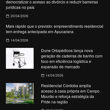
democratizar o acesso ao divórcio e reduzir barreiras
jurídicas no país
20/04/2026
Mais rápido que o previsto: empreendimento residencial
tem entrega antecipada em Apucarana
14/04/2026
Dune Ortopédicos lança nova
geração de cadeiras de banho com
foco em eficiência logística e
expansão de mercado
14/04/2026
Residencial Córdoba amplia
acesso à casa própria em Campo
Mourão e reforça estratégia da
Pride na região