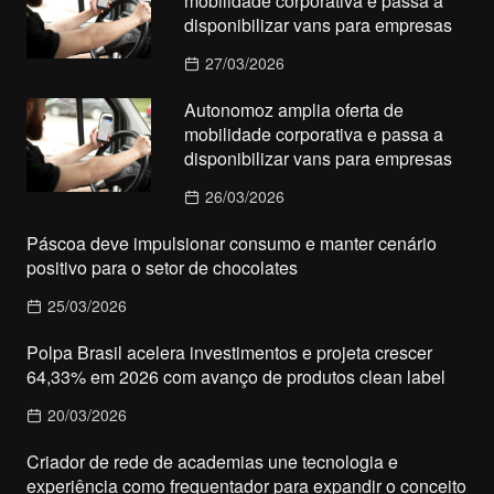
mobilidade corporativa e passa a
disponibilizar vans para empresas
27/03/2026
Autonomoz amplia oferta de
mobilidade corporativa e passa a
disponibilizar vans para empresas
26/03/2026
Páscoa deve impulsionar consumo e manter cenário
positivo para o setor de chocolates
25/03/2026
Polpa Brasil acelera investimentos e projeta crescer
64,33% em 2026 com avanço de produtos clean label
20/03/2026
Criador de rede de academias une tecnologia e
experiência como frequentador para expandir o conceito