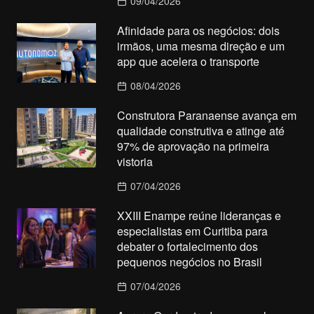
09/04/2026
Afinidade para os negócios: dois
irmãos, uma mesma direção e um
app que acelera o transporte
08/04/2026
Construtora Paranaense avança em
qualidade construtiva e atinge até
97% de aprovação na primeira
vistoria
07/04/2026
XXIII Enampe reúne lideranças e
especialistas em Curitiba para
debater o fortalecimento dos
pequenos negócios no Brasil
07/04/2026