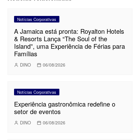
Notícias Corporativas
A Jamaica está pronta: Royalton Hotels
& Resorts Lança “The Soul of the
Island”, uma Experiência de Férias para
Famílias
DINO
06/08/2026
Notícias Corporativas
Experiência gastronômica redefine o
setor de eventos
DINO
06/08/2026