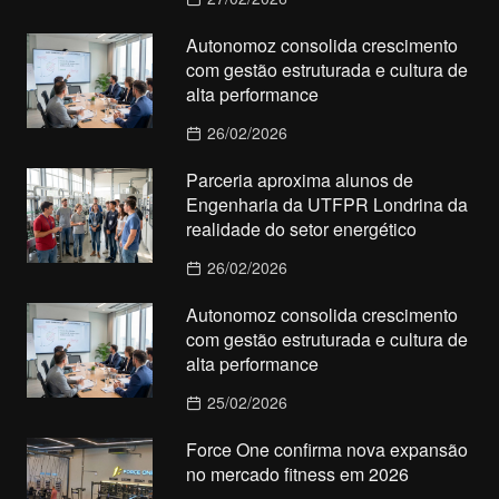
Autonomoz consolida crescimento
com gestão estruturada e cultura de
alta performance
26/02/2026
Parceria aproxima alunos de
Engenharia da UTFPR Londrina da
realidade do setor energético
26/02/2026
Autonomoz consolida crescimento
com gestão estruturada e cultura de
alta performance
25/02/2026
Force One confirma nova expansão
no mercado fitness em 2026