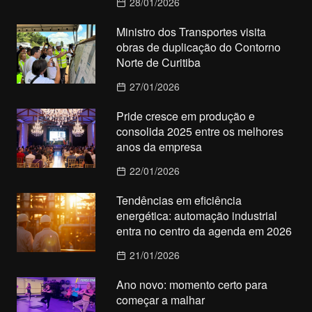
28/01/2026
Ministro dos Transportes visita
obras de duplicação do Contorno
Norte de Curitiba
27/01/2026
Pride cresce em produção e
consolida 2025 entre os melhores
anos da empresa
22/01/2026
Tendências em eficiência
energética: automação industrial
entra no centro da agenda em 2026
21/01/2026
Ano novo: momento certo para
começar a malhar