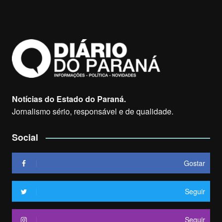
Notícias do Estado do Paraná.
Jornalismo sério, responsável e de qualidade.
Social
Gostar
Seguir
Seguir