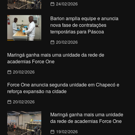
24/02/2026
Barion amplia equipe e anuncia
nova fase de contratações
temporárias para Páscoa
20/02/2026
Maringá ganha mais uma unidade da rede de
academias Force One
20/02/2026
Force One anuncia segunda unidade em Chapecó e
reforça expansão na cidade
20/02/2026
Maringá ganha mais uma unidade
da rede de academias Force One
19/02/2026