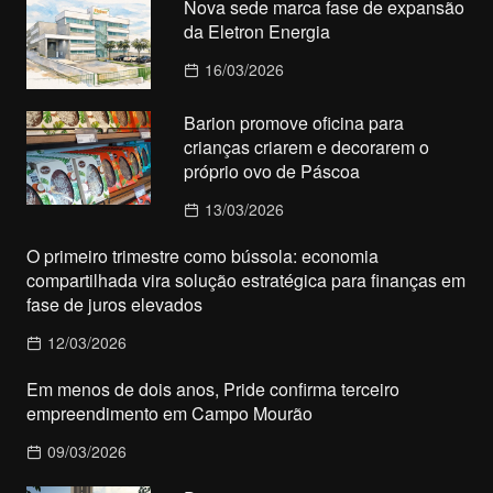
Nova sede marca fase de expansão
da Eletron Energia
16/03/2026
Barion promove oficina para
crianças criarem e decorarem o
próprio ovo de Páscoa
13/03/2026
O primeiro trimestre como bússola: economia
compartilhada vira solução estratégica para finanças em
fase de juros elevados
12/03/2026
Em menos de dois anos, Pride confirma terceiro
empreendimento em Campo Mourão
09/03/2026