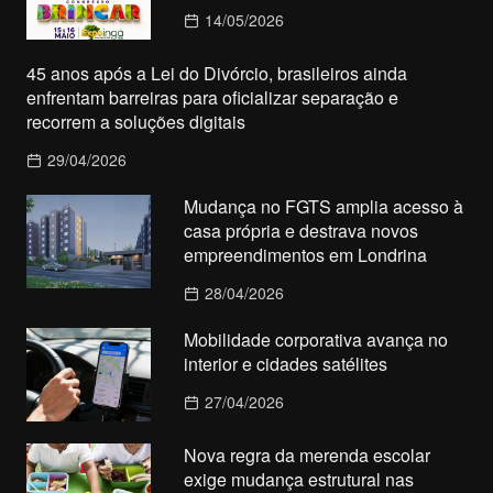
14/05/2026
45 anos após a Lei do Divórcio, brasileiros ainda
enfrentam barreiras para oficializar separação e
recorrem a soluções digitais
29/04/2026
Mudança no FGTS amplia acesso à
casa própria e destrava novos
empreendimentos em Londrina
28/04/2026
Mobilidade corporativa avança no
interior e cidades satélites
27/04/2026
Nova regra da merenda escolar
exige mudança estrutural nas