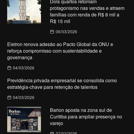
Dois quartos retomam
protagonismo nas vendas e atraem
famílias com renda de R$ 8 mil a
R$ 15 mil
06/03/2026
Eletron renova adesão ao Pacto Global da ONU e
reforça compromisso com sustentabilidade e
governança
04/03/2026
Previdência privada empresarial se consolida como
estratégia-chave para retenção de talentos
04/03/2026
Barion aposta na zona sul de
Curitiba para ampliar presença no
varejo
27/02/2026