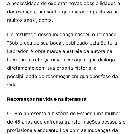
a necessidade de explorar novas possibilidades e
dar espaço a um sonho que me acompanhava há
muitos anos", conta.
Do resultado dessa mudança nasceu o romance
"Sob o céu de sua boca", publicado pela Editora
Labrador. A obra marca a estreia da autora na
literatura e reforça uma mensagem que dialoga
diretamente com sua própria história: a
possibilidade de recomeçar em qualquer fase da
vida.
Recomeços na vida e na literatura
O livro apresenta a história de Esther, uma mulher
de 45 anos que enfrenta transformações pessoais e
profissionais enquanto lida com as mudanças da