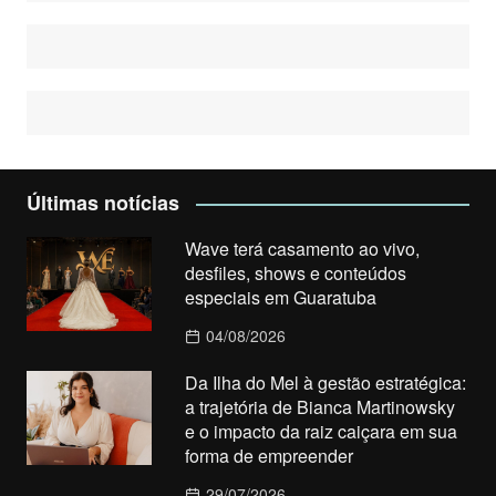
Últimas notícias
Wave terá casamento ao vivo,
desfiles, shows e conteúdos
especiais em Guaratuba
04/08/2026
Da Ilha do Mel à gestão estratégica:
a trajetória de Bianca Martinowsky
e o impacto da raiz caiçara em sua
forma de empreender
29/07/2026