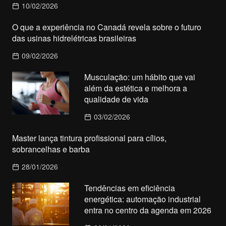
10/02/2026
O que a experiência no Canadá revela sobre o futuro
das usinas hidrelétricas brasileiras
09/02/2026
Musculação: um hábito que vai
além da estética e melhora a
qualidade de vida
03/02/2026
Master lança tintura profissional para cílios,
sobrancelhas e barba
28/01/2026
Tendências em eficiência
energética: automação industrial
entra no centro da agenda em 2026