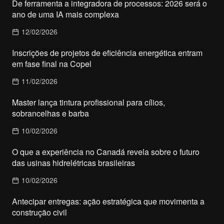
De ferramenta a integradora de processos: 2026 será o
ano de uma IA mais complexa
12/02/2026
Inscrições de projetos de eficiência energética entram
em fase final na Copel
11/02/2026
Master lança tintura profissional para cílios,
sobrancelhas e barba
10/02/2026
O que a experiência no Canadá revela sobre o futuro
das usinas hidrelétricas brasileiras
10/02/2026
Antecipar entregas: ação estratégica que movimenta a
construção civil