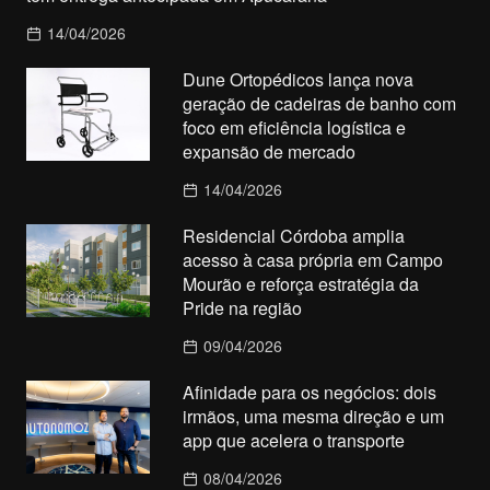
14/04/2026
Dune Ortopédicos lança nova
geração de cadeiras de banho com
foco em eficiência logística e
expansão de mercado
14/04/2026
Residencial Córdoba amplia
acesso à casa própria em Campo
Mourão e reforça estratégia da
Pride na região
09/04/2026
Afinidade para os negócios: dois
irmãos, uma mesma direção e um
app que acelera o transporte
08/04/2026