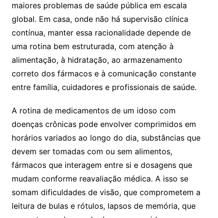
maiores problemas de saúde pública em escala
global. Em casa, onde não há supervisão clínica
contínua, manter essa racionalidade depende de
uma rotina bem estruturada, com atenção à
alimentação, à hidratação, ao armazenamento
correto dos fármacos e à comunicação constante
entre família, cuidadores e profissionais de saúde.
A rotina de medicamentos de um idoso com
doenças crônicas pode envolver comprimidos em
horários variados ao longo do dia, substâncias que
devem ser tomadas com ou sem alimentos,
fármacos que interagem entre si e dosagens que
mudam conforme reavaliação médica. A isso se
somam dificuldades de visão, que comprometem a
leitura de bulas e rótulos, lapsos de memória, que