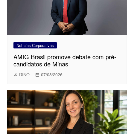
Notícias Corporativas
AMIG Brasil promove debate com pré-
candidatos de Minas
DINO
07/08/2026