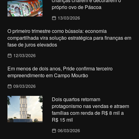
crianças criarem e decorarem o
próprio ovo de Páscoa
13/03/2026
O primeiro trimestre como bússola: economia
compartilhada vira solução estratégica para finanças em
fase de juros elevados
12/03/2026
Em menos de dois anos, Pride confirma terceiro
empreendimento em Campo Mourão
09/03/2026
Dois quartos retomam
protagonismo nas vendas e atraem
famílias com renda de R$ 8 mil a
R$ 15 mil
06/03/2026