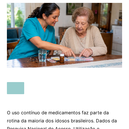
O uso contínuo de medicamentos faz parte da
rotina da maioria dos idosos brasileiros. Dados da
Pesquisa Nacional de Acesso, Utilização e