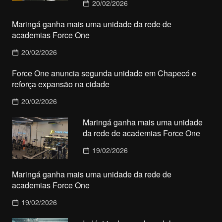
20/02/2026
Maringá ganha mais uma unidade da rede de
academias Force One
20/02/2026
Force One anuncia segunda unidade em Chapecó e
reforça expansão na cidade
20/02/2026
Maringá ganha mais uma unidade
da rede de academias Force One
19/02/2026
Maringá ganha mais uma unidade da rede de
academias Force One
19/02/2026