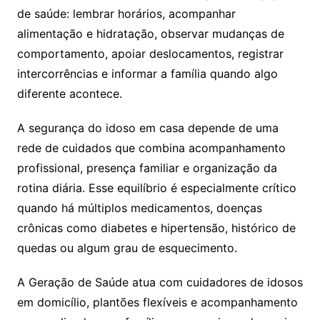
de saúde: lembrar horários, acompanhar
alimentação e hidratação, observar mudanças de
comportamento, apoiar deslocamentos, registrar
intercorrências e informar a família quando algo
diferente acontece.
A segurança do idoso em casa depende de uma
rede de cuidados que combina acompanhamento
profissional, presença familiar e organização da
rotina diária. Esse equilíbrio é especialmente crítico
quando há múltiplos medicamentos, doenças
crônicas como diabetes e hipertensão, histórico de
quedas ou algum grau de esquecimento.
A Geração de Saúde atua com cuidadores de idosos
em domicílio, plantões flexíveis e acompanhamento