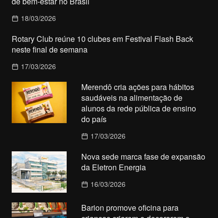
de bem-estar no Brasil
18/03/2026
Rotary Club reúne 10 clubes em Festival Flash Back
neste final de semana
17/03/2026
Merendô cria ações para hábitos
saudáveis na alimentação de
alunos da rede pública de ensino
do país
17/03/2026
Nova sede marca fase de expansão
da Eletron Energia
16/03/2026
Barion promove oficina para