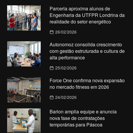
Parceria aproxima alunos de
Engenharia da UTFPR Londrina da
realidade do setor energético
26/02/2026
Autonomoz consolida crescimento
com gestão estruturada e cultura de
alta performance
25/02/2026
Force One confirma nova expansão
no mercado fitness em 2026
24/02/2026
Barion amplia equipe e anuncia
nova fase de contratações
temporárias para Páscoa