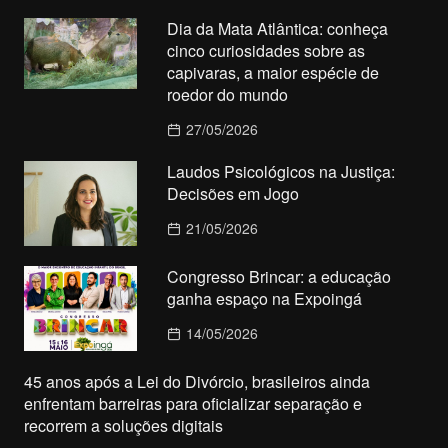
Dia da Mata Atlântica: conheça
cinco curiosidades sobre as
capivaras, a maior espécie de
roedor do mundo
27/05/2026
Laudos Psicológicos na Justiça:
Decisões em Jogo
21/05/2026
Congresso Brincar: a educação
ganha espaço na Expoingá
14/05/2026
45 anos após a Lei do Divórcio, brasileiros ainda
enfrentam barreiras para oficializar separação e
recorrem a soluções digitais