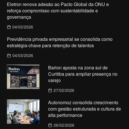
Eletron renova adesão ao Pacto Global da ONU e
reforça compromisso com sustentabilidade e
governança
04/03/2026
Previdência privada empresarial se consolida como
estratégia-chave para retenção de talentos
04/03/2026
Barion aposta na zona sul de
Curitiba para ampliar presença no
varejo
27/02/2026
Autonomoz consolida crescimento
com gestão estruturada e cultura de
alta performance
26/02/2026