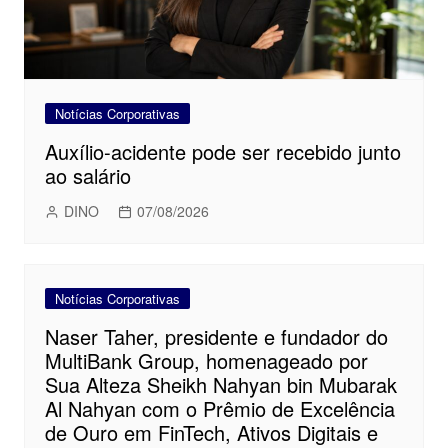
Notícias Corporativas
Auxílio-acidente pode ser recebido junto
ao salário
DINO
07/08/2026
Notícias Corporativas
Naser Taher, presidente e fundador do
MultiBank Group, homenageado por
Sua Alteza Sheikh Nahyan bin Mubarak
Al Nahyan com o Prêmio de Excelência
de Ouro em FinTech, Ativos Digitais e