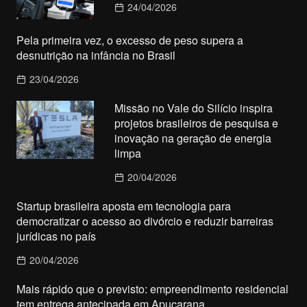
24/04/2026
Pela primeira vez, o excesso de peso supera a
desnutrição na infância no Brasil
23/04/2026
Missão no Vale do Silício inspira
projetos brasileiros de pesquisa e
inovação na geração de energia
limpa
20/04/2026
Startup brasileira aposta em tecnologia para
democratizar o acesso ao divórcio e reduzir barreiras
jurídicas no país
20/04/2026
Mais rápido que o previsto: empreendimento residencial
tem entrega antecipada em Apucarana