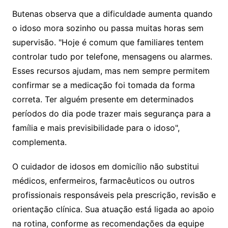
Butenas observa que a dificuldade aumenta quando
o idoso mora sozinho ou passa muitas horas sem
supervisão. "Hoje é comum que familiares tentem
controlar tudo por telefone, mensagens ou alarmes.
Esses recursos ajudam, mas nem sempre permitem
confirmar se a medicação foi tomada da forma
correta. Ter alguém presente em determinados
períodos do dia pode trazer mais segurança para a
família e mais previsibilidade para o idoso",
complementa.
O cuidador de idosos em domicílio não substitui
médicos, enfermeiros, farmacêuticos ou outros
profissionais responsáveis pela prescrição, revisão e
orientação clínica. Sua atuação está ligada ao apoio
na rotina, conforme as recomendações da equipe