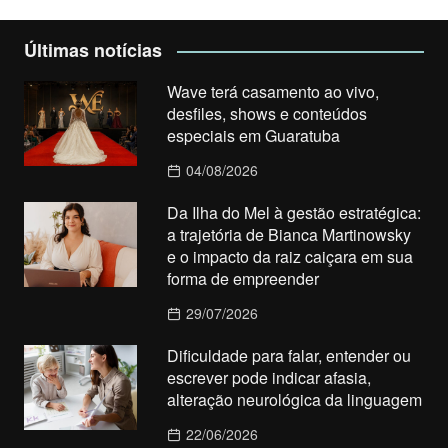
Últimas notícias
Wave terá casamento ao vivo,
desfiles, shows e conteúdos
especiais em Guaratuba
04/08/2026
Da Ilha do Mel à gestão estratégica:
a trajetória de Bianca Martinowsky
e o impacto da raiz caiçara em sua
forma de empreender
29/07/2026
Dificuldade para falar, entender ou
escrever pode indicar afasia,
alteração neurológica da linguagem
22/06/2026