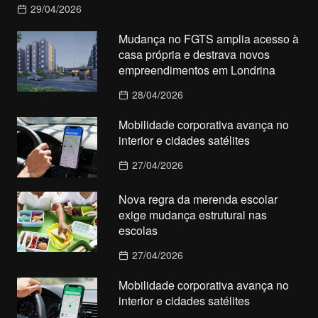
29/04/2026
Mudança no FGTS amplia acesso à
casa própria e destrava novos
empreendimentos em Londrina
28/04/2026
Mobilidade corporativa avança no
interior e cidades satélites
27/04/2026
Nova regra da merenda escolar
exige mudança estrutural nas
escolas
27/04/2026
Mobilidade corporativa avança no
interior e cidades satélites