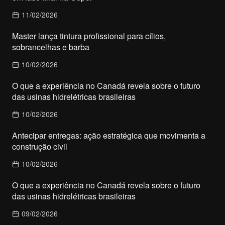
11/02/2026
Master lança tintura profissional para cílios,
sobrancelhas e barba
10/02/2026
O que a experiência no Canadá revela sobre o futuro
das usinas hidrelétricas brasileiras
10/02/2026
Antecipar entregas: ação estratégica que movimenta a
construção civil
10/02/2026
O que a experiência no Canadá revela sobre o futuro
das usinas hidrelétricas brasileiras
09/02/2026