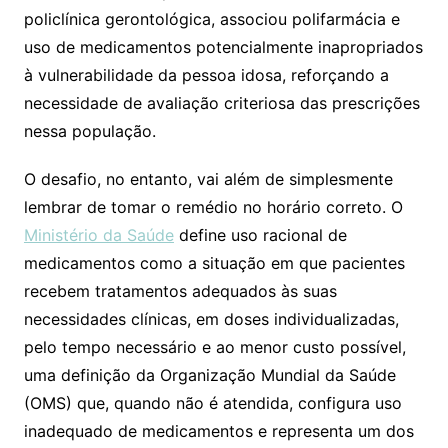
policlínica gerontológica, associou polifarmácia e
uso de medicamentos potencialmente inapropriados
à vulnerabilidade da pessoa idosa, reforçando a
necessidade de avaliação criteriosa das prescrições
nessa população.
O desafio, no entanto, vai além de simplesmente
lembrar de tomar o remédio no horário correto. O
Ministério da Saúde
define uso racional de
medicamentos como a situação em que pacientes
recebem tratamentos adequados às suas
necessidades clínicas, em doses individualizadas,
pelo tempo necessário e ao menor custo possível,
uma definição da Organização Mundial da Saúde
(OMS) que, quando não é atendida, configura uso
inadequado de medicamentos e representa um dos