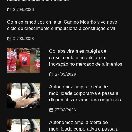
01/04/2026
Com commodities em alta, Campo Mourão vive novo
ciclo de crescimento e impulsiona a construção civil
31/03/2026
Collabs viram estratégia de
crescimento e impulsionam
inovação no mercado de alimentos
27/03/2026
Autonomoz amplia oferta de
mobilidade corporativa e passa a
disponibilizar vans para empresas
27/03/2026
Autonomoz amplia oferta de
mobilidade corporativa e passa a