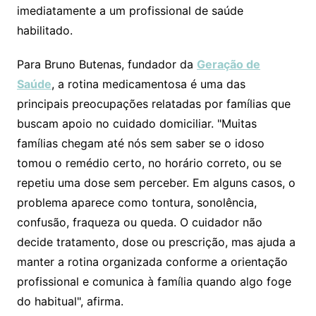
imediatamente a um profissional de saúde
habilitado.
Para Bruno Butenas, fundador da
Geração de
Saúde
, a rotina medicamentosa é uma das
principais preocupações relatadas por famílias que
buscam apoio no cuidado domiciliar. "Muitas
famílias chegam até nós sem saber se o idoso
tomou o remédio certo, no horário correto, ou se
repetiu uma dose sem perceber. Em alguns casos, o
problema aparece como tontura, sonolência,
confusão, fraqueza ou queda. O cuidador não
decide tratamento, dose ou prescrição, mas ajuda a
manter a rotina organizada conforme a orientação
profissional e comunica à família quando algo foge
do habitual", afirma.