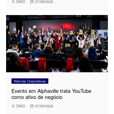
DINO
07/08/2026
Notícias Corporativas
Evento em Alphaville trata YouTube
como ativo de negócio
DINO
07/08/2026