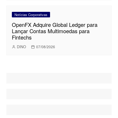
Notícias Corporativas
OpenFX Adquire Global Ledger para
Lançar Contas Multimoedas para
Fintechs
DINO
07/08/2026