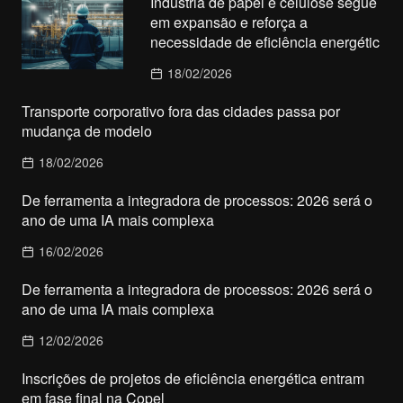
Indústria de papel e celulose segue
em expansão e reforça a
necessidade de eficiência energétic
18/02/2026
Transporte corporativo fora das cidades passa por
mudança de modelo
18/02/2026
De ferramenta a integradora de processos: 2026 será o
ano de uma IA mais complexa
16/02/2026
De ferramenta a integradora de processos: 2026 será o
ano de uma IA mais complexa
12/02/2026
Inscrições de projetos de eficiência energética entram
em fase final na Copel