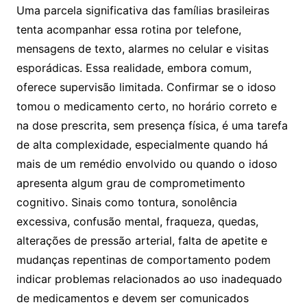
Uma parcela significativa das famílias brasileiras
tenta acompanhar essa rotina por telefone,
mensagens de texto, alarmes no celular e visitas
esporádicas. Essa realidade, embora comum,
oferece supervisão limitada. Confirmar se o idoso
tomou o medicamento certo, no horário correto e
na dose prescrita, sem presença física, é uma tarefa
de alta complexidade, especialmente quando há
mais de um remédio envolvido ou quando o idoso
apresenta algum grau de comprometimento
cognitivo. Sinais como tontura, sonolência
excessiva, confusão mental, fraqueza, quedas,
alterações de pressão arterial, falta de apetite e
mudanças repentinas de comportamento podem
indicar problemas relacionados ao uso inadequado
de medicamentos e devem ser comunicados