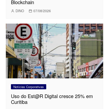
Blockchain
DINO
07/08/2026
Notícias Corporativas
Uso do Est@R Digital cresce 25% em
Curitiba