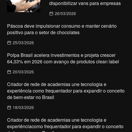
disponibilizar vans para empresas
26/03/2026
Páscoa deve impulsionar consumo e manter cenário
positivo para o setor de chocolates
25/03/2026
Polpa Brasil acelera investimentos e projeta crescer
64,33% em 2026 com avanço de produtos clean label
20/03/2026
Criador de rede de academias une tecnologia e
experiência como frequentador para expandir o conceito
de bem-estar no Brasil
18/03/2026
Criador de rede de academias une tecnologia e
experiênciacomo frequentador para expandir o conceito