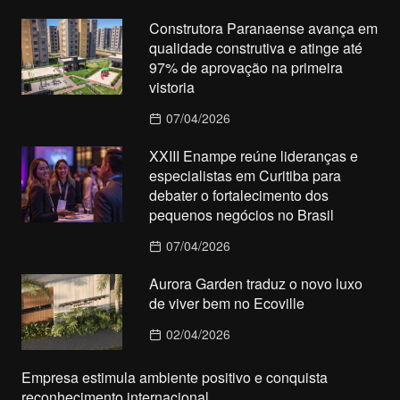
Construtora Paranaense avança em
qualidade construtiva e atinge até
97% de aprovação na primeira
vistoria
07/04/2026
XXIII Enampe reúne lideranças e
especialistas em Curitiba para
debater o fortalecimento dos
pequenos negócios no Brasil
07/04/2026
Aurora Garden traduz o novo luxo
de viver bem no Ecoville
02/04/2026
Empresa estimula ambiente positivo e conquista
reconhecimento internacional