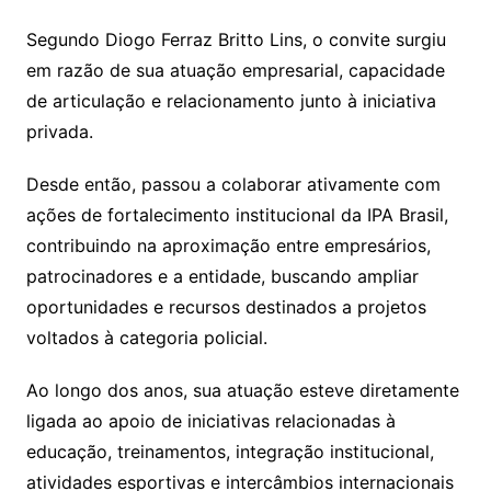
Segundo Diogo Ferraz Britto Lins, o convite surgiu
em razão de sua atuação empresarial, capacidade
de articulação e relacionamento junto à iniciativa
privada.
Desde então, passou a colaborar ativamente com
ações de fortalecimento institucional da IPA Brasil,
contribuindo na aproximação entre empresários,
patrocinadores e a entidade, buscando ampliar
oportunidades e recursos destinados a projetos
voltados à categoria policial.
Ao longo dos anos, sua atuação esteve diretamente
ligada ao apoio de iniciativas relacionadas à
educação, treinamentos, integração institucional,
atividades esportivas e intercâmbios internacionais