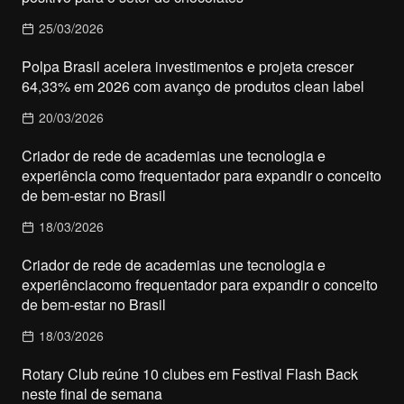
25/03/2026
Polpa Brasil acelera investimentos e projeta crescer
64,33% em 2026 com avanço de produtos clean label
20/03/2026
Criador de rede de academias une tecnologia e
experiência como frequentador para expandir o conceito
de bem-estar no Brasil
18/03/2026
Criador de rede de academias une tecnologia e
experiênciacomo frequentador para expandir o conceito
de bem-estar no Brasil
18/03/2026
Rotary Club reúne 10 clubes em Festival Flash Back
neste final de semana