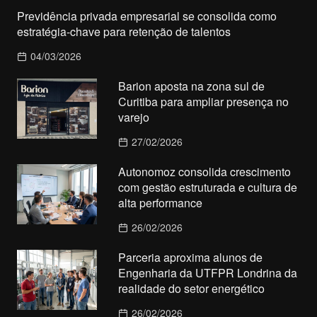
Previdência privada empresarial se consolida como
estratégia-chave para retenção de talentos
04/03/2026
Barion aposta na zona sul de
Curitiba para ampliar presença no
varejo
27/02/2026
Autonomoz consolida crescimento
com gestão estruturada e cultura de
alta performance
26/02/2026
Parceria aproxima alunos de
Engenharia da UTFPR Londrina da
realidade do setor energético
26/02/2026