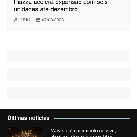
Piazza acelera expansão com seis
unidades até dezembro
DINO
07/08/2026
Últimas notícias
Wave terá casamento ao vivo,