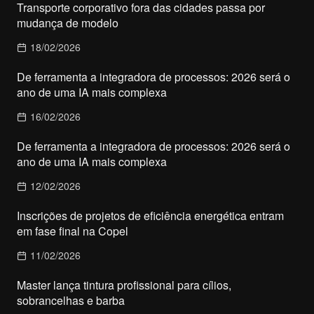
Transporte corporativo fora das cidades passa por
mudança de modelo
18/02/2026
De ferramenta a integradora de processos: 2026 será o
ano de uma IA mais complexa
16/02/2026
De ferramenta a integradora de processos: 2026 será o
ano de uma IA mais complexa
12/02/2026
Inscrições de projetos de eficiência energética entram
em fase final na Copel
11/02/2026
Master lança tintura profissional para cílios,
sobrancelhas e barba