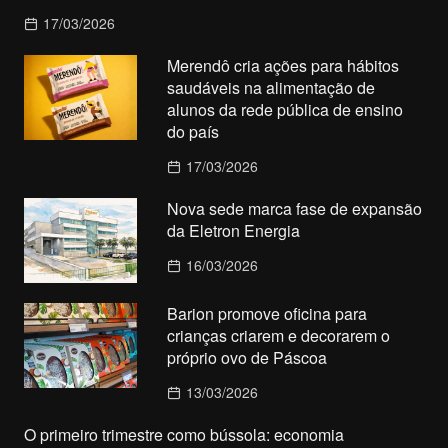
17/03/2026
Merendô cria ações para hábitos
saudáveis na alimentação de
alunos da rede pública de ensino
do país
17/03/2026
Nova sede marca fase de expansão
da Eletron Energia
16/03/2026
Barion promove oficina para
crianças criarem e decorarem o
próprio ovo de Páscoa
13/03/2026
O primeiro trimestre como bússola: economia