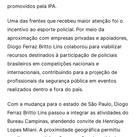
promovidos pela IPA.
Uma das frentes que recebeu maior atenção foi o
incentivo ao esporte policial. Por meio da
aproximação com empresas privadas e apoiadores,
Diogo Ferraz Britto Lins colaborou para viabilizar
recursos destinados à participação de policiais
brasileiros em competições nacionais e
internacionais, contribuindo para a projeção de
profissionais da segurança pública em eventos
realizados dentro e fora do país.
Com a mudança para o estado de São Paulo, Diogo
Ferraz Britto Lins passou a integrar as atividades do
Bureau Campinas, atendendo convite de Henrique
Lopes Milani. A proximidade geográfica permitiu