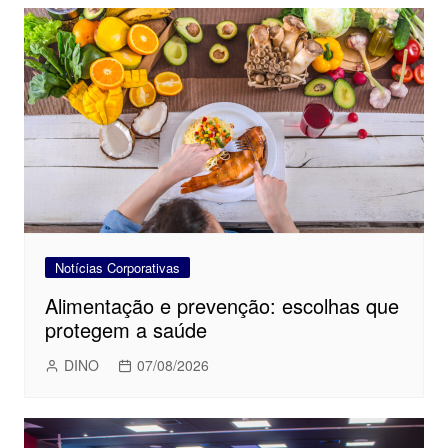
Notícias Corporativas
Alimentação e prevenção: escolhas que
protegem a saúde
DINO
07/08/2026