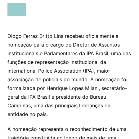
Diogo Ferraz Britto Lins recebeu oficialmente a
nomeação para o cargo de Diretor de Assuntos
Institucionais e Parlamentares da IPA Brasil, uma das
funções de representação institucional da
International Police Association (IPA), maior
associação de policiais do mundo. A nomeação foi
formalizada por Henrique Lopes Milani, secretário-
geral da IPA Brasil e presidente do Bureau
Campinas, uma das principais lideranças da
entidade no país.
A nomeação representa o reconhecimento de uma
trajetória construída ao longo de mais de uma