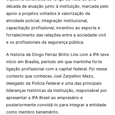
década de atuação junto à instituição, marcada pelo
apoio a projetos voltados à valorização da
atividade policial, integração institucional,
capacitação profissional, incentivo ao esporte e
fortalecimento das relações entre a sociedade civil
e os profissionais da segurança pública.
A história de Diogo Ferraz Britto Lins com a IPA teve
início em Brasília, período em que mantinha forte
ligação profissional com a capital federal. Foi nesse
contexto que conheceu Joel Zarpellon Mazo,
delegado da Polícia Federal e uma das principais
lideranças históricas da instituição, responsável por
apresentar a IPA Brasil ao empresário e
posteriormente convidá-lo para integrar a entidade
como membro benemérito.