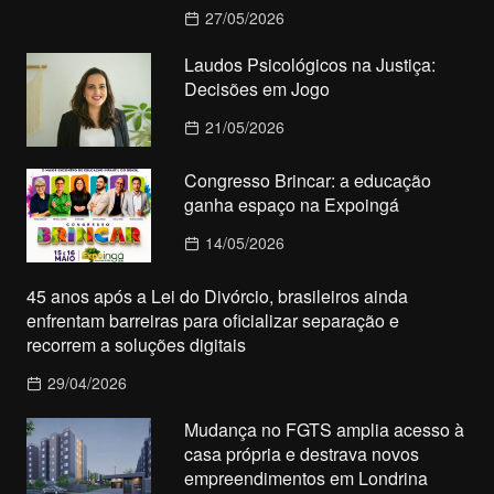
27/05/2026
Laudos Psicológicos na Justiça:
Decisões em Jogo
21/05/2026
Congresso Brincar: a educação
ganha espaço na Expoingá
14/05/2026
45 anos após a Lei do Divórcio, brasileiros ainda
enfrentam barreiras para oficializar separação e
recorrem a soluções digitais
29/04/2026
Mudança no FGTS amplia acesso à
casa própria e destrava novos
empreendimentos em Londrina