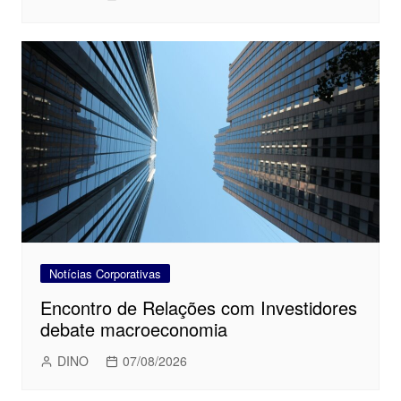
Notícias Corporativas
Encontro de Relações com Investidores
debate macroeconomia
DINO
07/08/2026