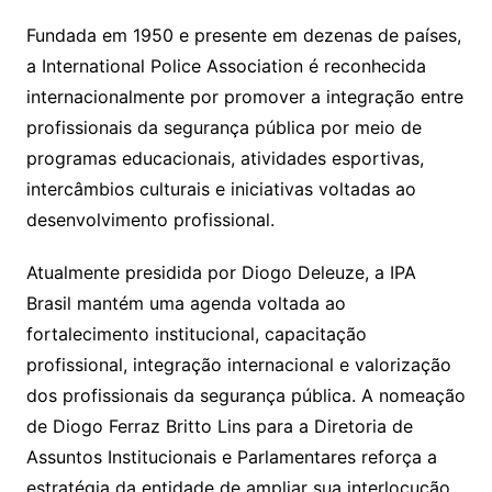
Fundada em 1950 e presente em dezenas de países,
a International Police Association é reconhecida
internacionalmente por promover a integração entre
profissionais da segurança pública por meio de
programas educacionais, atividades esportivas,
intercâmbios culturais e iniciativas voltadas ao
desenvolvimento profissional.
Atualmente presidida por Diogo Deleuze, a IPA
Brasil mantém uma agenda voltada ao
fortalecimento institucional, capacitação
profissional, integração internacional e valorização
dos profissionais da segurança pública. A nomeação
de Diogo Ferraz Britto Lins para a Diretoria de
Assuntos Institucionais e Parlamentares reforça a
estratégia da entidade de ampliar sua interlocução