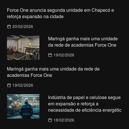
Force One anuncia segunda unidade em Chapecó e
reforça expansão na cidade
20/02/2026
Maringá ganha mais uma unidade
da rede de academias Force One
19/02/2026
Maringá ganha mais uma unidade da rede de
academias Force One
19/02/2026
Indústria de papel e celulose segue
em expansão e reforça a
necessidade de eficiência energétic
18/02/2026