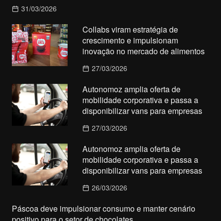
31/03/2026
Collabs viram estratégia de
crescimento e impulsionam
inovação no mercado de alimentos
27/03/2026
Autonomoz amplia oferta de
mobilidade corporativa e passa a
disponibilizar vans para empresas
27/03/2026
Autonomoz amplia oferta de
mobilidade corporativa e passa a
disponibilizar vans para empresas
26/03/2026
Páscoa deve impulsionar consumo e manter cenário
positivo para o setor de chocolates