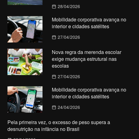
28/04/2026
Mobilidade corporativa avança no
interior e cidades satélites
27/04/2026
Nova regra da merenda escolar
exige mudança estrutural nas
escolas
27/04/2026
Mobilidade corporativa avança no
interior e cidades satélites
24/04/2026
Pela primeira vez, o excesso de peso supera a
desnutrição na infância no Brasil