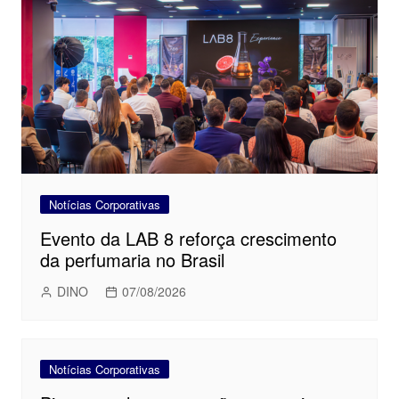
Notícias Corporativas
Evento da LAB 8 reforça crescimento
da perfumaria no Brasil
DINO
07/08/2026
Notícias Corporativas