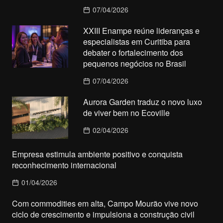
07/04/2026
XXIII Enampe reúne lideranças e
especialistas em Curitiba para
debater o fortalecimento dos
pequenos negócios no Brasil
07/04/2026
Aurora Garden traduz o novo luxo
de viver bem no Ecoville
02/04/2026
Empresa estimula ambiente positivo e conquista
reconhecimento internacional
01/04/2026
Com commodities em alta, Campo Mourão vive novo
ciclo de crescimento e impulsiona a construção civil