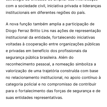
com a sociedade civil, iniciativa privada e lideranças
institucionais em diferentes regiões do país.
A nova função também amplia a participação de
Diogo Ferraz Britto Lins nas ações de representação
institucional da entidade, fortalecendo iniciativas
voltadas à cooperação entre organizações públicas
e privadas em benefício dos profissionais da
segurança pública brasileira. Além do
reconhecimento pessoal, a nomeação simboliza a
valorização de uma trajetória construída com base
no relacionamento institucional, no apoio contínuo à
categoria policial e no compromisso de contribuir
para o fortalecimento das forças de segurança e de
suas entidades representativas.