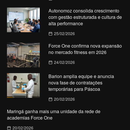
Autonomoz consolida crescimento
com gestão estruturada e cultura de
alta performance
25/02/2026
Force One confirma nova expansão
no mercado fitness em 2026
24/02/2026
Barion amplia equipe e anuncia
nova fase de contratações
temporárias para Páscoa
20/02/2026
Maringá ganha mais uma unidade da rede de
academias Force One
20/02/2026