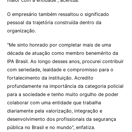
maior com a entidade", acentua.
O empresário também ressaltou o significado
pessoal da trajetória construída dentro da
organização.
"Me sinto honrado por completar mais de uma
década de atuação como membro benemérito da
IPA Brasil. Ao longo desses anos, procurei contribuir
com seriedade, lealdade e compromisso para o
fortalecimento da instituição. Acredito
profundamente na importância da categoria policial
para a sociedade e tenho muito orgulho de poder
colaborar com uma entidade que trabalha
diariamente pela valorização, integração e
desenvolvimento dos profissionais da segurança
pública no Brasil e no mundo", enfatiza.