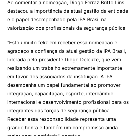
Ao comentar a nomeação, Diogo Ferraz Britto Lins
destacou a importância da atual gestão da entidade
e o papel desempenhado pela IPA Brasil na
valorização dos profissionais da segurança pública.
"Estou muito feliz em receber essa nomeação e
agradeço a confiança da atual gestão da IPA Brasil,
liderada pelo presidente Diogo Deleuze, que vem
realizando um trabalho extremamente importante
em favor dos associados da instituição. A IPA
desempenha um papel fundamental ao promover
integração, capacitação, esporte, intercâmbio
internacional e desenvolvimento profissional para os
integrantes das forças de segurança pública.
Receber essa responsabilidade representa uma
grande honra e também um compromisso ainda