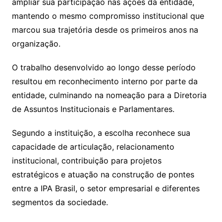
ampliar sua participação nas ações da entidade,
mantendo o mesmo compromisso institucional que
marcou sua trajetória desde os primeiros anos na
organização.
O trabalho desenvolvido ao longo desse período
resultou em reconhecimento interno por parte da
entidade, culminando na nomeação para a Diretoria
de Assuntos Institucionais e Parlamentares.
Segundo a instituição, a escolha reconhece sua
capacidade de articulação, relacionamento
institucional, contribuição para projetos
estratégicos e atuação na construção de pontes
entre a IPA Brasil, o setor empresarial e diferentes
segmentos da sociedade.