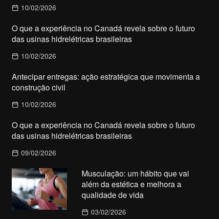
10/02/2026
O que a experiência no Canadá revela sobre o futuro
das usinas hidrelétricas brasileiras
10/02/2026
Antecipar entregas: ação estratégica que movimenta a
construção civil
10/02/2026
O que a experiência no Canadá revela sobre o futuro
das usinas hidrelétricas brasileiras
09/02/2026
Musculação: um hábito que vai
além da estética e melhora a
qualidade de vida
03/02/2026