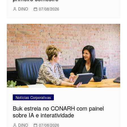
DINO
07/08/2026
Notícias Corporativas
Buk estreia no CONARH com painel
sobre IA e interatividade
DINO
07/08/2026