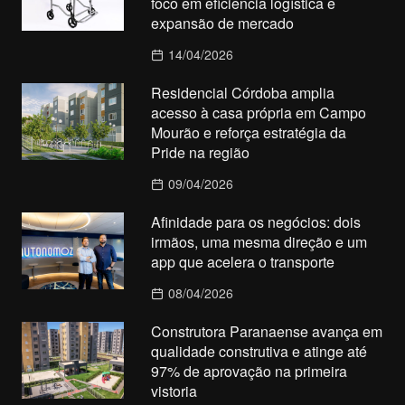
foco em eficiência logística e
expansão de mercado
14/04/2026
Residencial Córdoba amplia
acesso à casa própria em Campo
Mourão e reforça estratégia da
Pride na região
09/04/2026
Afinidade para os negócios: dois
irmãos, uma mesma direção e um
app que acelera o transporte
08/04/2026
Construtora Paranaense avança em
qualidade construtiva e atinge até
97% de aprovação na primeira
vistoria