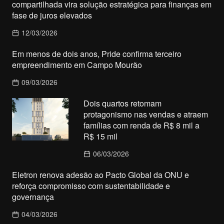
compartilhada vira solução estratégica para finanças em
fase de juros elevados
12/03/2026
Em menos de dois anos, Pride confirma terceiro
empreendimento em Campo Mourão
09/03/2026
Dois quartos retomam
protagonismo nas vendas e atraem
famílias com renda de R$ 8 mil a
R$ 15 mil
06/03/2026
Eletron renova adesão ao Pacto Global da ONU e
reforça compromisso com sustentabilidade e
governança
04/03/2026