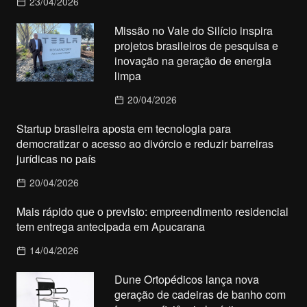
23/04/2026
Missão no Vale do Silício inspira
projetos brasileiros de pesquisa e
inovação na geração de energia
limpa
20/04/2026
Startup brasileira aposta em tecnologia para
democratizar o acesso ao divórcio e reduzir barreiras
jurídicas no país
20/04/2026
Mais rápido que o previsto: empreendimento residencial
tem entrega antecipada em Apucarana
14/04/2026
Dune Ortopédicos lança nova
geração de cadeiras de banho com