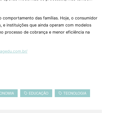
 comportamento das famílias. Hoje, o consumidor
, e instituições que ainda operam com modelos
 no processo de cobrança e menor eficiência na
pagedu.com.br/
ONOMIA
EDUCAÇÃO
TECNOLOGIA