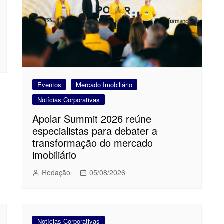
Eventos
Mercado Imobiliário
Notícias Corporativas
Apolar Summit 2026 reúne
especialistas para debater a
transformação do mercado
imobiliário
Redação
05/08/2026
Notícias Corporativas