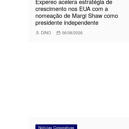
Expereo acelera estratégia de
crescimento nos EUA com a
nomeação de Margi Shaw como
presidente independente
DINO
06/08/2026
Notícias Corporativas