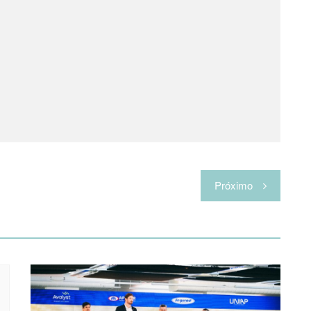
Próximo