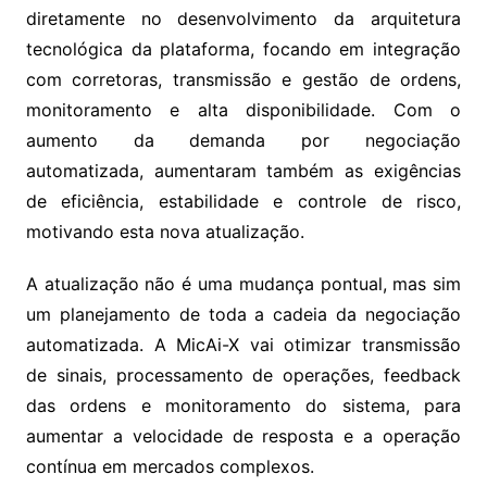
diretamente no desenvolvimento da arquitetura
tecnológica da plataforma, focando em integração
com corretoras, transmissão e gestão de ordens,
monitoramento e alta disponibilidade. Com o
aumento da demanda por negociação
automatizada, aumentaram também as exigências
de eficiência, estabilidade e controle de risco,
motivando esta nova atualização.
A atualização não é uma mudança pontual, mas sim
um planejamento de toda a cadeia da negociação
automatizada. A MicAi-X vai otimizar transmissão
de sinais, processamento de operações, feedback
das ordens e monitoramento do sistema, para
aumentar a velocidade de resposta e a operação
contínua em mercados complexos.