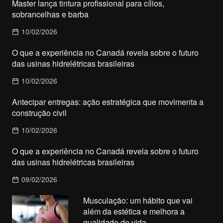
Master lança tintura profissional para cílios,
sobrancelhas e barba
10/02/2026
O que a experiência no Canadá revela sobre o futuro
das usinas hidrelétricas brasileiras
10/02/2026
Antecipar entregas: ação estratégica que movimenta a
construção civil
10/02/2026
O que a experiência no Canadá revela sobre o futuro
das usinas hidrelétricas brasileiras
09/02/2026
Musculação: um hábito que vai
além da estética e melhora a
qualidade de vida