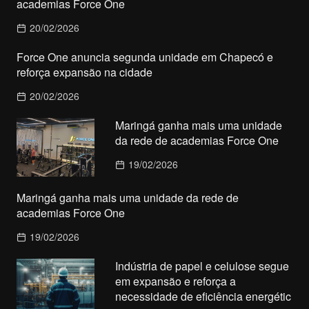
academias Force One
20/02/2026
Force One anuncia segunda unidade em Chapecó e
reforça expansão na cidade
20/02/2026
Maringá ganha mais uma unidade
da rede de academias Force One
19/02/2026
Maringá ganha mais uma unidade da rede de
academias Force One
19/02/2026
Indústria de papel e celulose segue
em expansão e reforça a
necessidade de eficiência energétic