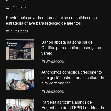
04/03/2026
Previdência privada empresarial se consolida como
estratégia-chave para retenção de talentos
04/03/2026
Barion aposta na zona sul de
Curitiba para ampliar presença no
varejo
27/02/2026
Autonomoz consolida crescimento
com gestão estruturada e cultura de
alta performance
26/02/2026
Parceria aproxima alunos de
Engenharia da UTFPR Londrina da