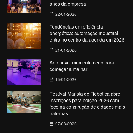
anos da empresa
22/01/2026
Tendências em eficiência
energética: automação industrial
entra no centro da agenda em 2026
21/01/2026
Ano novo: momento certo para
começar a malhar
15/01/2026
Festival Marista de Robótica abre
inscrições para edição 2026 com
foco na construção de cidades mais
fraternas
07/08/2026