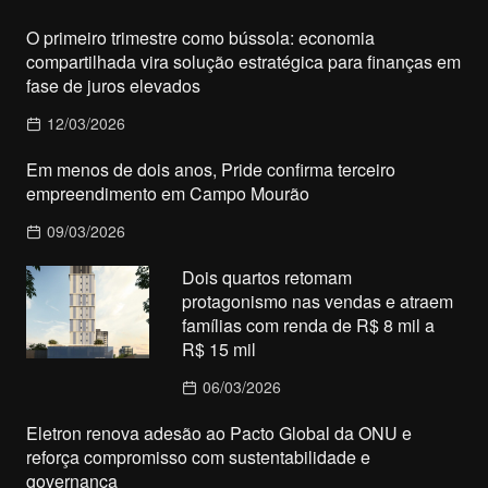
O primeiro trimestre como bússola: economia
compartilhada vira solução estratégica para finanças em
fase de juros elevados
12/03/2026
Em menos de dois anos, Pride confirma terceiro
empreendimento em Campo Mourão
09/03/2026
Dois quartos retomam
protagonismo nas vendas e atraem
famílias com renda de R$ 8 mil a
R$ 15 mil
06/03/2026
Eletron renova adesão ao Pacto Global da ONU e
reforça compromisso com sustentabilidade e
governança