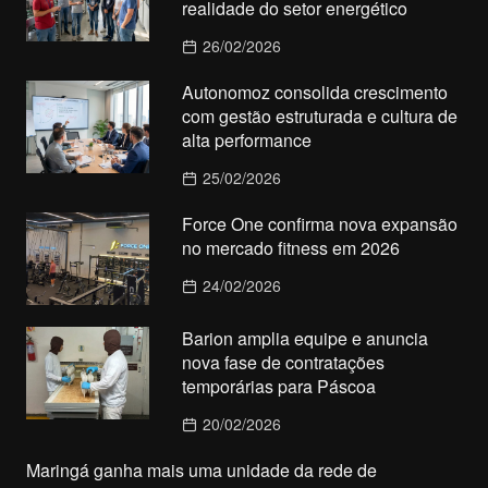
realidade do setor energético
26/02/2026
Autonomoz consolida crescimento
com gestão estruturada e cultura de
alta performance
25/02/2026
Force One confirma nova expansão
no mercado fitness em 2026
24/02/2026
Barion amplia equipe e anuncia
nova fase de contratações
temporárias para Páscoa
20/02/2026
Maringá ganha mais uma unidade da rede de