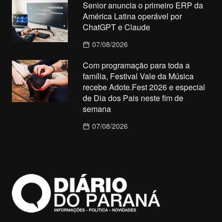
Senior anuncia o primeiro ERP da
América Latina operável por
ChatGPT e Claude
07/08/2026
Com programação para toda a
família, Festival Vale da Música
recebe Adote.Fest 2026 e especial
de Dia dos Pais neste fim de
semana
07/08/2026