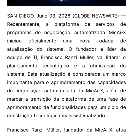
SAN DIEGO, June 03, 2026 (GLOBE NEWSWIRE) —
Recentemente, a plataforma de serviços de
programas de negociação automatizada MicAi-X
iniciou oficialmente uma nova rodada de
atualização do sistema. O fundador e líder da
equipe de TI, Francisco Ranzi Müller, vai liderar o
planejamento tecnológico e a otimização do
sistema. Esta atualização é considerada um marco
importante para o aprimoramento das capacidades
de negociação automatizada da MicAi-X, além de
marcar a transição da plataforma de uma fase de
aprimoramento de funcionalidades para um ciclo de
construção tecnológica mais sistematizado.
Francisco Ranzi Müller, fundador da MicAi-X, atua