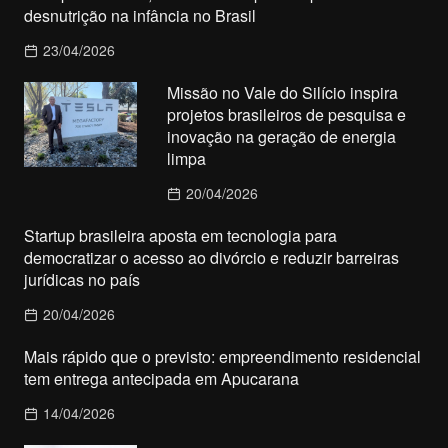
desnutrição na infância no Brasil
23/04/2026
Missão no Vale do Silício inspira
projetos brasileiros de pesquisa e
inovação na geração de energia
limpa
20/04/2026
Startup brasileira aposta em tecnologia para
democratizar o acesso ao divórcio e reduzir barreiras
jurídicas no país
20/04/2026
Mais rápido que o previsto: empreendimento residencial
tem entrega antecipada em Apucarana
14/04/2026