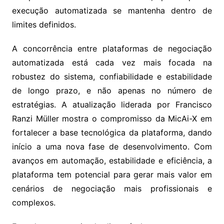
execução automatizada se mantenha dentro de
limites definidos.
A concorrência entre plataformas de negociação
automatizada está cada vez mais focada na
robustez do sistema, confiabilidade e estabilidade
de longo prazo, e não apenas no número de
estratégias. A atualização liderada por Francisco
Ranzi Müller mostra o compromisso da MicAi-X em
fortalecer a base tecnológica da plataforma, dando
início a uma nova fase de desenvolvimento. Com
avanços em automação, estabilidade e eficiência, a
plataforma tem potencial para gerar mais valor em
cenários de negociação mais profissionais e
complexos.