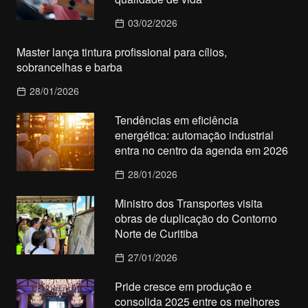
03/02/2026
Master lança tintura profissional para cílios,
sobrancelhas e barba
28/01/2026
Tendências em eficiência
energética: automação industrial
entra no centro da agenda em 2026
28/01/2026
Ministro dos Transportes visita
obras de duplicação do Contorno
Norte de Curitiba
27/01/2026
Pride cresce em produção e
consolida 2025 entre os melhores