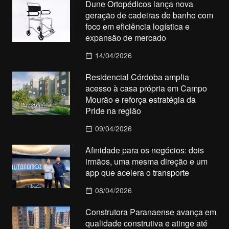
Dune Ortopédicos lança nova
geração de cadeiras de banho com
foco em eficiência logística e
expansão de mercado
14/04/2026
Residencial Córdoba amplia
acesso à casa própria em Campo
Mourão e reforça estratégia da
Pride na região
09/04/2026
Afinidade para os negócios: dois
irmãos, uma mesma direção e um
app que acelera o transporte
08/04/2026
Construtora Paranaense avança em
qualidade construtiva e atinge até