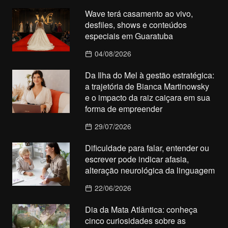
Wave terá casamento ao vivo,
desfiles, shows e conteúdos
especiais em Guaratuba
04/08/2026
Da Ilha do Mel à gestão estratégica:
a trajetória de Bianca Martinowsky
e o impacto da raiz caiçara em sua
forma de empreender
29/07/2026
Dificuldade para falar, entender ou
escrever pode indicar afasia,
alteração neurológica da linguagem
22/06/2026
Dia da Mata Atlântica: conheça
cinco curiosidades sobre as