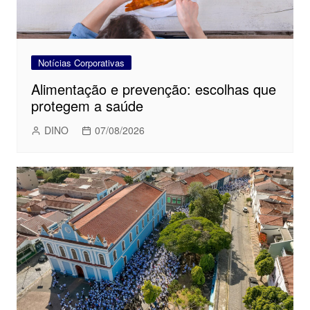
Notícias Corporativas
Alimentação e prevenção: escolhas que
protegem a saúde
DINO
07/08/2026