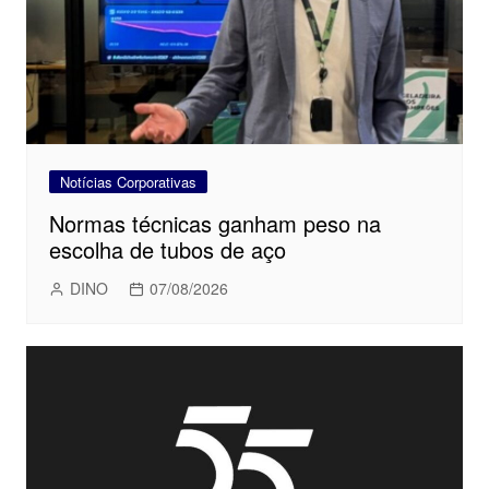
Notícias Corporativas
Normas técnicas ganham peso na
escolha de tubos de aço
DINO
07/08/2026