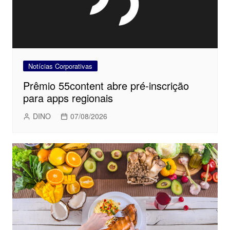
Notícias Corporativas
Prêmio 55content abre pré-inscrição
para apps regionais
DINO
07/08/2026