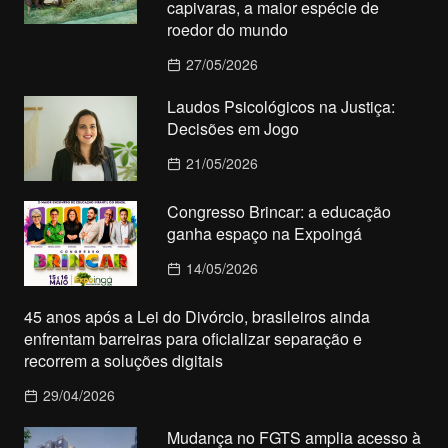
capivaras, a maior espécie de
roedor do mundo
27/05/2026
Laudos Psicológicos na Justiça:
Decisões em Jogo
21/05/2026
Congresso Brincar: a educação
ganha espaço na Expoingá
14/05/2026
45 anos após a Lei do Divórcio, brasileiros ainda
enfrentam barreiras para oficializar separação e
recorrem a soluções digitais
29/04/2026
Mudança no FGTS amplia acesso à