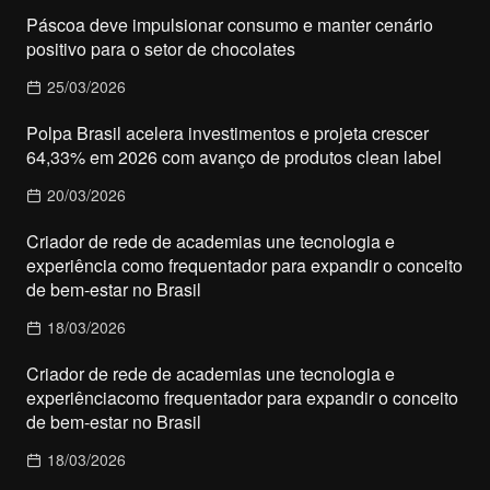
Páscoa deve impulsionar consumo e manter cenário
positivo para o setor de chocolates
25/03/2026
Polpa Brasil acelera investimentos e projeta crescer
64,33% em 2026 com avanço de produtos clean label
20/03/2026
Criador de rede de academias une tecnologia e
experiência como frequentador para expandir o conceito
de bem-estar no Brasil
18/03/2026
Criador de rede de academias une tecnologia e
experiênciacomo frequentador para expandir o conceito
de bem-estar no Brasil
18/03/2026