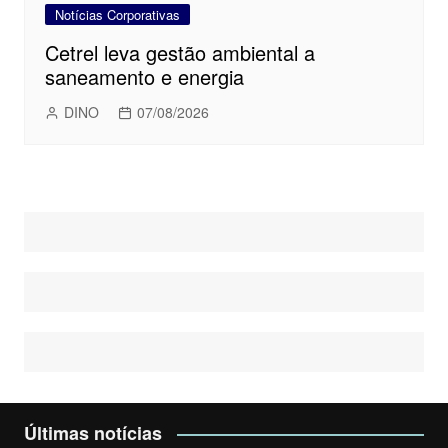
Notícias Corporativas
Cetrel leva gestão ambiental a
saneamento e energia
DINO
07/08/2026
Últimas notícias