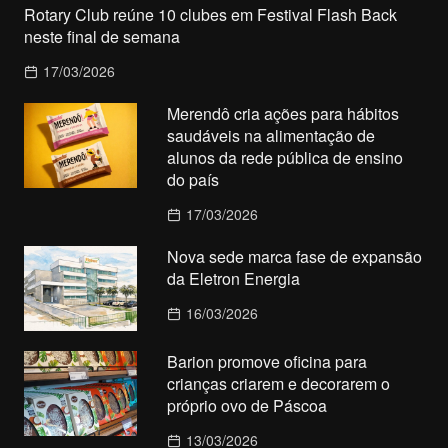
Rotary Club reúne 10 clubes em Festival Flash Back
neste final de semana
17/03/2026
Merendô cria ações para hábitos
saudáveis na alimentação de
alunos da rede pública de ensino
do país
17/03/2026
Nova sede marca fase de expansão
da Eletron Energia
16/03/2026
Barion promove oficina para
crianças criarem e decorarem o
próprio ovo de Páscoa
13/03/2026