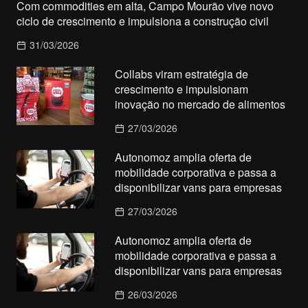
Com commodities em alta, Campo Mourão vive novo
ciclo de crescimento e impulsiona a construção civil
31/03/2026
Collabs viram estratégia de
crescimento e impulsionam
inovação no mercado de alimentos
27/03/2026
Autonomoz amplia oferta de
mobilidade corporativa e passa a
disponibilizar vans para empresas
27/03/2026
Autonomoz amplia oferta de
mobilidade corporativa e passa a
disponibilizar vans para empresas
26/03/2026