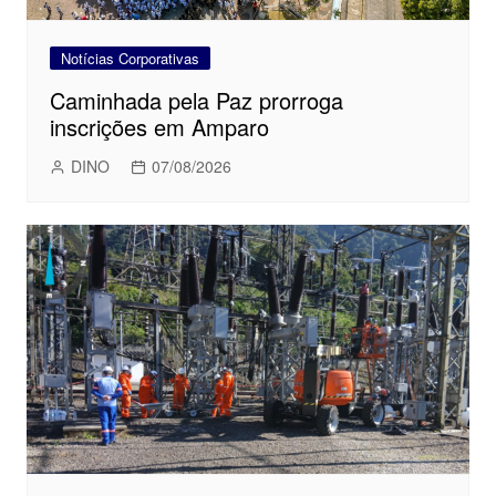
Notícias Corporativas
Caminhada pela Paz prorroga
inscrições em Amparo
DINO
07/08/2026