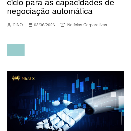
ciclo para as capacidades de
negociação automática
DINO
03/06/2026
Notícias Corporativas