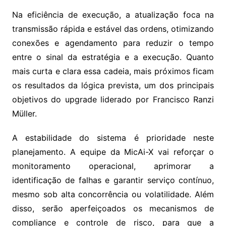
Na eficiência de execução, a atualização foca na
transmissão rápida e estável das ordens, otimizando
conexões e agendamento para reduzir o tempo
entre o sinal da estratégia e a execução. Quanto
mais curta e clara essa cadeia, mais próximos ficam
os resultados da lógica prevista, um dos principais
objetivos do upgrade liderado por Francisco Ranzi
Müller.
A estabilidade do sistema é prioridade neste
planejamento. A equipe da MicAi-X vai reforçar o
monitoramento operacional, aprimorar a
identificação de falhas e garantir serviço contínuo,
mesmo sob alta concorrência ou volatilidade. Além
disso, serão aperfeiçoados os mecanismos de
compliance e controle de risco, para que a