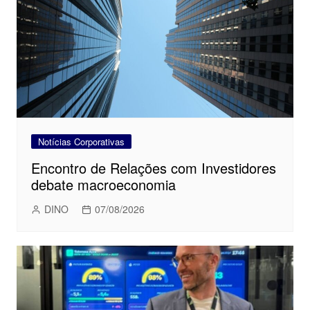
Notícias Corporativas
Encontro de Relações com Investidores
debate macroeconomia
DINO
07/08/2026