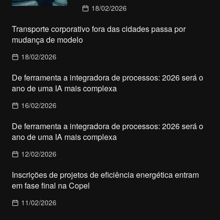
18/02/2026
Transporte corporativo fora das cidades passa por
mudança de modelo
18/02/2026
De ferramenta a integradora de processos: 2026 será o
ano de uma IA mais complexa
16/02/2026
De ferramenta a integradora de processos: 2026 será o
ano de uma IA mais complexa
12/02/2026
Inscrições de projetos de eficiência energética entram
em fase final na Copel
11/02/2026