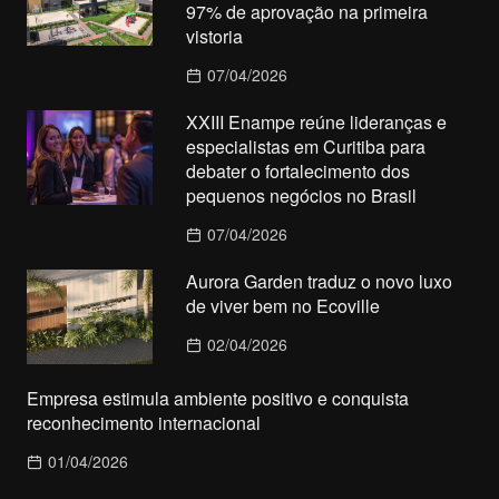
97% de aprovação na primeira
vistoria
07/04/2026
XXIII Enampe reúne lideranças e
especialistas em Curitiba para
debater o fortalecimento dos
pequenos negócios no Brasil
07/04/2026
Aurora Garden traduz o novo luxo
de viver bem no Ecoville
02/04/2026
Empresa estimula ambiente positivo e conquista
reconhecimento internacional
01/04/2026