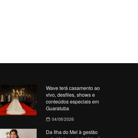
Wave terá casamento ao
vivo, desfiles, shows e
conteúdos especiais em
Guaratuba
04/08/2026
Da Ilha do Mel à gestão