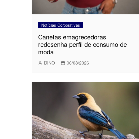
Notícias Corporativas
Canetas emagrecedoras
redesenha perfil de consumo de
moda
DINO
06/08/2026