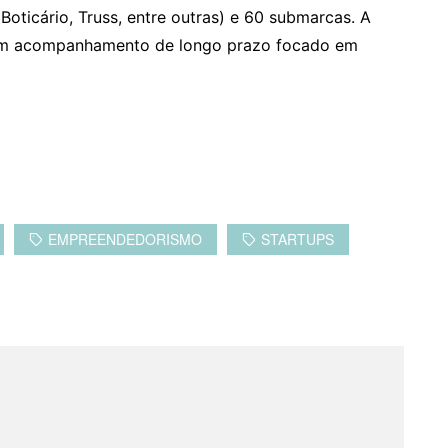
Boticário, Truss, entre outras) e 60 submarcas. A
 um acompanhamento de longo prazo focado em
EMPREENDEDORISMO
STARTUPS