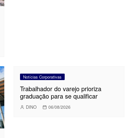
Notícias Corporativas
Trabalhador do varejo prioriza
graduação para se qualificar
DINO
06/08/2026