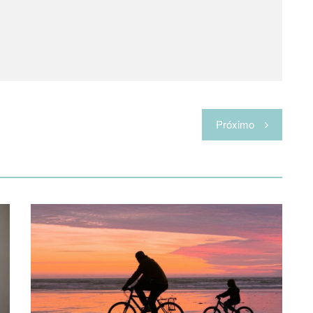
Próximo