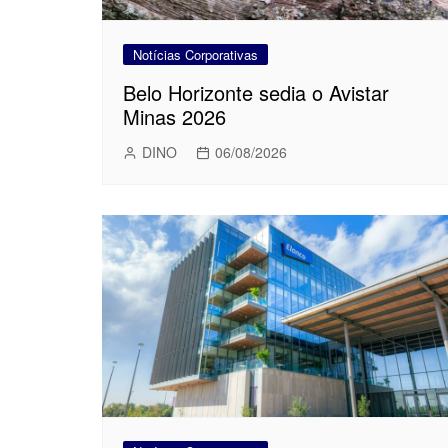
Notícias Corporativas
Belo Horizonte sedia o Avistar
Minas 2026
DINO
06/08/2026