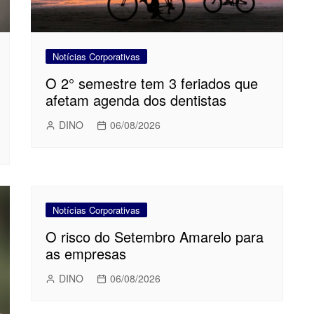
Notícias Corporativas
O 2° semestre tem 3 feriados que
afetam agenda dos dentistas
DINO
06/08/2026
Notícias Corporativas
O risco do Setembro Amarelo para
as empresas
DINO
06/08/2026