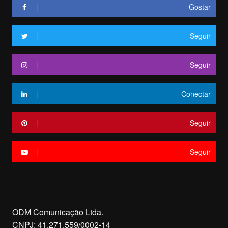
Gostar
Seguir
Seguir
Conectar
Seguir
Seguir
ODM Comunicação Ltda.
CNPJ: 41.271.559/0002-14