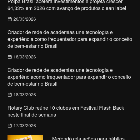
Polpa Brasil acelera investimentos e projeta crescer
64,33% em 2026 com avanço de produtos clean label
20/03/2026
Criador de rede de academias une tecnologia e
experiência como frequentador para expandir o conceito
de bem-estar no Brasil
18/03/2026
Criador de rede de academias une tecnologia e
experiênciacomo frequentador para expandir o conceito
de bem-estar no Brasil
18/03/2026
Rotary Club reúne 10 clubes em Festival Flash Back
neste final de semana
17/03/2026
Merendô cria ações para hábitos