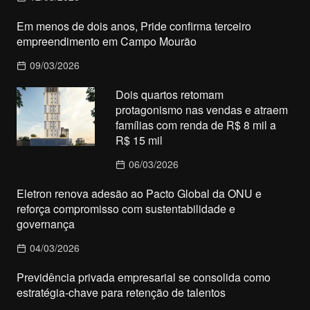
Em menos de dois anos, Pride confirma terceiro
empreendimento em Campo Mourão
09/03/2026
Dois quartos retomam
protagonismo nas vendas e atraem
famílias com renda de R$ 8 mil a
R$ 15 mil
06/03/2026
Eletron renova adesão ao Pacto Global da ONU e
reforça compromisso com sustentabilidade e
governança
04/03/2026
Previdência privada empresarial se consolida como
estratégia-chave para retenção de talentos