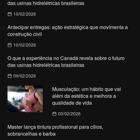
das usinas hidrelétricas brasileiras
10/02/2026
Antecipar entregas: ação estratégica que movimenta a
construção civil
10/02/2026
O que a experiência no Canadá revela sobre o futuro
das usinas hidrelétricas brasileiras
09/02/2026
Musculação: um hábito que vai
além da estética e melhora a
qualidade de vida
03/02/2026
Master lança tintura profissional para cílios,
sobrancelhas e barba