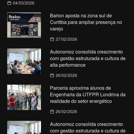
04/03/2026
Barion aposta na zona sul de
Curitiba para ampliar presença no
varejo
27/02/2026
Autonomoz consolida crescimento
com gestão estruturada e cultura de
alta performance
26/02/2026
Parceria aproxima alunos de
Engenharia da UTFPR Londrina da
realidade do setor energético
26/02/2026
Autonomoz consolida crescimento
com gestão estruturada e cultura de