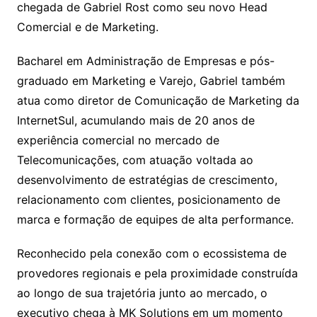
chegada de Gabriel Rost como seu novo Head
Comercial e de Marketing.
Bacharel em Administração de Empresas e pós-
graduado em Marketing e Varejo, Gabriel também
atua como diretor de Comunicação de Marketing da
InternetSul, acumulando mais de 20 anos de
experiência comercial no mercado de
Telecomunicações, com atuação voltada ao
desenvolvimento de estratégias de crescimento,
relacionamento com clientes, posicionamento de
marca e formação de equipes de alta performance.
Reconhecido pela conexão com o ecossistema de
provedores regionais e pela proximidade construída
ao longo de sua trajetória junto ao mercado, o
executivo chega à MK Solutions em um momento