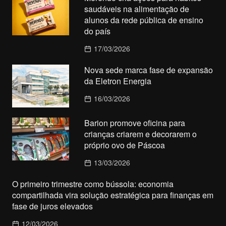
saudáveis na alimentação de
alunos da rede pública de ensino
do país
17/03/2026
Nova sede marca fase de expansão
da Eletron Energia
16/03/2026
Barion promove oficina para
crianças criarem e decorarem o
próprio ovo de Páscoa
13/03/2026
O primeiro trimestre como bússola: economia
compartilhada vira solução estratégica para finanças em
fase de juros elevados
12/03/2026