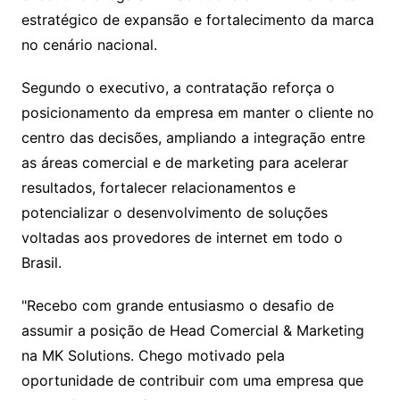
estratégico de expansão e fortalecimento da marca
no cenário nacional.
Segundo o executivo, a contratação reforça o
posicionamento da empresa em manter o cliente no
centro das decisões, ampliando a integração entre
as áreas comercial e de marketing para acelerar
resultados, fortalecer relacionamentos e
potencializar o desenvolvimento de soluções
voltadas aos provedores de internet em todo o
Brasil.
"Recebo com grande entusiasmo o desafio de
assumir a posição de Head Comercial & Marketing
na MK Solutions. Chego motivado pela
oportunidade de contribuir com uma empresa que