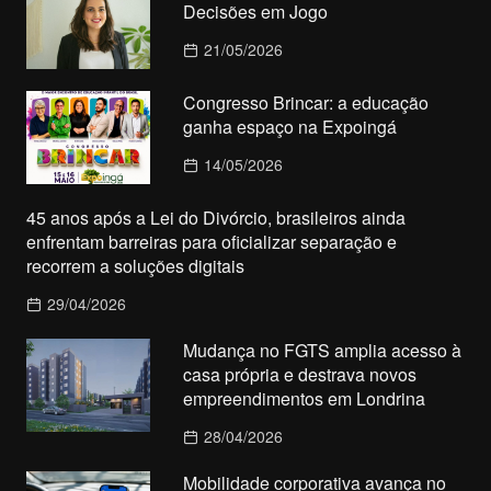
Decisões em Jogo
21/05/2026
Congresso Brincar: a educação
ganha espaço na Expoingá
14/05/2026
45 anos após a Lei do Divórcio, brasileiros ainda
enfrentam barreiras para oficializar separação e
recorrem a soluções digitais
29/04/2026
Mudança no FGTS amplia acesso à
casa própria e destrava novos
empreendimentos em Londrina
28/04/2026
Mobilidade corporativa avança no