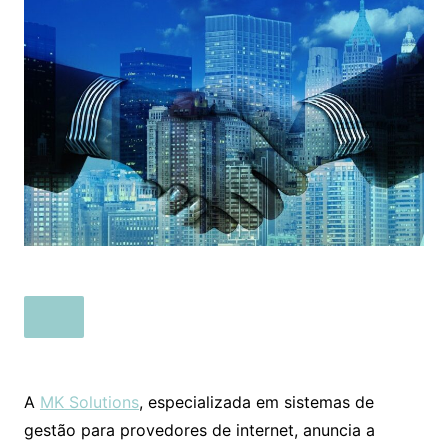
A
MK Solutions
, especializada em sistemas de
gestão para provedores de internet, anuncia a