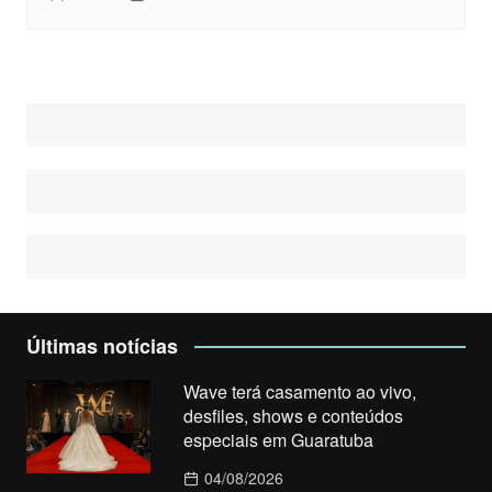
Últimas notícias
Wave terá casamento ao vivo,
desfiles, shows e conteúdos
especiais em Guaratuba
04/08/2026