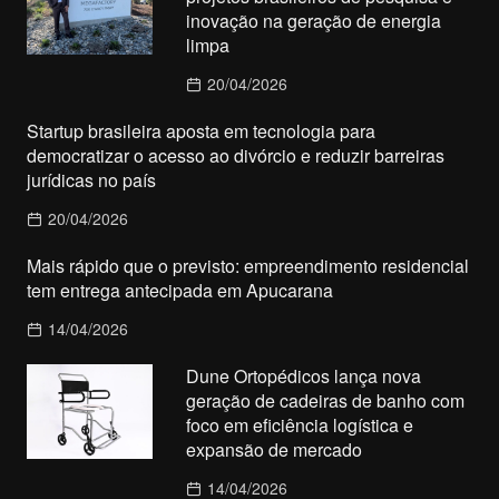
inovação na geração de energia
limpa
20/04/2026
Startup brasileira aposta em tecnologia para
democratizar o acesso ao divórcio e reduzir barreiras
jurídicas no país
20/04/2026
Mais rápido que o previsto: empreendimento residencial
tem entrega antecipada em Apucarana
14/04/2026
Dune Ortopédicos lança nova
geração de cadeiras de banho com
foco em eficiência logística e
expansão de mercado
14/04/2026