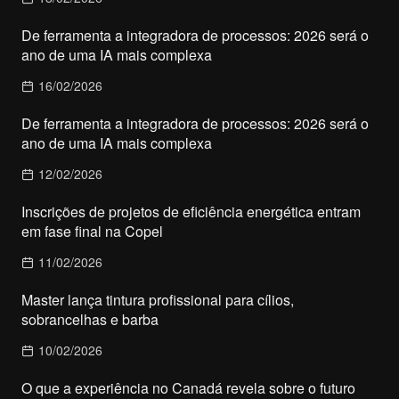
De ferramenta a integradora de processos: 2026 será o
ano de uma IA mais complexa
16/02/2026
De ferramenta a integradora de processos: 2026 será o
ano de uma IA mais complexa
12/02/2026
Inscrições de projetos de eficiência energética entram
em fase final na Copel
11/02/2026
Master lança tintura profissional para cílios,
sobrancelhas e barba
10/02/2026
O que a experiência no Canadá revela sobre o futuro