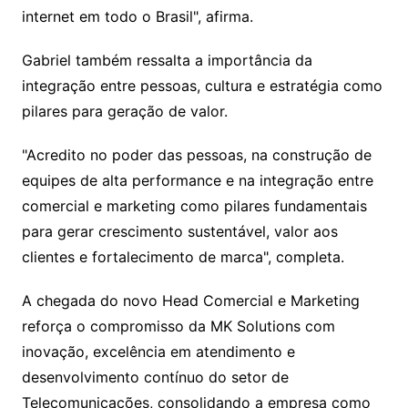
internet em todo o Brasil", afirma.
Gabriel também ressalta a importância da
integração entre pessoas, cultura e estratégia como
pilares para geração de valor.
"Acredito no poder das pessoas, na construção de
equipes de alta performance e na integração entre
comercial e marketing como pilares fundamentais
para gerar crescimento sustentável, valor aos
clientes e fortalecimento de marca", completa.
A chegada do novo Head Comercial e Marketing
reforça o compromisso da MK Solutions com
inovação, excelência em atendimento e
desenvolvimento contínuo do setor de
Telecomunicações, consolidando a empresa como