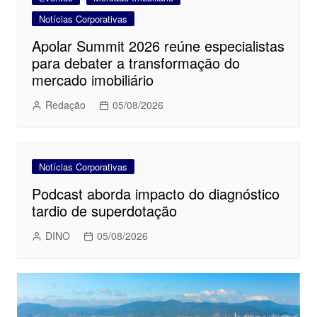
Notícias Corporativas
Apolar Summit 2026 reúne especialistas
para debater a transformação do
mercado imobiliário
Redação
05/08/2026
Notícias Corporativas
Podcast aborda impacto do diagnóstico
tardio de superdotação
DINO
05/08/2026