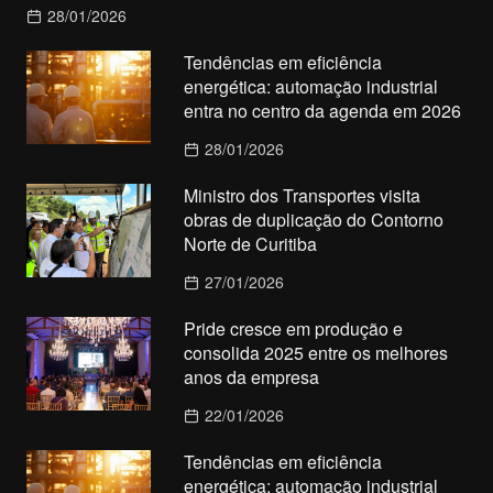
28/01/2026
Tendências em eficiência
energética: automação industrial
entra no centro da agenda em 2026
28/01/2026
Ministro dos Transportes visita
obras de duplicação do Contorno
Norte de Curitiba
27/01/2026
Pride cresce em produção e
consolida 2025 entre os melhores
anos da empresa
22/01/2026
Tendências em eficiência
energética: automação industrial