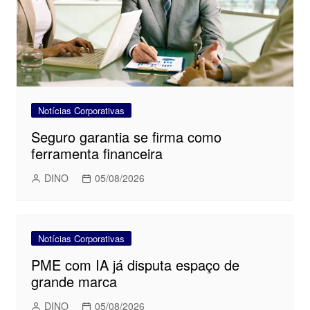
Notícias Corporativas
Seguro garantia se firma como
ferramenta financeira
DINO
05/08/2026
Notícias Corporativas
PME com IA já disputa espaço de
grande marca
DINO
05/08/2026