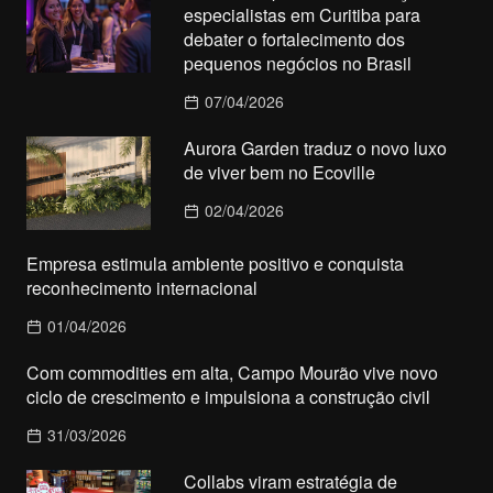
especialistas em Curitiba para
debater o fortalecimento dos
pequenos negócios no Brasil
07/04/2026
Aurora Garden traduz o novo luxo
de viver bem no Ecoville
02/04/2026
Empresa estimula ambiente positivo e conquista
reconhecimento internacional
01/04/2026
Com commodities em alta, Campo Mourão vive novo
ciclo de crescimento e impulsiona a construção civil
31/03/2026
Collabs viram estratégia de