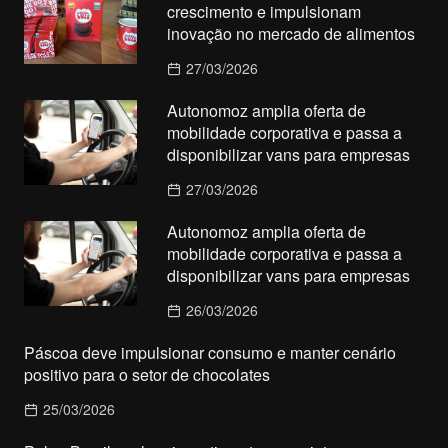
crescimento e impulsionam
inovação no mercado de alimentos
27/03/2026
Autonomoz amplia oferta de
mobilidade corporativa e passa a
disponibilizar vans para empresas
27/03/2026
Autonomoz amplia oferta de
mobilidade corporativa e passa a
disponibilizar vans para empresas
26/03/2026
Páscoa deve impulsionar consumo e manter cenário
positivo para o setor de chocolates
25/03/2026