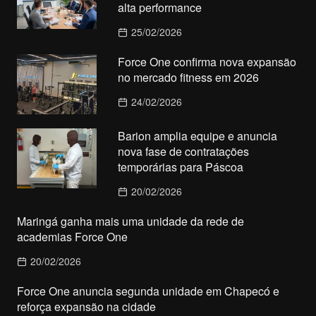
alta performance
25/02/2026
Force One confirma nova expansão
no mercado fitness em 2026
24/02/2026
Barion amplia equipe e anuncia
nova fase de contratações
temporárias para Páscoa
20/02/2026
Maringá ganha mais uma unidade da rede de
academias Force One
20/02/2026
Force One anuncia segunda unidade em Chapecó e
reforça expansão na cidade