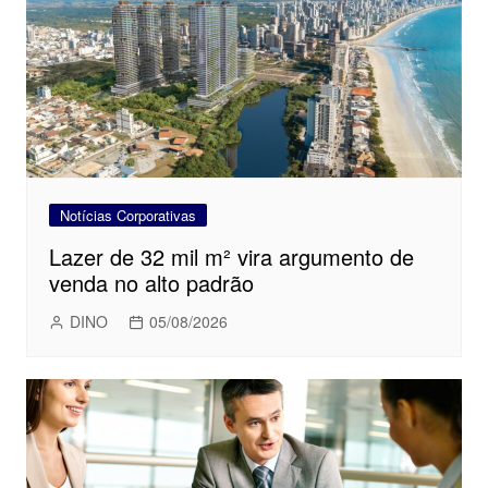
Notícias Corporativas
Lazer de 32 mil m² vira argumento de
venda no alto padrão
DINO
05/08/2026