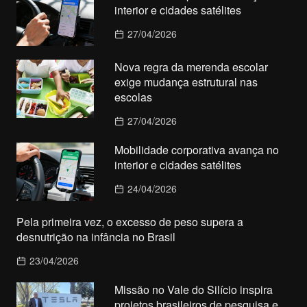
interior e cidades satélites
27/04/2026
Nova regra da merenda escolar
exige mudança estrutural nas
escolas
27/04/2026
Mobilidade corporativa avança no
interior e cidades satélites
24/04/2026
Pela primeira vez, o excesso de peso supera a
desnutrição na infância no Brasil
23/04/2026
Missão no Vale do Silício inspira
projetos brasileiros de pesquisa e