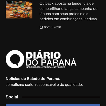
Outback aposta na tendência de
compartilhar e lança campanha de
tábuas com seus pratos mais
pedidos em combinações inéditas
05/08/2026
Notícias do Estado do Paraná.
Jornalismo sério, responsável e de qualidade.
Social