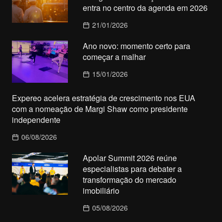
entra no centro da agenda em 2026
21/01/2026
Ano novo: momento certo para
começar a malhar
15/01/2026
Expereo acelera estratégia de crescimento nos EUA
com a nomeação de Margi Shaw como presidente
independente
06/08/2026
Apolar Summit 2026 reúne
especialistas para debater a
transformação do mercado
imobiliário
05/08/2026