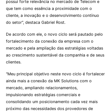
possui forte relevância no mercado de Telecom e
que tem como essência a proximidade com o
cliente, a inovação e o desenvolvimento contínuo
do setor", destaca Gabriel Rost.
De acordo com ele, o novo ciclo será pautado pelo
fortalecimento da conexão da empresa com o
mercado e pela ampliação das estratégias voltadas
ao crescimento sustentável da companhia e de seus
clientes.
"Meu principal objetivo neste novo ciclo é fortalecer
ainda mais a conexão da MK Solutions com o
mercado, ampliando relacionamentos,
impulsionando estratégias comerciais e
consolidando um posicionamento cada vez mais
próximo das necessidades dos provedores de