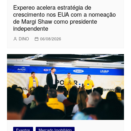
Expereo acelera estratégia de
crescimento nos EUA com a nomeação
de Margi Shaw como presidente
independente
DINO
06/08/2026
Eventos
Mercado Imobiliário