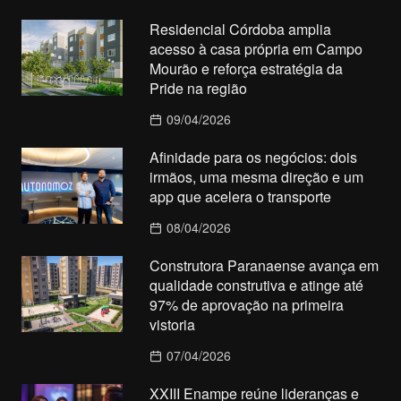
Residencial Córdoba amplia
acesso à casa própria em Campo
Mourão e reforça estratégia da
Pride na região
09/04/2026
Afinidade para os negócios: dois
irmãos, uma mesma direção e um
app que acelera o transporte
08/04/2026
Construtora Paranaense avança em
qualidade construtiva e atinge até
97% de aprovação na primeira
vistoria
07/04/2026
XXIII Enampe reúne lideranças e