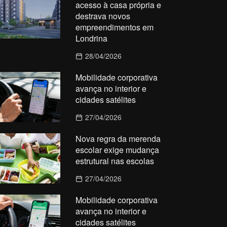
acesso à casa própria e
destrava novos
empreendimentos em
Londrina
28/04/2026
Mobilidade corporativa
avança no interior e
cidades satélites
27/04/2026
Nova regra da merenda
escolar exige mudança
estrutural nas escolas
27/04/2026
Mobilidade corporativa
avança no interior e
cidades satélites