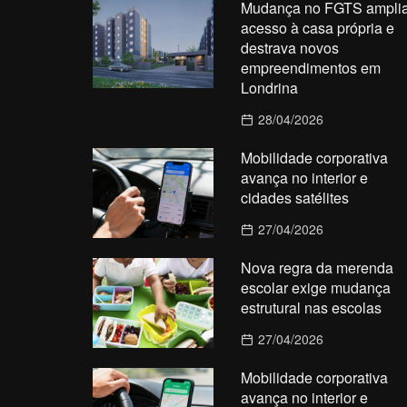
Mudança no FGTS ampli
acesso à casa própria e
destrava novos
empreendimentos em
Londrina
28/04/2026
Mobilidade corporativa
avança no interior e
cidades satélites
27/04/2026
Nova regra da merenda
escolar exige mudança
estrutural nas escolas
27/04/2026
Mobilidade corporativa
avança no interior e