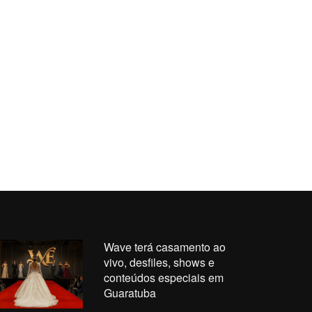
Wave terá casamento ao
vivo, desfiles, shows e
conteúdos especiais em
Guaratuba