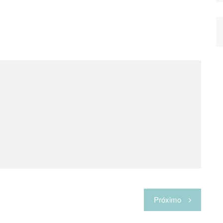
Próximo