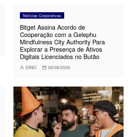
Notícias Corporativas
Bitget Assina Acordo de
Cooperação com a Gelephu
Mindfulness City Authority Para
Explorar a Presença de Ativos
Digitais Licenciados no Butão
DINO
06/08/2026