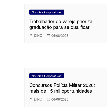
Notícias Corporativas
Trabalhador do varejo prioriza
graduação para se qualificar
DINO
06/08/2026
Notícias Corporativas
Concursos Polícia Militar 2026:
mais de 15 mil oportunidades
DINO
06/08/2026