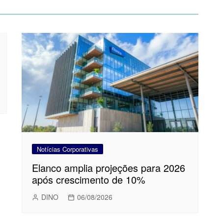
Notícias Corporativas
Elanco amplia projeções para 2026
após crescimento de 10%
DINO
06/08/2026