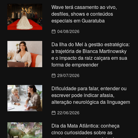
Wave terá casamento ao vivo,
desfiles, shows e conteúdos
especiais em Guaratuba
04/08/2026
Da Ilha do Mel à gestão estratégica:
a trajetória de Bianca Martinowsky
e o impacto da raiz caiçara em sua
forma de empreender
29/07/2026
Dificuldade para falar, entender ou
escrever pode indicar afasia,
alteração neurológica da linguagem
22/06/2026
Dia da Mata Atlântica: conheça
cinco curiosidades sobre as