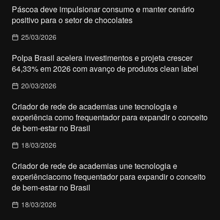
Páscoa deve impulsionar consumo e manter cenário
positivo para o setor de chocolates
25/03/2026
Polpa Brasil acelera investimentos e projeta crescer
64,33% em 2026 com avanço de produtos clean label
20/03/2026
Criador de rede de academias une tecnologia e
experiência como frequentador para expandir o conceito
de bem-estar no Brasil
18/03/2026
Criador de rede de academias une tecnologia e
experiênciacomo frequentador para expandir o conceito
de bem-estar no Brasil
18/03/2026