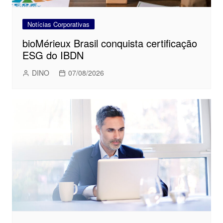
Notícias Corporativas
bioMérieux Brasil conquista certificação
ESG do IBDN
DINO
07/08/2026