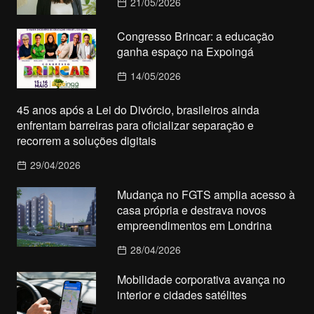
21/05/2026
Congresso Brincar: a educação
ganha espaço na Expoingá
14/05/2026
45 anos após a Lei do Divórcio, brasileiros ainda
enfrentam barreiras para oficializar separação e
recorrem a soluções digitais
29/04/2026
Mudança no FGTS amplia acesso à
casa própria e destrava novos
empreendimentos em Londrina
28/04/2026
Mobilidade corporativa avança no
interior e cidades satélites