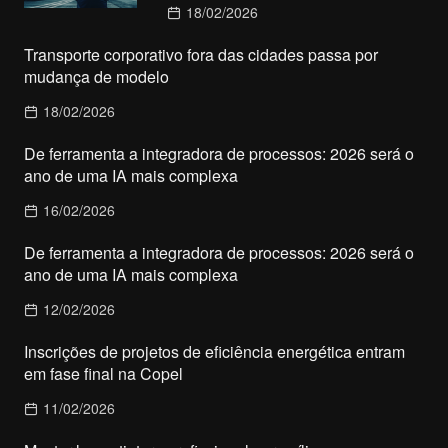
18/02/2026
Transporte corporativo fora das cidades passa por
mudança de modelo
18/02/2026
De ferramenta a integradora de processos: 2026 será o
ano de uma IA mais complexa
16/02/2026
De ferramenta a integradora de processos: 2026 será o
ano de uma IA mais complexa
12/02/2026
Inscrições de projetos de eficiência energética entram
em fase final na Copel
11/02/2026