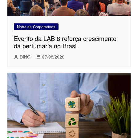
Notícias Corporativas
Evento da LAB 8 reforça crescimento
da perfumaria no Brasil
DINO
07/08/2026