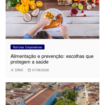
Notícias Corporativas
Alimentação e prevenção: escolhas que
protegem a saúde
DINO
07/08/2026