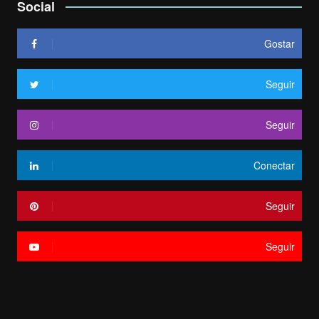
Social
Gostar
Seguir
Seguir
Conectar
Seguir
Seguir