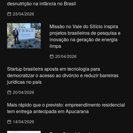
desnutrição na infância no Brasil
23/04/2026
Missão no Vale do Silício inspira
projetos brasileiros de pesquisa e
inovação na geração de energia
limpa
20/04/2026
Startup brasileira aposta em tecnologia para
democratizar o acesso ao divórcio e reduzir barreiras
jurídicas no país
20/04/2026
Mais rápido que o previsto: empreendimento residencial
tem entrega antecipada em Apucarana
14/04/2026