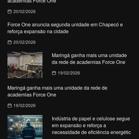
academias Force One
20/02/2026
Force One anuncia segunda unidade em Chapecó e
reforça expansão na cidade
20/02/2026
Maringá ganha mais uma unidade
da rede de academias Force One
19/02/2026
Maringá ganha mais uma unidade da rede de
academias Force One
19/02/2026
Indústria de papel e celulose segue
em expansão e reforça a
necessidade de eficiência energétic