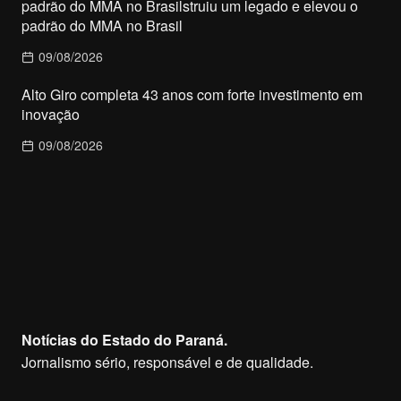
padrão do MMA no Brasilstruiu um legado e elevou o
padrão do MMA no Brasil
09/08/2026
Alto Giro completa 43 anos com forte investimento em
inovação
09/08/2026
Notícias do Estado do Paraná.
Jornalismo sério, responsável e de qualidade.