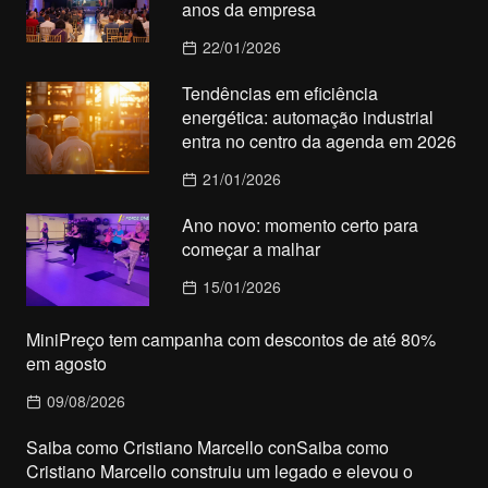
anos da empresa
22/01/2026
Tendências em eficiência
energética: automação industrial
entra no centro da agenda em 2026
21/01/2026
Ano novo: momento certo para
começar a malhar
15/01/2026
MiniPreço tem campanha com descontos de até 80%
em agosto
09/08/2026
Saiba como Cristiano Marcello conSaiba como
Cristiano Marcello construiu um legado e elevou o