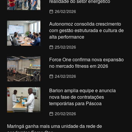
realidade do setor energético
26/02/2026
Autonomoz consolida crescimento
com gestão estruturada e cultura de
alta performance
25/02/2026
Force One confirma nova expansão
no mercado fitness em 2026
24/02/2026
Barion amplia equipe e anuncia
nova fase de contratações
temporárias para Páscoa
20/02/2026
Maringá ganha mais uma unidade da rede de