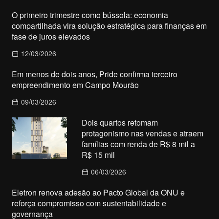
O primeiro trimestre como bússola: economia
compartilhada vira solução estratégica para finanças em
fase de juros elevados
12/03/2026
Em menos de dois anos, Pride confirma terceiro
empreendimento em Campo Mourão
09/03/2026
Dois quartos retomam
protagonismo nas vendas e atraem
famílias com renda de R$ 8 mil a
R$ 15 mil
06/03/2026
Eletron renova adesão ao Pacto Global da ONU e
reforça compromisso com sustentabilidade e
governança