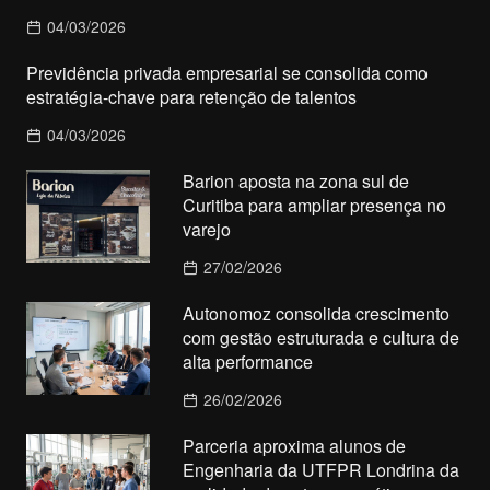
04/03/2026
Previdência privada empresarial se consolida como
estratégia-chave para retenção de talentos
04/03/2026
Barion aposta na zona sul de
Curitiba para ampliar presença no
varejo
27/02/2026
Autonomoz consolida crescimento
com gestão estruturada e cultura de
alta performance
26/02/2026
Parceria aproxima alunos de
Engenharia da UTFPR Londrina da