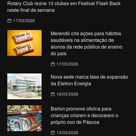
Rotary Club reúne 10 clubes em Festival Flash Back
neste final de semana
17/03/2026
Merendô cria ações para hábitos
saudáveis na alimentação de
alunos da rede pública de ensino
do país
17/03/2026
Nova sede marca fase de expansão
da Eletron Energia
16/03/2026
Barion promove oficina para
crianças criarem e decorarem o
próprio ovo de Páscoa
13/03/2026