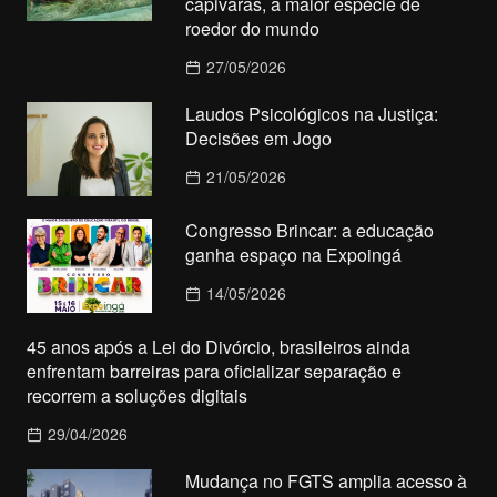
capivaras, a maior espécie de
roedor do mundo
27/05/2026
Laudos Psicológicos na Justiça:
Decisões em Jogo
21/05/2026
Congresso Brincar: a educação
ganha espaço na Expoingá
14/05/2026
45 anos após a Lei do Divórcio, brasileiros ainda
enfrentam barreiras para oficializar separação e
recorrem a soluções digitais
29/04/2026
Mudança no FGTS amplia acesso à