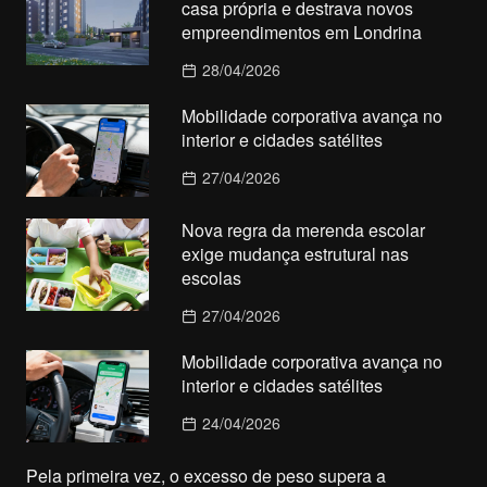
casa própria e destrava novos
empreendimentos em Londrina
28/04/2026
Mobilidade corporativa avança no
interior e cidades satélites
27/04/2026
Nova regra da merenda escolar
exige mudança estrutural nas
escolas
27/04/2026
Mobilidade corporativa avança no
interior e cidades satélites
24/04/2026
Pela primeira vez, o excesso de peso supera a