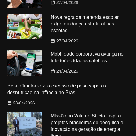
27/04/2026
Nova regra da merenda escolar
exige mudança estrutural nas
escolas
27/04/2026
Mobilidade corporativa avança no
interior e cidades satélites
24/04/2026
Pela primeira vez, o excesso de peso supera a
desnutrição na infância no Brasil
23/04/2026
Missão no Vale do Silício inspira
projetos brasileiros de pesquisa e
inovação na geração de energia
limpa