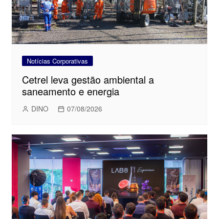
Notícias Corporativas
Cetrel leva gestão ambiental a
saneamento e energia
DINO
07/08/2026