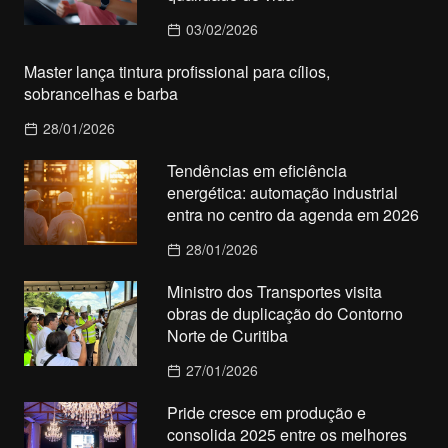
03/02/2026
Master lança tintura profissional para cílios,
sobrancelhas e barba
28/01/2026
Tendências em eficiência
energética: automação industrial
entra no centro da agenda em 2026
28/01/2026
Ministro dos Transportes visita
obras de duplicação do Contorno
Norte de Curitiba
27/01/2026
Pride cresce em produção e
consolida 2025 entre os melhores