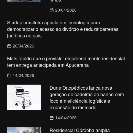
20/04/2026
Startup brasileira aposta em tecnologia para
democratizar o acesso ao divórcio e reduzir barreiras
jurídicas no país
20/04/2026
Mais rápido que o previsto: empreendimento residencial
tem entrega antecipada em Apucarana
14/04/2026
Dune Ortopédicos lança nova
geração de cadeiras de banho com
foco em eficiência logística e
expansão de mercado
14/04/2026
Residencial Córdoba amplia