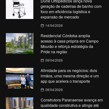
Dune Ortopédicos lança nova
geração de cadeiras de banho com
foco em eficiência logística e
expansão de mercado
14/04/2026
Residencial Córdoba amplia
acesso à casa própria em Campo
Mourão e reforça estratégia da
Pride na região
09/04/2026
Afinidade para os negócios: dois
irmãos, uma mesma direção e um
app que acelera o transporte
08/04/2026
Construtora Paranaense avança em
qualidade construtiva e atinge até