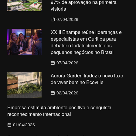
97% de aprovação na primeira
vistoria
07/04/2026
XXIII Enampe reúne lideranças e
especialistas em Curitiba para
debater o fortalecimento dos
pequenos negócios no Brasil
07/04/2026
Aurora Garden traduz o novo luxo
de viver bem no Ecoville
02/04/2026
Empresa estimula ambiente positivo e conquista
reconhecimento internacional
01/04/2026