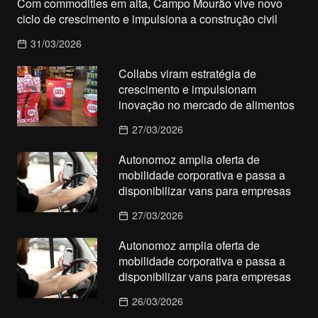
Com commodities em alta, Campo Mourão vive novo
ciclo de crescimento e impulsiona a construção civil
31/03/2026
Collabs viram estratégia de
crescimento e impulsionam
inovação no mercado de alimentos
27/03/2026
Autonomoz amplia oferta de
mobilidade corporativa e passa a
disponibilizar vans para empresas
27/03/2026
Autonomoz amplia oferta de
mobilidade corporativa e passa a
disponibilizar vans para empresas
26/03/2026