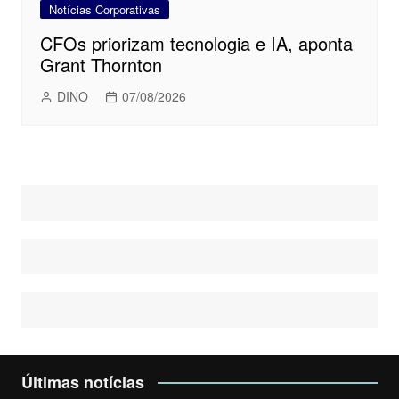
Notícias Corporativas
CFOs priorizam tecnologia e IA, aponta
Grant Thornton
DINO
07/08/2026
Últimas notícias