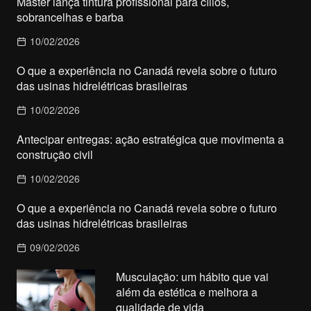
Master lança tintura profissional para cílios,
sobrancelhas e barba
10/02/2026
O que a experiência no Canadá revela sobre o futuro
das usinas hidrelétricas brasileiras
10/02/2026
Antecipar entregas: ação estratégica que movimenta a
construção civil
10/02/2026
O que a experiência no Canadá revela sobre o futuro
das usinas hidrelétricas brasileiras
09/02/2026
Musculação: um hábito que vai
além da estética e melhora a
qualidade de vida