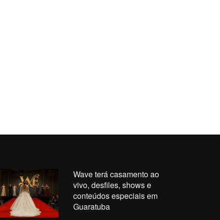
Wave terá casamento ao
vivo, desfiles, shows e
conteúdos especiais em
Guaratuba