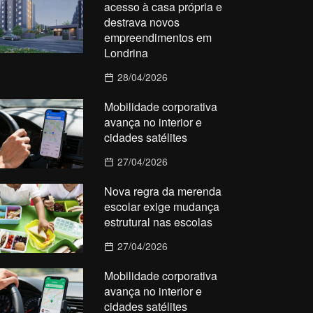
acesso à casa própria e
destrava novos
empreendimentos em
Londrina
28/04/2026
Mobilidade corporativa
avança no interior e
cidades satélites
27/04/2026
Nova regra da merenda
escolar exige mudança
estrutural nas escolas
27/04/2026
Mobilidade corporativa
avança no interior e
cidades satélites