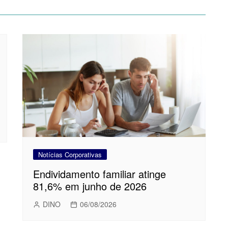
Notícias Corporativas
Endividamento familiar atinge
81,6% em junho de 2026
DINO
06/08/2026