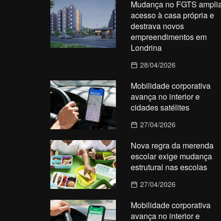
Mudança no FGTS ampli
acesso à casa própria e
destrava novos
empreendimentos em
Londrina
28/04/2026
Mobilidade corporativa
avança no interior e
cidades satélites
27/04/2026
Nova regra da merenda
escolar exige mudança
estrutural nas escolas
27/04/2026
Mobilidade corporativa
avança no interior e