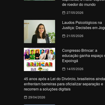
de roedor do mundo
27/05/2026
Laudos Psicológicos na
Justiça: Decisões em Jog
21/05/2026
Congresso Brincar: a
educação ganha espaço 
Expoingá
14/05/2026
45 anos após a Lei do Divórcio, brasileiros ainda
enfrentam barreiras para oficializar separação e
recorrem a soluções digitais
29/04/2026