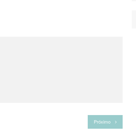
Próximo