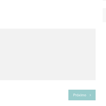
Próximo