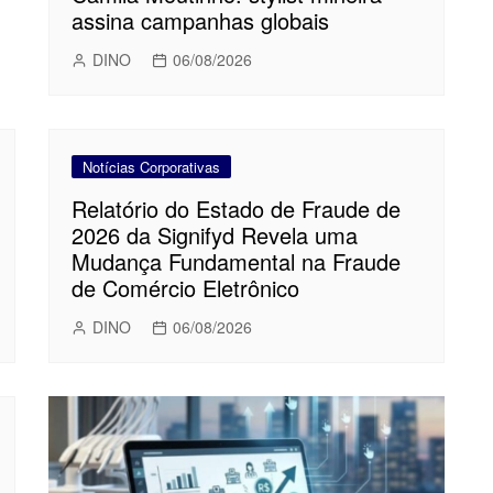
assina campanhas globais
DINO
06/08/2026
Notícias Corporativas
Relatório do Estado de Fraude de
2026 da Signifyd Revela uma
Mudança Fundamental na Fraude
de Comércio Eletrônico
DINO
06/08/2026