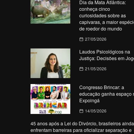
Dia da Mata Atlântica:
conheça cinco
curiosidades sobre as
capivaras, a maior espéci
de roedor do mundo
27/05/2026
Laudos Psicológicos na
Justiça: Decisões em Jog
21/05/2026
Congresso Brincar: a
educação ganha espaço 
Expoingá
14/05/2026
45 anos após a Lei do Divórcio, brasileiros ainda
enfrentam barreiras para oficializar separação e