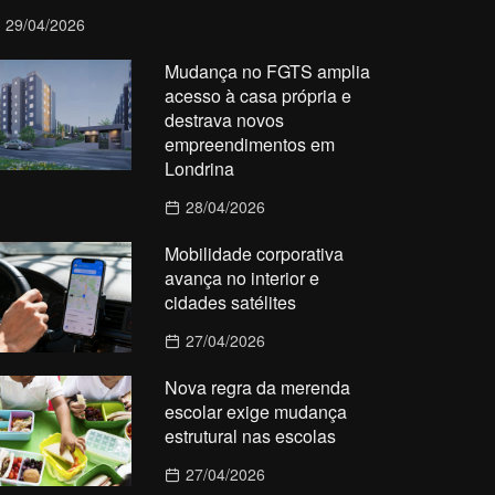
29/04/2026
Mudança no FGTS amplia
acesso à casa própria e
destrava novos
empreendimentos em
Londrina
28/04/2026
Mobilidade corporativa
avança no interior e
cidades satélites
27/04/2026
Nova regra da merenda
escolar exige mudança
estrutural nas escolas
27/04/2026