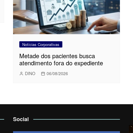
Notícias Corporativas
Metade dos pacientes busca
atendimento fora do expediente
DINO
06/08/2026
Social