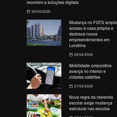
recorrem a soluções digitais
29/04/2026
Mudança no FGTS ampli
acesso à casa própria e
destrava novos
empreendimentos em
Londrina
28/04/2026
Mobilidade corporativa
avança no interior e
cidades satélites
27/04/2026
Nova regra da merenda
escolar exige mudança
estrutural nas escolas