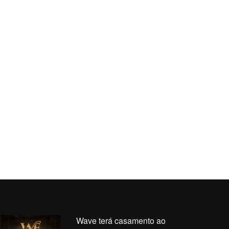
Wave terá casamento ao