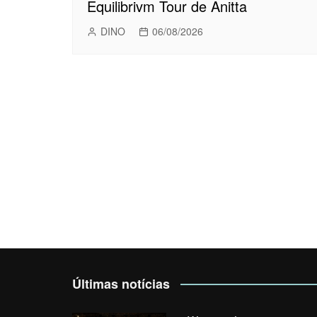
Equilibrivm Tour de Anitta
DINO
06/08/2026
Últimas notícias