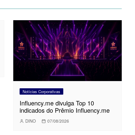
Notícias Corporativas
Influency.me divulga Top 10
indicados do Prêmio Influency.me
DINO
07/08/2026