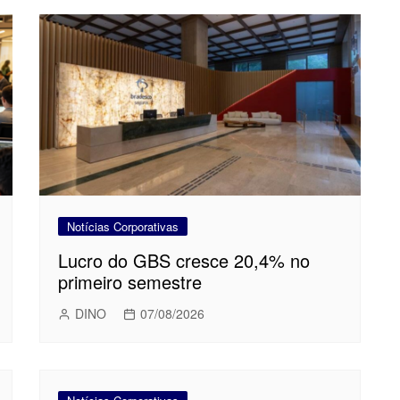
Notícias Corporativas
Lucro do GBS cresce 20,4% no
primeiro semestre
DINO
07/08/2026