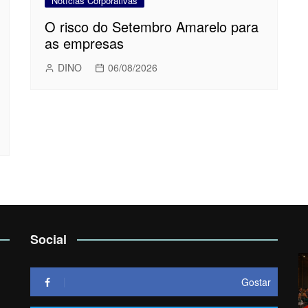
Notícias Corporativas
O risco do Setembro Amarelo para
as empresas
DINO
06/08/2026
Social
Gostar