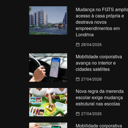
Mudança no FGTS ampli
acesso à casa própria e
destrava novos
empreendimentos em
Londrina
28/04/2026
Mobilidade corporativa
avança no interior e
cidades satélites
27/04/2026
Nova regra da merenda
escolar exige mudança
estrutural nas escolas
27/04/2026
Mobilidade corporativa