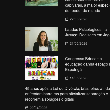
capivaras, a maior espéci
de roedor do mundo
27/05/2026
Laudos Psicológicos na
Justiça: Decisões em Jog
21/05/2026
Congresso Brincar: a
educação ganha espaço 
Expoingá
14/05/2026
45 anos após a Lei do Divórcio, brasileiros ainda
enfrentam barreiras para oficializar separação e
recorrem a soluções digitais
29/04/2026