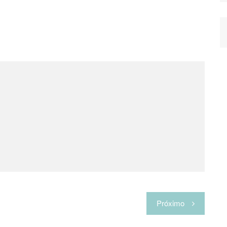
Próximo