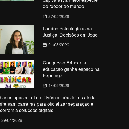
de roedor do mundo
27/05/2026
Laudos Psicológicos na
Justiça: Decisões em Jogo
21/05/2026
Congresso Brincar: a
educação ganha espaço na
Expoingá
14/05/2026
5 anos após a Lei do Divórcio, brasileiros ainda
nfrentam barreiras para oficializar separação e
ecorrem a soluções digitais
29/04/2026