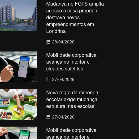
Mudança no FGTS amplia
acesso à casa própria e
destrava novos
empreendimentos em
Londrina
28/04/2026
Mobilidade corporativa
avança no interior e
cidades satélites
27/04/2026
Nova regra da merenda
escolar exige mudança
estrutural nas escolas
27/04/2026
Mobilidade corporativa
avança no interior e