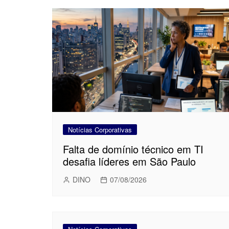
Notícias Corporativas
Falta de domínio técnico em TI
desafia líderes em São Paulo
DINO
07/08/2026