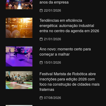
anos da empresa
22/01/2026
Tendências em eficiência
energética: automação industrial
entra no centro da agenda em 2026
21/01/2026
Ano novo: momento certo para
começar a malhar
15/01/2026
Festival Marista de Robótica abre
inscrições para edição 2026 com
foco na construção de cidades mais
fraternas
07/08/2026