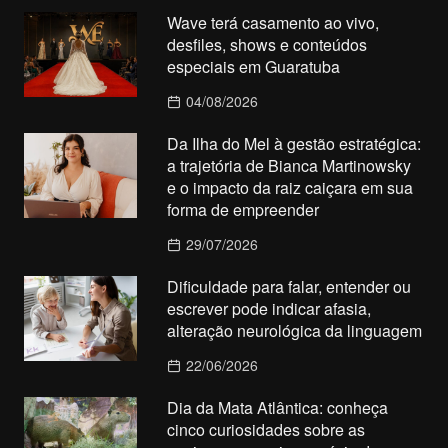
Wave terá casamento ao vivo,
desfiles, shows e conteúdos
especiais em Guaratuba
04/08/2026
Da Ilha do Mel à gestão estratégica:
a trajetória de Bianca Martinowsky
e o impacto da raiz caiçara em sua
forma de empreender
29/07/2026
Dificuldade para falar, entender ou
escrever pode indicar afasia,
alteração neurológica da linguagem
22/06/2026
Dia da Mata Atlântica: conheça
cinco curiosidades sobre as