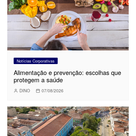
Notícias Corporativas
Alimentação e prevenção: escolhas que
protegem a saúde
DINO
07/08/2026