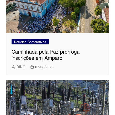
Notícias Corporativas
Caminhada pela Paz prorroga
inscrições em Amparo
DINO
07/08/2026