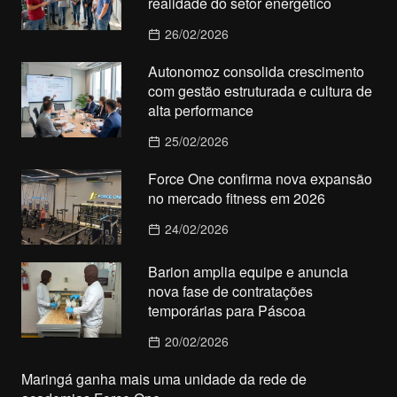
realidade do setor energético
26/02/2026
Autonomoz consolida crescimento
com gestão estruturada e cultura de
alta performance
25/02/2026
Force One confirma nova expansão
no mercado fitness em 2026
24/02/2026
Barion amplia equipe e anuncia
nova fase de contratações
temporárias para Páscoa
20/02/2026
Maringá ganha mais uma unidade da rede de