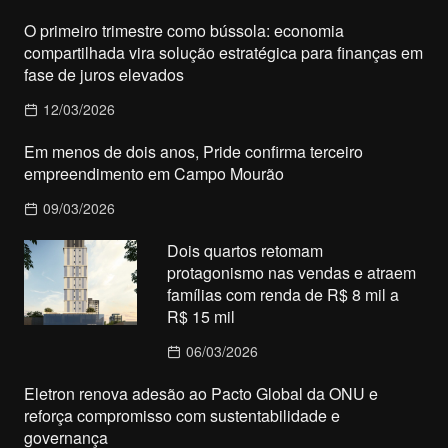
O primeiro trimestre como bússola: economia
compartilhada vira solução estratégica para finanças em
fase de juros elevados
12/03/2026
Em menos de dois anos, Pride confirma terceiro
empreendimento em Campo Mourão
09/03/2026
Dois quartos retomam
protagonismo nas vendas e atraem
famílias com renda de R$ 8 mil a
R$ 15 mil
06/03/2026
Eletron renova adesão ao Pacto Global da ONU e
reforça compromisso com sustentabilidade e
governança