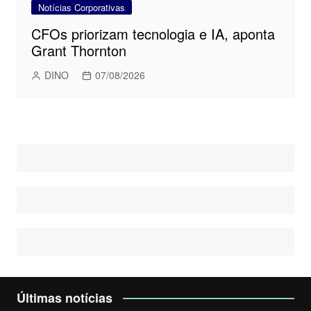
Notícias Corporativas
CFOs priorizam tecnologia e IA, aponta
Grant Thornton
DINO
07/08/2026
Últimas notícias