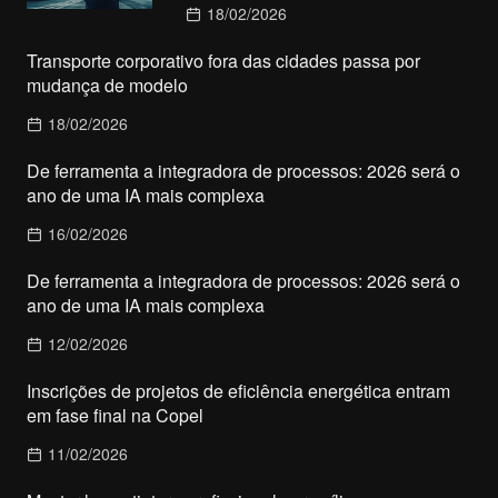
18/02/2026
Transporte corporativo fora das cidades passa por
mudança de modelo
18/02/2026
De ferramenta a integradora de processos: 2026 será o
ano de uma IA mais complexa
16/02/2026
De ferramenta a integradora de processos: 2026 será o
ano de uma IA mais complexa
12/02/2026
Inscrições de projetos de eficiência energética entram
em fase final na Copel
11/02/2026