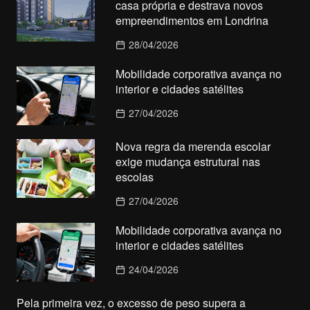
casa própria e destrava novos
empreendimentos em Londrina
28/04/2026
Mobilidade corporativa avança no
interior e cidades satélites
27/04/2026
Nova regra da merenda escolar
exige mudança estrutural nas
escolas
27/04/2026
Mobilidade corporativa avança no
interior e cidades satélites
24/04/2026
Pela primeira vez, o excesso de peso supera a