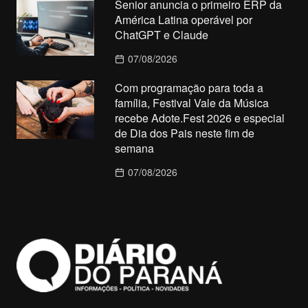
Senior anuncia o primeiro ERP da
América Latina operável por
ChatGPT e Claude
07/08/2026
Com programação para toda a
família, Festival Vale da Música
recebe Adote.Fest 2026 e especial
de Dia dos Pais neste fim de
semana
07/08/2026