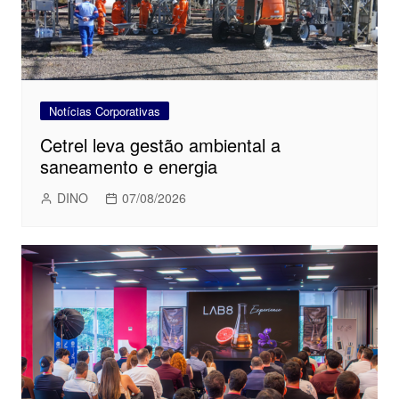
Notícias Corporativas
Cetrel leva gestão ambiental a
saneamento e energia
DINO
07/08/2026