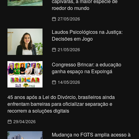
capivaras, a maior espécie de
roedor do mundo
27/05/2026
Laudos Psicológicos na Justiça:
Decisões em Jogo
21/05/2026
Congresso Brincar: a educação
ganha espaço na Expoingá
14/05/2026
45 anos após a Lei do Divórcio, brasileiros ainda
enfrentam barreiras para oficializar separação e
recorrem a soluções digitais
29/04/2026
Mudança no FGTS amplia acesso à