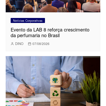
Notícias Corporativas
Evento da LAB 8 reforça crescimento
da perfumaria no Brasil
DINO
07/08/2026