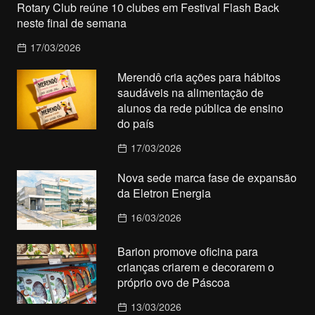
Rotary Club reúne 10 clubes em Festival Flash Back
neste final de semana
17/03/2026
Merendô cria ações para hábitos
saudáveis na alimentação de
alunos da rede pública de ensino
do país
17/03/2026
Nova sede marca fase de expansão
da Eletron Energia
16/03/2026
Barion promove oficina para
crianças criarem e decorarem o
próprio ovo de Páscoa
13/03/2026