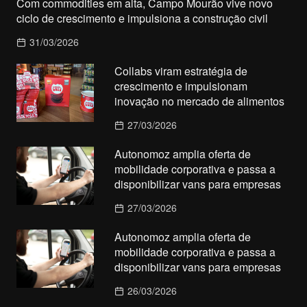
Com commodities em alta, Campo Mourão vive novo
ciclo de crescimento e impulsiona a construção civil
31/03/2026
Collabs viram estratégia de
crescimento e impulsionam
inovação no mercado de alimentos
27/03/2026
Autonomoz amplia oferta de
mobilidade corporativa e passa a
disponibilizar vans para empresas
27/03/2026
Autonomoz amplia oferta de
mobilidade corporativa e passa a
disponibilizar vans para empresas
26/03/2026