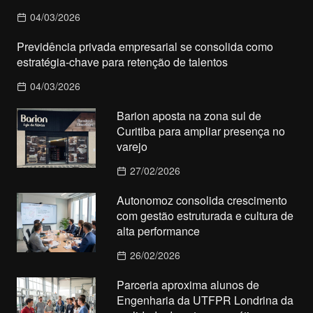
04/03/2026
Previdência privada empresarial se consolida como
estratégia-chave para retenção de talentos
04/03/2026
Barion aposta na zona sul de
Curitiba para ampliar presença no
varejo
27/02/2026
Autonomoz consolida crescimento
com gestão estruturada e cultura de
alta performance
26/02/2026
Parceria aproxima alunos de
Engenharia da UTFPR Londrina da