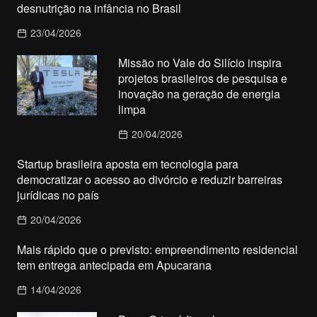
desnutrição na infância no Brasil
23/04/2026
Missão no Vale do Silício inspira
projetos brasileiros de pesquisa e
inovação na geração de energia
limpa
20/04/2026
Startup brasileira aposta em tecnologia para
democratizar o acesso ao divórcio e reduzir barreiras
jurídicas no país
20/04/2026
Mais rápido que o previsto: empreendimento residencial
tem entrega antecipada em Apucarana
14/04/2026