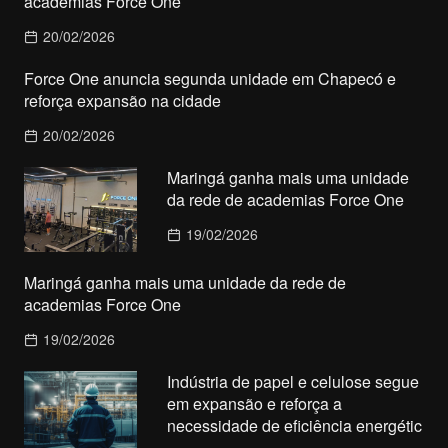
academias Force One
20/02/2026
Force One anuncia segunda unidade em Chapecó e
reforça expansão na cidade
20/02/2026
Maringá ganha mais uma unidade
da rede de academias Force One
19/02/2026
Maringá ganha mais uma unidade da rede de
academias Force One
19/02/2026
Indústria de papel e celulose segue
em expansão e reforça a
necessidade de eficiência energétic