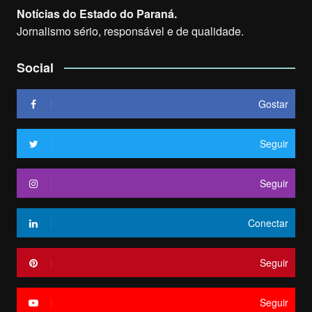
Notícias do Estado do Paraná.
Jornalismo sério, responsável e de qualidade.
Social
Gostar
Seguir
Seguir
Conectar
Seguir
Seguir