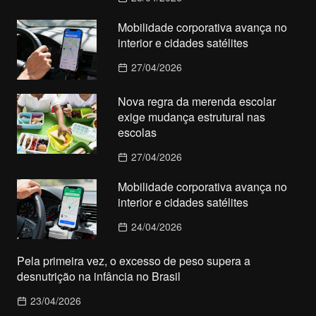
Mobilidade corporativa avança no
interior e cidades satélites
27/04/2026
Nova regra da merenda escolar
exige mudança estrutural nas
escolas
27/04/2026
Mobilidade corporativa avança no
interior e cidades satélites
24/04/2026
Pela primeira vez, o excesso de peso supera a
desnutrição na infância no Brasil
23/04/2026