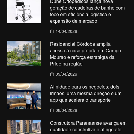
Dune Ortopédicos lança nova
geração de cadeiras de banho com
foco em eficiência logística e
expansão de mercado
14/04/2026
Residencial Córdoba amplia
acesso à casa própria em Campo
Mourão e reforça estratégia da
Pride na região
09/04/2026
Afinidade para os negócios: dois
irmãos, uma mesma direção e um
app que acelera o transporte
08/04/2026
Construtora Paranaense avança em
qualidade construtiva e atinge até