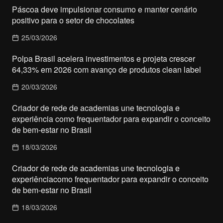
Páscoa deve impulsionar consumo e manter cenário
positivo para o setor de chocolates
25/03/2026
Polpa Brasil acelera investimentos e projeta crescer
64,33% em 2026 com avanço de produtos clean label
20/03/2026
Criador de rede de academias une tecnologia e
experiência como frequentador para expandir o conceito
de bem-estar no Brasil
18/03/2026
Criador de rede de academias une tecnologia e
experiênciacomo frequentador para expandir o conceito
de bem-estar no Brasil
18/03/2026