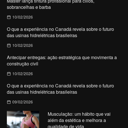
Master lança tintura profissional para cílios,
sobrancelhas e barba
10/02/2026
O que a experiência no Canadá revela sobre o futuro
das usinas hidrelétricas brasileiras
10/02/2026
Antecipar entregas: ação estratégica que movimenta a
construção civil
10/02/2026
O que a experiência no Canadá revela sobre o futuro
das usinas hidrelétricas brasileiras
09/02/2026
Musculação: um hábito que vai
além da estética e melhora a
qualidade de vida