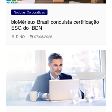
Notícias Corporativas
bioMérieux Brasil conquista certificação
ESG do IBDN
DINO
07/08/2026