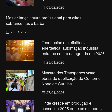
03/02/2026
Master lança tintura profissional para cílios,
sobrancelhas e barba
28/01/2026
Tendências em eficiência
energética: automação industrial
entra no centro da agenda em 2026
28/01/2026
Ministro dos Transportes visita
obras de duplicação do Contorno
Norte de Curitiba
27/01/2026
Pride cresce em produção e
consolida 2025 entre os melhores