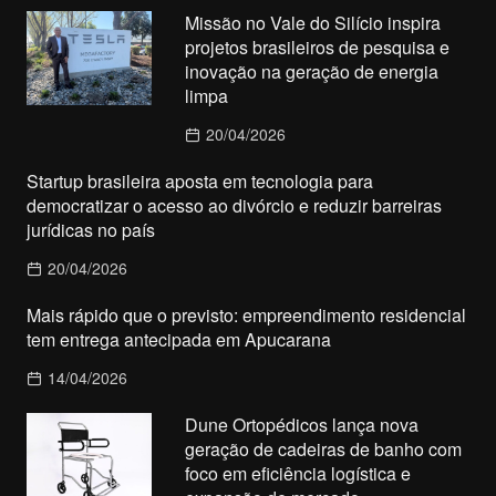
Missão no Vale do Silício inspira
projetos brasileiros de pesquisa e
inovação na geração de energia
limpa
20/04/2026
Startup brasileira aposta em tecnologia para
democratizar o acesso ao divórcio e reduzir barreiras
jurídicas no país
20/04/2026
Mais rápido que o previsto: empreendimento residencial
tem entrega antecipada em Apucarana
14/04/2026
Dune Ortopédicos lança nova
geração de cadeiras de banho com
foco em eficiência logística e