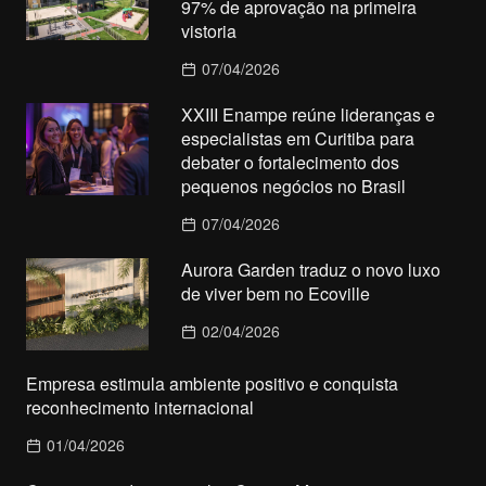
97% de aprovação na primeira
vistoria
07/04/2026
XXIII Enampe reúne lideranças e
especialistas em Curitiba para
debater o fortalecimento dos
pequenos negócios no Brasil
07/04/2026
Aurora Garden traduz o novo luxo
de viver bem no Ecoville
02/04/2026
Empresa estimula ambiente positivo e conquista
reconhecimento internacional
01/04/2026