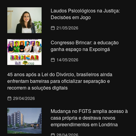
Laudos Psicológicos na Justiça:
Decisões em Jogo
21/05/2026
Congresso Brincar: a educação
ganha espaço na Expoingá
14/05/2026
45 anos após a Lei do Divórcio, brasileiros ainda
enfrentam barreiras para oficializar separação e
recorrem a soluções digitais
29/04/2026
Mudança no FGTS amplia acesso à
casa própria e destrava novos
empreendimentos em Londrina
28/04/2026