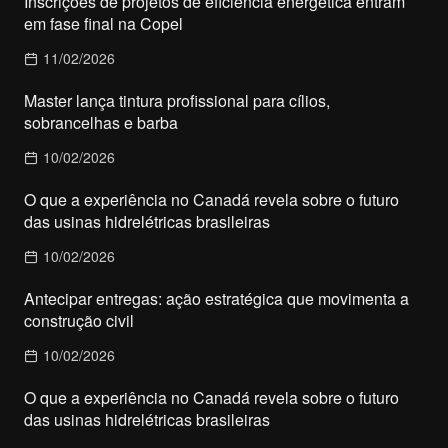
Inscrições de projetos de eficiência energética entram
em fase final na Copel
11/02/2026
Master lança tintura profissional para cílios,
sobrancelhas e barba
10/02/2026
O que a experiência no Canadá revela sobre o futuro
das usinas hidrelétricas brasileiras
10/02/2026
Antecipar entregas: ação estratégica que movimenta a
construção civil
10/02/2026
O que a experiência no Canadá revela sobre o futuro
das usinas hidrelétricas brasileiras