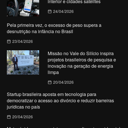
interior e cidades satélites
24/04/2026
Pela primeira vez, o excesso de peso supera a
desnutrição na infância no Brasil
23/04/2026
Missão no Vale do Silício inspira
projetos brasileiros de pesquisa e
inovação na geração de energia
limpa
20/04/2026
Startup brasileira aposta em tecnologia para
democratizar o acesso ao divórcio e reduzir barreiras
jurídicas no país
20/04/2026