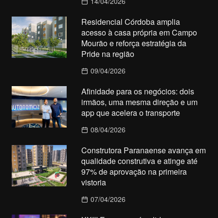
14/04/2026
Residencial Córdoba amplia
acesso à casa própria em Campo
Mourão e reforça estratégia da
Pride na região
09/04/2026
Afinidade para os negócios: dois
irmãos, uma mesma direção e um
app que acelera o transporte
08/04/2026
Construtora Paranaense avança em
qualidade construtiva e atinge até
97% de aprovação na primeira
vistoria
07/04/2026