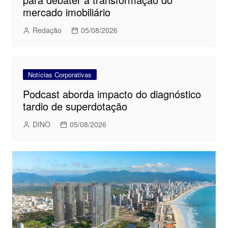
mercado imobiliário
Redação
05/08/2026
Notícias Corporativas
Podcast aborda impacto do diagnóstico
tardio de superdotação
DINO
05/08/2026