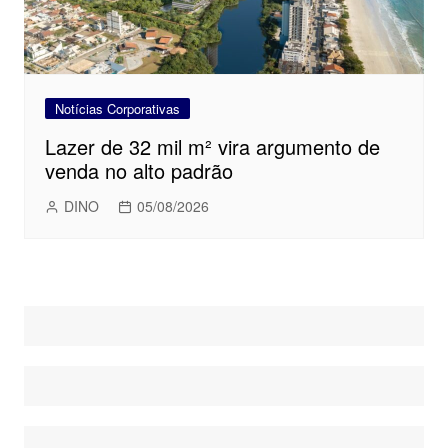
Notícias Corporativas
Lazer de 32 mil m² vira argumento de
venda no alto padrão
DINO
05/08/2026