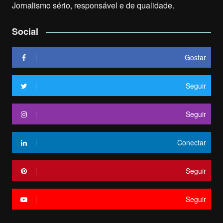
Jornalismo sério, responsável e de qualidade.
Social
Gostar
Seguir
Seguir
Conectar
Seguir
Seguir