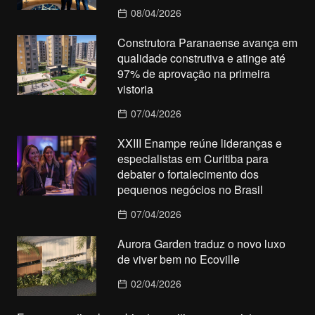
08/04/2026
Construtora Paranaense avança em
qualidade construtiva e atinge até
97% de aprovação na primeira
vistoria
07/04/2026
XXIII Enampe reúne lideranças e
especialistas em Curitiba para
debater o fortalecimento dos
pequenos negócios no Brasil
07/04/2026
Aurora Garden traduz o novo luxo
de viver bem no Ecoville
02/04/2026