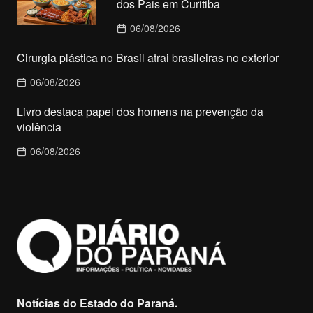
dos Pais em Curitiba
06/08/2026
Cirurgia plástica no Brasil atrai brasileiras no exterior
06/08/2026
Livro destaca papel dos homens na prevenção da
violência
06/08/2026
Notícias do Estado do Paraná.