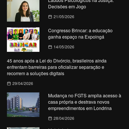
Laudos Psicológicos na Justiça:
Decisões em Jogo
21/05/2026
Congresso Brincar: a educação
ganha espaço na Expoingá
14/05/2026
45 anos após a Lei do Divórcio, brasileiros ainda
enfrentam barreiras para oficializar separação e
recorrem a soluções digitais
29/04/2026
Mudança no FGTS amplia acesso à
casa própria e destrava novos
empreendimentos em Londrina
28/04/2026