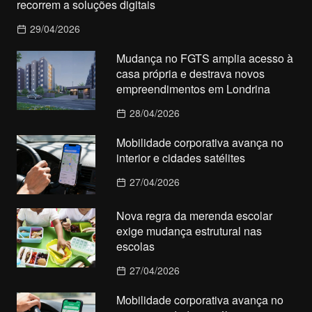
recorrem a soluções digitais
29/04/2026
Mudança no FGTS amplia acesso à
casa própria e destrava novos
empreendimentos em Londrina
28/04/2026
Mobilidade corporativa avança no
interior e cidades satélites
27/04/2026
Nova regra da merenda escolar
exige mudança estrutural nas
escolas
27/04/2026
Mobilidade corporativa avança no