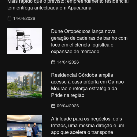
Mais rápido que o previsto: empreendimento residencial
tem entrega antecipada em Apucarana
14/04/2026
Dune Ortopédicos lança nova
geração de cadeiras de banho com
foco em eficiência logística e
expansão de mercado
14/04/2026
Residencial Córdoba amplia
acesso à casa própria em Campo
Mourão e reforça estratégia da
Pride na região
09/04/2026
Afinidade para os negócios: dois
irmãos, uma mesma direção e um
app que acelera o transporte