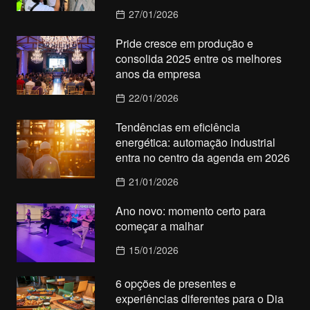
27/01/2026
Pride cresce em produção e
consolida 2025 entre os melhores
anos da empresa
22/01/2026
Tendências em eficiência
energética: automação industrial
entra no centro da agenda em 2026
21/01/2026
Ano novo: momento certo para
começar a malhar
15/01/2026
6 opções de presentes e
experiências diferentes para o Dia