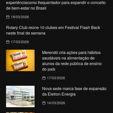
experiênciacomo frequentador para expandir o conceito
de bem-estar no Brasil
18/03/2026
Rotary Club reúne 10 clubes em Festival Flash Back
neste final de semana
17/03/2026
Merendô cria ações para hábitos
saudáveis na alimentação de
alunos da rede pública de ensino
do país
17/03/2026
Nova sede marca fase de expansão
da Eletron Energia
16/03/2026