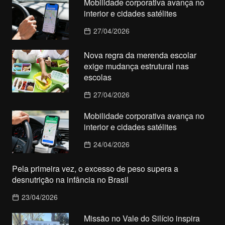
Mobilidade corporativa avança no
interior e cidades satélites
27/04/2026
Nova regra da merenda escolar
exige mudança estrutural nas
escolas
27/04/2026
Mobilidade corporativa avança no
interior e cidades satélites
24/04/2026
Pela primeira vez, o excesso de peso supera a
desnutrição na infância no Brasil
23/04/2026
Missão no Vale do Silício inspira