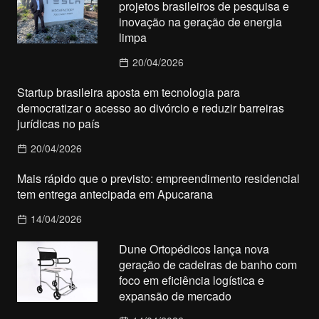
projetos brasileiros de pesquisa e
inovação na geração de energia
limpa
20/04/2026
Startup brasileira aposta em tecnologia para
democratizar o acesso ao divórcio e reduzir barreiras
jurídicas no país
20/04/2026
Mais rápido que o previsto: empreendimento residencial
tem entrega antecipada em Apucarana
14/04/2026
Dune Ortopédicos lança nova
geração de cadeiras de banho com
foco em eficiência logística e
expansão de mercado