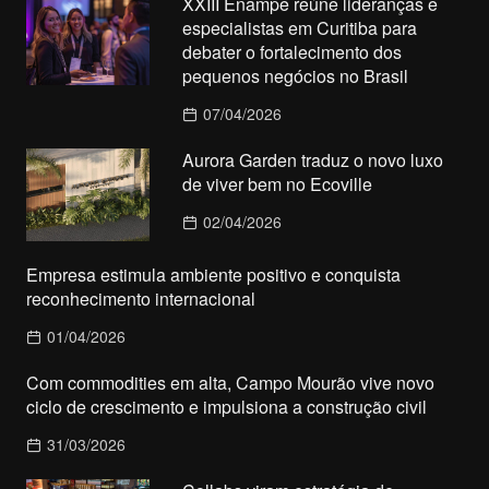
XXIII Enampe reúne lideranças e
especialistas em Curitiba para
debater o fortalecimento dos
pequenos negócios no Brasil
07/04/2026
Aurora Garden traduz o novo luxo
de viver bem no Ecoville
02/04/2026
Empresa estimula ambiente positivo e conquista
reconhecimento internacional
01/04/2026
Com commodities em alta, Campo Mourão vive novo
ciclo de crescimento e impulsiona a construção civil
31/03/2026