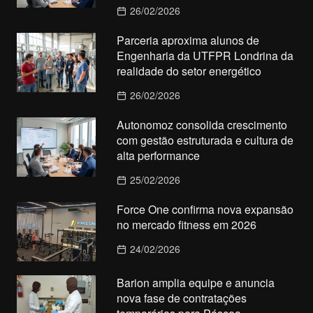
26/02/2026
Parceria aproxima alunos de
Engenharia da UTFPR Londrina da
realidade do setor energético
26/02/2026
Autonomoz consolida crescimento
com gestão estruturada e cultura de
alta performance
25/02/2026
Force One confirma nova expansão
no mercado fitness em 2026
24/02/2026
Barion amplia equipe e anuncia
nova fase de contratações