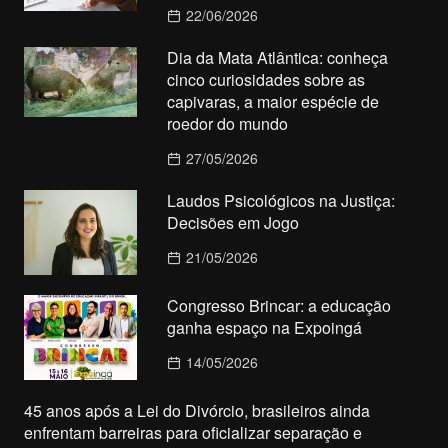
22/06/2026
Dia da Mata Atlântica: conheça
cinco curiosidades sobre as
capivaras, a maior espécie de
roedor do mundo
27/05/2026
Laudos Psicológicos na Justiça:
Decisões em Jogo
21/05/2026
Congresso Brincar: a educação
ganha espaço na Expoingá
14/05/2026
45 anos após a Lei do Divórcio, brasileiros ainda
enfrentam barreiras para oficializar separação e