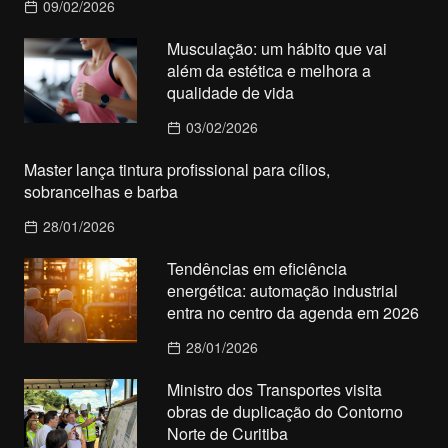
09/02/2026
Musculação: um hábito que vai
além da estética e melhora a
qualidade de vida
03/02/2026
Master lança tintura profissional para cílios,
sobrancelhas e barba
28/01/2026
Tendências em eficiência
energética: automação industrial
entra no centro da agenda em 2026
28/01/2026
Ministro dos Transportes visita
obras de duplicação do Contorno
Norte de Curitiba