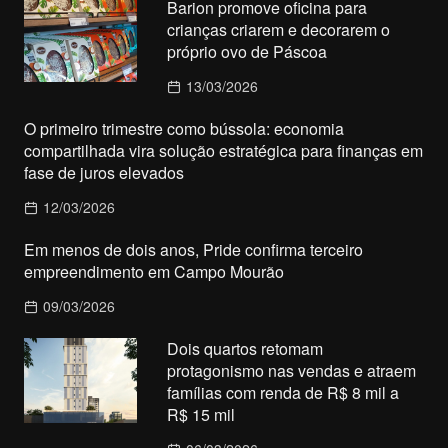
Barion promove oficina para
crianças criarem e decorarem o
próprio ovo de Páscoa
13/03/2026
O primeiro trimestre como bússola: economia
compartilhada vira solução estratégica para finanças em
fase de juros elevados
12/03/2026
Em menos de dois anos, Pride confirma terceiro
empreendimento em Campo Mourão
09/03/2026
Dois quartos retomam
protagonismo nas vendas e atraem
famílias com renda de R$ 8 mil a
R$ 15 mil