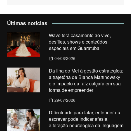
Últimas notícias
Wave terá casamento ao vivo,
desfiles, shows e conteúdos
especiais em Guaratuba
04/08/2026
Da Ilha do Mel à gestão estratégica:
a trajetória de Bianca Martinowsky
e o impacto da raiz caiçara em sua
forma de empreender
29/07/2026
Dificuldade para falar, entender ou
escrever pode indicar afasia,
alteração neurológica da linguagem