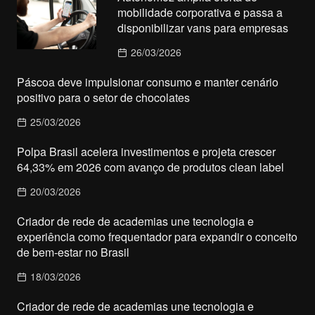
mobilidade corporativa e passa a
disponibilizar vans para empresas
26/03/2026
Páscoa deve impulsionar consumo e manter cenário
positivo para o setor de chocolates
25/03/2026
Polpa Brasil acelera investimentos e projeta crescer
64,33% em 2026 com avanço de produtos clean label
20/03/2026
Criador de rede de academias une tecnologia e
experiência como frequentador para expandir o conceito
de bem-estar no Brasil
18/03/2026
Criador de rede de academias une tecnologia e