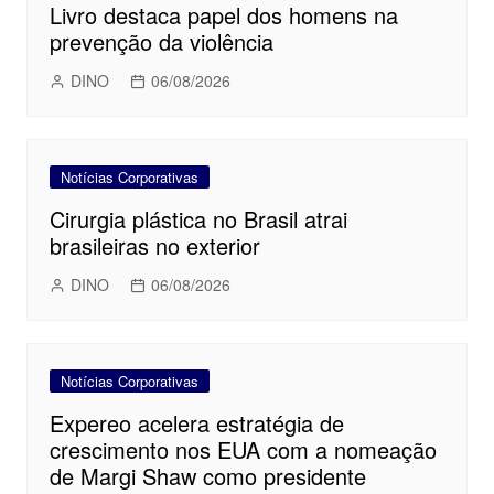
Livro destaca papel dos homens na
prevenção da violência
DINO
06/08/2026
Notícias Corporativas
Cirurgia plástica no Brasil atrai
brasileiras no exterior
DINO
06/08/2026
Notícias Corporativas
Expereo acelera estratégia de
crescimento nos EUA com a nomeação
de Margi Shaw como presidente