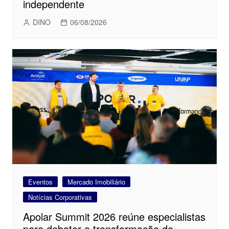
independente
DINO
06/08/2026
Eventos
Mercado Imobiliário
Notícias Corporativas
Apolar Summit 2026 reúne especialistas
para debater a transformação do