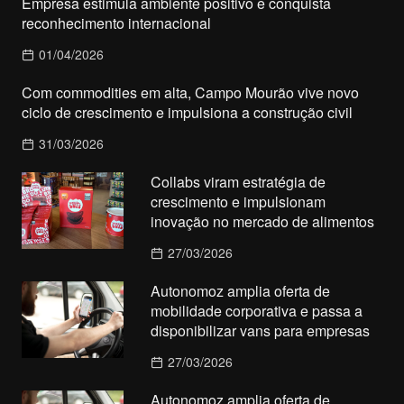
Empresa estimula ambiente positivo e conquista
reconhecimento internacional
01/04/2026
Com commodities em alta, Campo Mourão vive novo
ciclo de crescimento e impulsiona a construção civil
31/03/2026
Collabs viram estratégia de
crescimento e impulsionam
inovação no mercado de alimentos
27/03/2026
Autonomoz amplia oferta de
mobilidade corporativa e passa a
disponibilizar vans para empresas
27/03/2026
Autonomoz amplia oferta de