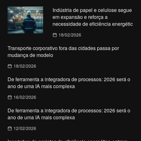
Indústria de papel e celulose segue
em expansão e reforça a
necessidade de eficiência energétic
18/02/2026
Transporte corporativo fora das cidades passa por
mudança de modelo
18/02/2026
De ferramenta a integradora de processos: 2026 será o
ano de uma IA mais complexa
16/02/2026
De ferramenta a integradora de processos: 2026 será o
ano de uma IA mais complexa
12/02/2026