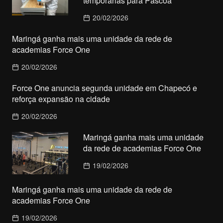
temporárias para Páscoa
20/02/2026
Maringá ganha mais uma unidade da rede de
academias Force One
20/02/2026
Force One anuncia segunda unidade em Chapecó e
reforça expansão na cidade
20/02/2026
Maringá ganha mais uma unidade
da rede de academias Force One
19/02/2026
Maringá ganha mais uma unidade da rede de
academias Force One
19/02/2026