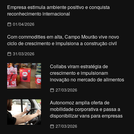
Empresa estimula ambiente positivo e conquista
reconhecimento internacional
01/04/2026
Com commodities em alta, Campo Mourão vive novo
ciclo de crescimento e impulsiona a construção civil
31/03/2026
Collabs viram estratégia de
crescimento e impulsionam
inovação no mercado de alimentos
27/03/2026
Autonomoz amplia oferta de
mobilidade corporativa e passa a
disponibilizar vans para empresas
27/03/2026