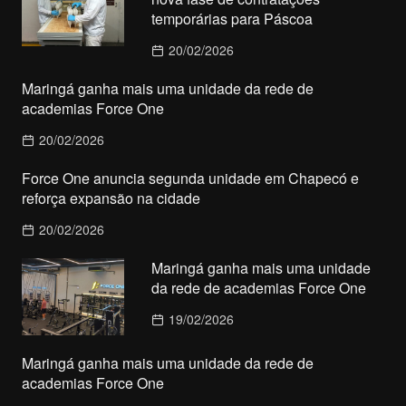
temporárias para Páscoa
20/02/2026
Maringá ganha mais uma unidade da rede de
academias Force One
20/02/2026
Force One anuncia segunda unidade em Chapecó e
reforça expansão na cidade
20/02/2026
Maringá ganha mais uma unidade
da rede de academias Force One
19/02/2026
Maringá ganha mais uma unidade da rede de
academias Force One