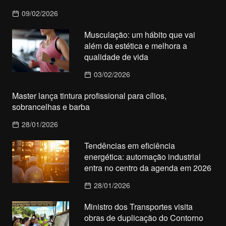
09/02/2026
Musculação: um hábito que vai
além da estética e melhora a
qualidade de vida
03/02/2026
Master lança tintura profissional para cílios,
sobrancelhas e barba
28/01/2026
Tendências em eficiência
energética: automação industrial
entra no centro da agenda em 2026
28/01/2026
Ministro dos Transportes visita
obras de duplicação do Contorno