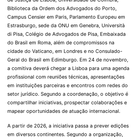
Biblioteca da Ordem dos Advogados do Porto,
Campus Censier em Paris, Parlamento Europeu em
Estrasburgo, sede da ONU em Genebra, Università
di Pisa, Colégio de Advogados de Pisa, Embaixada
do Brasil em Roma, além de compromissos na
cidade do Vaticano, em Londres e no Consulado-
Geral do Brasil em Edimburgo. Em 24 de novembro,
a comitiva deverá chegar a Lisboa para uma agenda
profissional com reuniões técnicas, apresentações
em instituições parceiras e encontros com redes do
setor jurídico. Segundo a coordenação, o objetivo é
compartilhar iniciativas, prospectar colaborações e
mapear oportunidades de atuação internacional.
A partir de 2026, a iniciativa passa a prever edições
em diversos continentes. Segundo a organização,