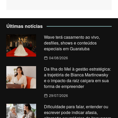
Últimas notícias
Wave terá casamento ao vivo,
desfiles, shows e conteúdos
especiais em Guaratuba
04/08/2026
Da Ilha do Mel à gestão estratégica:
a trajetória de Bianca Martinowsky
e o impacto da raiz caiçara em sua
forma de empreender
29/07/2026
Dificuldade para falar, entender ou
escrever pode indicar afasia,