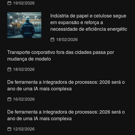
19/02/2026
Indústria de papel e celulose segue
em expansão e reforça a
necessidade de eficiência energétic
18/02/2026
Transporte corporativo fora das cidades passa por
mudança de modelo
18/02/2026
De ferramenta a integradora de processos: 2026 será o
ano de uma IA mais complexa
16/02/2026
De ferramenta a integradora de processos: 2026 será o
ano de uma IA mais complexa
12/02/2026