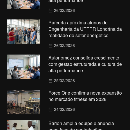
alta performance
26/02/2026
Parceria aproxima alunos de
Engenharia da UTFPR Londrina da
realidade do setor energético
26/02/2026
Autonomoz consolida crescimento
com gestão estruturada e cultura de
alta performance
25/02/2026
Force One confirma nova expansão
no mercado fitness em 2026
24/02/2026
Barion amplia equipe e anuncia
nova fase de contratações