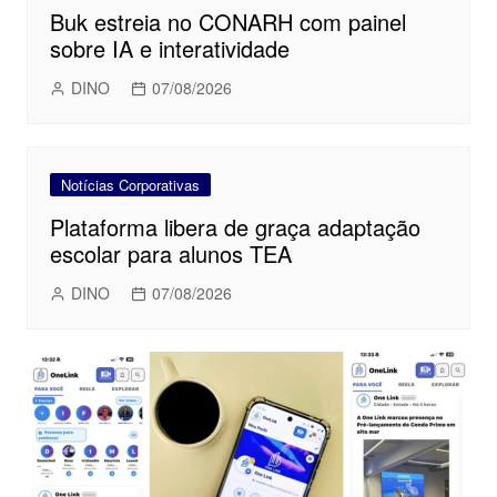
Buk estreia no CONARH com painel
sobre IA e interatividade
DINO
07/08/2026
Notícias Corporativas
Plataforma libera de graça adaptação
escolar para alunos TEA
DINO
07/08/2026