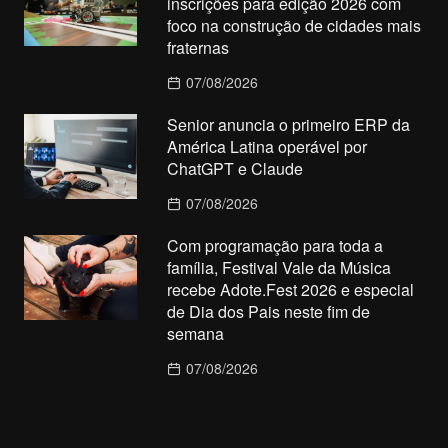
inscrições para edição 2026 com
foco na construção de cidades mais
fraternas
07/08/2026
Senior anuncia o primeiro ERP da
América Latina operável por
ChatGPT e Claude
07/08/2026
Com programação para toda a
família, Festival Vale da Música
recebe Adote.Fest 2026 e especial
de Dia dos Pais neste fim de
semana
07/08/2026