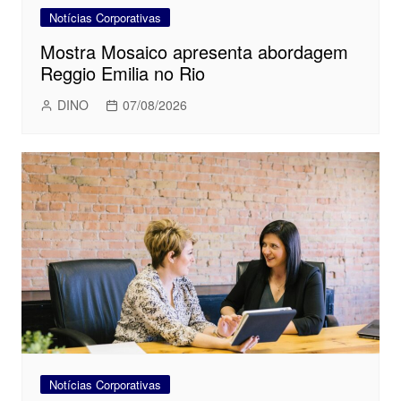
Notícias Corporativas
Mostra Mosaico apresenta abordagem
Reggio Emilia no Rio
DINO
07/08/2026
Notícias Corporativas