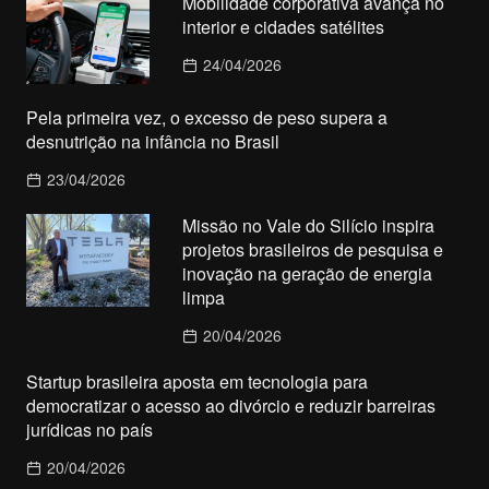
Mobilidade corporativa avança no
interior e cidades satélites
24/04/2026
Pela primeira vez, o excesso de peso supera a
desnutrição na infância no Brasil
23/04/2026
Missão no Vale do Silício inspira
projetos brasileiros de pesquisa e
inovação na geração de energia
limpa
20/04/2026
Startup brasileira aposta em tecnologia para
democratizar o acesso ao divórcio e reduzir barreiras
jurídicas no país
20/04/2026