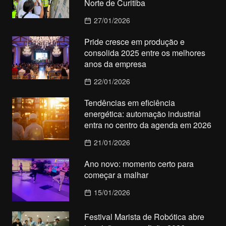
Norte de Curitiba
27/01/2026
Pride cresce em produção e
consolida 2025 entre os melhores
anos da empresa
22/01/2026
Tendências em eficiência
energética: automação industrial
entra no centro da agenda em 2026
21/01/2026
Ano novo: momento certo para
começar a malhar
15/01/2026
Festival Marista de Robótica abre