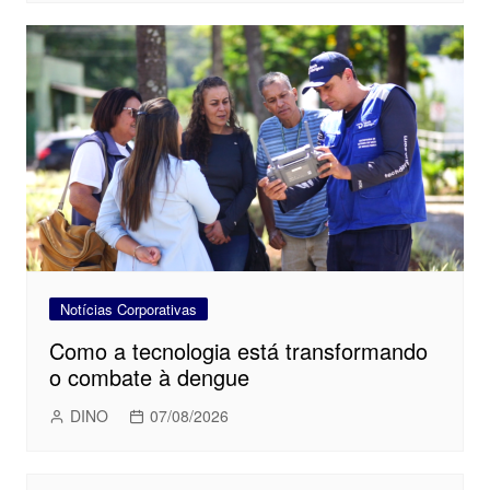
Notícias Corporativas
Como a tecnologia está transformando
o combate à dengue
DINO
07/08/2026