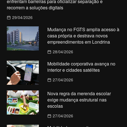
enfrentam barreiras para oficializar separação e
recorrem a soluções digitais
29/04/2026
Mudança no FGTS amplia acesso à
casa própria e destrava novos
empreendimentos em Londrina
28/04/2026
Mobilidade corporativa avança no
interior e cidades satélites
27/04/2026
Nova regra da merenda escolar
exige mudança estrutural nas
escolas
27/04/2026