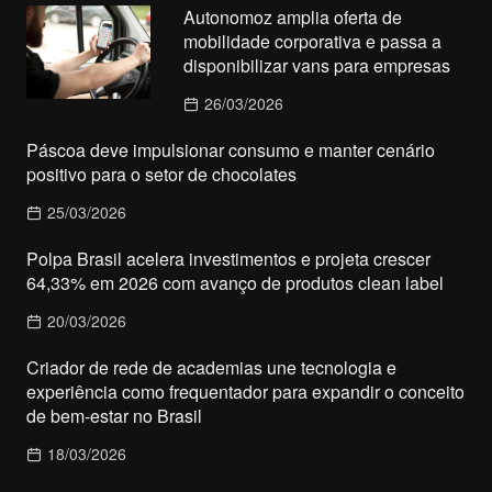
Autonomoz amplia oferta de
mobilidade corporativa e passa a
disponibilizar vans para empresas
26/03/2026
Páscoa deve impulsionar consumo e manter cenário
positivo para o setor de chocolates
25/03/2026
Polpa Brasil acelera investimentos e projeta crescer
64,33% em 2026 com avanço de produtos clean label
20/03/2026
Criador de rede de academias une tecnologia e
experiência como frequentador para expandir o conceito
de bem-estar no Brasil
18/03/2026