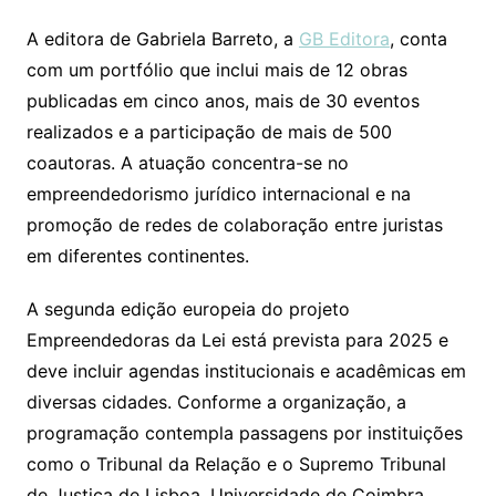
A editora de Gabriela Barreto, a
GB Editora
, conta
com um portfólio que inclui mais de 12 obras
publicadas em cinco anos, mais de 30 eventos
realizados e a participação de mais de 500
coautoras. A atuação concentra-se no
empreendedorismo jurídico internacional e na
promoção de redes de colaboração entre juristas
em diferentes continentes.
A segunda edição europeia do projeto
Empreendedoras da Lei está prevista para 2025 e
deve incluir agendas institucionais e acadêmicas em
diversas cidades. Conforme a organização, a
programação contempla passagens por instituições
como o Tribunal da Relação e o Supremo Tribunal
de Justiça de Lisboa, Universidade de Coimbra,