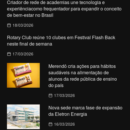
Criador de rede de academias une tecnologia e
experiênciacomo frequentador para expandir o conceito
de bem-estar no Brasil
18/03/2026
Rotary Club reúne 10 clubes em Festival Flash Back
neste final de semana
17/03/2026
Merendô cria ações para hábitos
saudáveis na alimentação de
alunos da rede pública de ensino
do país
17/03/2026
Nova sede marca fase de expansão
da Eletron Energia
16/03/2026