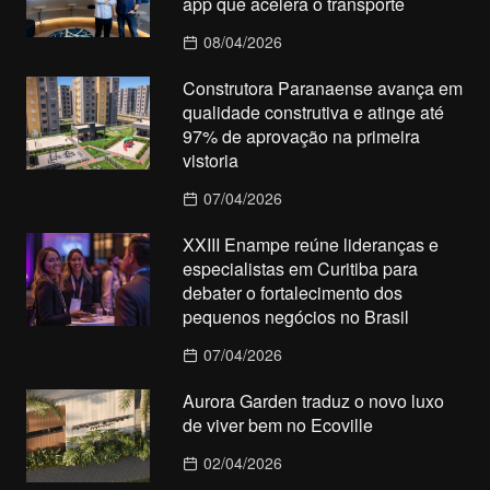
app que acelera o transporte
08/04/2026
Construtora Paranaense avança em
qualidade construtiva e atinge até
97% de aprovação na primeira
vistoria
07/04/2026
XXIII Enampe reúne lideranças e
especialistas em Curitiba para
debater o fortalecimento dos
pequenos negócios no Brasil
07/04/2026
Aurora Garden traduz o novo luxo
de viver bem no Ecoville
02/04/2026