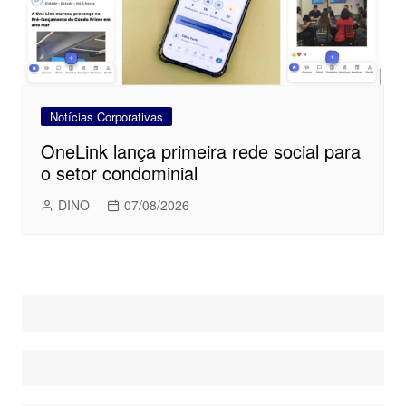
Notícias Corporativas
OneLink lança primeira rede social para
o setor condominial
DINO
07/08/2026