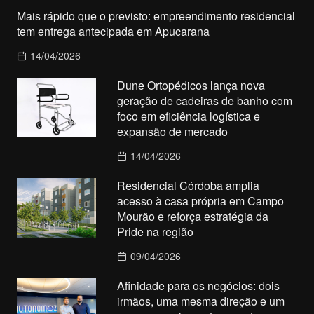
Mais rápido que o previsto: empreendimento residencial
tem entrega antecipada em Apucarana
14/04/2026
Dune Ortopédicos lança nova
geração de cadeiras de banho com
foco em eficiência logística e
expansão de mercado
14/04/2026
Residencial Córdoba amplia
acesso à casa própria em Campo
Mourão e reforça estratégia da
Pride na região
09/04/2026
Afinidade para os negócios: dois
irmãos, uma mesma direção e um