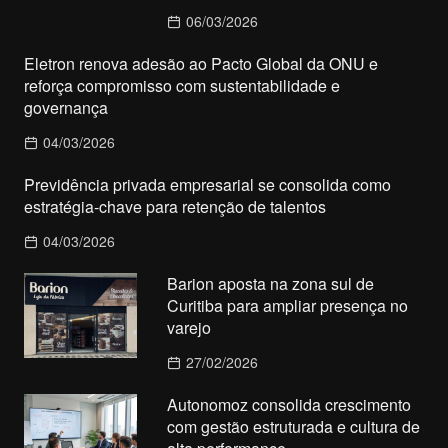
06/03/2026
Eletron renova adesão ao Pacto Global da ONU e
reforça compromisso com sustentabilidade e
governança
04/03/2026
Previdência privada empresarial se consolida como
estratégia-chave para retenção de talentos
04/03/2026
Barion aposta na zona sul de
Curitiba para ampliar presença no
varejo
27/02/2026
Autonomoz consolida crescimento
com gestão estruturada e cultura de