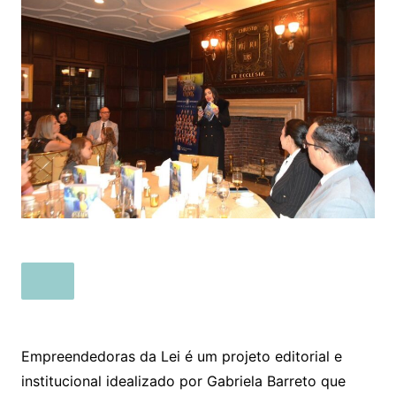
Empreendedoras da Lei é um projeto editorial e
institucional idealizado por Gabriela Barreto que