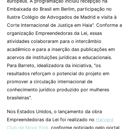
europeus. A programação incluiu recepção na
Embaixada do Brasil em Berlim, participação no
Ilustre Colégio de Advogados de Madrid e visita à
Corte Internacional de Justiça em Haia". Conforme a
organização Empreendedoras da Lei, essas
atividades colaboraram para o intercâmbio
acadêmico e para a inserção das publicações em
acervos de instituições jurídicas e educacionais.
Para Barreto, idealizadora da iniciativa, "os
resultados reforçam o potencial do projeto em
promover a circulação internacional de
conhecimento jurídico produzido por mulheres
brasileiras".
Nos Estados Unidos, o lançamento da obra
Empreendedoras da Lei foi realizado no
Harvard
Club de Nova York
, conforme noticiado pelo portal