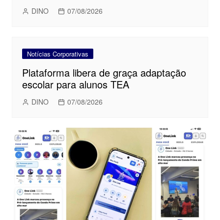
DINO
07/08/2026
Notícias Corporativas
Plataforma libera de graça adaptação
escolar para alunos TEA
DINO
07/08/2026