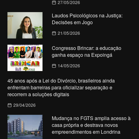
27/05/2026
Laudos Psicológicos na Justiça:
Decisões em Jogo
21/05/2026
Congresso Brincar: a educação
ganha espaço na Expoingá
14/05/2026
45 anos após a Lei do Divórcio, brasileiros ainda
enfrentam barreiras para oficializar separação e
recorrem a soluções digitais
29/04/2026
Mudança no FGTS amplia acesso à
casa própria e destrava novos
empreendimentos em Londrina