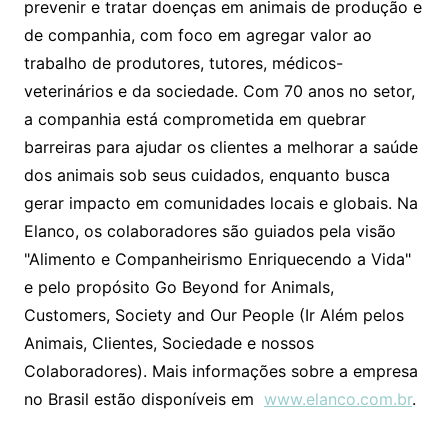
prevenir e tratar doenças em animais de produção e
de companhia, com foco em agregar valor ao
trabalho de produtores, tutores, médicos-
veterinários e da sociedade. Com 70 anos no setor,
a companhia está comprometida em quebrar
barreiras para ajudar os clientes a melhorar a saúde
dos animais sob seus cuidados, enquanto busca
gerar impacto em comunidades locais e globais. Na
Elanco, os colaboradores são guiados pela visão
"Alimento e Companheirismo Enriquecendo a Vida"
e pelo propósito Go Beyond for Animals,
Customers, Society and Our People (Ir Além pelos
Animais, Clientes, Sociedade e nossos
Colaboradores). Mais informações sobre a empresa
no Brasil estão disponíveis em
www.elanco.com.br
.