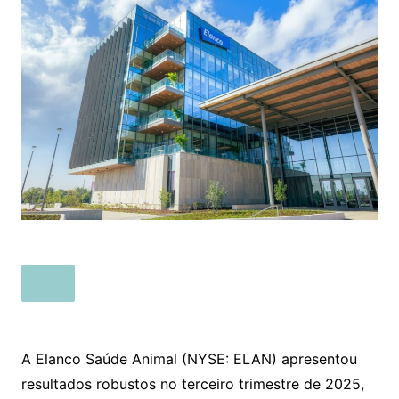
A Elanco Saúde Animal (NYSE: ELAN) apresentou
resultados robustos no terceiro trimestre de 2025,