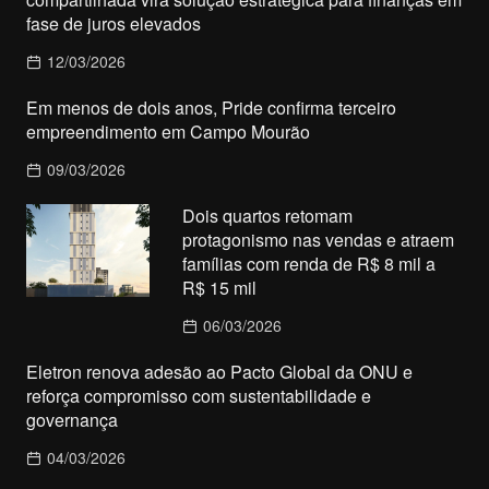
fase de juros elevados
12/03/2026
Em menos de dois anos, Pride confirma terceiro
empreendimento em Campo Mourão
09/03/2026
Dois quartos retomam
protagonismo nas vendas e atraem
famílias com renda de R$ 8 mil a
R$ 15 mil
06/03/2026
Eletron renova adesão ao Pacto Global da ONU e
reforça compromisso com sustentabilidade e
governança
04/03/2026