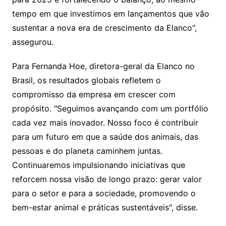
tempo em que investimos em lançamentos que vão
sustentar a nova era de crescimento da Elanco",
assegurou.
Para Fernanda Hoe, diretora-geral da Elanco no
Brasil, os resultados globais refletem o
compromisso da empresa em crescer com
propósito. "Seguimos avançando com um portfólio
cada vez mais inovador. Nosso foco é contribuir
para um futuro em que a saúde dos animais, das
pessoas e do planeta caminhem juntas.
Continuaremos impulsionando iniciativas que
reforcem nossa visão de longo prazo: gerar valor
para o setor e para a sociedade, promovendo o
bem-estar animal e práticas sustentáveis", disse.