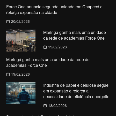
Force One anuncia segunda unidade em Chapecó e
reforça expansão na cidade
20/02/2026
Maringá ganha mais uma unidade
da rede de academias Force One
19/02/2026
Maringá ganha mais uma unidade da rede de
academias Force One
19/02/2026
Indústria de papel e celulose segue
em expansão e reforça a
necessidade de eficiência energétic
18/02/2026