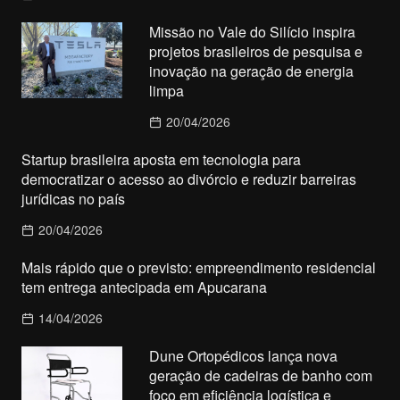
Missão no Vale do Silício inspira
projetos brasileiros de pesquisa e
inovação na geração de energia
limpa
20/04/2026
Startup brasileira aposta em tecnologia para
democratizar o acesso ao divórcio e reduzir barreiras
jurídicas no país
20/04/2026
Mais rápido que o previsto: empreendimento residencial
tem entrega antecipada em Apucarana
14/04/2026
Dune Ortopédicos lança nova
geração de cadeiras de banho com
foco em eficiência logística e