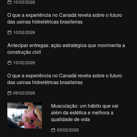
10/02/2026
O que a experiência no Canadá revela sobre o futuro
das usinas hidrelétricas brasileiras
10/02/2026
Antecipar entregas: ação estratégica que movimenta a
construção civil
10/02/2026
O que a experiência no Canadá revela sobre o futuro
das usinas hidrelétricas brasileiras
09/02/2026
Musculação: um hábito que vai
além da estética e melhora a
qualidade de vida
03/02/2026