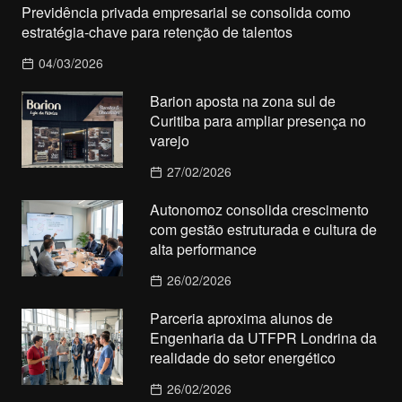
Previdência privada empresarial se consolida como
estratégia-chave para retenção de talentos
04/03/2026
Barion aposta na zona sul de
Curitiba para ampliar presença no
varejo
27/02/2026
Autonomoz consolida crescimento
com gestão estruturada e cultura de
alta performance
26/02/2026
Parceria aproxima alunos de
Engenharia da UTFPR Londrina da
realidade do setor energético
26/02/2026