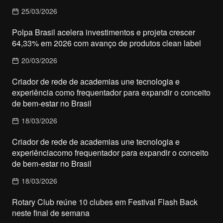
25/03/2026
Polpa Brasil acelera investimentos e projeta crescer
64,33% em 2026 com avanço de produtos clean label
20/03/2026
Criador de rede de academias une tecnologia e
experiência como frequentador para expandir o conceito
de bem-estar no Brasil
18/03/2026
Criador de rede de academias une tecnologia e
experiênciacomo frequentador para expandir o conceito
de bem-estar no Brasil
18/03/2026
Rotary Club reúne 10 clubes em Festival Flash Back
neste final de semana