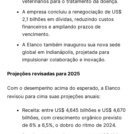
veterinários para o tratamento da doença.
A empresa concluiu a renegociação de US$
2,1 bilhões em dívidas, reduzindo custos
financeiros e ampliando prazos de
vencimento.
A Elanco também inaugurou sua nova sede
global em Indianápolis, projetada para
impulsionar colaboração e inovação.
Projeções revisadas para 2025
Com o desempenho acima do esperado, a Elanco
revisou para cima suas projeções anuais:
Receita: entre US$ 4,645 bilhões e US$ 4,670
bilhões, com crescimento orgânico previsto
de 6% a 6,5%, o dobro do ritmo de 2024.