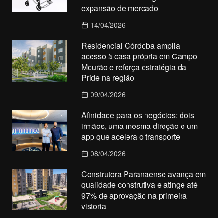
expansão de mercado
14/04/2026
Residencial Córdoba amplia
acesso à casa própria em Campo
Mourão e reforça estratégia da
Pride na região
09/04/2026
Afinidade para os negócios: dois
irmãos, uma mesma direção e um
app que acelera o transporte
08/04/2026
Construtora Paranaense avança em
qualidade construtiva e atinge até
97% de aprovação na primeira
vistoria