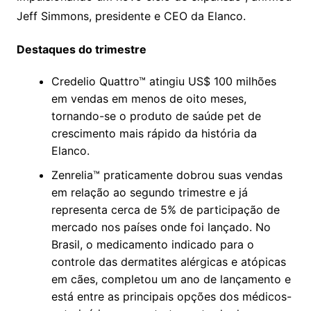
Jeff Simmons, presidente e CEO da Elanco.
Destaques do trimestre
Credelio Quattro™ atingiu US$ 100 milhões
em vendas em menos de oito meses,
tornando-se o produto de saúde pet de
crescimento mais rápido da história da
Elanco.
Zenrelia™ praticamente dobrou suas vendas
em relação ao segundo trimestre e já
representa cerca de 5% de participação de
mercado nos países onde foi lançado. No
Brasil, o medicamento indicado para o
controle das dermatites alérgicas e atópicas
em cães, completou um ano de lançamento e
está entre as principais opções dos médicos-