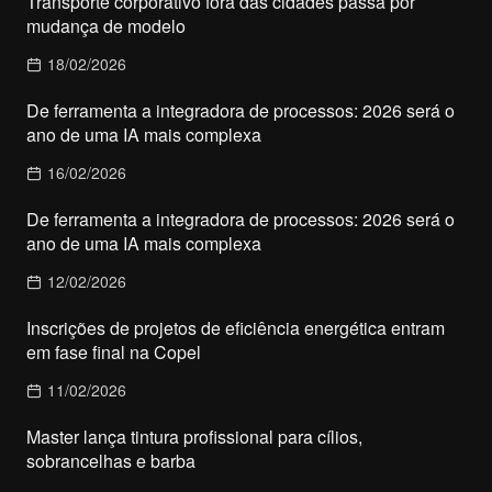
Transporte corporativo fora das cidades passa por
mudança de modelo
18/02/2026
De ferramenta a integradora de processos: 2026 será o
ano de uma IA mais complexa
16/02/2026
De ferramenta a integradora de processos: 2026 será o
ano de uma IA mais complexa
12/02/2026
Inscrições de projetos de eficiência energética entram
em fase final na Copel
11/02/2026
Master lança tintura profissional para cílios,
sobrancelhas e barba