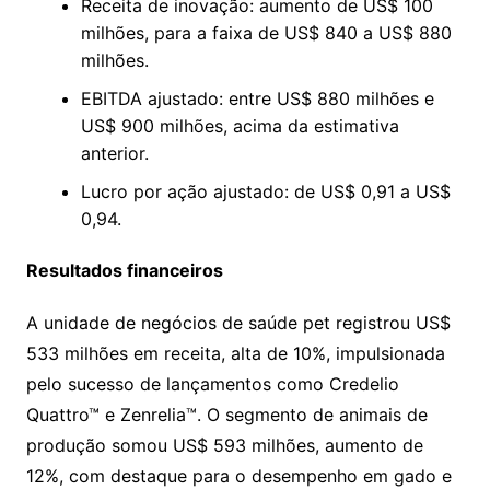
Receita de inovação: aumento de US$ 100
milhões, para a faixa de US$ 840 a US$ 880
milhões.
EBITDA ajustado: entre US$ 880 milhões e
US$ 900 milhões, acima da estimativa
anterior.
Lucro por ação ajustado: de US$ 0,91 a US$
0,94.
Resultados financeiros
A unidade de negócios de saúde pet registrou US$
533 milhões em receita, alta de 10%, impulsionada
pelo sucesso de lançamentos como Credelio
Quattro™ e Zenrelia™. O segmento de animais de
produção somou US$ 593 milhões, aumento de
12%, com destaque para o desempenho em gado e