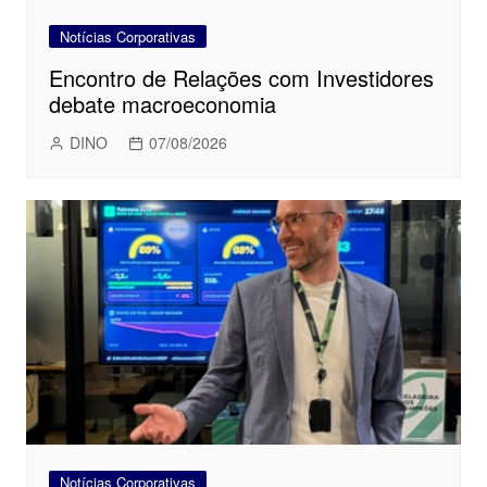
Notícias Corporativas
Encontro de Relações com Investidores
debate macroeconomia
DINO
07/08/2026
Notícias Corporativas