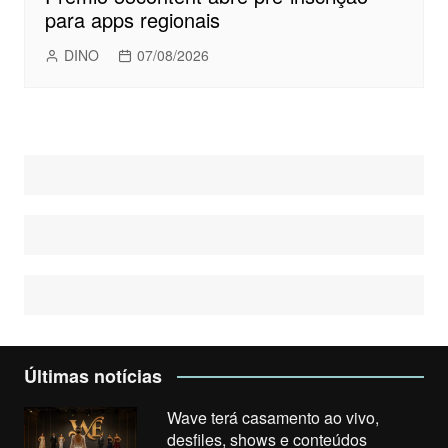
para apps regionais
DINO
07/08/2026
Últimas notícias
Wave terá casamento ao vivo,
desfiles, shows e conteúdos