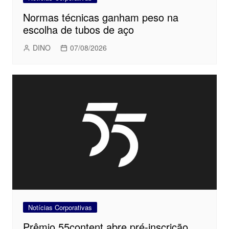
Normas técnicas ganham peso na
escolha de tubos de aço
DINO
07/08/2026
Notícias Corporativas
Prêmio 55content abre pré-inscrição