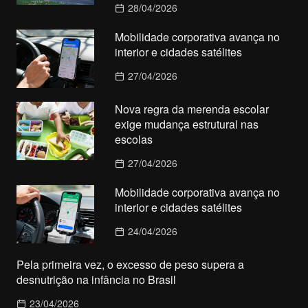
28/04/2026
Mobilidade corporativa avança no
interior e cidades satélites
27/04/2026
Nova regra da merenda escolar
exige mudança estrutural nas
escolas
27/04/2026
Mobilidade corporativa avança no
interior e cidades satélites
24/04/2026
Pela primeira vez, o excesso de peso supera a
desnutrição na infância no Brasil
23/04/2026