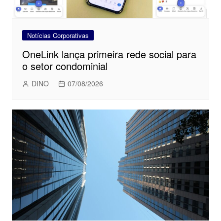
Notícias Corporativas
OneLink lança primeira rede social para
o setor condominial
DINO
07/08/2026