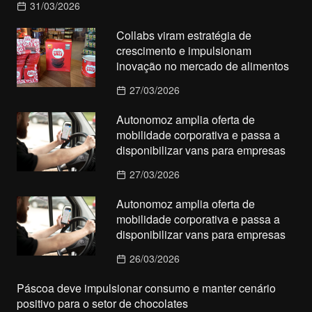
31/03/2026
Collabs viram estratégia de
crescimento e impulsionam
inovação no mercado de alimentos
27/03/2026
Autonomoz amplia oferta de
mobilidade corporativa e passa a
disponibilizar vans para empresas
27/03/2026
Autonomoz amplia oferta de
mobilidade corporativa e passa a
disponibilizar vans para empresas
26/03/2026
Páscoa deve impulsionar consumo e manter cenário
positivo para o setor de chocolates