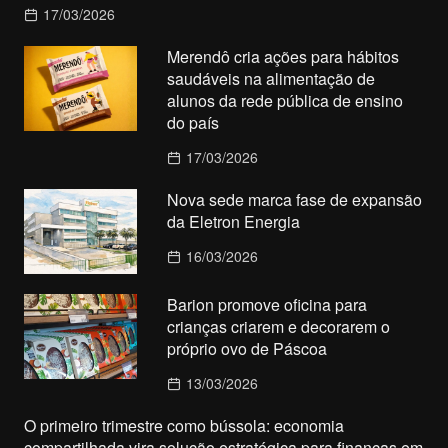
17/03/2026
Merendô cria ações para hábitos
saudáveis na alimentação de
alunos da rede pública de ensino
do país
17/03/2026
Nova sede marca fase de expansão
da Eletron Energia
16/03/2026
Barion promove oficina para
crianças criarem e decorarem o
próprio ovo de Páscoa
13/03/2026
O primeiro trimestre como bússola: economia
compartilhada vira solução estratégica para finanças em