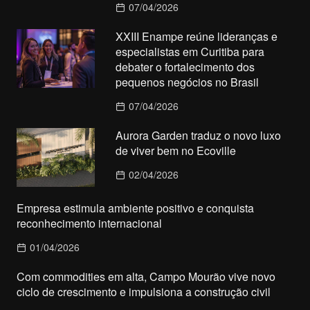
07/04/2026
XXIII Enampe reúne lideranças e
especialistas em Curitiba para
debater o fortalecimento dos
pequenos negócios no Brasil
07/04/2026
Aurora Garden traduz o novo luxo
de viver bem no Ecoville
02/04/2026
Empresa estimula ambiente positivo e conquista
reconhecimento internacional
01/04/2026
Com commodities em alta, Campo Mourão vive novo
ciclo de crescimento e impulsiona a construção civil