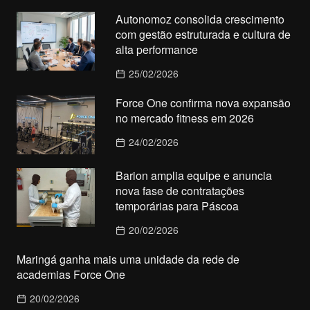
Autonomoz consolida crescimento
com gestão estruturada e cultura de
alta performance
25/02/2026
Force One confirma nova expansão
no mercado fitness em 2026
24/02/2026
Barion amplia equipe e anuncia
nova fase de contratações
temporárias para Páscoa
20/02/2026
Maringá ganha mais uma unidade da rede de
academias Force One
20/02/2026