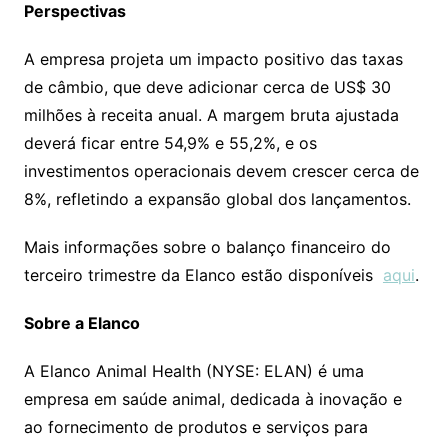
Perspectivas
A empresa projeta um impacto positivo das taxas
de câmbio, que deve adicionar cerca de US$ 30
milhões à receita anual. A margem bruta ajustada
deverá ficar entre 54,9% e 55,2%, e os
investimentos operacionais devem crescer cerca de
8%, refletindo a expansão global dos lançamentos.
Mais informações sobre o balanço financeiro do
terceiro trimestre da Elanco estão disponíveis
aqui
.
Sobre a Elanco
A Elanco Animal Health (NYSE: ELAN) é uma
empresa em saúde animal, dedicada à inovação e
ao fornecimento de produtos e serviços para