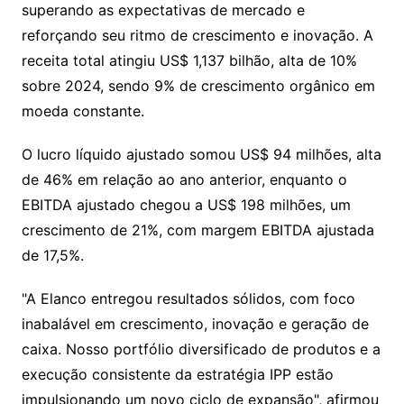
superando as expectativas de mercado e
reforçando seu ritmo de crescimento e inovação. A
receita total atingiu US$ 1,137 bilhão, alta de 10%
sobre 2024, sendo 9% de crescimento orgânico em
moeda constante.
O lucro líquido ajustado somou US$ 94 milhões, alta
de 46% em relação ao ano anterior, enquanto o
EBITDA ajustado chegou a US$ 198 milhões, um
crescimento de 21%, com margem EBITDA ajustada
de 17,5%.
"A Elanco entregou resultados sólidos, com foco
inabalável em crescimento, inovação e geração de
caixa. Nosso portfólio diversificado de produtos e a
execução consistente da estratégia IPP estão
impulsionando um novo ciclo de expansão", afirmou