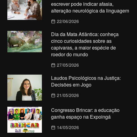
escrever pode indicar afasia,
alteração neurológica da linguagem
22/06/2026
Dia da Mata Atlântica: conheça
cinco curiosidades sobre as
capivaras, a maior espécie de
roedor do mundo
27/05/2026
Laudos Psicológicos na Justiça:
Decisões em Jogo
21/05/2026
Congresso Brincar: a educação
ganha espaço na Expoingá
14/05/2026