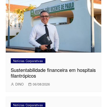
Notícias Corporativas
Sustentabilidade financeira em hospitais
filantrópicos
DINO
06/08/2026
Notícias Corporativas