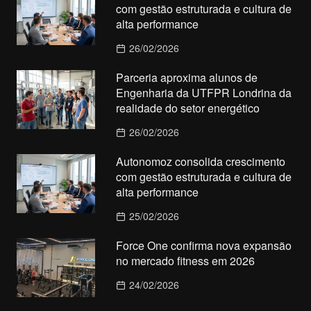
com gestão estruturada e cultura de
alta performance
26/02/2026
Parceria aproxima alunos de
Engenharia da UTFPR Londrina da
realidade do setor energético
26/02/2026
Autonomoz consolida crescimento
com gestão estruturada e cultura de
alta performance
25/02/2026
Force One confirma nova expansão
no mercado fitness em 2026
24/02/2026