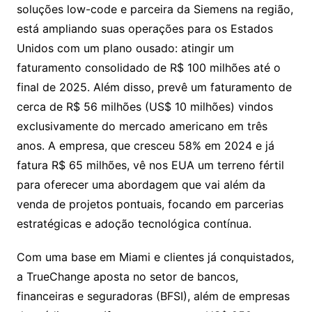
soluções low-code e parceira da Siemens na região,
está ampliando suas operações para os Estados
Unidos com um plano ousado: atingir um
faturamento consolidado de R$ 100 milhões até o
final de 2025. Além disso, prevê um faturamento de
cerca de R$ 56 milhões (US$ 10 milhões) vindos
exclusivamente do mercado americano em três
anos. A empresa, que cresceu 58% em 2024 e já
fatura R$ 65 milhões, vê nos EUA um terreno fértil
para oferecer uma abordagem que vai além da
venda de projetos pontuais, focando em parcerias
estratégicas e adoção tecnológica contínua.
Com uma base em Miami e clientes já conquistados,
a TrueChange aposta no setor de bancos,
financeiras e seguradoras (BFSI), além de empresas