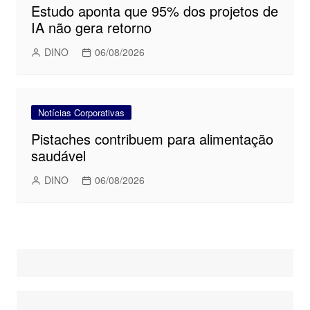
Estudo aponta que 95% dos projetos de
IA não gera retorno
DINO
06/08/2026
Notícias Corporativas
Pistaches contribuem para alimentação
saudável
DINO
06/08/2026