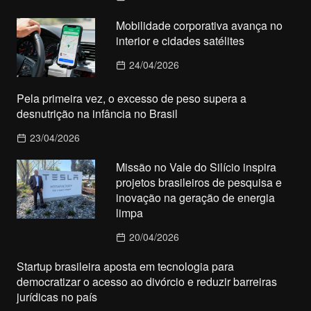
Mobilidade corporativa avança no
interior e cidades satélites
24/04/2026
Pela primeira vez, o excesso de peso supera a
desnutrição na infância no Brasil
23/04/2026
Missão no Vale do Silício inspira
projetos brasileiros de pesquisa e
inovação na geração de energia
limpa
20/04/2026
Startup brasileira aposta em tecnologia para
democratizar o acesso ao divórcio e reduzir barreiras
jurídicas no país