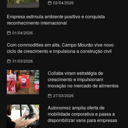
02/04/2026
Empresa estimula ambiente positivo e conquista
reconhecimento internacional
01/04/2026
Com commodities em alta, Campo Mourão vive novo
ciclo de crescimento e impulsiona a construção civil
31/03/2026
Collabs viram estratégia de
crescimento e impulsionam
inovação no mercado de alimentos
27/03/2026
Autonomoz amplia oferta de
mobilidade corporativa e passa a
disponibilizar vans para empresas