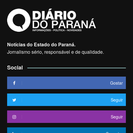
Notícias do Estado do Paraná.
Jornalismo sério, responsável e de qualidade.
Social
Gostar
Seguir
Seguir