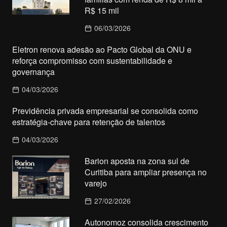
R$ 15 mil
06/03/2026
Eletron renova adesão ao Pacto Global da ONU e
reforça compromisso com sustentabilidade e
governança
04/03/2026
Previdência privada empresarial se consolida como
estratégia-chave para retenção de talentos
04/03/2026
Barion aposta na zona sul de
Curitiba para ampliar presença no
varejo
27/02/2026
Autonomoz consolida crescimento