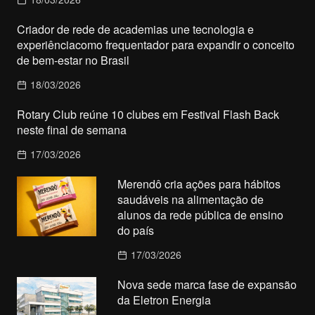
Criador de rede de academias une tecnologia e
experiênciacomo frequentador para expandir o conceito
de bem-estar no Brasil
18/03/2026
Rotary Club reúne 10 clubes em Festival Flash Back
neste final de semana
17/03/2026
Merendô cria ações para hábitos
saudáveis na alimentação de
alunos da rede pública de ensino
do país
17/03/2026
Nova sede marca fase de expansão
da Eletron Energia