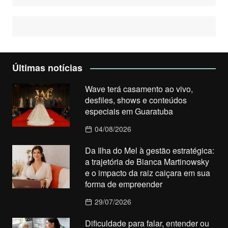
Últimas notícias
Wave terá casamento ao vivo,
desfiles, shows e conteúdos
especiais em Guaratuba
04/08/2026
Da Ilha do Mel à gestão estratégica:
a trajetória de Bianca Martinowsky
e o impacto da raiz caiçara em sua
forma de empreender
29/07/2026
Dificuldade para falar, entender ou