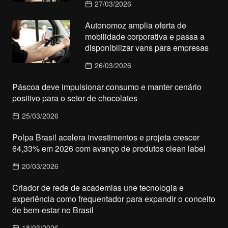
27/03/2026
Autonomoz amplia oferta de
mobilidade corporativa e passa a
disponibilizar vans para empresas
26/03/2026
Páscoa deve impulsionar consumo e manter cenário
positivo para o setor de chocolates
25/03/2026
Polpa Brasil acelera investimentos e projeta crescer
64,33% em 2026 com avanço de produtos clean label
20/03/2026
Criador de rede de academias une tecnologia e
experiência como frequentador para expandir o conceito
de bem-estar no Brasil
18/03/2026