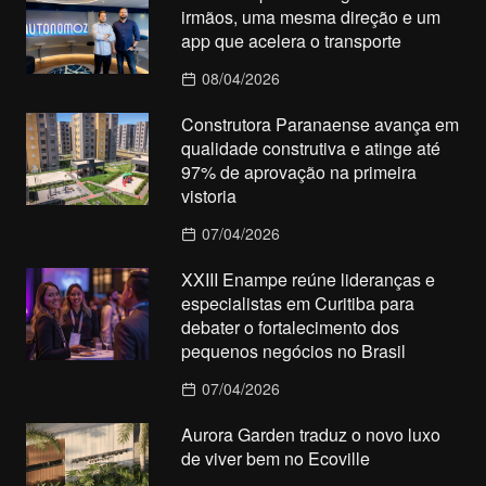
irmãos, uma mesma direção e um
app que acelera o transporte
08/04/2026
Construtora Paranaense avança em
qualidade construtiva e atinge até
97% de aprovação na primeira
vistoria
07/04/2026
XXIII Enampe reúne lideranças e
especialistas em Curitiba para
debater o fortalecimento dos
pequenos negócios no Brasil
07/04/2026
Aurora Garden traduz o novo luxo
de viver bem no Ecoville