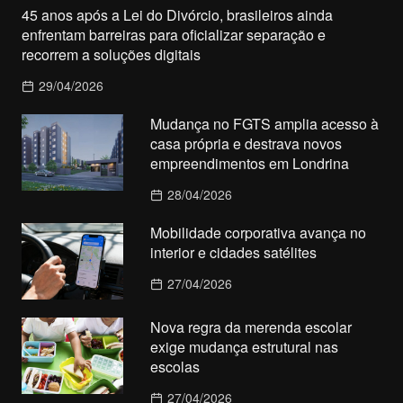
45 anos após a Lei do Divórcio, brasileiros ainda
enfrentam barreiras para oficializar separação e
recorrem a soluções digitais
29/04/2026
Mudança no FGTS amplia acesso à
casa própria e destrava novos
empreendimentos em Londrina
28/04/2026
Mobilidade corporativa avança no
interior e cidades satélites
27/04/2026
Nova regra da merenda escolar
exige mudança estrutural nas
escolas
27/04/2026