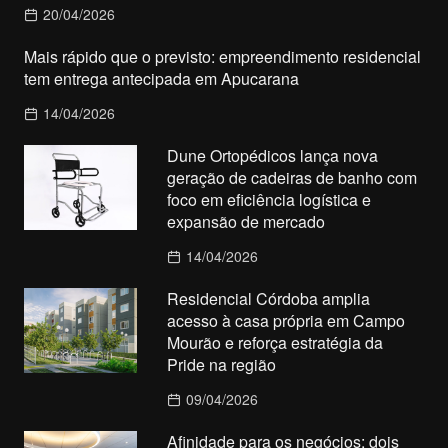
20/04/2026
Mais rápido que o previsto: empreendimento residencial
tem entrega antecipada em Apucarana
14/04/2026
Dune Ortopédicos lança nova
geração de cadeiras de banho com
foco em eficiência logística e
expansão de mercado
14/04/2026
Residencial Córdoba amplia
acesso à casa própria em Campo
Mourão e reforça estratégia da
Pride na região
09/04/2026
Afinidade para os negócios: dois