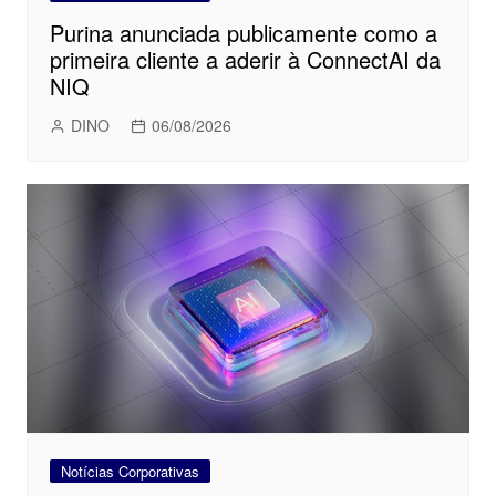
Purina anunciada publicamente como a
primeira cliente a aderir à ConnectAI da
NIQ
DINO
06/08/2026
Notícias Corporativas