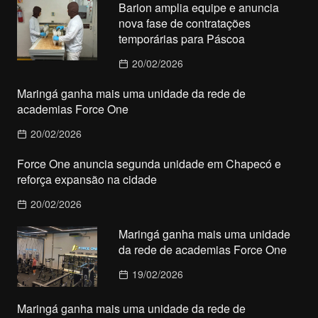
Barion amplia equipe e anuncia
nova fase de contratações
temporárias para Páscoa
20/02/2026
Maringá ganha mais uma unidade da rede de
academias Force One
20/02/2026
Force One anuncia segunda unidade em Chapecó e
reforça expansão na cidade
20/02/2026
Maringá ganha mais uma unidade
da rede de academias Force One
19/02/2026
Maringá ganha mais uma unidade da rede de