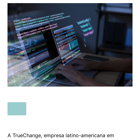
A TrueChange, empresa latino-americana em