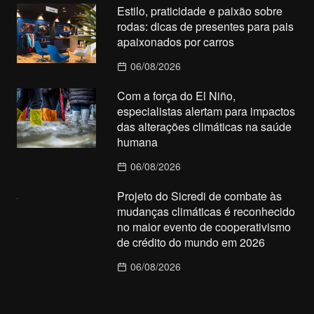
Estilo, praticidade e paixão sobre
rodas: dicas de presentes para pais
apaixonados por carros
06/08/2026
Com a força do El Niño,
especialistas alertam para impactos
das alterações climáticas na saúde
humana
06/08/2026
Projeto do Sicredi de combate às
mudanças climáticas é reconhecido
no maior evento de cooperativismo
de crédito do mundo em 2026
06/08/2026