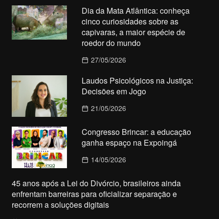
Dia da Mata Atlântica: conheça
cinco curiosidades sobre as
capivaras, a maior espécie de
roedor do mundo
27/05/2026
Laudos Psicológicos na Justiça:
Decisões em Jogo
21/05/2026
Congresso Brincar: a educação
ganha espaço na Expoingá
14/05/2026
45 anos após a Lei do Divórcio, brasileiros ainda
enfrentam barreiras para oficializar separação e
recorrem a soluções digitais