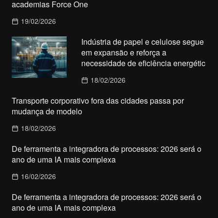
academias Force One
19/02/2026
Indústria de papel e celulose segue
em expansão e reforça a
necessidade de eficiência energétic
18/02/2026
Transporte corporativo fora das cidades passa por
mudança de modelo
18/02/2026
De ferramenta a integradora de processos: 2026 será o
ano de uma IA mais complexa
16/02/2026
De ferramenta a integradora de processos: 2026 será o
ano de uma IA mais complexa