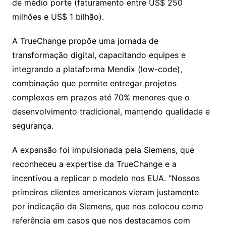
de médio porte (faturamento entre US$ 250
milhões e US$ 1 bilhão).
A TrueChange propõe uma jornada de
transformação digital, capacitando equipes e
integrando a plataforma Mendix (low-code),
combinação que permite entregar projetos
complexos em prazos até 70% menores que o
desenvolvimento tradicional, mantendo qualidade e
segurança.
A expansão foi impulsionada pela Siemens, que
reconheceu a expertise da TrueChange e a
incentivou a replicar o modelo nos EUA. "Nossos
primeiros clientes americanos vieram justamente
por indicação da Siemens, que nos colocou como
referência em casos que nos destacamos com