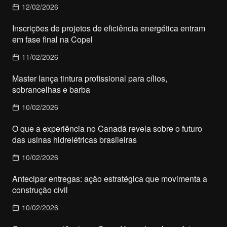
12/02/2026
Inscrições de projetos de eficiência energética entram
em fase final na Copel
11/02/2026
Master lança tintura profissional para cílios,
sobrancelhas e barba
10/02/2026
O que a experiência no Canadá revela sobre o futuro
das usinas hidrelétricas brasileiras
10/02/2026
Antecipar entregas: ação estratégica que movimenta a
construção civil
10/02/2026