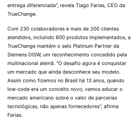
entrega diferenciada", revela Tiago Farias, CEO da
TrueChange.
Com 230 colaboradores e mais de 200 clientes
atendidos, incluindo 800 produtos implementados, a
TrueChange mantém o selo Platinum Partner da
Siemens DISW, um reconhecimento concedido pela
multinacional alemã. "O desafio agora é conquistar
um mercado que ainda desconhece seu modelo.
Assim como fizemos no Brasil há 13 anos, quando
low-code era um conceito novo, vamos educar o
mercado americano sobre o valor de parcerias
tecnológicas, não apenas fornecedores", afirma
Farias.