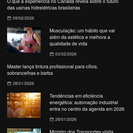
O que a experiência no Canadá revela sobre o futuro
das usinas hidrelétricas brasileiras
09/02/2026
Musculação: um hábito que vai
além da estética e melhora a
qualidade de vida
03/02/2026
Master lança tintura profissional para cílios,
sobrancelhas e barba
28/01/2026
Tendências em eficiência
energética: automação industrial
entra no centro da agenda em 2026
28/01/2026
Ministro dos Transportes visita