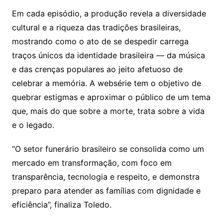
Em cada episódio, a produção revela a diversidade
cultural e a riqueza das tradições brasileiras,
mostrando como o ato de se despedir carrega
traços únicos da identidade brasileira — da música
e das crenças populares ao jeito afetuoso de
celebrar a memória. A websérie tem o objetivo de
quebrar estigmas e aproximar o público de um tema
que, mais do que sobre a morte, trata sobre a vida
e o legado.
“O setor funerário brasileiro se consolida como um
mercado em transformação, com foco em
transparência, tecnologia e respeito, e demonstra
preparo para atender as famílias com dignidade e
eficiência”, finaliza Toledo.