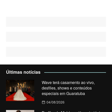
Últimas notícias
Wave terá casamento ao vivo,
desfiles, shows e conteúdos
especiais em Guaratuba
04/08/2026