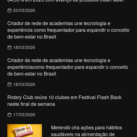
20/03/2026
Criador de rede de academias une tecnologia e
experiência como frequentador para expandir o conceito
de bem-estar no Brasil
18/03/2026
Criador de rede de academias une tecnologia e
experiênciacomo frequentador para expandir o conceito
de bem-estar no Brasil
18/03/2026
Rotary Club reúne 10 clubes em Festival Flash Back
neste final de semana
17/03/2026
Merendô cria ações para hábitos
saudáveis na alimentação de