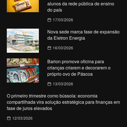
alunos da rede pública de ensino
do país
17/03/2026
Nova sede marca fase de expansão
da Eletron Energia
16/03/2026
Barion promove oficina para
crianças criarem e decorarem o
próprio ovo de Páscoa
13/03/2026
O primeiro trimestre como bússola: economia
compartilhada vira solução estratégica para finanças em
fase de juros elevados
12/03/2026