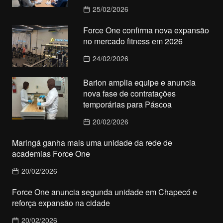
25/02/2026
Force One confirma nova expansão
no mercado fitness em 2026
24/02/2026
Barion amplia equipe e anuncia
nova fase de contratações
temporárias para Páscoa
20/02/2026
Maringá ganha mais uma unidade da rede de
academias Force One
20/02/2026
Force One anuncia segunda unidade em Chapecó e
reforça expansão na cidade
20/02/2026