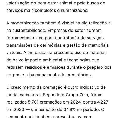
valorização do bem-estar animal e pela busca de
serviços mais completos e humanizados.
A modernização também é visível na digitalização e
na sustentabilidade. Empresas do setor adotam
ferramentas online para contratação de serviços,
transmissões de cerimônias e gestão de memoriais
virtuais. Além disso, há crescente uso de materiais
de baixo impacto ambiental e tecnologias que
reduzem resíduos e emissões durante o preparo dos
corpos e o funcionamento de crematórios.
O crescimento da cremação é outro indicativo de
mudança cultural. Segundo o Grupo Zelo, foram
realizadas 5.701 cremações em 2024, contra 4.227
em 2023 — um aumento de 34,9% no período. O
segmento pet também apresentou avanço