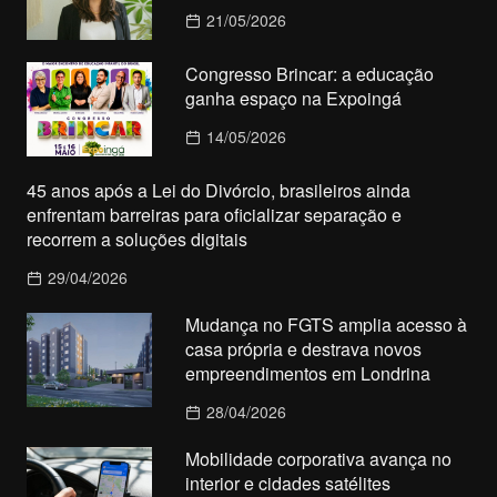
21/05/2026
Congresso Brincar: a educação
ganha espaço na Expoingá
14/05/2026
45 anos após a Lei do Divórcio, brasileiros ainda
enfrentam barreiras para oficializar separação e
recorrem a soluções digitais
29/04/2026
Mudança no FGTS amplia acesso à
casa própria e destrava novos
empreendimentos em Londrina
28/04/2026
Mobilidade corporativa avança no
interior e cidades satélites