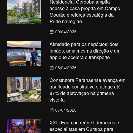
Residencial Córdoba amplia
acesso à casa própria em Campo
Mourão e reforça estratégia da
Pride na região
09/04/2026
Afinidade para os negócios: dois
irmãos, uma mesma direção e um
app que acelera o transporte
08/04/2026
Construtora Paranaense avança em
qualidade construtiva e atinge até
97% de aprovação na primeira
vistoria
07/04/2026
XXIII Enampe reúne lideranças e
especialistas em Curitiba para