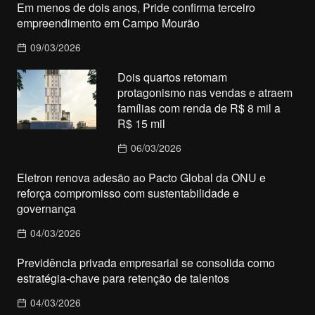
Em menos de dois anos, Pride confirma terceiro
empreendimento em Campo Mourão
09/03/2026
Dois quartos retomam
protagonismo nas vendas e atraem
famílias com renda de R$ 8 mil a
R$ 15 mil
06/03/2026
Eletron renova adesão ao Pacto Global da ONU e
reforça compromisso com sustentabilidade e
governança
04/03/2026
Previdência privada empresarial se consolida como
estratégia-chave para retenção de talentos
04/03/2026