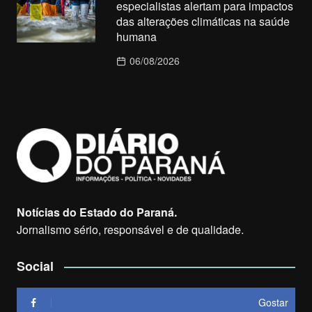
especialistas alertam para impactos
das alterações climáticas na saúde
humana
06/08/2026
Notícias do Estado do Paraná.
Jornalismo sério, responsável e de qualidade.
Social
Gostar