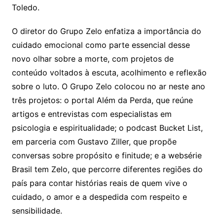
Toledo.
O diretor do Grupo Zelo enfatiza a importância do
cuidado emocional como parte essencial desse
novo olhar sobre a morte, com projetos de
conteúdo voltados à escuta, acolhimento e reflexão
sobre o luto. O Grupo Zelo colocou no ar neste ano
três projetos: o portal Além da Perda, que reúne
artigos e entrevistas com especialistas em
psicologia e espiritualidade; o podcast Bucket List,
em parceria com Gustavo Ziller, que propõe
conversas sobre propósito e finitude; e a websérie
Brasil tem Zelo, que percorre diferentes regiões do
país para contar histórias reais de quem vive o
cuidado, o amor e a despedida com respeito e
sensibilidade.