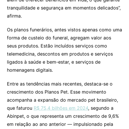
tranquilidade e segurança em momentos delicados”,
afirma.
Os planos funerários, antes vistos apenas como uma
forma de custeio do funeral, agregam valor aos
seus produtos. Estão incluídos serviços como
telemedicina, descontos em produtos e serviços
ligados à saúde e bem-estar, e serviços de
homenagens digitais.
Entre as tendências mais recentes, destaca-se o
crescimento dos Planos Pet. Esse movimento
acompanha a expansão do mercado pet brasileiro,
que faturou
R$ 75,4 bilhões em 2024
, segundo a
Abinpet, o que representa um crescimento de 9,6%
em relação ao ano anterior — impulsionado pela