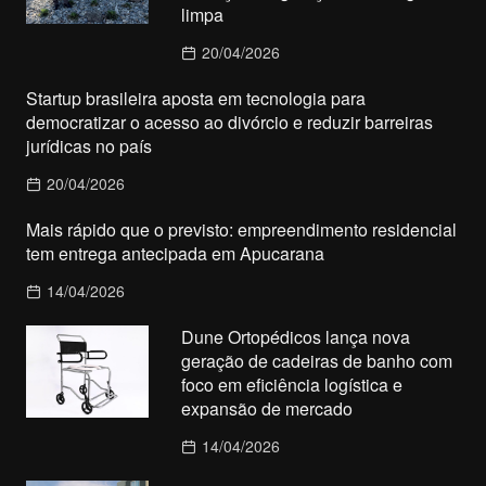
limpa
20/04/2026
Startup brasileira aposta em tecnologia para
democratizar o acesso ao divórcio e reduzir barreiras
jurídicas no país
20/04/2026
Mais rápido que o previsto: empreendimento residencial
tem entrega antecipada em Apucarana
14/04/2026
Dune Ortopédicos lança nova
geração de cadeiras de banho com
foco em eficiência logística e
expansão de mercado
14/04/2026