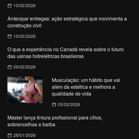
10/02/2026
Antecipar entregas: ação estratégica que movimenta a
construção civil
10/02/2026
O que a experiência no Canadá revela sobre o futuro
das usinas hidrelétricas brasileiras
09/02/2026
Musculação: um hábito que vai
além da estética e melhora a
qualidade de vida
03/02/2026
Master lança tintura profissional para cílios,
sobrancelhas e barba
28/01/2026