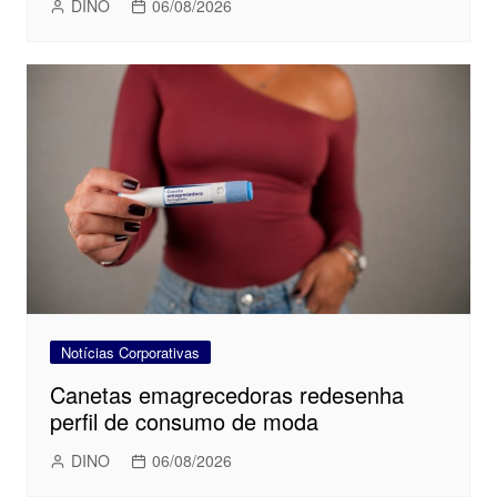
DINO
06/08/2026
Notícias Corporativas
Canetas emagrecedoras redesenha
perfil de consumo de moda
DINO
06/08/2026