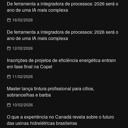
De ferramenta a integradora de processos: 2026 será o
ano de uma IA mais complexa
16/02/2026
De ferramenta a integradora de processos: 2026 será o
ano de uma IA mais complexa
12/02/2026
Inscrições de projetos de eficiência energética entram
em fase final na Copel
11/02/2026
Master lança tintura profissional para cílios,
sobrancelhas e barba
10/02/2026
O que a experiência no Canadá revela sobre o futuro
das usinas hidrelétricas brasileiras