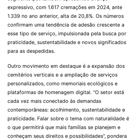
expressivo, com 1.617 cremações em 2024, ante
1.339 no ano anterior, alta de 20,8%. Os números
confirmam uma tendência de adesão crescente a
esse tipo de serviço, impulsionada pela busca por
praticidade, sustentabilidade e novos significados
para as despedidas.
Outro movimento em destaque é a expansão dos
cemitérios verticais e a ampliação de serviços
personalizados, como memoriais ecológicos e
plataformas de homenagem digital. “O setor está
cada vez mais conectado às demandas
contemporâneas: acolhimento, sustentabilidade e
praticidade. Falar sobre o tema com naturalidade é
o que permitirá que mais famílias se planejem e
conheçam seus direitos e possibilidades”, pondera