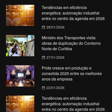
Tendências em eficiência
energética: automação industrial
entra no centro da agenda em 2026
28/01/2026
Ministro dos Transportes visita
obras de duplicação do Contorno
Norte de Curitiba
27/01/2026
Pride cresce em produção e
consolida 2025 entre os melhores
anos da empresa
22/01/2026
Tendências em eficiência
energética: automação industrial
entra no centro da agenda em 2026