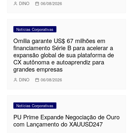
DINO
06/08/2026
Notícias Corporativas
Omilia garante US$ 67 milhões em
financiamento Série B para acelerar a
expansão global de sua plataforma de
CX autônoma e autoaprendiz para
grandes empresas
DINO
06/08/2026
Notícias Corporativas
PU Prime Expande Negociação de Ouro
com Lançamento do XAUUSD247