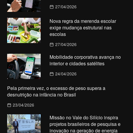
27/04/2026
Nova regra da merenda escolar
exige mudança estrutural nas
escolas
27/04/2026
Mobilidade corporativa avança no
interior e cidades satélites
24/04/2026
Pela primeira vez, o excesso de peso supera a
desnutrição na infância no Brasil
23/04/2026
Missão no Vale do Silício inspira
projetos brasileiros de pesquisa e
inovação na geração de energia