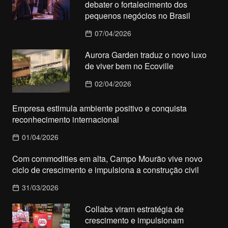
debater o fortalecimento dos
pequenos negócios no Brasil
07/04/2026
Aurora Garden traduz o novo luxo
de viver bem no Ecoville
02/04/2026
Empresa estimula ambiente positivo e conquista
reconhecimento internacional
01/04/2026
Com commodities em alta, Campo Mourão vive novo
ciclo de crescimento e impulsiona a construção civil
31/03/2026
Collabs viram estratégia de
crescimento e impulsionam