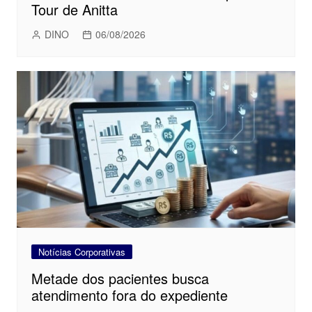
Tour de Anitta
DINO
06/08/2026
Notícias Corporativas
Metade dos pacientes busca
atendimento fora do expediente