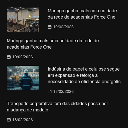
Maringá ganha mais uma unidade
da rede de academias Force One
19/02/2026
Maringá ganha mais uma unidade da rede de
academias Force One
19/02/2026
Indústria de papel e celulose segue
em expansão e reforça a
necessidade de eficiência energétic
18/02/2026
Transporte corporativo fora das cidades passa por
mudança de modelo
18/02/2026