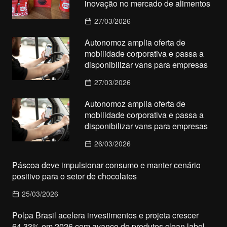
inovação no mercado de alimentos
27/03/2026
Autonomoz amplia oferta de
mobilidade corporativa e passa a
disponibilizar vans para empresas
27/03/2026
Autonomoz amplia oferta de
mobilidade corporativa e passa a
disponibilizar vans para empresas
26/03/2026
Páscoa deve impulsionar consumo e manter cenário
positivo para o setor de chocolates
25/03/2026
Polpa Brasil acelera investimentos e projeta crescer
64,33% em 2026 com avanço de produtos clean label