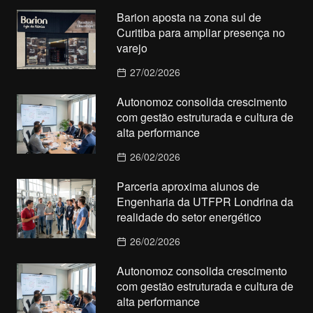
Barion aposta na zona sul de
Curitiba para ampliar presença no
varejo
27/02/2026
Autonomoz consolida crescimento
com gestão estruturada e cultura de
alta performance
26/02/2026
Parceria aproxima alunos de
Engenharia da UTFPR Londrina da
realidade do setor energético
26/02/2026
Autonomoz consolida crescimento
com gestão estruturada e cultura de
alta performance