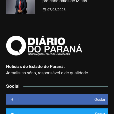
pré-candidatos de Minas
07/08/2026
Notícias do Estado do Paraná.
Jornalismo sério, responsável e de qualidade.
Social
Gostar
Seguir