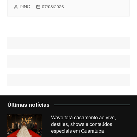
DINO
07/08/2026
Últimas notícias
Wave terá casamento ao vivo,
desfiles, shows e conteúdos
especiais em Guaratuba