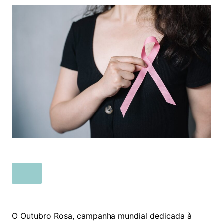
O Outubro Rosa, campanha mundial dedicada à