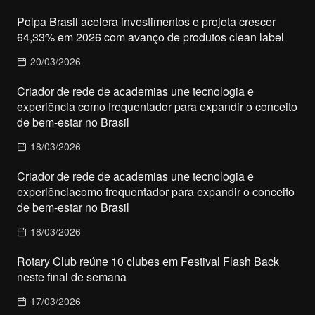
Polpa Brasil acelera investimentos e projeta crescer
64,33% em 2026 com avanço de produtos clean label
20/03/2026
Criador de rede de academias une tecnologia e
experiência como frequentador para expandir o conceito
de bem-estar no Brasil
18/03/2026
Criador de rede de academias une tecnologia e
experiênciacomo frequentador para expandir o conceito
de bem-estar no Brasil
18/03/2026
Rotary Club reúne 10 clubes em Festival Flash Back
neste final de semana
17/03/2026