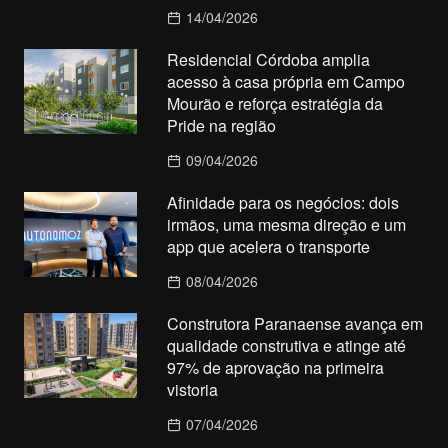
14/04/2026
Residencial Córdoba amplia
acesso à casa própria em Campo
Mourão e reforça estratégia da
Pride na região
09/04/2026
Afinidade para os negócios: dois
irmãos, uma mesma direção e um
app que acelera o transporte
08/04/2026
Construtora Paranaense avança em
qualidade construtiva e atinge até
97% de aprovação na primeira
vistoria
07/04/2026