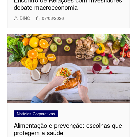
debate macroeconomia
DINO
07/08/2026
Notícias Corporativas
Alimentação e prevenção: escolhas que
protegem a saúde