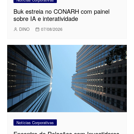
Buk estreia no CONARH com painel
sobre IA e interatividade
DINO
07/08/2026
Notícias Corporativas
Encontro de Relações com Investidores