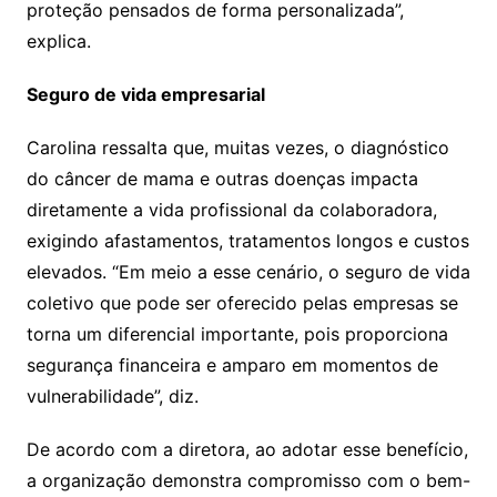
proteção pensados de forma personalizada”,
explica.
Seguro de vida empresarial
Carolina ressalta que, muitas vezes, o diagnóstico
do câncer de mama e outras doenças impacta
diretamente a vida profissional da colaboradora,
exigindo afastamentos, tratamentos longos e custos
elevados. “Em meio a esse cenário, o seguro de vida
coletivo que pode ser oferecido pelas empresas se
torna um diferencial importante, pois proporciona
segurança financeira e amparo em momentos de
vulnerabilidade”, diz.
De acordo com a diretora, ao adotar esse benefício,
a organização demonstra compromisso com o bem-