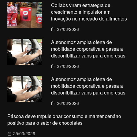
Collabs viram estratégia de
crescimento e impulsionam
inovação no mercado de alimentos
27/03/2026
Autonomoz amplia oferta de
mobilidade corporativa e passa a
disponibilizar vans para empresas
27/03/2026
Autonomoz amplia oferta de
mobilidade corporativa e passa a
disponibilizar vans para empresas
26/03/2026
Páscoa deve impulsionar consumo e manter cenário
positivo para o setor de chocolates
25/03/2026