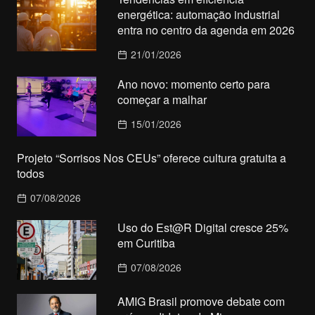
energética: automação industrial
entra no centro da agenda em 2026
21/01/2026
Ano novo: momento certo para
começar a malhar
15/01/2026
Projeto “Sorrisos Nos CEUs” oferece cultura gratuita a
todos
07/08/2026
Uso do Est@R Digital cresce 25%
em Curitiba
07/08/2026
AMIG Brasil promove debate com