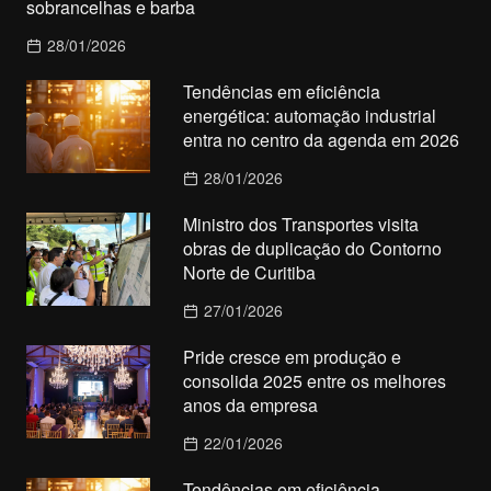
sobrancelhas e barba
28/01/2026
Tendências em eficiência
energética: automação industrial
entra no centro da agenda em 2026
28/01/2026
Ministro dos Transportes visita
obras de duplicação do Contorno
Norte de Curitiba
27/01/2026
Pride cresce em produção e
consolida 2025 entre os melhores
anos da empresa
22/01/2026
Tendências em eficiência