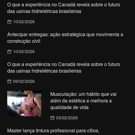
O que a experiência no Canadá revela sobre o futuro
das usinas hidrelétricas brasileiras
10/02/2026
Antecipar entregas: ação estratégica que movimenta a
construção civil
10/02/2026
O que a experiência no Canadá revela sobre o futuro
das usinas hidrelétricas brasileiras
09/02/2026
Musculação: um hábito que vai
além da estética e melhora a
qualidade de vida
03/02/2026
Master lança tintura profissional para cílios,