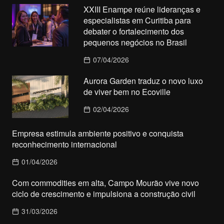
XXIII Enampe reúne lideranças e
especialistas em Curitiba para
debater o fortalecimento dos
pequenos negócios no Brasil
07/04/2026
Aurora Garden traduz o novo luxo
de viver bem no Ecoville
02/04/2026
Empresa estimula ambiente positivo e conquista
reconhecimento internacional
01/04/2026
Com commodities em alta, Campo Mourão vive novo
ciclo de crescimento e impulsiona a construção civil
31/03/2026