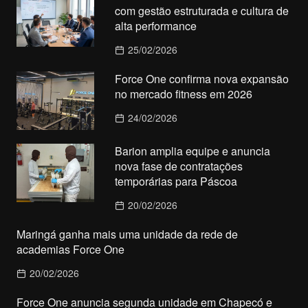
com gestão estruturada e cultura de
alta performance
25/02/2026
Force One confirma nova expansão
no mercado fitness em 2026
24/02/2026
Barion amplia equipe e anuncia
nova fase de contratações
temporárias para Páscoa
20/02/2026
Maringá ganha mais uma unidade da rede de
academias Force One
20/02/2026
Force One anuncia segunda unidade em Chapecó e