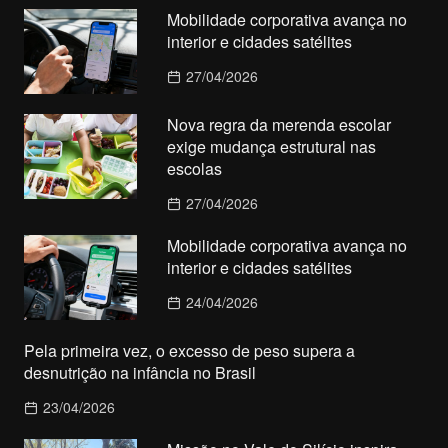
Mobilidade corporativa avança no
interior e cidades satélites
27/04/2026
Nova regra da merenda escolar
exige mudança estrutural nas
escolas
27/04/2026
Mobilidade corporativa avança no
interior e cidades satélites
24/04/2026
Pela primeira vez, o excesso de peso supera a
desnutrição na infância no Brasil
23/04/2026