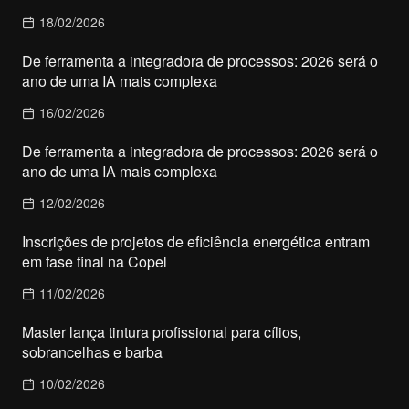
18/02/2026
De ferramenta a integradora de processos: 2026 será o
ano de uma IA mais complexa
16/02/2026
De ferramenta a integradora de processos: 2026 será o
ano de uma IA mais complexa
12/02/2026
Inscrições de projetos de eficiência energética entram
em fase final na Copel
11/02/2026
Master lança tintura profissional para cílios,
sobrancelhas e barba
10/02/2026