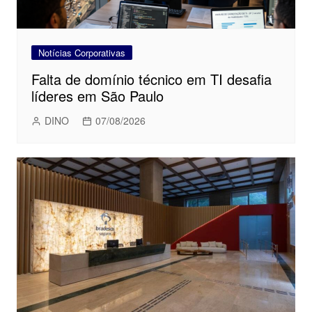
Notícias Corporativas
Falta de domínio técnico em TI desafia
líderes em São Paulo
DINO
07/08/2026