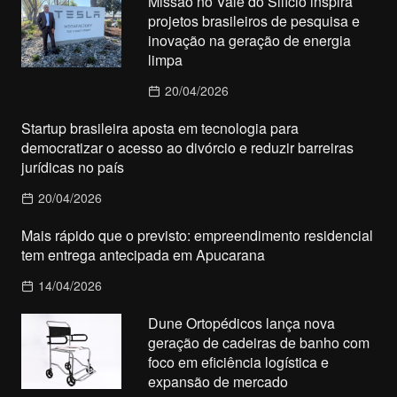
Missão no Vale do Silício inspira
projetos brasileiros de pesquisa e
inovação na geração de energia
limpa
20/04/2026
Startup brasileira aposta em tecnologia para
democratizar o acesso ao divórcio e reduzir barreiras
jurídicas no país
20/04/2026
Mais rápido que o previsto: empreendimento residencial
tem entrega antecipada em Apucarana
14/04/2026
Dune Ortopédicos lança nova
geração de cadeiras de banho com
foco em eficiência logística e
expansão de mercado