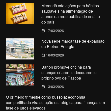
Merendô cria ações para hábitos
saudáveis na alimentação de
alunos da rede pública de ensino
do país
17/03/2026
Nova sede marca fase de expansão
da Eletron Energia
16/03/2026
Barion promove oficina para
crianças criarem e decorarem o
próprio ovo de Páscoa
13/03/2026
O primeiro trimestre como bússola: economia
compartilhada vira solução estratégica para finanças em
fase de juros elevados