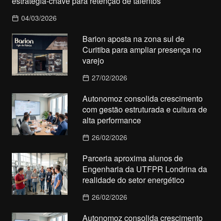
estratégia-chave para retenção de talentos
04/03/2026
Barion aposta na zona sul de
Curitiba para ampliar presença no
varejo
27/02/2026
Autonomoz consolida crescimento
com gestão estruturada e cultura de
alta performance
26/02/2026
Parceria aproxima alunos de
Engenharia da UTFPR Londrina da
realidade do setor energético
26/02/2026
Autonomoz consolida crescimento