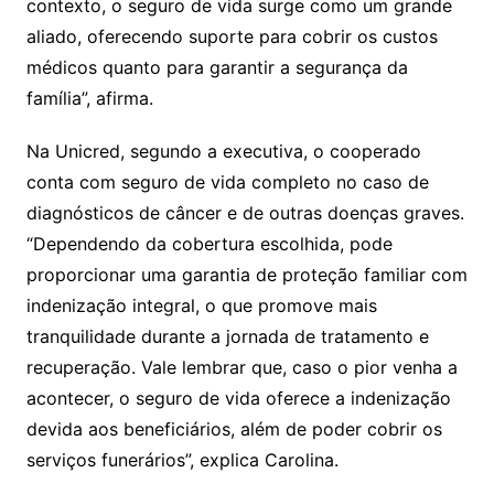
contexto, o seguro de vida surge como um grande
aliado, oferecendo suporte para cobrir os custos
médicos quanto para garantir a segurança da
família”, afirma.
Na Unicred, segundo a executiva, o cooperado
conta com seguro de vida completo no caso de
diagnósticos de câncer e de outras doenças graves.
“Dependendo da cobertura escolhida, pode
proporcionar uma garantia de proteção familiar com
indenização integral, o que promove mais
tranquilidade durante a jornada de tratamento e
recuperação. Vale lembrar que, caso o pior venha a
acontecer, o seguro de vida oferece a indenização
devida aos beneficiários, além de poder cobrir os
serviços funerários”, explica Carolina.