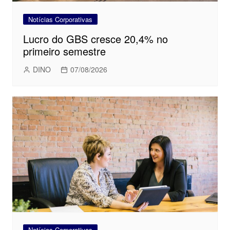
Notícias Corporativas
Lucro do GBS cresce 20,4% no
primeiro semestre
DINO
07/08/2026
Notícias Corporativas