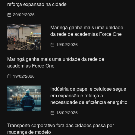
reforça expansão na cidade
20/02/2026
Maringá ganha mais uma unidade
da rede de academias Force One
19/02/2026
Maringá ganha mais uma unidade da rede de
academias Force One
19/02/2026
Indústria de papel e celulose segue
em expansão e reforça a
necessidade de eficiência energétic
18/02/2026
Transporte corporativo fora das cidades passa por
mudança de modelo