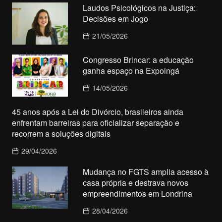
Laudos Psicológicos na Justiça:
Decisões em Jogo
21/05/2026
Congresso Brincar: a educação
ganha espaço na Expoingá
14/05/2026
45 anos após a Lei do Divórcio, brasileiros ainda
enfrentam barreiras para oficializar separação e
recorrem a soluções digitais
29/04/2026
Mudança no FGTS amplia acesso à
casa própria e destrava novos
empreendimentos em Londrina
28/04/2026