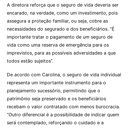
A diretora reforça que o seguro de vida deveria ser
encarado, na verdade, como um investimento, pois
assegura a proteção familiar, ou seja, cobre as
necessidades do segurado e dos beneficiários. “É
importante tratar o pagamento de um seguro de
vida como uma reserva de emergência para os
imprevistos, para as possíveis adversidades a que
todos estão sujeitos”.
De acordo com Carolina, o seguro de vida individual
representa um importante instrumento para o
planejamento sucessório, permitindo que o
patrimônio seja preservado e os beneficiários
recebam o valor contratado com menos burocracia.
“Outro diferencial é a possibilidade de indicar quem
será contemplado, reforçando o cuidado e a