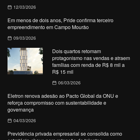
12/03/2026
Em menos de dois anos, Pride confirma terceiro
empreendimento em Campo Mourão
09/03/2026
Dois quartos retomam
protagonismo nas vendas e atraem
famílias com renda de R$ 8 mil a
R$ 15 mil
06/03/2026
Eletron renova adesão ao Pacto Global da ONU e
reforça compromisso com sustentabilidade e
governança
04/03/2026
Previdência privada empresarial se consolida como