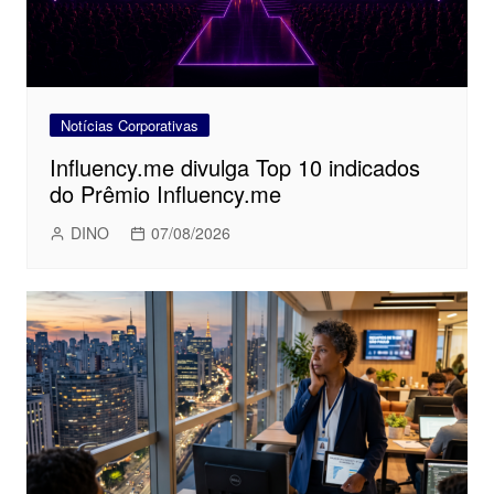
Notícias Corporativas
Influency.me divulga Top 10 indicados
do Prêmio Influency.me
DINO
07/08/2026