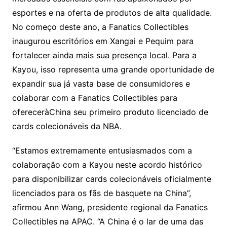
esportes e na oferta de produtos de alta qualidade.
No começo deste ano, a Fanatics Collectibles
inaugurou escritórios em Xangai e Pequim para
fortalecer ainda mais sua presença local. Para a
Kayou, isso representa uma grande oportunidade de
expandir sua já vasta base de consumidores e
colaborar com a Fanatics Collectibles para
ofereceràChina seu primeiro produto licenciado de
cards colecionáveis da NBA.
“Estamos extremamente entusiasmados com a
colaboração com a Kayou neste acordo histórico
para disponibilizar cards colecionáveis oficialmente
licenciados para os fãs de basquete na China”,
afirmou Ann Wang, presidente regional da Fanatics
Collectibles na APAC. “A China é o lar de uma das