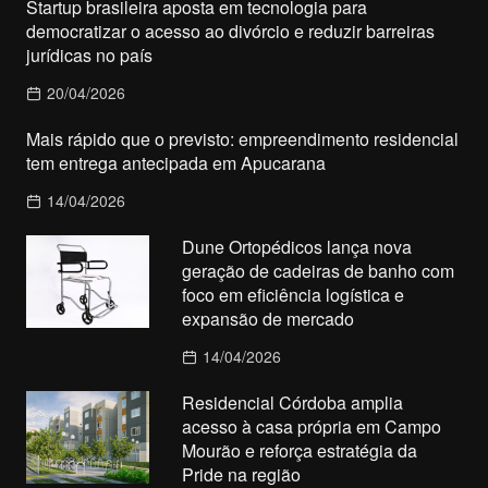
Startup brasileira aposta em tecnologia para
democratizar o acesso ao divórcio e reduzir barreiras
jurídicas no país
20/04/2026
Mais rápido que o previsto: empreendimento residencial
tem entrega antecipada em Apucarana
14/04/2026
Dune Ortopédicos lança nova
geração de cadeiras de banho com
foco em eficiência logística e
expansão de mercado
14/04/2026
Residencial Córdoba amplia
acesso à casa própria em Campo
Mourão e reforça estratégia da
Pride na região