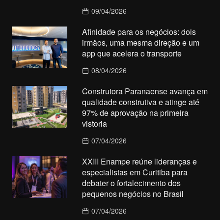
09/04/2026
Afinidade para os negócios: dois
irmãos, uma mesma direção e um
app que acelera o transporte
08/04/2026
Construtora Paranaense avança em
qualidade construtiva e atinge até
97% de aprovação na primeira
vistoria
07/04/2026
XXIII Enampe reúne lideranças e
especialistas em Curitiba para
debater o fortalecimento dos
pequenos negócios no Brasil
07/04/2026