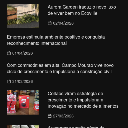
Aurora Garden traduz o novo luxo
de viver bem no Ecoville
02/04/2026
Empresa estimula ambiente positivo e conquista
reconhecimento internacional
01/04/2026
Com commodities em alta, Campo Mourão vive novo
ciclo de crescimento e impulsiona a construção civil
31/03/2026
Collabs viram estratégia de
crescimento e impulsionam
inovação no mercado de alimentos
27/03/2026
Autonomoz amplia oferta de