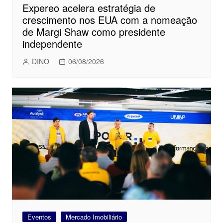
Expereo acelera estratégia de
crescimento nos EUA com a nomeação
de Margi Shaw como presidente
independente
DINO
06/08/2026
Eventos
Mercado Imobiliário