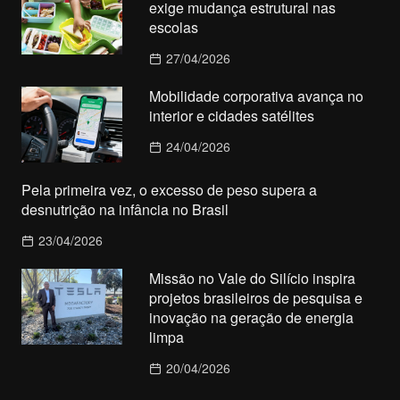
exige mudança estrutural nas
escolas
27/04/2026
Mobilidade corporativa avança no
interior e cidades satélites
24/04/2026
Pela primeira vez, o excesso de peso supera a
desnutrição na infância no Brasil
23/04/2026
Missão no Vale do Silício inspira
projetos brasileiros de pesquisa e
inovação na geração de energia
limpa
20/04/2026