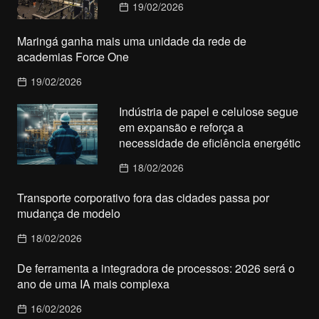
19/02/2026
Maringá ganha mais uma unidade da rede de
academias Force One
19/02/2026
Indústria de papel e celulose segue
em expansão e reforça a
necessidade de eficiência energétic
18/02/2026
Transporte corporativo fora das cidades passa por
mudança de modelo
18/02/2026
De ferramenta a integradora de processos: 2026 será o
ano de uma IA mais complexa
16/02/2026