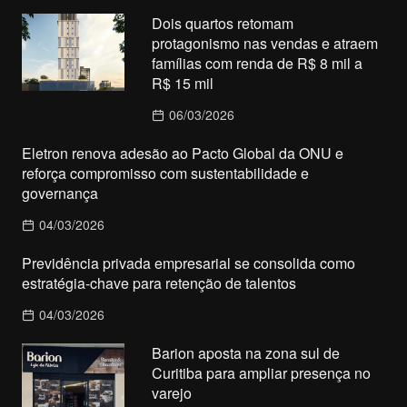
Dois quartos retomam
protagonismo nas vendas e atraem
famílias com renda de R$ 8 mil a
R$ 15 mil
06/03/2026
Eletron renova adesão ao Pacto Global da ONU e
reforça compromisso com sustentabilidade e
governança
04/03/2026
Previdência privada empresarial se consolida como
estratégia-chave para retenção de talentos
04/03/2026
Barion aposta na zona sul de
Curitiba para ampliar presença no
varejo