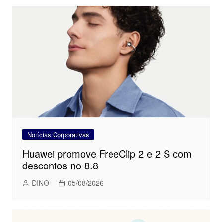
Notícias Corporativas
Huawei promove FreeClip 2 e 2 S com
descontos no 8.8
DINO
05/08/2026