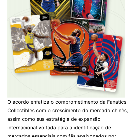
O acordo enfatiza o comprometimento da Fanatics
Collectibles com o crescimento do mercado chinês,
assim como sua estratégia de expansão
internacional voltada para a identificação de
mercados essenciais com fãs apaixonados por