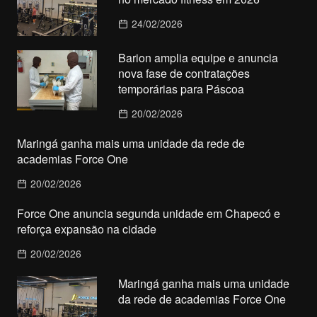
24/02/2026
Barion amplia equipe e anuncia
nova fase de contratações
temporárias para Páscoa
20/02/2026
Maringá ganha mais uma unidade da rede de
academias Force One
20/02/2026
Force One anuncia segunda unidade em Chapecó e
reforça expansão na cidade
20/02/2026
Maringá ganha mais uma unidade
da rede de academias Force One