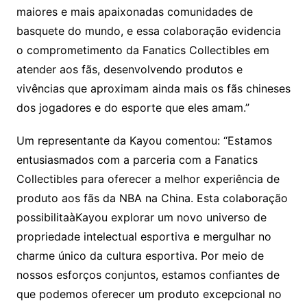
maiores e mais apaixonadas comunidades de
basquete do mundo, e essa colaboração evidencia
o comprometimento da Fanatics Collectibles em
atender aos fãs, desenvolvendo produtos e
vivências que aproximam ainda mais os fãs chineses
dos jogadores e do esporte que eles amam.”
Um representante da Kayou comentou: “Estamos
entusiasmados com a parceria com a Fanatics
Collectibles para oferecer a melhor experiência de
produto aos fãs da NBA na China. Esta colaboração
possibilitaàKayou explorar um novo universo de
propriedade intelectual esportiva e mergulhar no
charme único da cultura esportiva. Por meio de
nossos esforços conjuntos, estamos confiantes de
que podemos oferecer um produto excepcional no