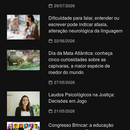
29/07/2026
Dificuldade para falar, entender ou
escrever pode indicar afasia,
alteração neurológica da linguagem
22/06/2026
Dia da Mata Atlântica: conheça
cinco curiosidades sobre as
capivaras, a maior espécie de
roedor do mundo
27/05/2026
Laudos Psicológicos na Justiça:
Decisões em Jogo
21/05/2026
Congresso Brincar: a educação