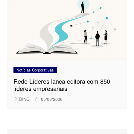
Notícias Corporativas
Rede Líderes lança editora com 850
líderes empresariais
DINO
05/08/2026