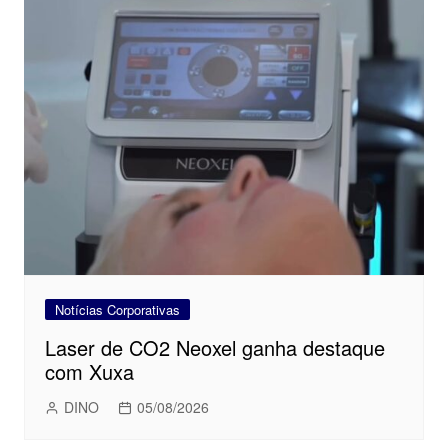
Notícias Corporativas
Laser de CO2 Neoxel ganha destaque
com Xuxa
DINO
05/08/2026