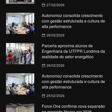
27/02/2026
Autonomoz consolida crescimento
com gestão estruturada e cultura de
alta performance
26/02/2026
Parceria aproxima alunos de
Engenharia da UTFPR Londrina da
realidade do setor energético
26/02/2026
Autonomoz consolida crescimento
com gestão estruturada e cultura de
alta performance
25/02/2026
Force One confirma nova expansão
no mercado fitness em 2026