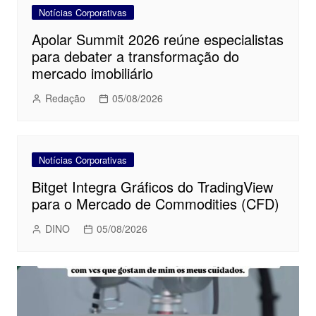
Notícias Corporativas
Apolar Summit 2026 reúne especialistas
para debater a transformação do
mercado imobiliário
Redação
05/08/2026
Notícias Corporativas
Bitget Integra Gráficos do TradingView
para o Mercado de Commodities (CFD)
DINO
05/08/2026