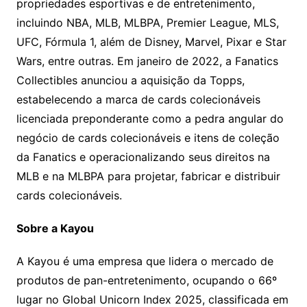
propriedades esportivas e de entretenimento,
incluindo NBA, MLB, MLBPA, Premier League, MLS,
UFC, Fórmula 1, além de Disney, Marvel, Pixar e Star
Wars, entre outras. Em janeiro de 2022, a Fanatics
Collectibles anunciou a aquisição da Topps,
estabelecendo a marca de cards colecionáveis ​​
licenciada preponderante como a pedra angular do
negócio de cards colecionáveis ​​e itens de coleção ​​
da Fanatics e operacionalizando seus direitos na
MLB e na MLBPA para projetar, fabricar e distribuir
cards colecionáveis.
Sobre a Kayou
A Kayou é uma empresa que lidera o mercado de
produtos de pan-entretenimento, ocupando o 66º
lugar no Global Unicorn Index 2025, classificada em