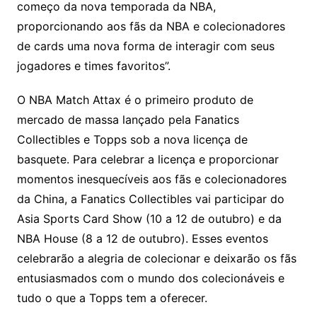
começo da nova temporada da NBA,
proporcionando aos fãs da NBA e colecionadores
de cards uma nova forma de interagir com seus
jogadores e times favoritos”.
O NBA Match Attax é o primeiro produto de
mercado de massa lançado pela Fanatics
Collectibles e Topps sob a nova licença de
basquete. Para celebrar a licença e proporcionar
momentos inesquecíveis aos fãs e colecionadores
da China, a Fanatics Collectibles vai participar do
Asia Sports Card Show (10 a 12 de outubro) e da
NBA House (8 a 12 de outubro). Esses eventos
celebrarão a alegria de colecionar e deixarão os fãs
entusiasmados com o mundo dos colecionáveis ​​e
tudo o que a Topps tem a oferecer.