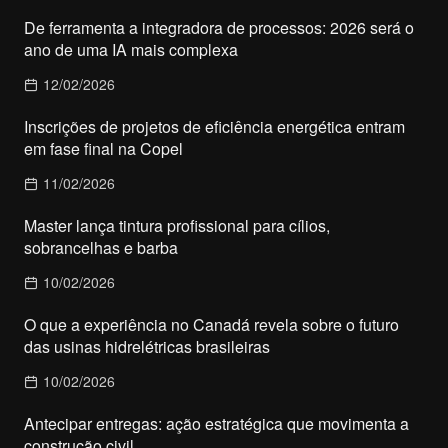
De ferramenta a integradora de processos: 2026 será o
ano de uma IA mais complexa
12/02/2026
Inscrições de projetos de eficiência energética entram
em fase final na Copel
11/02/2026
Master lança tintura profissional para cílios,
sobrancelhas e barba
10/02/2026
O que a experiência no Canadá revela sobre o futuro
das usinas hidrelétricas brasileiras
10/02/2026
Antecipar entregas: ação estratégica que movimenta a
construção civil