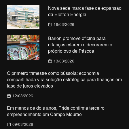
Nova sede marca fase de expansão
da Eletron Energia
16/03/2026
Barion promove oficina para
crianças criarem e decorarem o
próprio ovo de Páscoa
13/03/2026
O primeiro trimestre como bússola: economia
compartilhada vira solução estratégica para finanças em
fase de juros elevados
12/03/2026
Em menos de dois anos, Pride confirma terceiro
empreendimento em Campo Mourão
09/03/2026