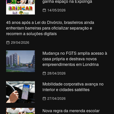
ganha espaço na Expoingá
14/05/2026
45 anos após a Lei do Divórcio, brasileiros ainda
enfrentam barreiras para oficializar separação e
recorrem a soluções digitais
29/04/2026
Mudança no FGTS amplia acesso à
casa própria e destrava novos
empreendimentos em Londrina
28/04/2026
Mobilidade corporativa avança no
interior e cidades satélites
27/04/2026
Nova regra da merenda escolar