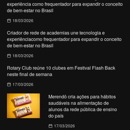
experiência como frequentador para expandir o conceito
de bem-estar no Brasil
18/03/2026
Criador de rede de academias une tecnologia e
experiênciacomo frequentador para expandir o conceito
de bem-estar no Brasil
18/03/2026
Rotary Club reúne 10 clubes em Festival Flash Back
neste final de semana
17/03/2026
Merendô cria ações para hábitos
saudáveis na alimentação de
alunos da rede pública de ensino
do país
17/03/2026