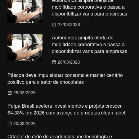
mobilidade corporativa e passa a
disponibilizar vans para empresas
27/03/2026
Autonomoz amplia oferta de
mobilidade corporativa e passa a
disponibilizar vans para empresas
26/03/2026
Páscoa deve impulsionar consumo e manter cenário
positivo para o setor de chocolates
25/03/2026
Polpa Brasil acelera investimentos e projeta crescer
64,33% em 2026 com avanço de produtos clean label
20/03/2026
Criador de rede de academias une tecnologia e