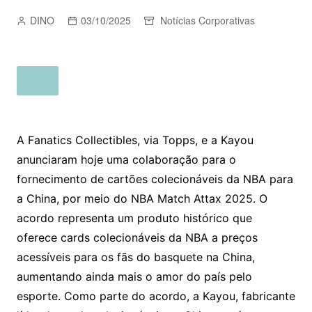
DINO
03/10/2025
Notícias Corporativas
A Fanatics Collectibles, via Topps, e a Kayou
anunciaram hoje uma colaboração para o
fornecimento de cartões colecionáveis da NBA para
a China, por meio do NBA Match Attax 2025. O
acordo representa um produto histórico que
oferece cards colecionáveis ​​da NBA a preços
acessíveis para os fãs do basquete na China,
aumentando ainda mais o amor do país pelo
esporte. Como parte do acordo, a Kayou, fabricante