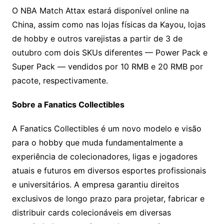
O NBA Match Attax estará disponível online na
China, assim como nas lojas físicas da Kayou, lojas
de hobby e outros varejistas a partir de 3 de
outubro com dois SKUs diferentes — Power Pack e
Super Pack — vendidos por 10 RMB e 20 RMB por
pacote, respectivamente.
Sobre a Fanatics Collectibles
A Fanatics Collectibles é um novo modelo e visão
para o hobby que muda fundamentalmente a
experiência de colecionadores, ligas e jogadores
atuais e futuros em diversos esportes profissionais
e universitários. A empresa garantiu direitos
exclusivos de longo prazo para projetar, fabricar e
distribuir cards colecionáveis ​​em diversas