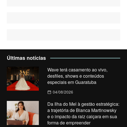
Últimas notícias
Wave terá casamento ao vivo,
desfiles, shows e conteúdos
especiais em Guaratuba
04/08/2026
Da Ilha do Mel à gestão estratégica:
a trajetória de Bianca Martinowsky
e o impacto da raiz caiçara em sua
forma de empreender