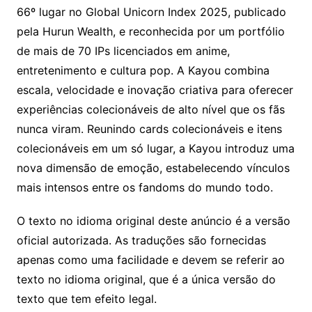
66º lugar no Global Unicorn Index 2025, publicado
pela Hurun Wealth, e reconhecida por um portfólio
de mais de 70 IPs licenciados em anime,
entretenimento e cultura pop. A Kayou combina
escala, velocidade e inovação criativa para oferecer
experiências colecionáveis ​​de alto nível que os fãs
nunca viram. Reunindo cards colecionáveis ​​e itens
colecionáveis ​​em um só lugar, a Kayou introduz uma
nova dimensão de emoção, estabelecendo vínculos
mais intensos entre os fandoms do mundo todo.
O texto no idioma original deste anúncio é a versão
oficial autorizada. As traduções são fornecidas
apenas como uma facilidade e devem se referir ao
texto no idioma original, que é a única versão do
texto que tem efeito legal.