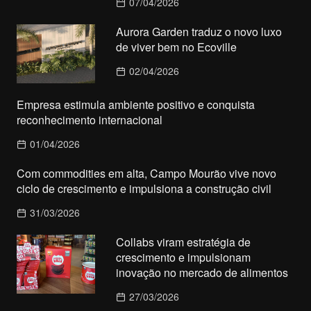
07/04/2026
Aurora Garden traduz o novo luxo
de viver bem no Ecoville
02/04/2026
Empresa estimula ambiente positivo e conquista
reconhecimento internacional
01/04/2026
Com commodities em alta, Campo Mourão vive novo
ciclo de crescimento e impulsiona a construção civil
31/03/2026
Collabs viram estratégia de
crescimento e impulsionam
inovação no mercado de alimentos
27/03/2026