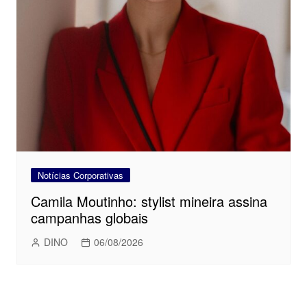
Notícias Corporativas
Camila Moutinho: stylist mineira assina
campanhas globais
DINO
06/08/2026