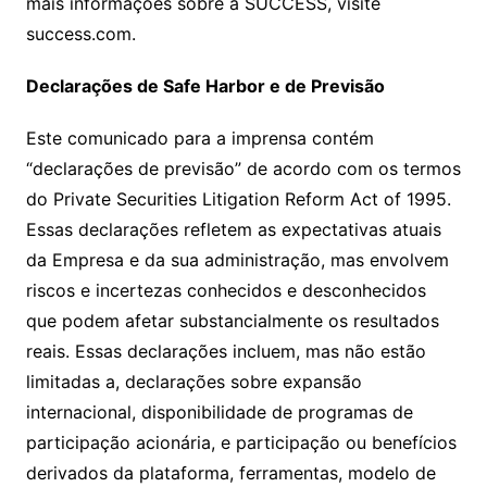
mais informações sobre a SUCCESS, visite
success.com.
Declarações de Safe Harbor e de Previsão
Este comunicado para a imprensa contém
“declarações de previsão” de acordo com os termos
do Private Securities Litigation Reform Act of 1995.
Essas declarações refletem as expectativas atuais
da Empresa e da sua administração, mas envolvem
riscos e incertezas conhecidos e desconhecidos
que podem afetar substancialmente os resultados
reais. Essas declarações incluem, mas não estão
limitadas a, declarações sobre expansão
internacional, disponibilidade de programas de
participação acionária, e participação ou benefícios
derivados da plataforma, ferramentas, modelo de