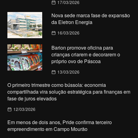
17/03/2026
Nova sede marca fase de expansão
da Eletron Energia
16/03/2026
Barion promove oficina para
crianças criarem e decorarem o
próprio ovo de Páscoa
13/03/2026
O primeiro trimestre como bússola: economia
compartilhada vira solução estratégica para finanças em
fase de juros elevados
12/03/2026
Em menos de dois anos, Pride confirma terceiro
empreendimento em Campo Mourão