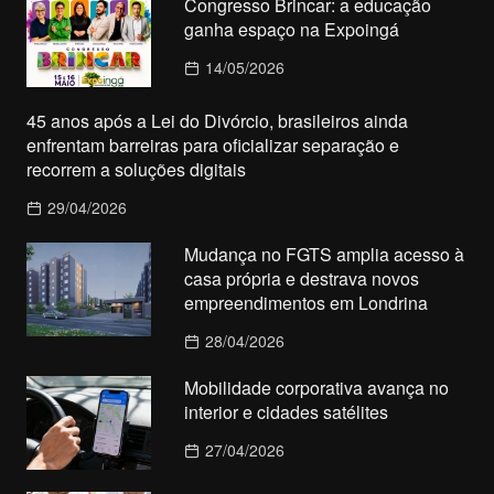
Congresso Brincar: a educação
ganha espaço na Expoingá
14/05/2026
45 anos após a Lei do Divórcio, brasileiros ainda
enfrentam barreiras para oficializar separação e
recorrem a soluções digitais
29/04/2026
Mudança no FGTS amplia acesso à
casa própria e destrava novos
empreendimentos em Londrina
28/04/2026
Mobilidade corporativa avança no
interior e cidades satélites
27/04/2026