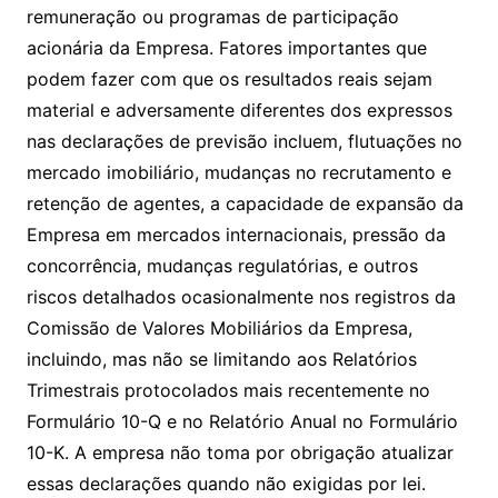
remuneração ou programas de participação
acionária da Empresa. Fatores importantes que
podem fazer com que os resultados reais sejam
material e adversamente diferentes dos expressos
nas declarações de previsão incluem, flutuações no
mercado imobiliário, mudanças no recrutamento e
retenção de agentes, a capacidade de expansão da
Empresa em mercados internacionais, pressão da
concorrência, mudanças regulatórias, e outros
riscos detalhados ocasionalmente nos registros da
Comissão de Valores Mobiliários da Empresa,
incluindo, mas não se limitando aos Relatórios
Trimestrais protocolados mais recentemente no
Formulário 10-Q e no Relatório Anual no Formulário
10-K. A empresa não toma por obrigação atualizar
essas declarações quando não exigidas por lei.