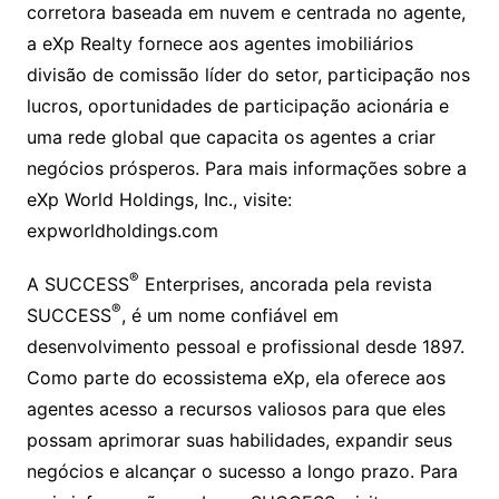
corretora baseada em nuvem e centrada no agente,
a eXp Realty fornece aos agentes imobiliários
divisão de comissão líder do setor, participação nos
lucros, oportunidades de participação acionária e
uma rede global que capacita os agentes a criar
negócios prósperos. Para mais informações sobre a
eXp World Holdings, Inc., visite:
expworldholdings.com
®
A SUCCESS
Enterprises, ancorada pela revista
®
SUCCESS
, é um nome confiável em
desenvolvimento pessoal e profissional desde 1897.
Como parte do ecossistema eXp, ela oferece aos
agentes acesso a recursos valiosos para que eles
possam aprimorar suas habilidades, expandir seus
negócios e alcançar o sucesso a longo prazo. Para