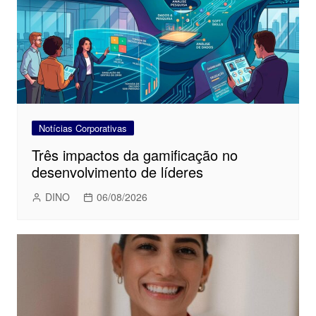
Notícias Corporativas
Três impactos da gamificação no
desenvolvimento de líderes
DINO
06/08/2026