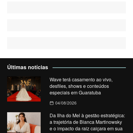
Últimas notícias
Wave terá casamento ao vivo,
desfiles, shows e conteúdos
especiais em Guaratuba
04/08/2026
Da Ilha do Mel à gestão estratégica:
a trajetória de Bianca Martinowsky
e o impacto da raiz caiçara em sua