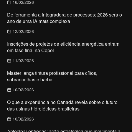
16/02/2026
De ferramenta a integradora de processos: 2026 será o
ano de uma IA mais complexa
12/02/2026
Inscrições de projetos de eficiência energética entram
em fase final na Copel
11/02/2026
Master lança tintura profissional para cílios,
sobrancelhas e barba
10/02/2026
O que a experiência no Canadá revela sobre o futuro
das usinas hidrelétricas brasileiras
10/02/2026
Antecipar entregas: ação estratégica que movimenta a