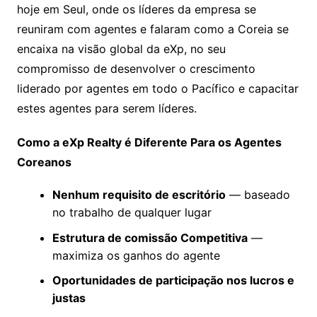
hoje em Seul, onde os líderes da empresa se
reuniram com agentes e falaram como a Coreia se
encaixa na visão global da eXp, no seu
compromisso de desenvolver o crescimento
liderado por agentes em todo o Pacífico e capacitar
estes agentes para serem líderes.
Como a eXp Realty é Diferente Para os Agentes
Coreanos
Nenhum requisito de escritório
— baseado
no trabalho de qualquer lugar
Estrutura de comissão Competitiva
—
maximiza os ganhos do agente
Oportunidades de participação nos lucros e
justas