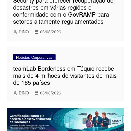
Security para oferecer recuperação de
desastres em várias regiões e
conformidade com o GovRAMP para
setores altamente regulamentados
DINO
06/08/2026
Notícias Corporativas
teamLab Borderless em Tóquio recebe
mais de 4 milhões de visitantes de mais
de 185 países
DINO
06/08/2026