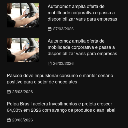
Autonomoz amplia oferta de
mobilidade corporativa e passa a
disponibilizar vans para empresas
27/03/2026
Autonomoz amplia oferta de
mobilidade corporativa e passa a
disponibilizar vans para empresas
26/03/2026
Páscoa deve impulsionar consumo e manter cenário
positivo para o setor de chocolates
25/03/2026
Polpa Brasil acelera investimentos e projeta crescer
64,33% em 2026 com avanço de produtos clean label
20/03/2026