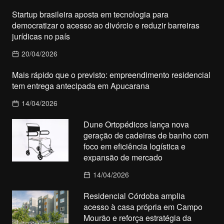
Startup brasileira aposta em tecnologia para
democratizar o acesso ao divórcio e reduzir barreiras
jurídicas no país
20/04/2026
Mais rápido que o previsto: empreendimento residencial
tem entrega antecipada em Apucarana
14/04/2026
Dune Ortopédicos lança nova
geração de cadeiras de banho com
foco em eficiência logística e
expansão de mercado
14/04/2026
Residencial Córdoba amplia
acesso à casa própria em Campo
Mourão e reforça estratégia da