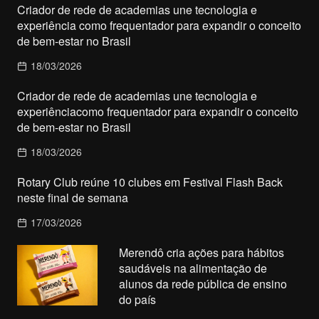
Criador de rede de academias une tecnologia e
experiência como frequentador para expandir o conceito
de bem-estar no Brasil
18/03/2026
Criador de rede de academias une tecnologia e
experiênciacomo frequentador para expandir o conceito
de bem-estar no Brasil
18/03/2026
Rotary Club reúne 10 clubes em Festival Flash Back
neste final de semana
17/03/2026
Merendô cria ações para hábitos
saudáveis na alimentação de
alunos da rede pública de ensino
do país