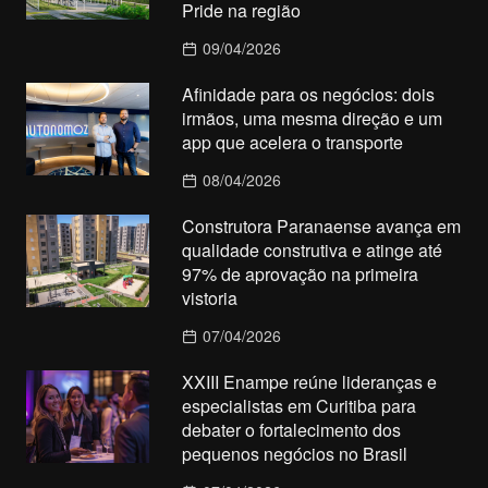
Pride na região
09/04/2026
Afinidade para os negócios: dois
irmãos, uma mesma direção e um
app que acelera o transporte
08/04/2026
Construtora Paranaense avança em
qualidade construtiva e atinge até
97% de aprovação na primeira
vistoria
07/04/2026
XXIII Enampe reúne lideranças e
especialistas em Curitiba para
debater o fortalecimento dos
pequenos negócios no Brasil