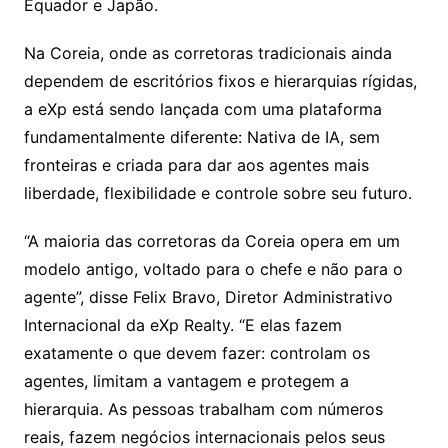
Equador e Japão.
Na Coreia, onde as corretoras tradicionais ainda
dependem de escritórios fixos e hierarquias rígidas,
a eXp está sendo lançada com uma plataforma
fundamentalmente diferente: Nativa de IA, sem
fronteiras e criada para dar aos agentes mais
liberdade, flexibilidade e controle sobre seu futuro.
“A maioria das corretoras da Coreia opera em um
modelo antigo, voltado para o chefe e não para o
agente”, disse Felix Bravo, Diretor Administrativo
Internacional da eXp Realty. “E elas fazem
exatamente o que devem fazer: controlam os
agentes, limitam a vantagem e protegem a
hierarquia. As pessoas trabalham com números
reais, fazem negócios internacionais pelos seus