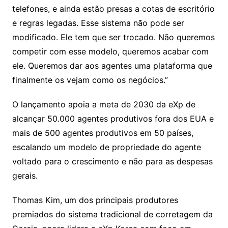
telefones, e ainda estão presas a cotas de escritório
e regras legadas. Esse sistema não pode ser
modificado. Ele tem que ser trocado. Não queremos
competir com esse modelo, queremos acabar com
ele. Queremos dar aos agentes uma plataforma que
finalmente os vejam como os negócios.”
O lançamento apoia a meta de 2030 da eXp de
alcançar 50.000 agentes produtivos fora dos EUA e
mais de 500 agentes produtivos em 50 países,
escalando um modelo de propriedade do agente
voltado para o crescimento e não para as despesas
gerais.
Thomas Kim, um dos principais produtores
premiados do sistema tradicional de corretagem da