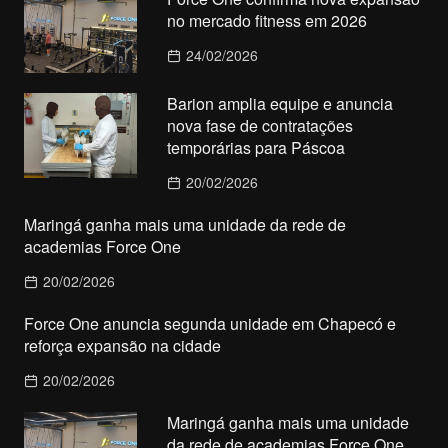
no mercado fitness em 2026
24/02/2026
Barion amplia equipe e anuncia
nova fase de contratações
temporárias para Páscoa
20/02/2026
Maringá ganha mais uma unidade da rede de
academias Force One
20/02/2026
Force One anuncia segunda unidade em Chapecó e
reforça expansão na cidade
20/02/2026
Maringá ganha mais uma unidade
da rede de academias Force One