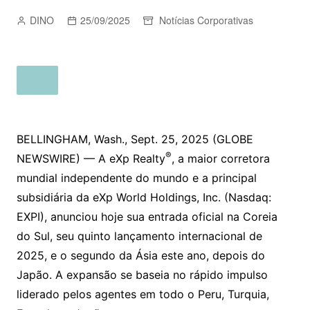
DINO
25/09/2025
Notícias Corporativas
BELLINGHAM, Wash., Sept. 25, 2025 (GLOBE
®
NEWSWIRE) — A eXp Realty
, a maior corretora
mundial independente do mundo e a principal
subsidiária da eXp World Holdings, Inc. (Nasdaq:
EXPI), anunciou hoje sua entrada oficial na Coreia
do Sul, seu quinto lançamento internacional de
2025, e o segundo da Ásia este ano, depois do
Japão. A expansão se baseia no rápido impulso
liderado pelos agentes em todo o Peru, Turquia,