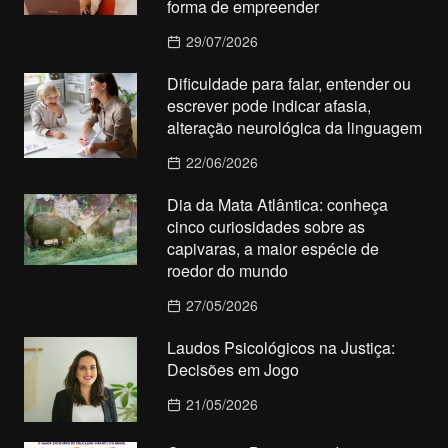
forma de empreender
29/07/2026
Dificuldade para falar, entender ou
escrever pode indicar afasia,
alteração neurológica da linguagem
22/06/2026
Dia da Mata Atlântica: conheça
cinco curiosidades sobre as
capivaras, a maior espécie de
roedor do mundo
27/05/2026
Laudos Psicológicos na Justiça:
Decisões em Jogo
21/05/2026