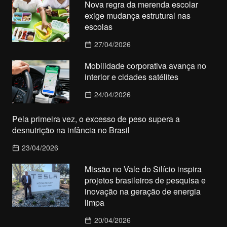
Nova regra da merenda escolar
exige mudança estrutural nas
escolas
27/04/2026
Mobilidade corporativa avança no
interior e cidades satélites
24/04/2026
Pela primeira vez, o excesso de peso supera a
desnutrição na infância no Brasil
23/04/2026
Missão no Vale do Silício inspira
projetos brasileiros de pesquisa e
inovação na geração de energia
limpa
20/04/2026