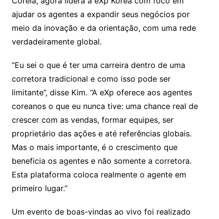
Coreia, agora lidera a eXp Korea com foco em
ajudar os agentes a expandir seus negócios por
meio da inovação e da orientação, com uma rede
verdadeiramente global.
“Eu sei o que é ter uma carreira dentro de uma
corretora tradicional e como isso pode ser
limitante”, disse Kim. “A eXp oferece aos agentes
coreanos o que eu nunca tive: uma chance real de
crescer com as vendas, formar equipes, ser
proprietário das ações e até referências globais.
Mas o mais importante, é o crescimento que
beneficia os agentes e não somente a corretora.
Esta plataforma coloca realmente o agente em
primeiro lugar.”
Um evento de boas-vindas ao vivo foi realizado