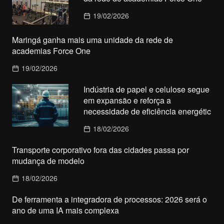
19/02/2026
Maringá ganha mais uma unidade da rede de
academias Force One
19/02/2026
Indústria de papel e celulose segue
em expansão e reforça a
necessidade de eficiência energétic
18/02/2026
Transporte corporativo fora das cidades passa por
mudança de modelo
18/02/2026
De ferramenta a integradora de processos: 2026 será o
ano de uma IA mais complexa