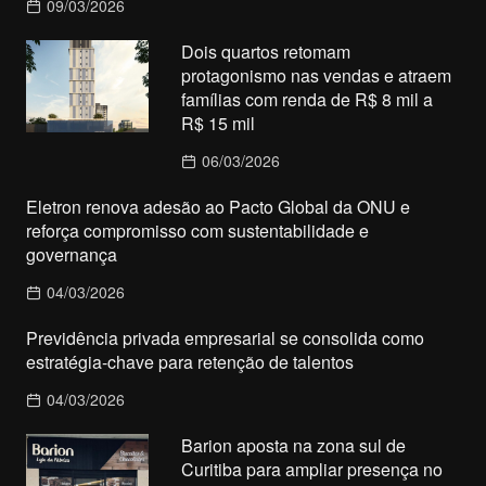
09/03/2026
Dois quartos retomam
protagonismo nas vendas e atraem
famílias com renda de R$ 8 mil a
R$ 15 mil
06/03/2026
Eletron renova adesão ao Pacto Global da ONU e
reforça compromisso com sustentabilidade e
governança
04/03/2026
Previdência privada empresarial se consolida como
estratégia-chave para retenção de talentos
04/03/2026
Barion aposta na zona sul de
Curitiba para ampliar presença no