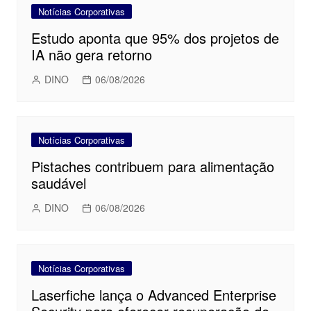
Notícias Corporativas
Estudo aponta que 95% dos projetos de
IA não gera retorno
DINO
06/08/2026
Notícias Corporativas
Pistaches contribuem para alimentação
saudável
DINO
06/08/2026
Notícias Corporativas
Laserfiche lança o Advanced Enterprise