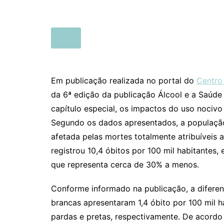
Em publicação realizada no portal do
Centro
da 6ª edição da publicação Álcool e a Saúde
capítulo especial, os impactos do uso nocivo
Segundo os dados apresentados, a população
afetada pelas mortes totalmente atribuíveis
registrou 10,4 óbitos por 100 mil habitantes,
que representa cerca de 30% a menos.
Conforme informado na publicação, a diferen
brancas apresentaram 1,4 óbito por 100 mil h
pardas e pretas, respectivamente. De acord