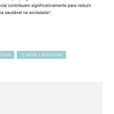
al contribuem significativamente para reduzir
ma saudável na sociedade".
ÍTICAS
SAÚDE E BEM-ESTAR