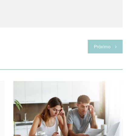
Próximo