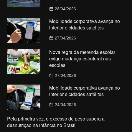
28/04/2026
Mobilidade corporativa avança no
interior e cidades satélites
27/04/2026
Nova regra da merenda escolar
exige mudança estrutural nas
escolas
27/04/2026
Mobilidade corporativa avança no
interior e cidades satélites
24/04/2026
Pela primeira vez, o excesso de peso supera a
desnutrição na infância no Brasil