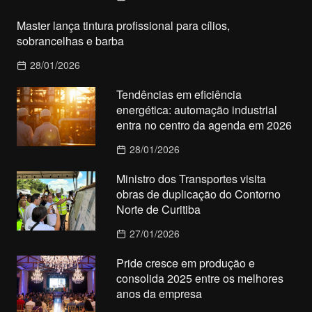
Master lança tintura profissional para cílios,
sobrancelhas e barba
28/01/2026
Tendências em eficiência
energética: automação industrial
entra no centro da agenda em 2026
28/01/2026
Ministro dos Transportes visita
obras de duplicação do Contorno
Norte de Curitiba
27/01/2026
Pride cresce em produção e
consolida 2025 entre os melhores
anos da empresa