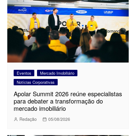
Eventos
Mercado Imobiliário
Notícias Corporativas
Apolar Summit 2026 reúne especialistas
para debater a transformação do
mercado imobiliário
Redação
05/08/2026