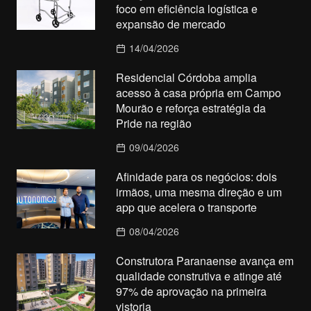
foco em eficiência logística e
expansão de mercado
14/04/2026
Residencial Córdoba amplia
acesso à casa própria em Campo
Mourão e reforça estratégia da
Pride na região
09/04/2026
Afinidade para os negócios: dois
irmãos, uma mesma direção e um
app que acelera o transporte
08/04/2026
Construtora Paranaense avança em
qualidade construtiva e atinge até
97% de aprovação na primeira
vistoria