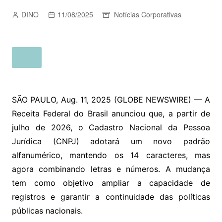
DINO
11/08/2025
Notícias Corporativas
SÃO PAULO, Aug. 11, 2025 (GLOBE NEWSWIRE) — A
Receita Federal do Brasil anunciou que, a partir de
julho de 2026, o Cadastro Nacional da Pessoa
Jurídica (CNPJ) adotará um novo padrão
alfanumérico, mantendo os 14 caracteres, mas
agora combinando letras e números. A mudança
tem como objetivo ampliar a capacidade de
registros e garantir a continuidade das políticas
públicas nacionais.