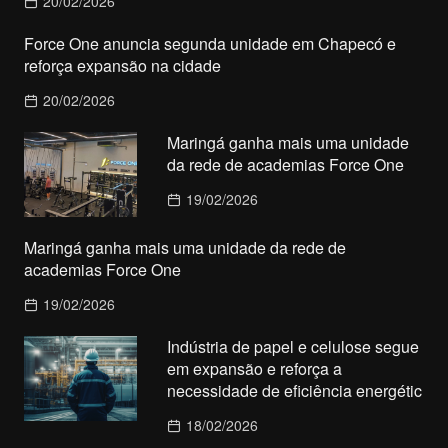
20/02/2026
Force One anuncia segunda unidade em Chapecó e
reforça expansão na cidade
20/02/2026
Maringá ganha mais uma unidade
da rede de academias Force One
19/02/2026
Maringá ganha mais uma unidade da rede de
academias Force One
19/02/2026
Indústria de papel e celulose segue
em expansão e reforça a
necessidade de eficiência energétic
18/02/2026