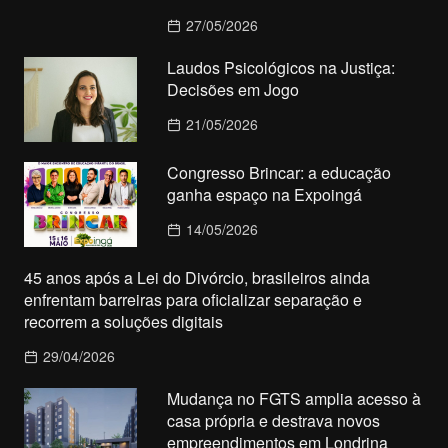
27/05/2026
Laudos Psicológicos na Justiça:
Decisões em Jogo
21/05/2026
Congresso Brincar: a educação
ganha espaço na Expoingá
14/05/2026
45 anos após a Lei do Divórcio, brasileiros ainda
enfrentam barreiras para oficializar separação e
recorrem a soluções digitais
29/04/2026
Mudança no FGTS amplia acesso à
casa própria e destrava novos
empreendimentos em Londrina