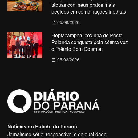
tábuas com seus pratos mais
pedidos em combinações inéditas
05/08/2026
Heptacampeã: coxinha do Posto
Pelanda conquista pela sétima vez
o Prêmio Bom Gourmet
05/08/2026
Notícias do Estado do Paraná.
Jornalismo sério, responsável e de qualidade.