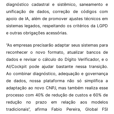
diagnóstico cadastral e sistêmico, saneamento e
unificação de dados, correção de códigos com
apoio de IA, além de promover ajustes técnicos em
sistemas legados, respeitando os critérios da LGPD
e outras obrigações acessórias.
“As empresas precisarão adaptar seus sistemas para
reconhecer o novo formato, atualizar bancos de
dados e revisar o cálculo do Dígito Verificador, e o
AI/Cockpit pode ajudar bastante nessa transição.
Ao combinar diagnóstico, adequação e governança
de dados, nossa plataforma não só simplifica a
adaptação ao novo CNPJ, mas também realiza esse
processo com 40% de redução de custos e 60% de
redução no prazo em relação aos modelos
tradicionais”, afirma Fabio Pereira, Global FSI