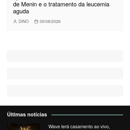
de Menin e o tratamento da leucemia
aguda
DINO
05/08/2026
Últimas notícias
Wave terá casamento ao vivo,