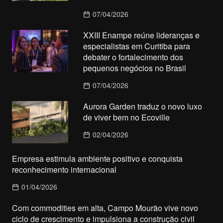
07/04/2026
XXIII Enampe reúne lideranças e
especialistas em Curitiba para
debater o fortalecimento dos
pequenos negócios no Brasil
07/04/2026
Aurora Garden traduz o novo luxo
de viver bem no Ecoville
02/04/2026
Empresa estimula ambiente positivo e conquista
reconhecimento internacional
01/04/2026
Com commodities em alta, Campo Mourão vive novo
ciclo de crescimento e impulsiona a construção civil