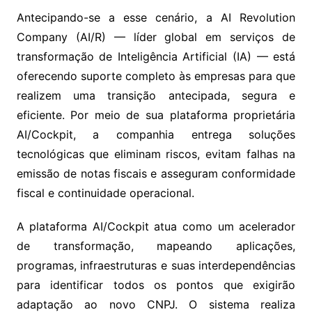
Antecipando-se a esse cenário, a AI Revolution
Company (AI/R) — líder global em serviços de
transformação de Inteligência Artificial (IA) — está
oferecendo suporte completo às empresas para que
realizem uma transição antecipada, segura e
eficiente. Por meio de sua plataforma proprietária
AI/Cockpit, a companhia entrega soluções
tecnológicas que eliminam riscos, evitam falhas na
emissão de notas fiscais e asseguram conformidade
fiscal e continuidade operacional.
A plataforma AI/Cockpit atua como um acelerador
de transformação, mapeando aplicações,
programas, infraestruturas e suas interdependências
para identificar todos os pontos que exigirão
adaptação ao novo CNPJ. O sistema realiza