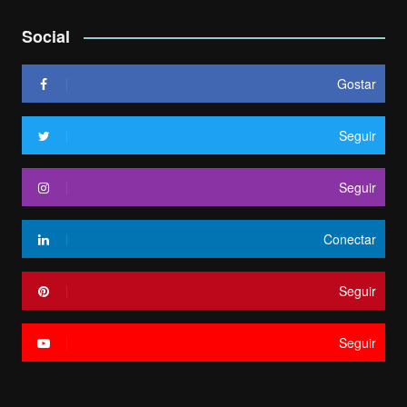
Social
Gostar
Seguir
Seguir
Conectar
Seguir
Seguir