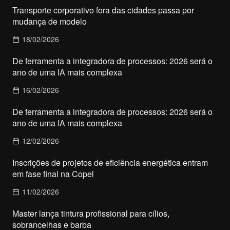
Transporte corporativo fora das cidades passa por
mudança de modelo
18/02/2026
De ferramenta a integradora de processos: 2026 será o
ano de uma IA mais complexa
16/02/2026
De ferramenta a integradora de processos: 2026 será o
ano de uma IA mais complexa
12/02/2026
Inscrições de projetos de eficiência energética entram
em fase final na Copel
11/02/2026
Master lança tintura profissional para cílios,
sobrancelhas e barba