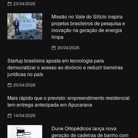
23/04/2026
Missão no Vale do Silício inspira
projetos brasileiros de pesquisa e
inovação na geração de energia
limpa
20/04/2026
Startup brasileira aposta em tecnologia para
democratizar o acesso ao divórcio e reduzir barreiras
jurídicas no país
20/04/2026
Mais rápido que o previsto: empreendimento residencial
tem entrega antecipada em Apucarana
14/04/2026
Dune Ortopédicos lança nova
geração de cadeiras de banho com