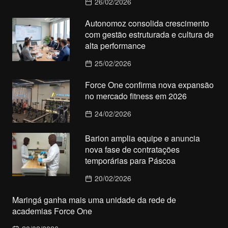
26/02/2026
Autonomoz consolida crescimento
com gestão estruturada e cultura de
alta performance
25/02/2026
Force One confirma nova expansão
no mercado fitness em 2026
24/02/2026
Barion amplia equipe e anuncia
nova fase de contratações
temporárias para Páscoa
20/02/2026
Maringá ganha mais uma unidade da rede de
academias Force One