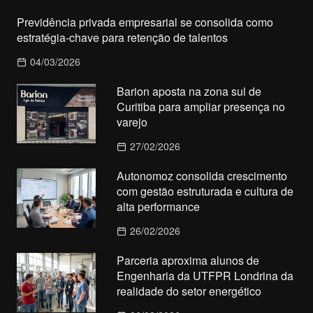
Previdência privada empresarial se consolida como
estratégia-chave para retenção de talentos
04/03/2026
Barion aposta na zona sul de
Curitiba para ampliar presença no
varejo
27/02/2026
Autonomoz consolida crescimento
com gestão estruturada e cultura de
alta performance
26/02/2026
Parceria aproxima alunos de
Engenharia da UTFPR Londrina da
realidade do setor energético