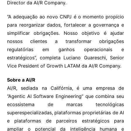
Director da AI/R Company.
“A adequação ao novo CNPJ é o momento propício
para reorganizar dados, fortalecer a governança e
simplificar obrigações. Nosso objetivo é ajudar
nossos clientes a transformar obrigações
regulatórias em ganhos operacionais e
estratégicos”, completa Luciano Guareschi, Senior
Vice President of Growth LATAM da AI/R Company.
Sobre a AI/R
AI/R, sediada na Califórnia, é uma empresa de
“Agentic AI Software Engineering” que combina seu
ecossistema de marcas tecnológicas
superespecializadas, plataformas proprietárias de AI
e plataformas de parceiros estratégicos para
ampliar o potencial da inteligência humana e