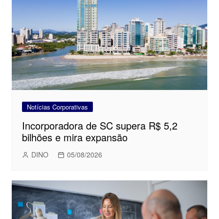
Notícias Corporativas
Incorporadora de SC supera R$ 5,2
bilhões e mira expansão
DINO
05/08/2026