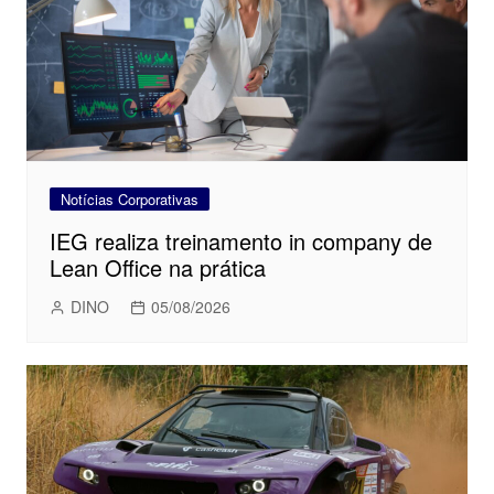
Notícias Corporativas
IEG realiza treinamento in company de
Lean Office na prática
DINO
05/08/2026