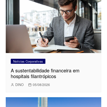
Notícias Corporativas
A sustentabilidade financeira em
hospitais filantrópicos
DINO
05/08/2026