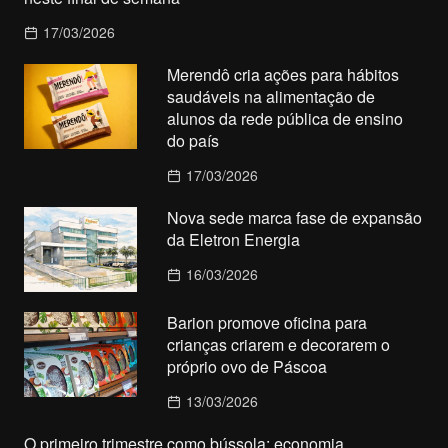
17/03/2026
Merendô cria ações para hábitos
saudáveis na alimentação de
alunos da rede pública de ensino
do país
17/03/2026
Nova sede marca fase de expansão
da Eletron Energia
16/03/2026
Barion promove oficina para
crianças criarem e decorarem o
próprio ovo de Páscoa
13/03/2026
O primeiro trimestre como bússola: economia