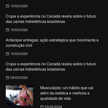
10/02/2026
O que a experiência no Canadá revela sobre o futuro
das usinas hidrelétricas brasileiras
10/02/2026
Antecipar entregas: ação estratégica que movimenta a
construção civil
10/02/2026
O que a experiência no Canadá revela sobre o futuro
das usinas hidrelétricas brasileiras
09/02/2026
Musculação: um hábito que vai
além da estética e melhora a
qualidade de vida
03/02/2026