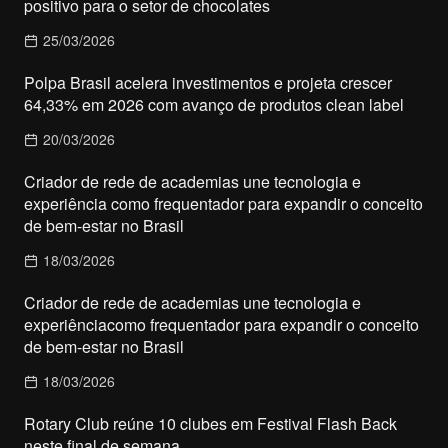
positivo para o setor de chocolates
25/03/2026
Polpa Brasil acelera investimentos e projeta crescer
64,33% em 2026 com avanço de produtos clean label
20/03/2026
Criador de rede de academias une tecnologia e
experiência como frequentador para expandir o conceito
de bem-estar no Brasil
18/03/2026
Criador de rede de academias une tecnologia e
experiênciacomo frequentador para expandir o conceito
de bem-estar no Brasil
18/03/2026
Rotary Club reúne 10 clubes em Festival Flash Back
neste final de semana