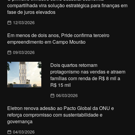
compartilhada vira solução estratégica para finanças em
fase de juros elevados
12/03/2026
Em menos de dois anos, Pride confirma terceiro
empreendimento em Campo Mourão
09/03/2026
Dois quartos retomam
protagonismo nas vendas e atraem
famílias com renda de R$ 8 mil a
R$ 15 mil
06/03/2026
Eletron renova adesão ao Pacto Global da ONU e
reforça compromisso com sustentabilidade e
governança
04/03/2026