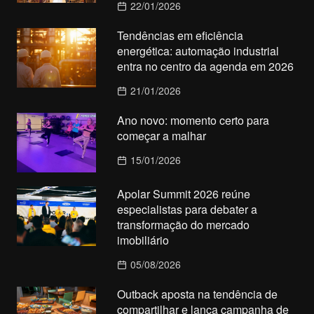
22/01/2026
Tendências em eficiência
energética: automação industrial
entra no centro da agenda em 2026
21/01/2026
Ano novo: momento certo para
começar a malhar
15/01/2026
Apolar Summit 2026 reúne
especialistas para debater a
transformação do mercado
imobiliário
05/08/2026
Outback aposta na tendência de
compartilhar e lança campanha de