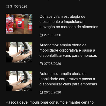
31/03/2026
Collabs viram estratégia de
crescimento e impulsionam
inovação no mercado de alimentos
27/03/2026
Autonomoz amplia oferta de
mobilidade corporativa e passa a
disponibilizar vans para empresas
27/03/2026
Autonomoz amplia oferta de
mobilidade corporativa e passa a
disponibilizar vans para empresas
26/03/2026
Páscoa deve impulsionar consumo e manter cenário