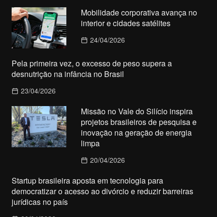
Mobilidade corporativa avança no
interior e cidades satélites
24/04/2026
Pela primeira vez, o excesso de peso supera a
desnutrição na infância no Brasil
23/04/2026
Missão no Vale do Silício inspira
projetos brasileiros de pesquisa e
inovação na geração de energia
limpa
20/04/2026
Startup brasileira aposta em tecnologia para
democratizar o acesso ao divórcio e reduzir barreiras
jurídicas no país