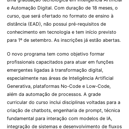
e Automação Digital. Com duração de 18 meses, o
curso, que será ofertado no formato de ensino à
distância (EAD), não possui pré-requisitos de
conhecimento em tecnologia e tem início previsto
para 1º de setembro. As inscrições já estão abertas.
O novo programa tem como objetivo formar
profissionais capacitados para atuar em funções
emergentes ligadas à transformação digital,
especialmente nas áreas de Inteligência Artificial
Generativa, plataformas No-Code e Low-Code,
além da automação de processos. A grade
curricular do curso inclui disciplinas voltadas para a
criação de chatbots, engenharia de prompt, técnica
fundamental para interação com modelos de IA,
integração de sistemas e desenvolvimento de fluxos