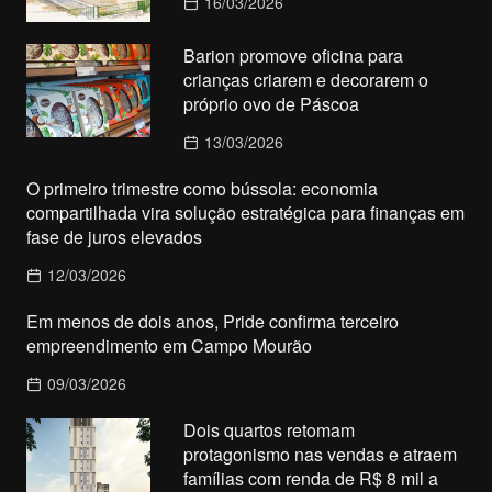
16/03/2026
Barion promove oficina para
crianças criarem e decorarem o
próprio ovo de Páscoa
13/03/2026
O primeiro trimestre como bússola: economia
compartilhada vira solução estratégica para finanças em
fase de juros elevados
12/03/2026
Em menos de dois anos, Pride confirma terceiro
empreendimento em Campo Mourão
09/03/2026
Dois quartos retomam
protagonismo nas vendas e atraem
famílias com renda de R$ 8 mil a