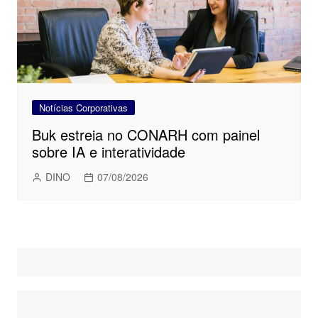
Notícias Corporativas
Buk estreia no CONARH com painel
sobre IA e interatividade
DINO
07/08/2026