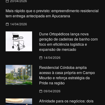
20/04/2026
Mais rápido que o previsto: empreendimento residencial
tem entrega antecipada em Apucarana
14/04/2026
Dune Ortopédicos lança nova
geração de cadeiras de banho com
foco em eficiência logística e
expansão de mercado
14/04/2026
Residencial Córdoba amplia
acesso à casa própria em Campo
Mourão e reforça estratégia da
Pride na região
09/04/2026
Afinidade para os negócios: dois