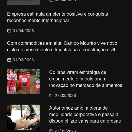
Empresa estimula ambiente positivo e conquista
reconhecimento internacional
01/04/2026
Com commodities em alta, Campo Mourão vive novo
ciclo de crescimento e impulsiona a construção civil
31/03/2026
Collabs viram estratégia de
crescimento e impulsionam
inovação no mercado de alimentos
27/03/2026
Autonomoz amplia oferta de
mobilidade corporativa e passa a
disponibilizar vans para empresas
27/03/2026