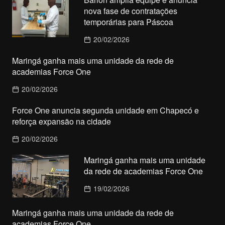
nova fase de contratações
temporárias para Páscoa
20/02/2026
Maringá ganha mais uma unidade da rede de
academias Force One
20/02/2026
Force One anuncia segunda unidade em Chapecó e
reforça expansão na cidade
20/02/2026
Maringá ganha mais uma unidade
da rede de academias Force One
19/02/2026
Maringá ganha mais uma unidade da rede de
academias Force One