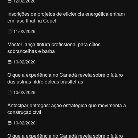
12/02/2026
Inscrições de projetos de eficiência energética entram
em fase final na Copel
11/02/2026
Master lança tintura profissional para cílios,
sobrancelhas e barba
10/02/2026
O que a experiência no Canadá revela sobre o futuro
das usinas hidrelétricas brasileiras
10/02/2026
Antecipar entregas: ação estratégica que movimenta a
construção civil
10/02/2026
O que a experiência no Canadá revela sobre o futuro