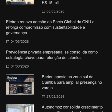
R$ 15 mil
06/03/2026
Eletron renova adesão ao Pacto Global da ONU e
reforça compromisso com sustentabilidade e
governança
04/03/2026
Previdência privada empresarial se consolida como
estratégia-chave para retenção de talentos
04/03/2026
Barion aposta na zona sul de
Curitiba para ampliar presença no
varejo
27/02/2026
Autonomoz consolida crescimento