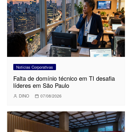
Notícias Corporativas
Falta de domínio técnico em TI desafia
líderes em São Paulo
DINO
07/08/2026