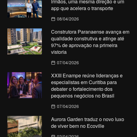
irmãos, uma mesma direção e um
app que acelera o transporte
08/04/2026
Construtora Paranaense avança em
qualidade construtiva e atinge até
97% de aprovação na primeira
vistoria
07/04/2026
XXIII Enampe reúne lideranças e
especialistas em Curitiba para
debater o fortalecimento dos
pequenos negócios no Brasil
07/04/2026
Aurora Garden traduz o novo luxo
de viver bem no Ecoville
02/04/2026