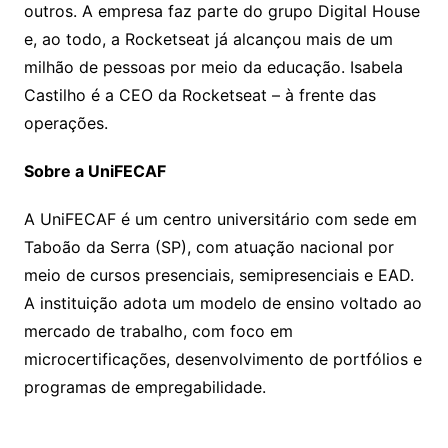
outros. A empresa faz parte do grupo Digital House
e, ao todo, a Rocketseat já alcançou mais de um
milhão de pessoas por meio da educação. Isabela
Castilho é a CEO da Rocketseat – à frente das
operações.
Sobre a UniFECAF
A UniFECAF é um centro universitário com sede em
Taboão da Serra (SP), com atuação nacional por
meio de cursos presenciais, semipresenciais e EAD.
A instituição adota um modelo de ensino voltado ao
mercado de trabalho, com foco em
microcertificações, desenvolvimento de portfólios e
programas de empregabilidade.