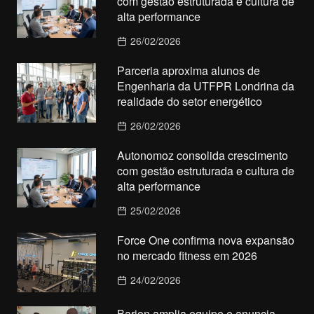
com gestão estruturada e cultura de
alta performance
26/02/2026
Parceria aproxima alunos de
Engenharia da UTFPR Londrina da
realidade do setor energético
26/02/2026
Autonomoz consolida crescimento
com gestão estruturada e cultura de
alta performance
25/02/2026
Force One confirma nova expansão
no mercado fitness em 2026
24/02/2026
Barion amplia equipe e anuncia