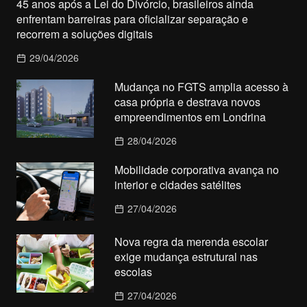
45 anos após a Lei do Divórcio, brasileiros ainda
enfrentam barreiras para oficializar separação e
recorrem a soluções digitais
29/04/2026
Mudança no FGTS amplia acesso à
casa própria e destrava novos
empreendimentos em Londrina
28/04/2026
Mobilidade corporativa avança no
interior e cidades satélites
27/04/2026
Nova regra da merenda escolar
exige mudança estrutural nas
escolas
27/04/2026