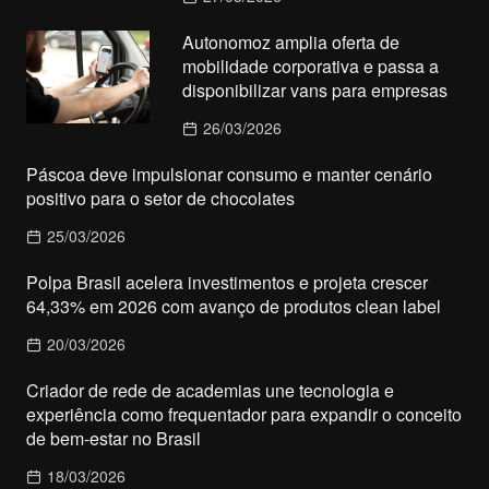
Autonomoz amplia oferta de
mobilidade corporativa e passa a
disponibilizar vans para empresas
26/03/2026
Páscoa deve impulsionar consumo e manter cenário
positivo para o setor de chocolates
25/03/2026
Polpa Brasil acelera investimentos e projeta crescer
64,33% em 2026 com avanço de produtos clean label
20/03/2026
Criador de rede de academias une tecnologia e
experiência como frequentador para expandir o conceito
de bem-estar no Brasil
18/03/2026