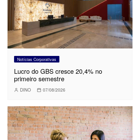
Notícias Corporativas
Lucro do GBS cresce 20,4% no
primeiro semestre
DINO
07/08/2026