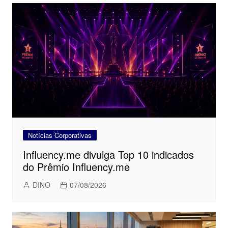
Notícias Corporativas
Influency.me divulga Top 10 indicados
do Prêmio Influency.me
DINO
07/08/2026