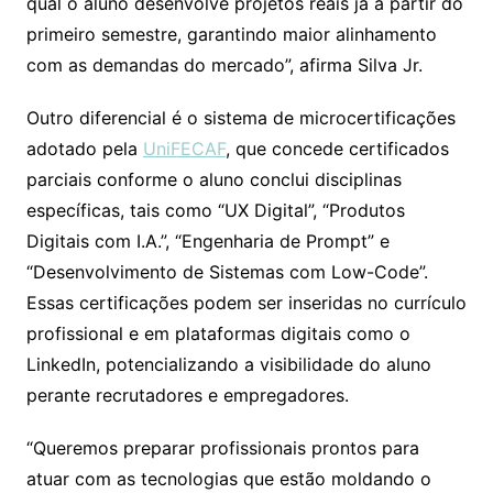
qual o aluno desenvolve projetos reais já a partir do
primeiro semestre, garantindo maior alinhamento
com as demandas do mercado”, afirma Silva Jr.
Outro diferencial é o sistema de microcertificações
adotado pela
UniFECAF
, que concede certificados
parciais conforme o aluno conclui disciplinas
específicas, tais como “UX Digital”, “Produtos
Digitais com I.A.”, “Engenharia de Prompt” e
“Desenvolvimento de Sistemas com Low-Code”.
Essas certificações podem ser inseridas no currículo
profissional e em plataformas digitais como o
LinkedIn, potencializando a visibilidade do aluno
perante recrutadores e empregadores.
“Queremos preparar profissionais prontos para
atuar com as tecnologias que estão moldando o