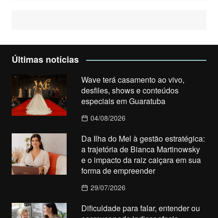
Últimas notícias
Wave terá casamento ao vivo,
desfiles, shows e conteúdos
especiais em Guaratuba
04/08/2026
Da Ilha do Mel à gestão estratégica:
a trajetória de Bianca Martinowsky
e o impacto da raiz caiçara em sua
forma de empreender
29/07/2026
Dificuldade para falar, entender ou