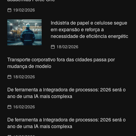
19/02/2026
Indústria de papel e celulose segue
em expansão e reforça a
necessidade de eficiência energétic
18/02/2026
Transporte corporativo fora das cidades passa por
mudança de modelo
18/02/2026
De ferramenta a integradora de processos: 2026 será o
ano de uma IA mais complexa
16/02/2026
De ferramenta a integradora de processos: 2026 será o
ano de uma IA mais complexa