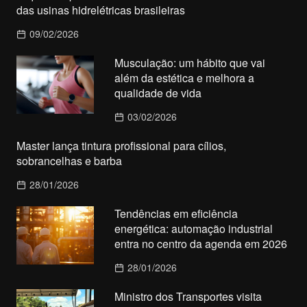
das usinas hidrelétricas brasileiras
09/02/2026
Musculação: um hábito que vai
além da estética e melhora a
qualidade de vida
03/02/2026
Master lança tintura profissional para cílios,
sobrancelhas e barba
28/01/2026
Tendências em eficiência
energética: automação industrial
entra no centro da agenda em 2026
28/01/2026
Ministro dos Transportes visita