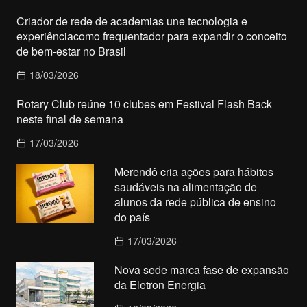
Criador de rede de academias une tecnologia e
experiênciacomo frequentador para expandir o conceito
de bem-estar no Brasil
18/03/2026
Rotary Club reúne 10 clubes em Festival Flash Back
neste final de semana
17/03/2026
Merendô cria ações para hábitos
saudáveis na alimentação de
alunos da rede pública de ensino
do país
17/03/2026
Nova sede marca fase de expansão
da Eletron Energia