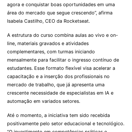
agora e conquistar boas oportunidades em uma
área do mercado que segue crescendo”, afirma
Isabela Castilho, CEO da Rocketseat.
A estrutura do curso combina aulas ao vivo e on-
line, materiais gravados e atividades
complementares, com turmas iniciando
mensalmente para facilitar o ingresso contínuo de
estudantes. Esse formato flexível visa acelerar a
capacitação e a inserção dos profissionais no
mercado de trabalho, que já apresenta uma
crescente necessidade de especialistas em IA e
automação em variados setores.
Até o momento, a iniciativa tem sido recebida
positivamente pelo setor educacional e tecnológico.
“O investimento em competências práticas e