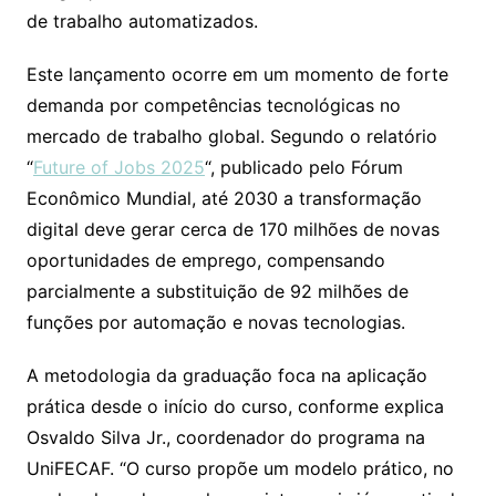
de trabalho automatizados.
Este lançamento ocorre em um momento de forte
demanda por competências tecnológicas no
mercado de trabalho global. Segundo o relatório
“
Future of Jobs 2025
“, publicado pelo Fórum
Econômico Mundial, até 2030 a transformação
digital deve gerar cerca de 170 milhões de novas
oportunidades de emprego, compensando
parcialmente a substituição de 92 milhões de
funções por automação e novas tecnologias.
A metodologia da graduação foca na aplicação
prática desde o início do curso, conforme explica
Osvaldo Silva Jr., coordenador do programa na
UniFECAF. “O curso propõe um modelo prático, no