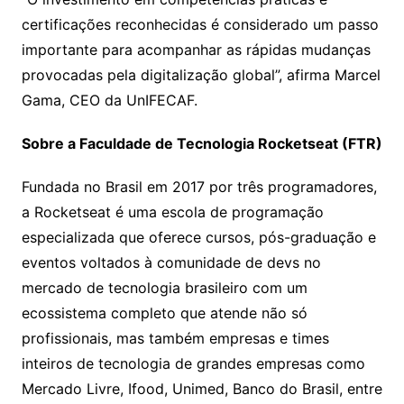
certificações reconhecidas é considerado um passo
importante para acompanhar as rápidas mudanças
provocadas pela digitalização global”, afirma Marcel
Gama, CEO da UnIFECAF.
Sobre a Faculdade de Tecnologia Rocketseat (FTR)
Fundada no Brasil em 2017 por três programadores,
a Rocketseat é uma escola de programação
especializada que oferece cursos, pós-graduação e
eventos voltados à comunidade de devs no
mercado de tecnologia brasileiro com um
ecossistema completo que atende não só
profissionais, mas também empresas e times
inteiros de tecnologia de grandes empresas como
Mercado Livre, Ifood, Unimed, Banco do Brasil, entre