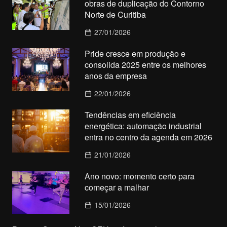
obras de duplicação do Contorno
Norte de Curitiba
27/01/2026
Pride cresce em produção e
consolida 2025 entre os melhores
anos da empresa
22/01/2026
Tendências em eficiência
energética: automação industrial
entra no centro da agenda em 2026
21/01/2026
Ano novo: momento certo para
começar a malhar
15/01/2026