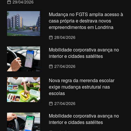
29/04/2026
Mudança no FGTS amplia acesso à
casa própria e destrava novos
empreendimentos em Londrina
28/04/2026
Mobilidade corporativa avança no
interior e cidades satélites
27/04/2026
Nova regra da merenda escolar
exige mudança estrutural nas
escolas
27/04/2026
Mobilidade corporativa avança no
interior e cidades satélites