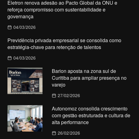
Eletron renova adesão ao Pacto Global da ONU e
reforça compromisso com sustentabilidade e
governança
04/03/2026
Previdência privada empresarial se consolida como
estratégia-chave para retenção de talentos
04/03/2026
Barion aposta na zona sul de
Curitiba para ampliar presença no
varejo
27/02/2026
Autonomoz consolida crescimento
com gestão estruturada e cultura de
alta performance
26/02/2026