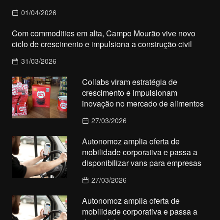
01/04/2026
Com commodities em alta, Campo Mourão vive novo
ciclo de crescimento e impulsiona a construção civil
31/03/2026
Collabs viram estratégia de
crescimento e impulsionam
inovação no mercado de alimentos
27/03/2026
Autonomoz amplia oferta de
mobilidade corporativa e passa a
disponibilizar vans para empresas
27/03/2026
Autonomoz amplia oferta de
mobilidade corporativa e passa a