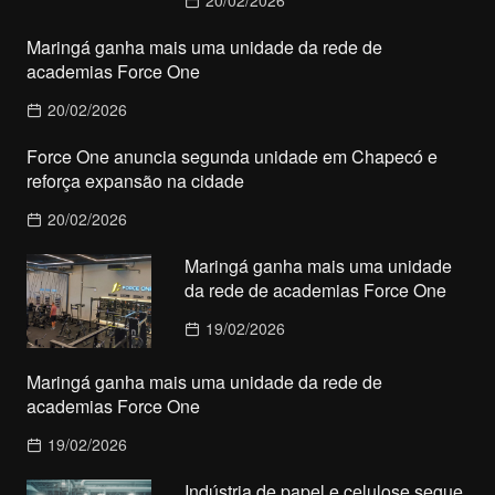
20/02/2026
Maringá ganha mais uma unidade da rede de
academias Force One
20/02/2026
Force One anuncia segunda unidade em Chapecó e
reforça expansão na cidade
20/02/2026
Maringá ganha mais uma unidade
da rede de academias Force One
19/02/2026
Maringá ganha mais uma unidade da rede de
academias Force One
19/02/2026
Indústria de papel e celulose segue