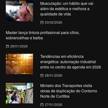
Musculação: um hábito que vai
além da estética e melhora a
qualidade de vida
03/02/2026
Master lança tintura profissional para cílios,
sobrancelhas e barba
28/01/2026
Tendências em eficiência
energética: automação industrial
entra no centro da agenda em 2026
28/01/2026
Ministro dos Transportes visita
obras de duplicação do Contorno
Norte de Curitiba
27/01/2026