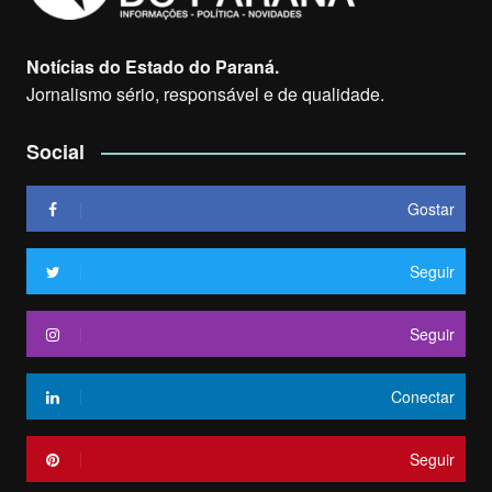
Notícias do Estado do Paraná.
Jornalismo sério, responsável e de qualidade.
Social
Gostar
Seguir
Seguir
Conectar
Seguir