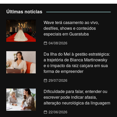
Últimas notícias
Wave terá casamento ao vivo,
desfiles, shows e conteúdos
especiais em Guaratuba
04/08/2026
Da Ilha do Mel à gestão estratégica:
a trajetória de Bianca Martinowsky
e o impacto da raiz caiçara em sua
forma de empreender
29/07/2026
Dificuldade para falar, entender ou
escrever pode indicar afasia,
alteração neurológica da linguagem
22/06/2026