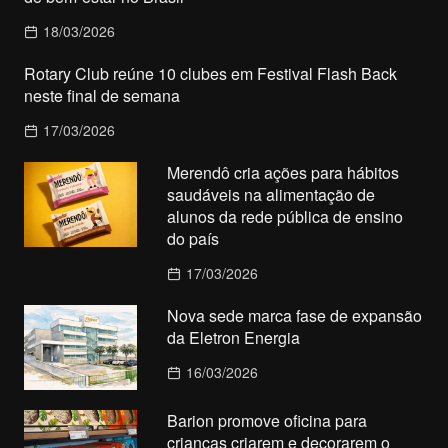
18/03/2026
Rotary Club reúne 10 clubes em Festival Flash Back
neste final de semana
17/03/2026
Merendô cria ações para hábitos
saudáveis na alimentação de
alunos da rede pública de ensino
do país
17/03/2026
Nova sede marca fase de expansão
da Eletron Energia
16/03/2026
Barion promove oficina para
crianças criarem e decorarem o