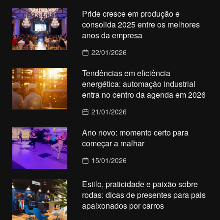
Pride cresce em produção e
consolida 2025 entre os melhores
anos da empresa
22/01/2026
Tendências em eficiência
energética: automação industrial
entra no centro da agenda em 2026
21/01/2026
Ano novo: momento certo para
começar a malhar
15/01/2026
Estilo, praticidade e paixão sobre
rodas: dicas de presentes para pais
apaixonados por carros