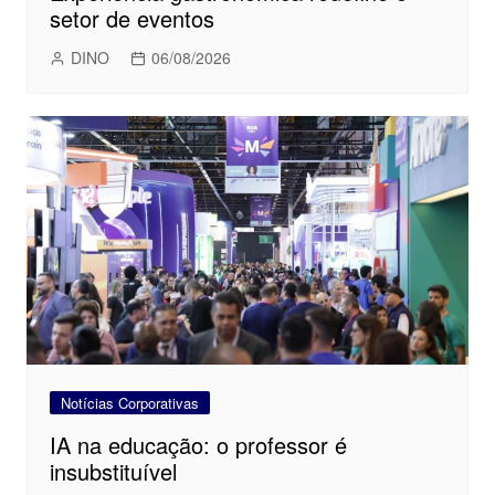
setor de eventos
DINO
06/08/2026
Notícias Corporativas
IA na educação: o professor é
insubstituível