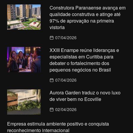
Construtora Paranaense avança em
qualidade construtiva e atinge até
97% de aprovação na primeira
vistoria
07/04/2026
XXIII Enampe reúne lideranças e
especialistas em Curitiba para
debater o fortalecimento dos
pequenos negócios no Brasil
07/04/2026
Aurora Garden traduz o novo luxo
de viver bem no Ecoville
02/04/2026
Empresa estimula ambiente positivo e conquista
reconhecimento internacional