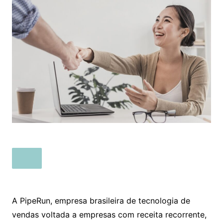
A PipeRun, empresa brasileira de tecnologia de
vendas voltada a empresas com receita recorrente,