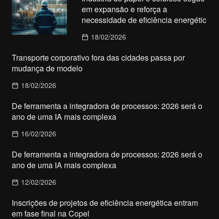
em expansão e reforça a
necessidade de eficiência energétic
18/02/2026
Transporte corporativo fora das cidades passa por
mudança de modelo
18/02/2026
De ferramenta a integradora de processos: 2026 será o
ano de uma IA mais complexa
16/02/2026
De ferramenta a integradora de processos: 2026 será o
ano de uma IA mais complexa
12/02/2026
Inscrições de projetos de eficiência energética entram
em fase final na Copel