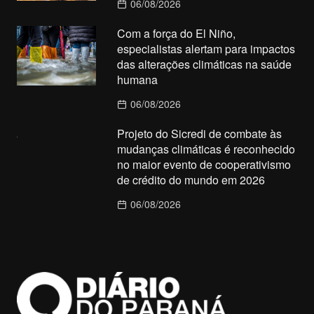
06/08/2026
Com a força do El Niño,
especialistas alertam para impactos
das alterações climáticas na saúde
humana
06/08/2026
Projeto do Sicredi de combate às
mudanças climáticas é reconhecido
no maior evento de cooperativismo
de crédito do mundo em 2026
06/08/2026