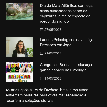
Dia da Mata Atlântica: conheça
cinco curiosidades sobre as
capivaras, a maior espécie de
roedor do mundo
27/05/2026
Laudos Psicológicos na Justiça:
Decisões em Jogo
21/05/2026
Congresso Brincar: a educação
ganha espaço na Expoingá
14/05/2026
45 anos após a Lei do Divórcio, brasileiros ainda
enfrentam barreiras para oficializar separação e
recorrem a soluções digitais