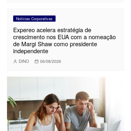
Notícias Corporativas
Expereo acelera estratégia de
crescimento nos EUA com a nomeação
de Margi Shaw como presidente
independente
DINO
06/08/2026