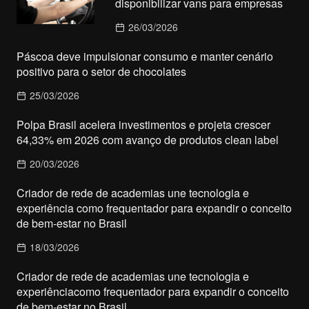
disponibilizar vans para empresas
26/03/2026
Páscoa deve impulsionar consumo e manter cenário
positivo para o setor de chocolates
25/03/2026
Polpa Brasil acelera investimentos e projeta crescer
64,33% em 2026 com avanço de produtos clean label
20/03/2026
Criador de rede de academias une tecnologia e
experiência como frequentador para expandir o conceito
de bem-estar no Brasil
18/03/2026
Criador de rede de academias une tecnologia e
experiênciacomo frequentador para expandir o conceito
de bem-estar no Brasil