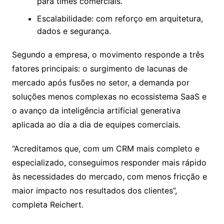
para times comerciais.
Escalabilidade: com reforço em arquitetura,
dados e segurança.
Segundo a empresa, o movimento responde a três
fatores principais: o surgimento de lacunas de
mercado após fusões no setor, a demanda por
soluções menos complexas no ecossistema SaaS e
o avanço da inteligência artificial generativa
aplicada ao dia a dia de equipes comerciais.
“Acreditamos que, com um CRM mais completo e
especializado, conseguimos responder mais rápido
às necessidades do mercado, com menos fricção e
maior impacto nos resultados dos clientes”,
completa Reichert.