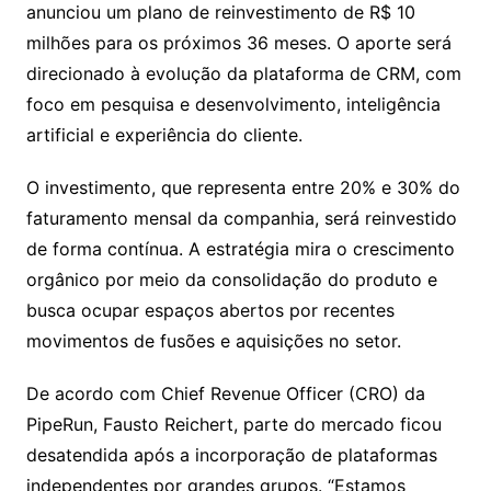
anunciou um plano de reinvestimento de R$ 10
milhões para os próximos 36 meses. O aporte será
direcionado à evolução da plataforma de CRM, com
foco em pesquisa e desenvolvimento, inteligência
artificial e experiência do cliente.
O investimento, que representa entre 20% e 30% do
faturamento mensal da companhia, será reinvestido
de forma contínua. A estratégia mira o crescimento
orgânico por meio da consolidação do produto e
busca ocupar espaços abertos por recentes
movimentos de fusões e aquisições no setor.
De acordo com Chief Revenue Officer (CRO) da
PipeRun, Fausto Reichert, parte do mercado ficou
desatendida após a incorporação de plataformas
independentes por grandes grupos. “Estamos