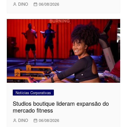
DINO
06/08/2026
Notícias Corporativas
Studios boutique lideram expansão do
mercado fitness
DINO
06/08/2026