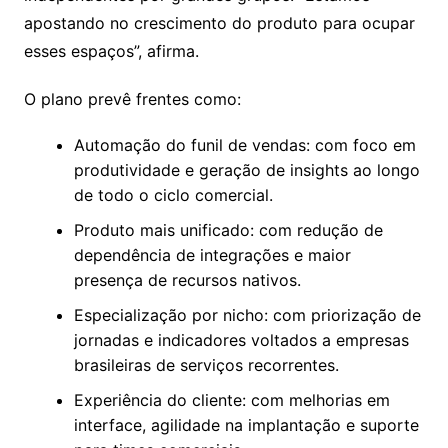
apostando no crescimento do produto para ocupar
esses espaços”, afirma.
O plano prevê frentes como:
Automação do funil de vendas: com foco em
produtividade e geração de insights ao longo
de todo o ciclo comercial.
Produto mais unificado: com redução de
dependência de integrações e maior
presença de recursos nativos.
Especialização por nicho: com priorização de
jornadas e indicadores voltados a empresas
brasileiras de serviços recorrentes.
Experiência do cliente: com melhorias em
interface, agilidade na implantação e suporte