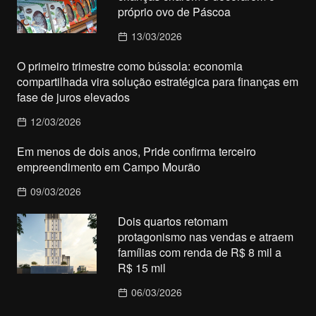
próprio ovo de Páscoa
13/03/2026
O primeiro trimestre como bússola: economia
compartilhada vira solução estratégica para finanças em
fase de juros elevados
12/03/2026
Em menos de dois anos, Pride confirma terceiro
empreendimento em Campo Mourão
09/03/2026
Dois quartos retomam
protagonismo nas vendas e atraem
famílias com renda de R$ 8 mil a
R$ 15 mil
06/03/2026