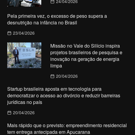
24/04/2026
Pela primeira vez, o excesso de peso supera a
desnutrição na infância no Brasil
23/04/2026
Missão no Vale do Silício inspira
projetos brasileiros de pesquisa e
inovação na geração de energia
limpa
20/04/2026
Startup brasileira aposta em tecnologia para
democratizar o acesso ao divórcio e reduzir barreiras
jurídicas no país
20/04/2026
Mais rápido que o previsto: empreendimento residencial
tem entrega antecipada em Apucarana