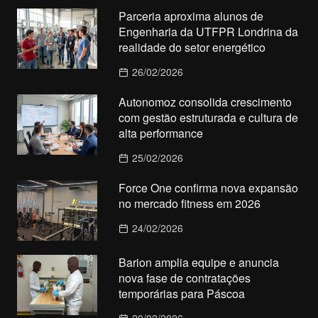
Parceria aproxima alunos de
Engenharia da UTFPR Londrina da
realidade do setor energético
26/02/2026
Autonomoz consolida crescimento
com gestão estruturada e cultura de
alta performance
25/02/2026
Force One confirma nova expansão
no mercado fitness em 2026
24/02/2026
Barion amplia equipe e anuncia
nova fase de contratações
temporárias para Páscoa