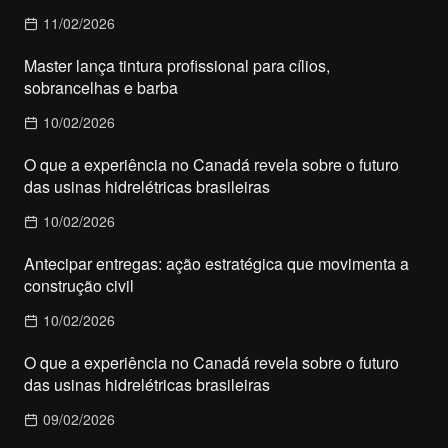
11/02/2026
Master lança tintura profissional para cílios,
sobrancelhas e barba
10/02/2026
O que a experiência no Canadá revela sobre o futuro
das usinas hidrelétricas brasileiras
10/02/2026
Antecipar entregas: ação estratégica que movimenta a
construção civil
10/02/2026
O que a experiência no Canadá revela sobre o futuro
das usinas hidrelétricas brasileiras
09/02/2026