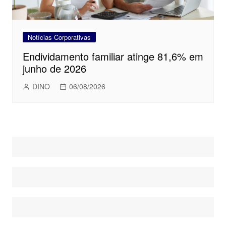
Notícias Corporativas
Endividamento familiar atinge 81,6% em
junho de 2026
DINO
06/08/2026