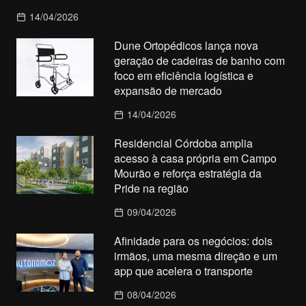
14/04/2026
Dune Ortopédicos lança nova
geração de cadeiras de banho com
foco em eficiência logística e
expansão de mercado
14/04/2026
Residencial Córdoba amplia
acesso à casa própria em Campo
Mourão e reforça estratégia da
Pride na região
09/04/2026
Afinidade para os negócios: dois
irmãos, uma mesma direção e um
app que acelera o transporte
08/04/2026