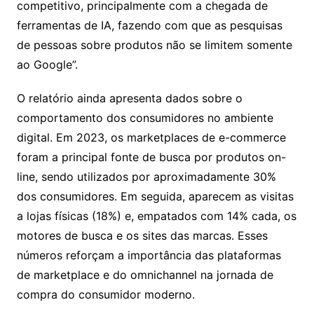
competitivo, principalmente com a chegada de
ferramentas de IA, fazendo com que as pesquisas
de pessoas sobre produtos não se limitem somente
ao Google”.
O relatório ainda apresenta dados sobre o
comportamento dos consumidores no ambiente
digital. Em 2023, os marketplaces de e-commerce
foram a principal fonte de busca por produtos on-
line, sendo utilizados por aproximadamente 30%
dos consumidores. Em seguida, aparecem as visitas
a lojas físicas (18%) e, empatados com 14% cada, os
motores de busca e os sites das marcas. Esses
números reforçam a importância das plataformas
de marketplace e do omnichannel na jornada de
compra do consumidor moderno.