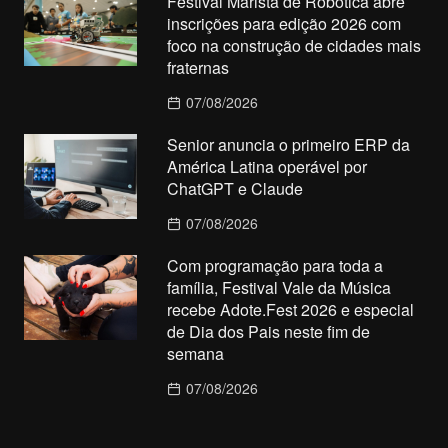
Festival Marista de Robótica abre
inscrições para edição 2026 com
foco na construção de cidades mais
fraternas
07/08/2026
Senior anuncia o primeiro ERP da
América Latina operável por
ChatGPT e Claude
07/08/2026
Com programação para toda a
família, Festival Vale da Música
recebe Adote.Fest 2026 e especial
de Dia dos Pais neste fim de
semana
07/08/2026