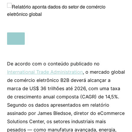
De acordo com o conteúdo publicado no
International Trade Administration
, o mercado global
de comércio eletrônico B2B deverá alcançar a
marca de US$ 36 trilhões até 2026, com uma taxa
de crescimento anual composta (CAGR) de 14,5%.
Segundo os dados apresentados em relatório
assinado por James Bledsoe, diretor do eCommerce
Solutions Center, os setores industriais mais
pesados — como manufatura avançada, energia,