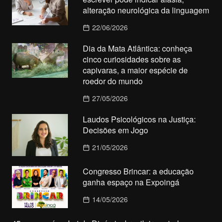
alteração neurológica da linguagem
22/06/2026
Dia da Mata Atlântica: conheça
cinco curiosidades sobre as
capivaras, a maior espécie de
roedor do mundo
27/05/2026
Laudos Psicológicos na Justiça:
Decisões em Jogo
21/05/2026
Congresso Brincar: a educação
ganha espaço na Expoingá
14/05/2026