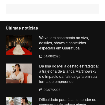
Últimas notícias
Wave terá casamento ao vivo,
desfiles, shows e conteúdos
especiais em Guaratuba
04/08/2026
Da Ilha do Mel à gestão estratégica:
a trajetória de Bianca Martinowsky
e o impacto da raiz caiçara em sua
forma de empreender
29/07/2026
Dificuldade para falar, entender ou
escrever pode indicar afasia,