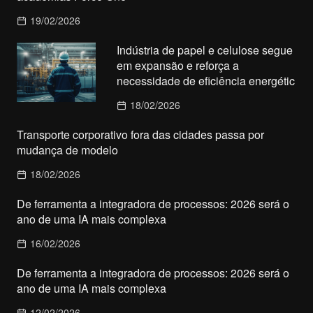
19/02/2026
Indústria de papel e celulose segue
em expansão e reforça a
necessidade de eficiência energétic
18/02/2026
Transporte corporativo fora das cidades passa por
mudança de modelo
18/02/2026
De ferramenta a integradora de processos: 2026 será o
ano de uma IA mais complexa
16/02/2026
De ferramenta a integradora de processos: 2026 será o
ano de uma IA mais complexa
12/02/2026