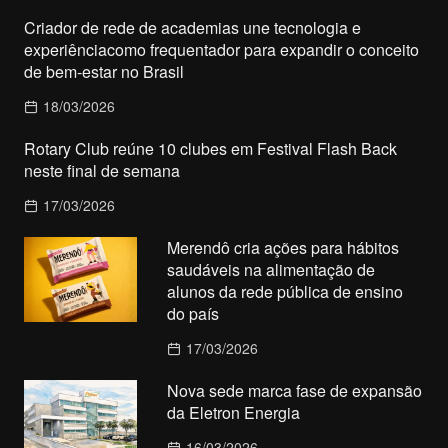
Criador de rede de academias une tecnologia e
experiênciacomo frequentador para expandir o conceito
de bem-estar no Brasil
18/03/2026
Rotary Club reúne 10 clubes em Festival Flash Back
neste final de semana
17/03/2026
Merendô cria ações para hábitos
saudáveis na alimentação de
alunos da rede pública de ensino
do país
17/03/2026
Nova sede marca fase de expansão
da Eletron Energia
16/03/2026