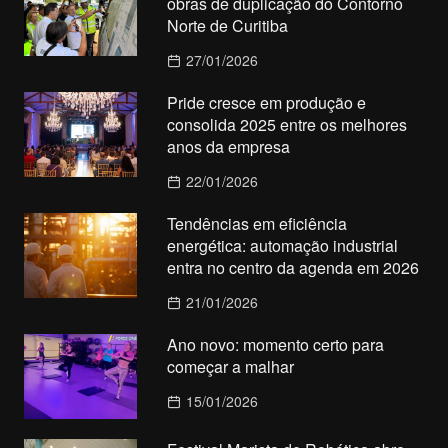
obras de duplicação do Contorno
Norte de Curitiba
27/01/2026
Pride cresce em produção e
consolida 2025 entre os melhores
anos da empresa
22/01/2026
Tendências em eficiência
energética: automação industrial
entra no centro da agenda em 2026
21/01/2026
Ano novo: momento certo para
começar a malhar
15/01/2026