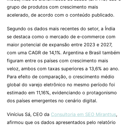
grupo de produtos com crescimento mais
acelerado, de acordo com o conteúdo publicado.
Segundo os dados mais recentes do setor, a Índia
se destaca como o mercado de e-commerce com
maior potencial de expansão entre 2023 e 2027,
com uma CAGR de 14,1%. Argentina e Brasil também
figuram entre os países com crescimento mais
veloz, ambos com taxas superiores a 13,6% ao ano.
Para efeito de comparação, o crescimento médio
global do varejo eletrônico no mesmo período foi
estimado em 11,16%, evidenciando o protagonismo
dos países emergentes no cenário digital.
Vinícius Sá, CEO da
Consultoria em SEO Miranttus
,
afirmou que os dados apresentados pelo relatório