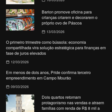
Barion promove oficina para
crianças criarem e decorarem o
próprio ovo de Páscoa
13/03/2026
O primeiro trimestre como bússola: economia
compartilhada vira solução estratégica para finanças em
fase de juros elevados
12/03/2026
Em menos de dois anos, Pride confirma terceiro
empreendimento em Campo Mourão
09/03/2026
Dois quartos retomam
protagonismo nas vendas e atraem
famílias com renda de R$ 8 mil a