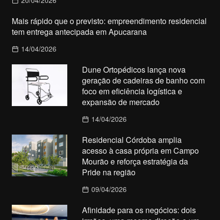
Mais rápido que o previsto: empreendimento residencial
tem entrega antecipada em Apucarana
14/04/2026
Dune Ortopédicos lança nova
geração de cadeiras de banho com
foco em eficiência logística e
expansão de mercado
14/04/2026
Residencial Córdoba amplia
acesso à casa própria em Campo
Mourão e reforça estratégia da
Pride na região
09/04/2026
Afinidade para os negócios: dois