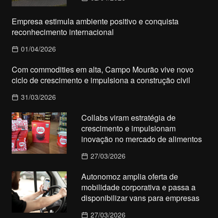
Empresa estimula ambiente positivo e conquista
reconhecimento internacional
01/04/2026
Com commodities em alta, Campo Mourão vive novo
ciclo de crescimento e impulsiona a construção civil
31/03/2026
Collabs viram estratégia de
crescimento e impulsionam
inovação no mercado de alimentos
27/03/2026
Autonomoz amplia oferta de
mobilidade corporativa e passa a
disponibilizar vans para empresas
27/03/2026