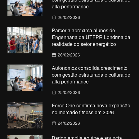
alta performance
26/02/2026
Parceria aproxima alunos de
Engenharia da UTFPR Londrina da
realidade do setor energético
26/02/2026
Autonomoz consolida crescimento
com gestão estruturada e cultura de
alta performance
25/02/2026
Force One confirma nova expansão
no mercado fitness em 2026
24/02/2026
Barion amplia equipe e anuncia