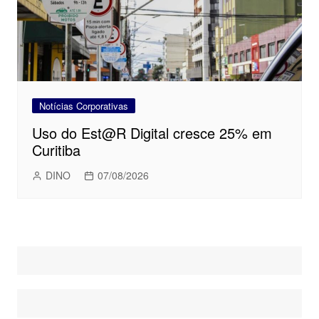
Notícias Corporativas
Uso do Est@R Digital cresce 25% em
Curitiba
DINO
07/08/2026