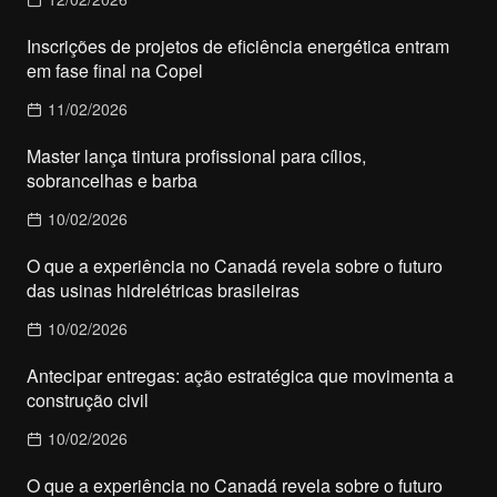
Inscrições de projetos de eficiência energética entram
em fase final na Copel
11/02/2026
Master lança tintura profissional para cílios,
sobrancelhas e barba
10/02/2026
O que a experiência no Canadá revela sobre o futuro
das usinas hidrelétricas brasileiras
10/02/2026
Antecipar entregas: ação estratégica que movimenta a
construção civil
10/02/2026
O que a experiência no Canadá revela sobre o futuro