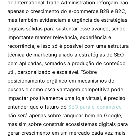
do International Trade Administration reforçam não
apenas o crescimento do e-commerce B2B e B2C,
mas também evidenciam a urgência de estratégias
digitais sólidas para sustentar esse avanço, sendo
importante manter relevância, experiência e
recorrência, e isso só é possível com uma estrutura
técnica de marketing aliado a estratégias de SEO
bem aplicadas, somados a produção de conteúdo
útil, personalizado e escalável. “Sobre
posicionamento orgânico em mecanismos de
buscas e como essa vantagem competitiva pode
impactar positivamente uma loja virtual, é preciso
entender que o futuro do
SEO para e-commerce
não será apenas sobre ranquear bem no Google,
mas sim sobre construir ecossistemas digitais para
gerar crescimento em um mercado cada vez mais