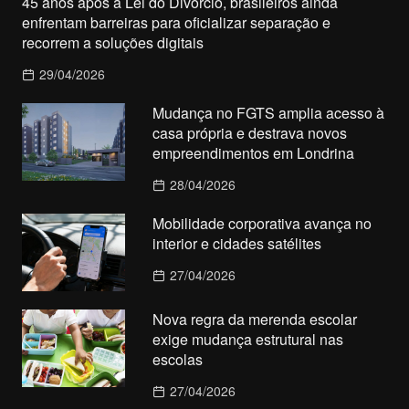
45 anos após a Lei do Divórcio, brasileiros ainda
enfrentam barreiras para oficializar separação e
recorrem a soluções digitais
29/04/2026
Mudança no FGTS amplia acesso à
casa própria e destrava novos
empreendimentos em Londrina
28/04/2026
Mobilidade corporativa avança no
interior e cidades satélites
27/04/2026
Nova regra da merenda escolar
exige mudança estrutural nas
escolas
27/04/2026