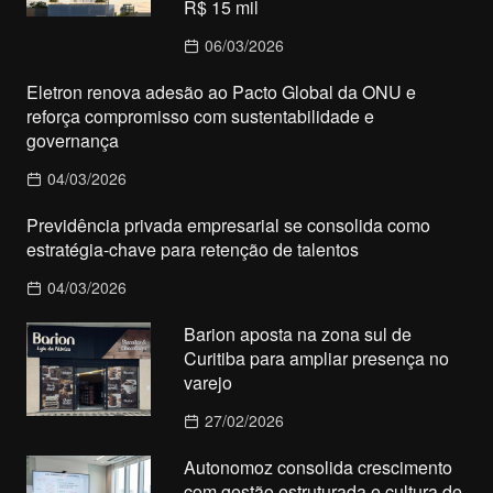
R$ 15 mil
06/03/2026
Eletron renova adesão ao Pacto Global da ONU e
reforça compromisso com sustentabilidade e
governança
04/03/2026
Previdência privada empresarial se consolida como
estratégia-chave para retenção de talentos
04/03/2026
Barion aposta na zona sul de
Curitiba para ampliar presença no
varejo
27/02/2026
Autonomoz consolida crescimento
com gestão estruturada e cultura de