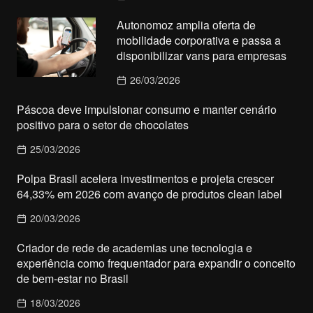
Autonomoz amplia oferta de
mobilidade corporativa e passa a
disponibilizar vans para empresas
26/03/2026
Páscoa deve impulsionar consumo e manter cenário
positivo para o setor de chocolates
25/03/2026
Polpa Brasil acelera investimentos e projeta crescer
64,33% em 2026 com avanço de produtos clean label
20/03/2026
Criador de rede de academias une tecnologia e
experiência como frequentador para expandir o conceito
de bem-estar no Brasil
18/03/2026