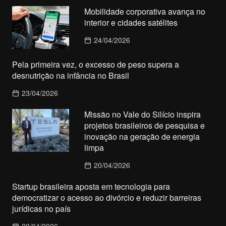
Mobilidade corporativa avança no
interior e cidades satélites
24/04/2026
Pela primeira vez, o excesso de peso supera a
desnutrição na infância no Brasil
23/04/2026
Missão no Vale do Silício inspira
projetos brasileiros de pesquisa e
inovação na geração de energia
limpa
20/04/2026
Startup brasileira aposta em tecnologia para
democratizar o acesso ao divórcio e reduzir barreiras
jurídicas no país
20/04/2026