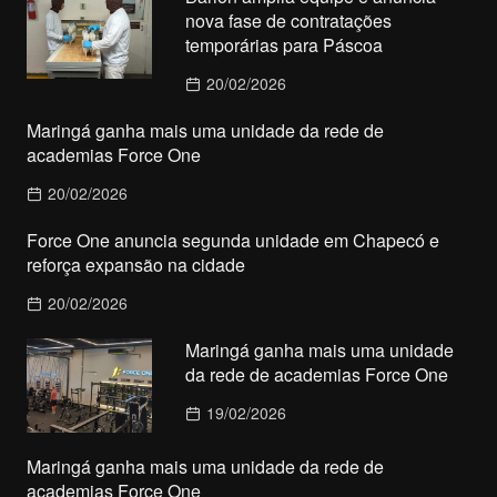
nova fase de contratações
temporárias para Páscoa
20/02/2026
Maringá ganha mais uma unidade da rede de
academias Force One
20/02/2026
Force One anuncia segunda unidade em Chapecó e
reforça expansão na cidade
20/02/2026
Maringá ganha mais uma unidade
da rede de academias Force One
19/02/2026
Maringá ganha mais uma unidade da rede de
academias Force One