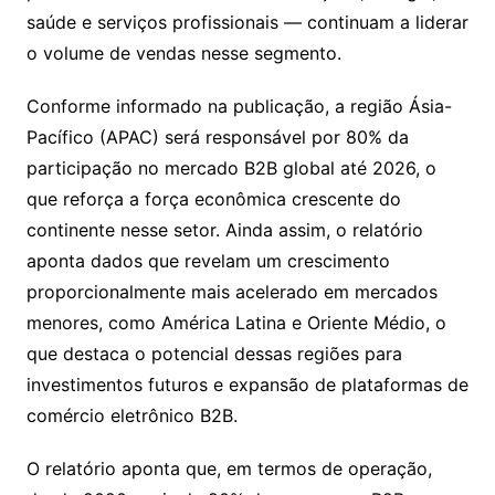
saúde e serviços profissionais — continuam a liderar
o volume de vendas nesse segmento.
Conforme informado na publicação, a região Ásia-
Pacífico (APAC) será responsável por 80% da
participação no mercado B2B global até 2026, o
que reforça a força econômica crescente do
continente nesse setor. Ainda assim, o relatório
aponta dados que revelam um crescimento
proporcionalmente mais acelerado em mercados
menores, como América Latina e Oriente Médio, o
que destaca o potencial dessas regiões para
investimentos futuros e expansão de plataformas de
comércio eletrônico B2B.
O relatório aponta que, em termos de operação,