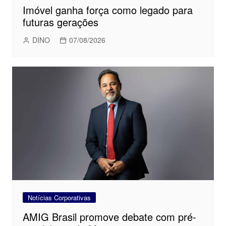
Imóvel ganha força como legado para
futuras gerações
DINO
07/08/2026
Notícias Corporativas
AMIG Brasil promove debate com pré-