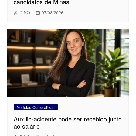
candidatos de Minas
DINO
07/08/2026
Notícias Corporativas
Auxílio-acidente pode ser recebido junto
ao salário