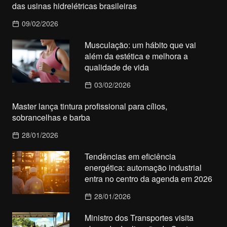
das usinas hidrelétricas brasileiras
09/02/2026
Musculação: um hábito que vai
além da estética e melhora a
qualidade de vida
03/02/2026
Master lança tintura profissional para cílios,
sobrancelhas e barba
28/01/2026
Tendências em eficiência
energética: automação industrial
entra no centro da agenda em 2026
28/01/2026
Ministro dos Transportes visita