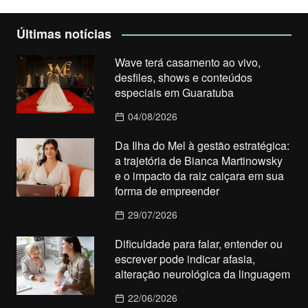
Últimas notícias
Wave terá casamento ao vivo,
desfiles, shows e conteúdos
especiais em Guaratuba
04/08/2026
Da Ilha do Mel à gestão estratégica:
a trajetória de Bianca Martinowsky
e o impacto da raiz caiçara em sua
forma de empreender
29/07/2026
Dificuldade para falar, entender ou
escrever pode indicar afasia,
alteração neurológica da linguagem
22/06/2026