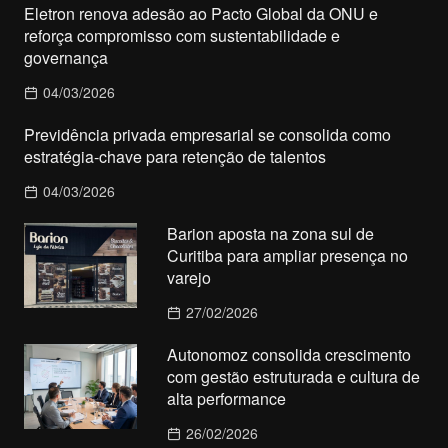
Eletron renova adesão ao Pacto Global da ONU e
reforça compromisso com sustentabilidade e
governança
04/03/2026
Previdência privada empresarial se consolida como
estratégia-chave para retenção de talentos
04/03/2026
Barion aposta na zona sul de
Curitiba para ampliar presença no
varejo
27/02/2026
Autonomoz consolida crescimento
com gestão estruturada e cultura de
alta performance
26/02/2026