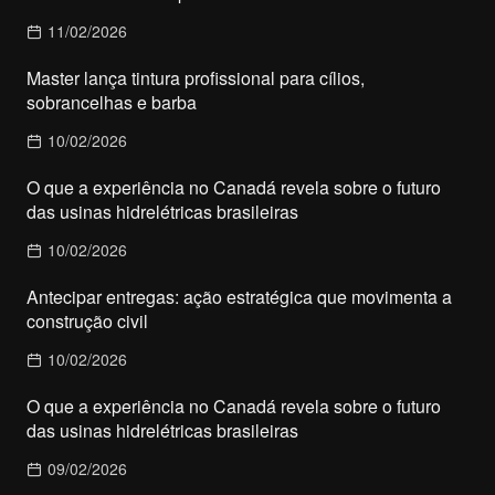
11/02/2026
Master lança tintura profissional para cílios,
sobrancelhas e barba
10/02/2026
O que a experiência no Canadá revela sobre o futuro
das usinas hidrelétricas brasileiras
10/02/2026
Antecipar entregas: ação estratégica que movimenta a
construção civil
10/02/2026
O que a experiência no Canadá revela sobre o futuro
das usinas hidrelétricas brasileiras
09/02/2026