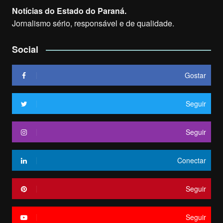
Notícias do Estado do Paraná.
Jornalismo sério, responsável e de qualidade.
Social
Gostar
Seguir
Seguir
Conectar
Seguir
Seguir