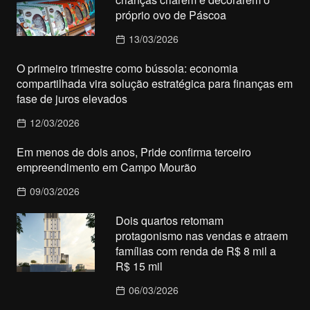
próprio ovo de Páscoa
13/03/2026
O primeiro trimestre como bússola: economia
compartilhada vira solução estratégica para finanças em
fase de juros elevados
12/03/2026
Em menos de dois anos, Pride confirma terceiro
empreendimento em Campo Mourão
09/03/2026
Dois quartos retomam
protagonismo nas vendas e atraem
famílias com renda de R$ 8 mil a
R$ 15 mil
06/03/2026