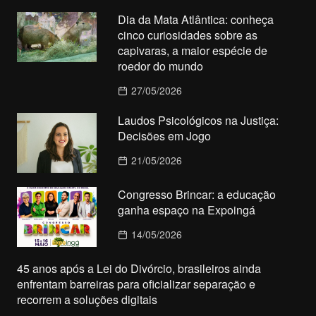
Dia da Mata Atlântica: conheça
cinco curiosidades sobre as
capivaras, a maior espécie de
roedor do mundo
27/05/2026
Laudos Psicológicos na Justiça:
Decisões em Jogo
21/05/2026
Congresso Brincar: a educação
ganha espaço na Expoingá
14/05/2026
45 anos após a Lei do Divórcio, brasileiros ainda
enfrentam barreiras para oficializar separação e
recorrem a soluções digitais