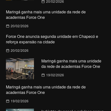
20/02/2026
Maringá ganha mais uma unidade da rede de
academias Force One
20/02/2026
Force One anuncia segunda unidade em Chapecó e
reforça expansão na cidade
20/02/2026
Maringá ganha mais uma unidade
da rede de academias Force One
19/02/2026
Maringá ganha mais uma unidade da rede de
academias Force One
19/02/2026