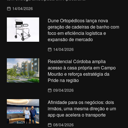
14/04/2026
Dune Ortopédicos lança nova
geração de cadeiras de banho com
foco em eficiência logística e
expansão de mercado
14/04/2026
Residencial Córdoba amplia
acesso à casa própria em Campo
Mourão e reforça estratégia da
Pride na região
09/04/2026
Afinidade para os negócios: dois
irmãos, uma mesma direção e um
app que acelera o transporte
08/04/2026