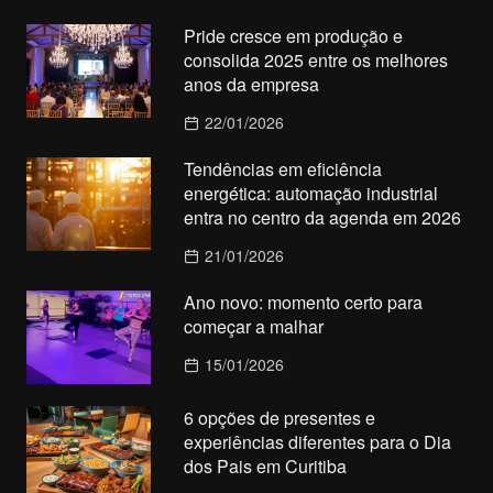
Pride cresce em produção e
consolida 2025 entre os melhores
anos da empresa
22/01/2026
Tendências em eficiência
energética: automação industrial
entra no centro da agenda em 2026
21/01/2026
Ano novo: momento certo para
começar a malhar
15/01/2026
6 opções de presentes e
experiências diferentes para o Dia
dos Pais em Curitiba