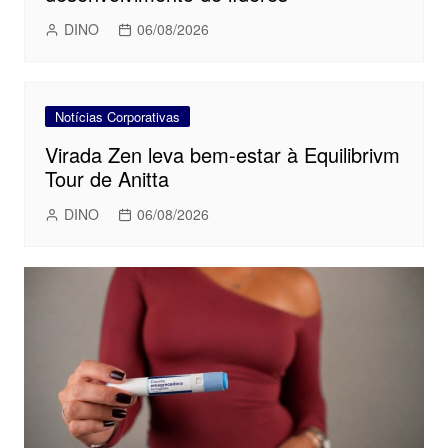
DINO
06/08/2026
Notícias Corporativas
Virada Zen leva bem-estar à Equilibrivm
Tour de Anitta
DINO
06/08/2026