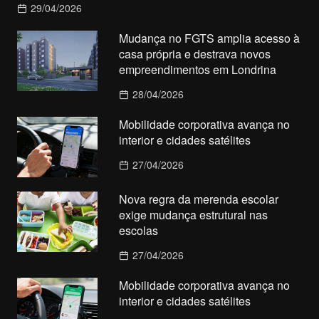
29/04/2026
Mudança no FGTS amplia acesso à
casa própria e destrava novos
empreendimentos em Londrina
28/04/2026
Mobilidade corporativa avança no
interior e cidades satélites
27/04/2026
Nova regra da merenda escolar
exige mudança estrutural nas
escolas
27/04/2026
Mobilidade corporativa avança no
interior e cidades satélites