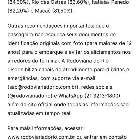
(84,30%), Rio das Ostras (83,60%), Itatiaia/ Penedo
(82,20%) e Macaé (81,50%).
Outras recomendações importantes: que o
passageiro não esqueça seus documentos de
identificação originais com foto (para maiores de 12
anos) para o embarque e evitar os aliciamentos nos
arredores do terminal. A Rodoviária do Rio
disponibiliza canais de atendimento para dúvidas e
emergências, com suporte via e-mail
(sac@rodoviariadorio.com.br), redes sociais
(@rodoviariadorio) e WhatsApp (21 3213-1800),
além do site oficial onde todas as informações são
atualizadas em tempo real.
Para mais informações, acessar:
www.rodoviariadorio.com.br ou entrar em contato