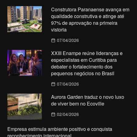
Construtora Paranaense avança em
qualidade construtiva e atinge até
97% de aprovação na primeira
vistoria
07/04/2026
XXIII Enampe reúne lideranças e
especialistas em Curitiba para
debater o fortalecimento dos
pequenos negócios no Brasil
07/04/2026
Aurora Garden traduz o novo luxo
de viver bem no Ecoville
02/04/2026
Empresa estimula ambiente positivo e conquista
reconhecimento internacional