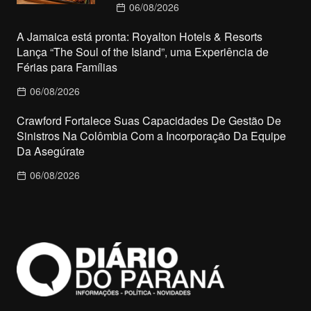
06/08/2026
A Jamaica está pronta: Royalton Hotels & Resorts
Lança “The Soul of the Island”, uma Experiência de
Férias para Famílias
06/08/2026
Crawford Fortalece Suas Capacidades De Gestão De
Sinistros Na Colômbia Com a Incorporação Da Equipe
Da Asegúrate
06/08/2026