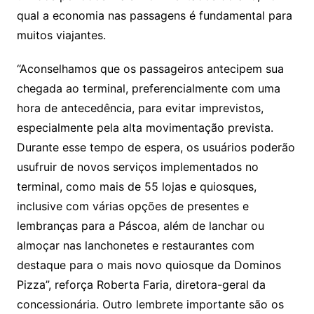
qual a economia nas passagens é fundamental para
muitos viajantes.
“Aconselhamos que os passageiros antecipem sua
chegada ao terminal, preferencialmente com uma
hora de antecedência, para evitar imprevistos,
especialmente pela alta movimentação prevista.
Durante esse tempo de espera, os usuários poderão
usufruir de novos serviços implementados no
terminal, como mais de 55 lojas e quiosques,
inclusive com várias opções de presentes e
lembranças para a Páscoa, além de lanchar ou
almoçar nas lanchonetes e restaurantes com
destaque para o mais novo quiosque da Dominos
Pizza”, reforça Roberta Faria, diretora-geral da
concessionária. Outro lembrete importante são os