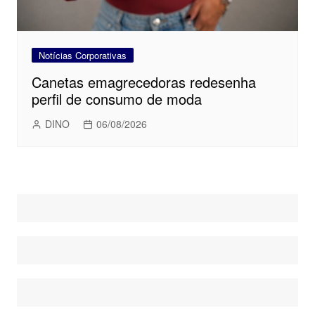
Notícias Corporativas
Canetas emagrecedoras redesenha
perfil de consumo de moda
DINO
06/08/2026