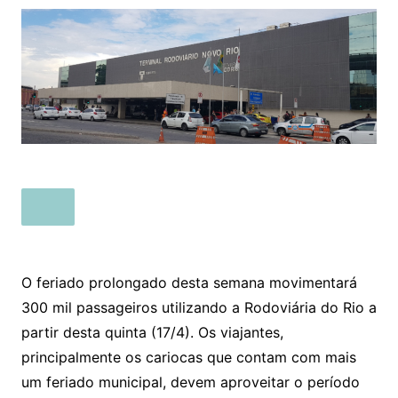
O feriado prolongado desta semana movimentará
300 mil passageiros utilizando a Rodoviária do Rio a
partir desta quinta (17/4). Os viajantes,
principalmente os cariocas que contam com mais
um feriado municipal, devem aproveitar o período