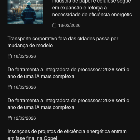
Indústria de papel e celulose segue
em expansão e reforça a
necessidade de eficiência energétic
18/02/2026
Transporte corporativo fora das cidades passa por
mudança de modelo
18/02/2026
De ferramenta a integradora de processos: 2026 será o
ano de uma IA mais complexa
16/02/2026
De ferramenta a integradora de processos: 2026 será o
ano de uma IA mais complexa
12/02/2026
Inscrições de projetos de eficiência energética entram
em fase final na Copel