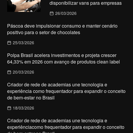
disponibilizar vans para empresas
26/03/2026
Páscoa deve impulsionar consumo e manter cenário
positivo para o setor de chocolates
25/03/2026
Polpa Brasil acelera investimentos e projeta crescer
64,33% em 2026 com avanço de produtos clean label
20/03/2026
Criador de rede de academias une tecnologia e
experiência como frequentador para expandir o conceito
de bem-estar no Brasil
18/03/2026
Criador de rede de academias une tecnologia e
experiênciacomo frequentador para expandir o conceito