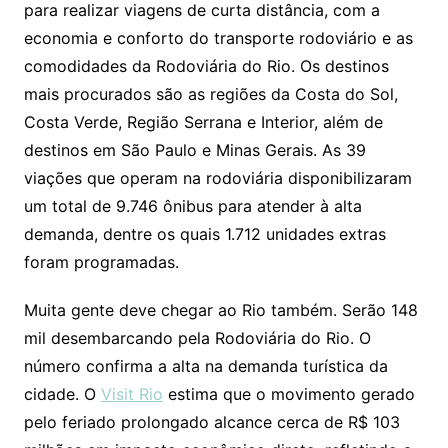
para realizar viagens de curta distância, com a
economia e conforto do transporte rodoviário e as
comodidades da Rodoviária do Rio. Os destinos
mais procurados são as regiões da Costa do Sol,
Costa Verde, Região Serrana e Interior, além de
destinos em São Paulo e Minas Gerais. As 39
viações que operam na rodoviária disponibilizaram
um total de 9.746 ônibus para atender à alta
demanda, dentre os quais 1.712 unidades extras
foram programadas.
Muita gente deve chegar ao Rio também. Serão 148
mil desembarcando pela Rodoviária do Rio. O
número confirma a alta na demanda turística da
cidade. O
Visit Rio
estima que o movimento gerado
pelo feriado prolongado alcance cerca de R$ 103