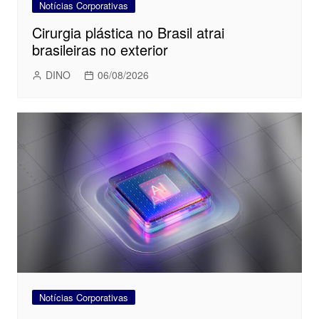
Notícias Corporativas
Cirurgia plástica no Brasil atrai
brasileiras no exterior
DINO
06/08/2026
Notícias Corporativas