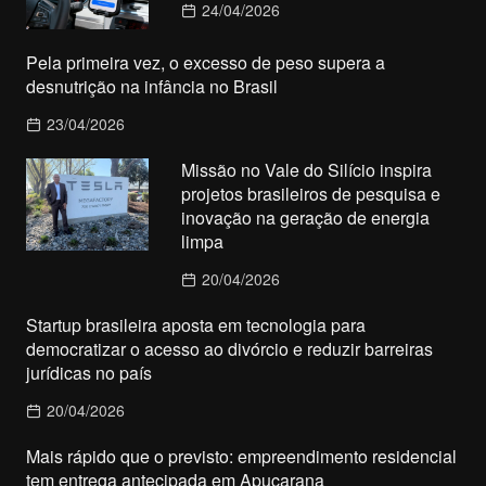
24/04/2026
Pela primeira vez, o excesso de peso supera a
desnutrição na infância no Brasil
23/04/2026
Missão no Vale do Silício inspira
projetos brasileiros de pesquisa e
inovação na geração de energia
limpa
20/04/2026
Startup brasileira aposta em tecnologia para
democratizar o acesso ao divórcio e reduzir barreiras
jurídicas no país
20/04/2026
Mais rápido que o previsto: empreendimento residencial
tem entrega antecipada em Apucarana