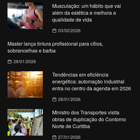
Musculação: um hábito que vai
além da estética e melhora a
qualidade de vida
03/02/2026
Master lança tintura profissional para cílios,
sobrancelhas e barba
28/01/2026
Tendências em eficiência
energética: automação industrial
entra no centro da agenda em 2026
28/01/2026
Ministro dos Transportes visita
obras de duplicação do Contorno
Norte de Curitiba
27/01/2026