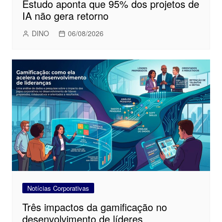
Estudo aponta que 95% dos projetos de
IA não gera retorno
DINO
06/08/2026
Notícias Corporativas
Três impactos da gamificação no
desenvolvimento de líderes