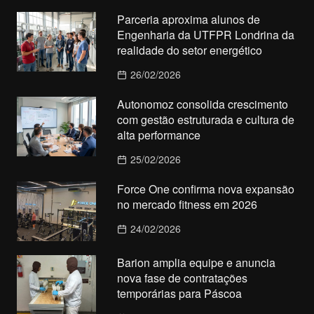
Parceria aproxima alunos de
Engenharia da UTFPR Londrina da
realidade do setor energético
26/02/2026
Autonomoz consolida crescimento
com gestão estruturada e cultura de
alta performance
25/02/2026
Force One confirma nova expansão
no mercado fitness em 2026
24/02/2026
Barion amplia equipe e anuncia
nova fase de contratações
temporárias para Páscoa