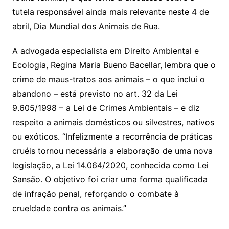
tutela responsável ainda mais relevante neste 4 de
abril, Dia Mundial dos Animais de Rua.
A advogada especialista em Direito Ambiental e
Ecologia, Regina Maria Bueno Bacellar, lembra que o
crime de maus-tratos aos animais – o que inclui o
abandono – está previsto no art. 32 da Lei
9.605/1998 – a Lei de Crimes Ambientais – e diz
respeito a animais domésticos ou silvestres, nativos
ou exóticos. “Infelizmente a recorrência de práticas
cruéis tornou necessária a elaboração de uma nova
legislação, a Lei 14.064/2020, conhecida como Lei
Sansão. O objetivo foi criar uma forma qualificada
de infração penal, reforçando o combate à
crueldade contra os animais.”