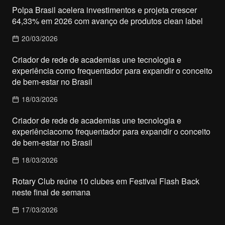
Polpa Brasil acelera investimentos e projeta crescer
64,33% em 2026 com avanço de produtos clean label
20/03/2026
Criador de rede de academias une tecnologia e
experiência como frequentador para expandir o conceito
de bem-estar no Brasil
18/03/2026
Criador de rede de academias une tecnologia e
experiênciacomo frequentador para expandir o conceito
de bem-estar no Brasil
18/03/2026
Rotary Club reúne 10 clubes em Festival Flash Back
neste final de semana
17/03/2026