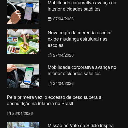
Mobilidade corporativa avança no
interior e cidades satélites
27/04/2026
Nova regra da merenda escolar
exige mudança estrutural nas
escolas
27/04/2026
Mobilidade corporativa avança no
interior e cidades satélites
24/04/2026
Pela primeira vez, o excesso de peso supera a
desnutrição na infância no Brasil
23/04/2026
Missão no Vale do Silício inspira