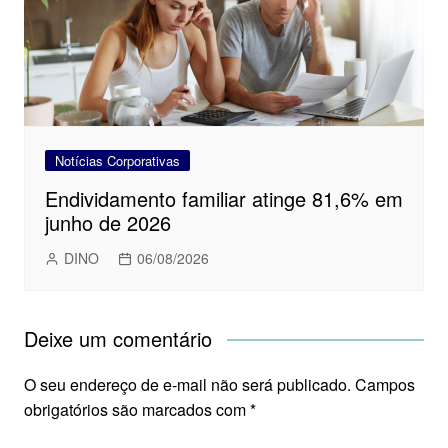
Notícias Corporativas
Endividamento familiar atinge 81,6% em
junho de 2026
DINO
06/08/2026
Deixe um comentário
O seu endereço de e-mail não será publicado.
Campos
obrigatórios são marcados com
*