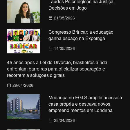
Laudos Psicológicos na Justiça:
Decisões em Jogo
21/05/2026
Congresso Brincar: a educação
ganha espaço na Expoingá
14/05/2026
45 anos após a Lei do Divórcio, brasileiros ainda
enfrentam barreiras para oficializar separação e
recorrem a soluções digitais
29/04/2026
Mudança no FGTS amplia acesso à
casa própria e destrava novos
empreendimentos em Londrina
28/04/2026