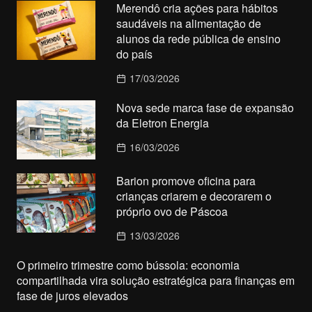
Merendô cria ações para hábitos
saudáveis na alimentação de
alunos da rede pública de ensino
do país
17/03/2026
Nova sede marca fase de expansão
da Eletron Energia
16/03/2026
Barion promove oficina para
crianças criarem e decorarem o
próprio ovo de Páscoa
13/03/2026
O primeiro trimestre como bússola: economia
compartilhada vira solução estratégica para finanças em
fase de juros elevados