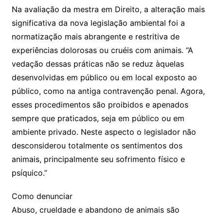
Na avaliação da mestra em Direito, a alteração mais
significativa da nova legislação ambiental foi a
normatização mais abrangente e restritiva de
experiências dolorosas ou cruéis com animais. “A
vedação dessas práticas não se reduz àquelas
desenvolvidas em público ou em local exposto ao
público, como na antiga contravenção penal. Agora,
esses procedimentos são proibidos e apenados
sempre que praticados, seja em público ou em
ambiente privado. Neste aspecto o legislador não
desconsiderou totalmente os sentimentos dos
animais, principalmente seu sofrimento físico e
psíquico.”
Como denunciar
Abuso, crueldade e abandono de animais são