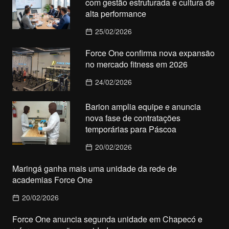
com gestão estruturada e cultura de
alta performance
25/02/2026
Force One confirma nova expansão
no mercado fitness em 2026
24/02/2026
Barion amplia equipe e anuncia
nova fase de contratações
temporárias para Páscoa
20/02/2026
Maringá ganha mais uma unidade da rede de
academias Force One
20/02/2026
Force One anuncia segunda unidade em Chapecó e