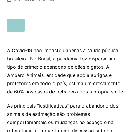
A Covid-19 não impactou apenas a saúde pública
brasileira. No Brasil, a pandemia fez disparar um
tipo de crime: o abandono de cães e gatos. A
Amparo Animais, entidade que apoia abrigos e
protetores em todo o país, estima um crescimento
de 60% nos casos de pets deixados à própria sorte.
As principais “justificativas” para o abandono dos
animais de estimação são problemas
comportamentais ou mudanças no espaço e na
rotina familiar, o que torna a discussão sobre a