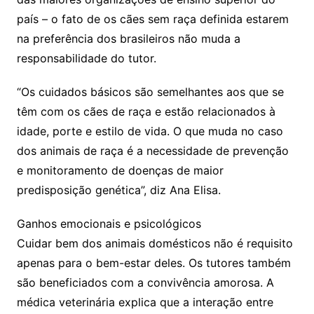
país – o fato de os cães sem raça definida estarem
na preferência dos brasileiros não muda a
responsabilidade do tutor.
“Os cuidados básicos são semelhantes aos que se
têm com os cães de raça e estão relacionados à
idade, porte e estilo de vida. O que muda no caso
dos animais de raça é a necessidade de prevenção
e monitoramento de doenças de maior
predisposição genética”, diz Ana Elisa.
Ganhos emocionais e psicológicos
Cuidar bem dos animais domésticos não é requisito
apenas para o bem-estar deles. Os tutores também
são beneficiados com a convivência amorosa. A
médica veterinária explica que a interação entre