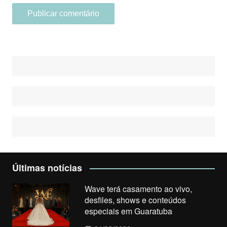
Últimas notícias
Wave terá casamento ao vivo,
desfiles, shows e conteúdos
especiais em Guaratuba