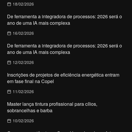
18/02/2026
De ferramenta a integradora de processos: 2026 será o
ano de uma IA mais complexa
16/02/2026
De ferramenta a integradora de processos: 2026 será o
ano de uma IA mais complexa
12/02/2026
Inscrições de projetos de eficiência energética entram
em fase final na Copel
11/02/2026
Master lança tintura profissional para cílios,
sobrancelhas e barba
10/02/2026