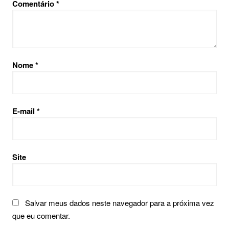
Comentário
*
Nome
*
E-mail
*
Site
Salvar meus dados neste navegador para a próxima vez
que eu comentar.