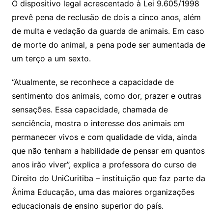
O dispositivo legal acrescentado à Lei 9.605/1998
prevê pena de reclusão de dois a cinco anos, além
de multa e vedação da guarda de animais. Em caso
de morte do animal, a pena pode ser aumentada de
um terço a um sexto.
“Atualmente, se reconhece a capacidade de
sentimento dos animais, como dor, prazer e outras
sensações. Essa capacidade, chamada de
senciência, mostra o interesse dos animais em
permanecer vivos e com qualidade de vida, ainda
que não tenham a habilidade de pensar em quantos
anos irão viver”, explica a professora do curso de
Direito do UniCuritiba – instituição que faz parte da
Ânima Educação, uma das maiores organizações
educacionais de ensino superior do país.