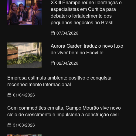
XXIII Enampe reúne lideranças e
especialistas em Curitiba para
debater o fortalecimento dos
pequenos negócios no Brasil
07/04/2026
Aurora Garden traduz o novo luxo
de viver bem no Ecoville
02/04/2026
Empresa estimula ambiente positivo e conquista
reconhecimento internacional
01/04/2026
Com commodities em alta, Campo Mourão vive novo
ciclo de crescimento e impulsiona a construção civil
31/03/2026