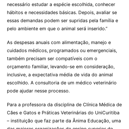
necessário estudar a espécie escolhida, conhecer
hábitos e necessidades básicas. Depois, avaliar se
essas demandas podem ser supridas pela família e
pelo ambiente em que o animal será inserido.”
As despesas anuais com alimentação, manejo e
cuidados médicos, programados ou emergenciais,
também precisam ser compatíveis com o
orçamento familiar, levando-se em consideração,
inclusive, a expectativa média de vida do animal
escolhido. A consultoria de um médico veterinário
pode ajudar nesse processo.
Para a professora da disciplina de Clínica Médica de
Cães e Gatos e Práticas Veterinárias do UniCuritiba
– instituição que faz parte da Ânima Educação, uma
das maiores organizações de ensino superior do