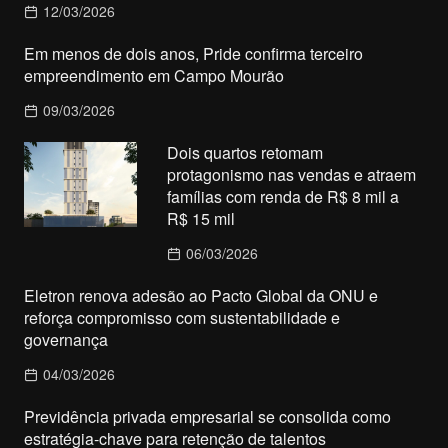
12/03/2026
Em menos de dois anos, Pride confirma terceiro
empreendimento em Campo Mourão
09/03/2026
Dois quartos retomam
protagonismo nas vendas e atraem
famílias com renda de R$ 8 mil a
R$ 15 mil
06/03/2026
Eletron renova adesão ao Pacto Global da ONU e
reforça compromisso com sustentabilidade e
governança
04/03/2026
Previdência privada empresarial se consolida como
estratégia-chave para retenção de talentos