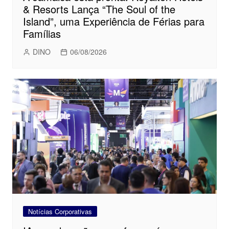
& Resorts Lança “The Soul of the
Island”, uma Experiência de Férias para
Famílias
DINO
06/08/2026
Notícias Corporativas