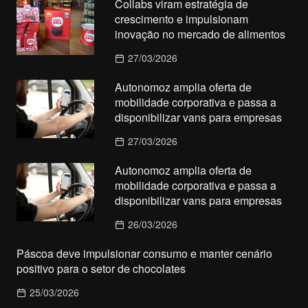
Collabs viram estratégia de
crescimento e impulsionam
inovação no mercado de alimentos
27/03/2026
Autonomoz amplia oferta de
mobilidade corporativa e passa a
disponibilizar vans para empresas
27/03/2026
Autonomoz amplia oferta de
mobilidade corporativa e passa a
disponibilizar vans para empresas
26/03/2026
Páscoa deve impulsionar consumo e manter cenário
positivo para o setor de chocolates
25/03/2026