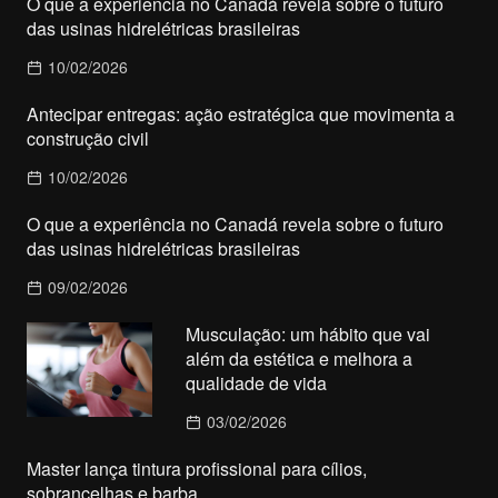
O que a experiência no Canadá revela sobre o futuro
das usinas hidrelétricas brasileiras
10/02/2026
Antecipar entregas: ação estratégica que movimenta a
construção civil
10/02/2026
O que a experiência no Canadá revela sobre o futuro
das usinas hidrelétricas brasileiras
09/02/2026
Musculação: um hábito que vai
além da estética e melhora a
qualidade de vida
03/02/2026
Master lança tintura profissional para cílios,
sobrancelhas e barba