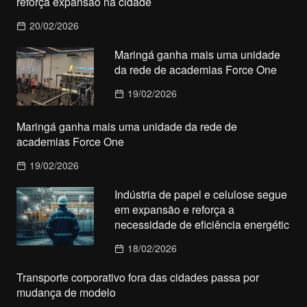
reforça expansão na cidade
20/02/2026
Maringá ganha mais uma unidade
da rede de academias Force One
19/02/2026
Maringá ganha mais uma unidade da rede de
academias Force One
19/02/2026
Indústria de papel e celulose segue
em expansão e reforça a
necessidade de eficiência energétic
18/02/2026
Transporte corporativo fora das cidades passa por
mudança de modelo