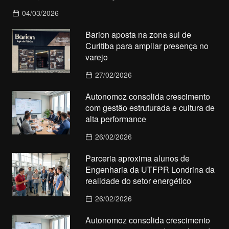
04/03/2026
Barion aposta na zona sul de
Curitiba para ampliar presença no
varejo
27/02/2026
Autonomoz consolida crescimento
com gestão estruturada e cultura de
alta performance
26/02/2026
Parceria aproxima alunos de
Engenharia da UTFPR Londrina da
realidade do setor energético
26/02/2026
Autonomoz consolida crescimento