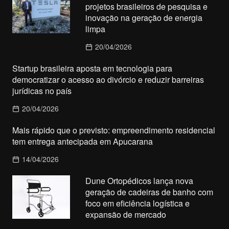
projetos brasileiros de pesquisa e
inovação na geração de energia
limpa
20/04/2026
Startup brasileira aposta em tecnologia para
democratizar o acesso ao divórcio e reduzir barreiras
jurídicas no país
20/04/2026
Mais rápido que o previsto: empreendimento residencial
tem entrega antecipada em Apucarana
14/04/2026
Dune Ortopédicos lança nova
geração de cadeiras de banho com
foco em eficiência logística e
expansão de mercado