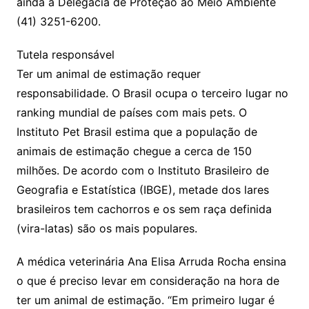
ainda a Delegacia de Proteção ao Meio Ambiente
(41) 3251-6200.
Tutela responsável
Ter um animal de estimação requer
responsabilidade. O Brasil ocupa o terceiro lugar no
ranking mundial de países com mais pets. O
Instituto Pet Brasil estima que a população de
animais de estimação chegue a cerca de 150
milhões. De acordo com o Instituto Brasileiro de
Geografia e Estatística (IBGE), metade dos lares
brasileiros tem cachorros e os sem raça definida
(vira-latas) são os mais populares.
A médica veterinária Ana Elisa Arruda Rocha ensina
o que é preciso levar em consideração na hora de
ter um animal de estimação. “Em primeiro lugar é