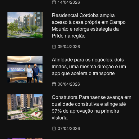
14/04/2026
Residencial Córdoba amplia
acesso à casa própria em Campo
Mourão e reforça estratégia da
Pride na região
09/04/2026
Afinidade para os negócios: dois
irmãos, uma mesma direção e um
app que acelera o transporte
08/04/2026
Construtora Paranaense avança em
qualidade construtiva e atinge até
97% de aprovação na primeira
vistoria
07/04/2026