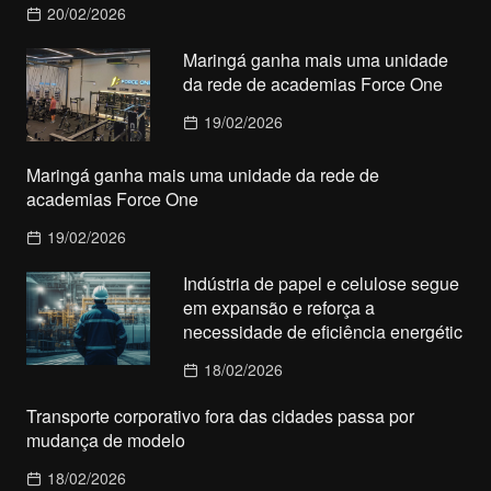
20/02/2026
Maringá ganha mais uma unidade
da rede de academias Force One
19/02/2026
Maringá ganha mais uma unidade da rede de
academias Force One
19/02/2026
Indústria de papel e celulose segue
em expansão e reforça a
necessidade de eficiência energétic
18/02/2026
Transporte corporativo fora das cidades passa por
mudança de modelo
18/02/2026