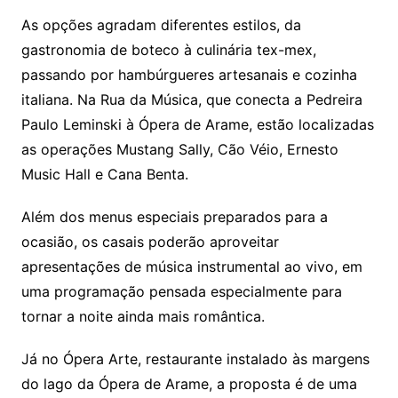
As opções agradam diferentes estilos, da
gastronomia de boteco à culinária tex-mex,
passando por hambúrgueres artesanais e cozinha
italiana. Na Rua da Música, que conecta a Pedreira
Paulo Leminski à Ópera de Arame, estão localizadas
as operações Mustang Sally, Cão Véio, Ernesto
Music Hall e Cana Benta.
Além dos menus especiais preparados para a
ocasião, os casais poderão aproveitar
apresentações de música instrumental ao vivo, em
uma programação pensada especialmente para
tornar a noite ainda mais romântica.
Já no Ópera Arte, restaurante instalado às margens
do lago da Ópera de Arame, a proposta é de uma