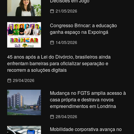
Decisões em Jogo
21/05/2026
Congresso Brincar: a educação
ganha espaço na Expoingá
14/05/2026
45 anos após a Lei do Divórcio, brasileiros ainda
enfrentam barreiras para oficializar separação e
recorrem a soluções digitais
29/04/2026
Mudança no FGTS amplia acesso à
casa própria e destrava novos
empreendimentos em Londrina
28/04/2026
Mobilidade corporativa avança no