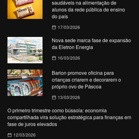
saudáveis na alimentação de
alunos da rede pública de ensino
do país
17/03/2026
Nova sede marca fase de expansão
da Eletron Energia
16/03/2026
Barion promove oficina para
crianças criarem e decorarem o
próprio ovo de Páscoa
13/03/2026
O primeiro trimestre como bússola: economia
compartilhada vira solução estratégica para finanças em
fase de juros elevados
12/03/2026