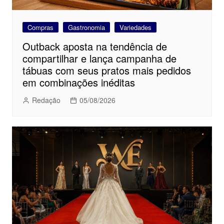
Compras
Gastronomia
Variedades
Outback aposta na tendência de
compartilhar e lança campanha de
tábuas com seus pratos mais pedidos
em combinações inéditas
Redação
05/08/2026