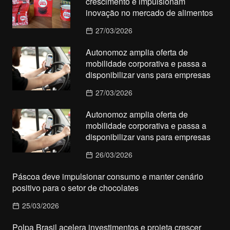
crescimento e impulsionam
inovação no mercado de alimentos
27/03/2026
Autonomoz amplia oferta de
mobilidade corporativa e passa a
disponibilizar vans para empresas
27/03/2026
Autonomoz amplia oferta de
mobilidade corporativa e passa a
disponibilizar vans para empresas
26/03/2026
Páscoa deve impulsionar consumo e manter cenário
positivo para o setor de chocolates
25/03/2026
Polpa Brasil acelera investimentos e projeta crescer