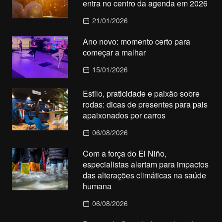
entra no centro da agenda em 2026
21/01/2026
Ano novo: momento certo para
começar a malhar
15/01/2026
Estilo, praticidade e paixão sobre
rodas: dicas de presentes para pais
apaixonados por carros
06/08/2026
Com a força do El Niño,
especialistas alertam para impactos
das alterações climáticas na saúde
humana
06/08/2026