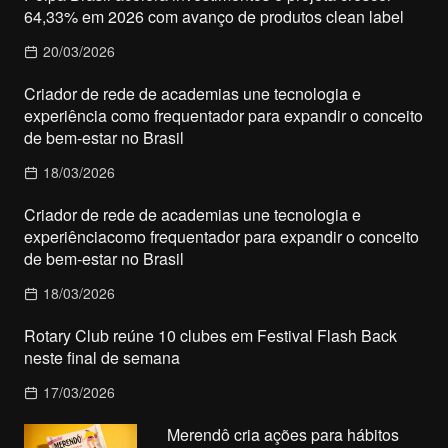
64,33% em 2026 com avanço de produtos clean label
20/03/2026
Criador de rede de academias une tecnologia e
experiência como frequentador para expandir o conceito
de bem-estar no Brasil
18/03/2026
Criador de rede de academias une tecnologia e
experiênciacomo frequentador para expandir o conceito
de bem-estar no Brasil
18/03/2026
Rotary Club reúne 10 clubes em Festival Flash Back
neste final de semana
17/03/2026
Merendô cria ações para hábitos