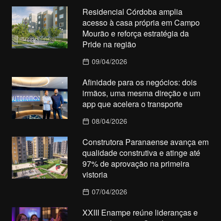
Residencial Córdoba amplia
acesso à casa própria em Campo
Mourão e reforça estratégia da
Pride na região
09/04/2026
Afinidade para os negócios: dois
irmãos, uma mesma direção e um
app que acelera o transporte
08/04/2026
Construtora Paranaense avança em
qualidade construtiva e atinge até
97% de aprovação na primeira
vistoria
07/04/2026
XXIII Enampe reúne lideranças e