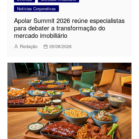
Notícias Corporativas
Apolar Summit 2026 reúne especialistas
para debater a transformação do
mercado imobiliário
Redação
05/08/2026