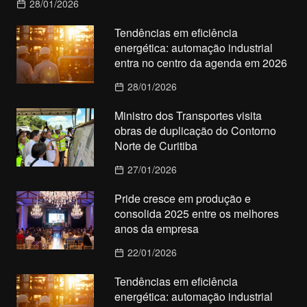
28/01/2026
Tendências em eficiência
energética: automação industrial
entra no centro da agenda em 2026
28/01/2026
Ministro dos Transportes visita
obras de duplicação do Contorno
Norte de Curitiba
27/01/2026
Pride cresce em produção e
consolida 2025 entre os melhores
anos da empresa
22/01/2026
Tendências em eficiência
energética: automação industrial