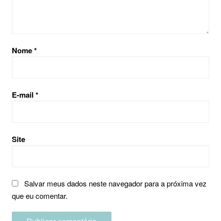
Nome
*
E-mail
*
Site
Salvar meus dados neste navegador para a próxima vez
que eu comentar.