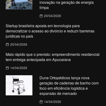
inovação na geração de energia
limpa
20/04/2026
Startup brasileira aposta em tecnologia para
democratizar o acesso ao divórcio e reduzir barreiras
jurídicas no país
20/04/2026
Mais rápido que o previsto: empreendimento residencial
tem entrega antecipada em Apucarana
14/04/2026
Dune Ortopédicos lança nova
geração de cadeiras de banho com
foco em eficiência logística e
expansão de mercado
14/04/2026