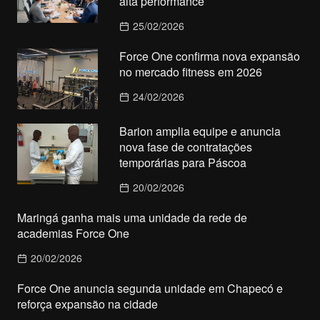
alta performance
25/02/2026
Force One confirma nova expansão
no mercado fitness em 2026
24/02/2026
Barion amplia equipe e anuncia
nova fase de contratações
temporárias para Páscoa
20/02/2026
Maringá ganha mais uma unidade da rede de
academias Force One
20/02/2026
Force One anuncia segunda unidade em Chapecó e
reforça expansão na cidade