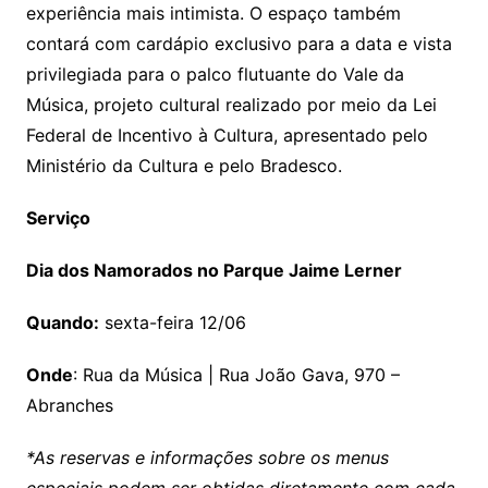
experiência mais intimista. O espaço também
contará com cardápio exclusivo para a data e vista
privilegiada para o palco flutuante do Vale da
Música, projeto cultural realizado por meio da Lei
Federal de Incentivo à Cultura, apresentado pelo
Ministério da Cultura e pelo Bradesco.
Serviço
Dia dos Namorados no Parque Jaime Lerner
Quando:
sexta-feira 12/06
Onde
: Rua da Música | Rua João Gava, 970 –
Abranches
*As reservas e informações sobre os menus