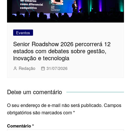
Eventos
Senior Roadshow 2026 percorrerá 12
estados com debates sobre gestão,
inovação e tecnologia
Redação
31/07/2026
Deixe um comentário
O seu endereço de e-mail não será publicado.
Campos
obrigatórios são marcados com
*
Comentário
*