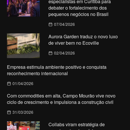
especialistas em Curitiba para
debater o fortalecimento dos
pequenos negócios no Brasil
07/04/2026
Aurora Garden traduz o novo luxo
de viver bem no Ecoville
02/04/2026
Empresa estimula ambiente positivo e conquista
reconhecimento internacional
01/04/2026
Com commodities em alta, Campo Mourão vive novo
ciclo de crescimento e impulsiona a construção civil
31/03/2026
Collabs viram estratégia de