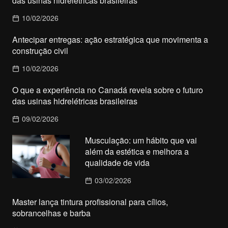
das usinas hidrelétricas brasileiras
10/02/2026
Antecipar entregas: ação estratégica que movimenta a
construção civil
10/02/2026
O que a experiência no Canadá revela sobre o futuro
das usinas hidrelétricas brasileiras
09/02/2026
Musculação: um hábito que vai
além da estética e melhora a
qualidade de vida
03/02/2026
Master lança tintura profissional para cílios,
sobrancelhas e barba