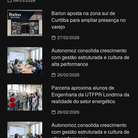
Barion aposta na zona sul de
Curitiba para ampliar presença no
varejo
27/02/2026
Autonomoz consolida crescimento
com gestão estruturada e cultura de
alta performance
26/02/2026
Parceria aproxima alunos de
Engenharia da UTFPR Londrina da
realidade do setor energético
26/02/2026
Autonomoz consolida crescimento
com gestão estruturada e cultura de