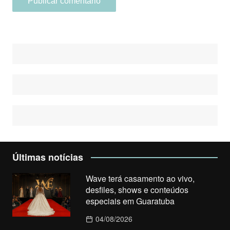
Últimas notícias
Wave terá casamento ao vivo,
desfiles, shows e conteúdos
especiais em Guaratuba
04/08/2026