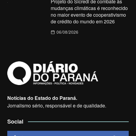
Projeto do Sicredi de combate às
mudanças climáticas é reconhecido
no maior evento de cooperativismo
de crédito do mundo em 2026
06/08/2026
Notícias do Estado do Paraná.
Jornalismo sério, responsável e de qualidade.
Social