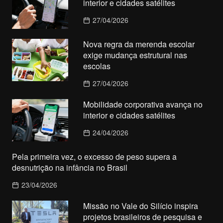
interior e cidades satélites
27/04/2026
Nova regra da merenda escolar
exige mudança estrutural nas
escolas
27/04/2026
Mobilidade corporativa avança no
interior e cidades satélites
24/04/2026
Pela primeira vez, o excesso de peso supera a
desnutrição na infância no Brasil
23/04/2026
Missão no Vale do Silício inspira
projetos brasileiros de pesquisa e