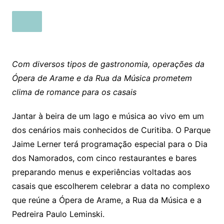
Com diversos tipos de gastronomia, operações da
Ópera de Arame e da Rua da Música prometem
clima de romance para os casais
Jantar à beira de um lago e música ao vivo em um
dos cenários mais conhecidos de Curitiba. O Parque
Jaime Lerner terá programação especial para o Dia
dos Namorados, com cinco restaurantes e bares
preparando menus e experiências voltadas aos
casais que escolherem celebrar a data no complexo
que reúne a Ópera de Arame, a Rua da Música e a
Pedreira Paulo Leminski.