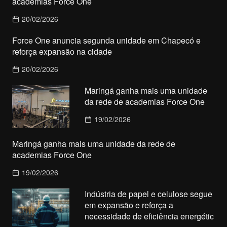
academias Force One
20/02/2026
Force One anuncia segunda unidade em Chapecó e
reforça expansão na cidade
20/02/2026
Maringá ganha mais uma unidade
da rede de academias Force One
19/02/2026
Maringá ganha mais uma unidade da rede de
academias Force One
19/02/2026
Indústria de papel e celulose segue
em expansão e reforça a
necessidade de eficiência energétic