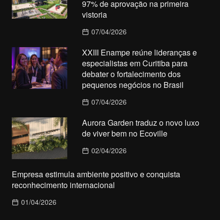
97% de aprovação na primeira
vistoria
07/04/2026
XXIII Enampe reúne lideranças e
especialistas em Curitiba para
debater o fortalecimento dos
pequenos negócios no Brasil
07/04/2026
Aurora Garden traduz o novo luxo
de viver bem no Ecoville
02/04/2026
Empresa estimula ambiente positivo e conquista
reconhecimento internacional
01/04/2026