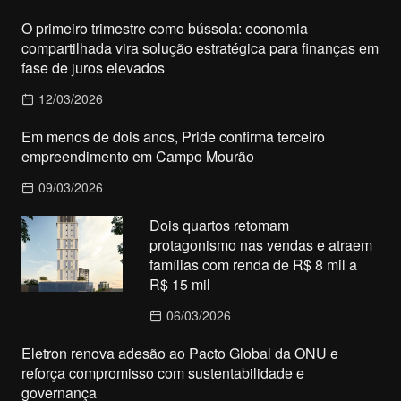
O primeiro trimestre como bússola: economia
compartilhada vira solução estratégica para finanças em
fase de juros elevados
12/03/2026
Em menos de dois anos, Pride confirma terceiro
empreendimento em Campo Mourão
09/03/2026
Dois quartos retomam
protagonismo nas vendas e atraem
famílias com renda de R$ 8 mil a
R$ 15 mil
06/03/2026
Eletron renova adesão ao Pacto Global da ONU e
reforça compromisso com sustentabilidade e
governança