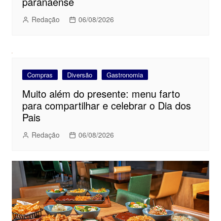
paranaense
Redação
06/08/2026
Compras
Diversão
Gastronomia
Muito além do presente: menu farto
para compartilhar e celebrar o Dia dos
Pais
Redação
06/08/2026