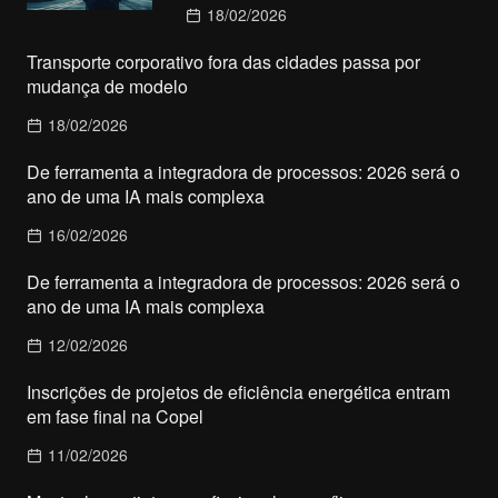
18/02/2026
Transporte corporativo fora das cidades passa por
mudança de modelo
18/02/2026
De ferramenta a integradora de processos: 2026 será o
ano de uma IA mais complexa
16/02/2026
De ferramenta a integradora de processos: 2026 será o
ano de uma IA mais complexa
12/02/2026
Inscrições de projetos de eficiência energética entram
em fase final na Copel
11/02/2026