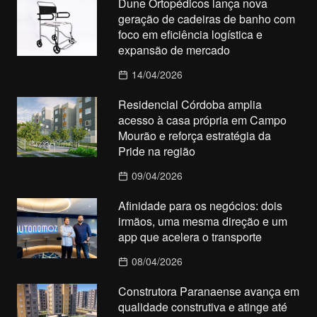
Dune Ortopédicos lança nova
geração de cadeiras de banho com
foco em eficiência logística e
expansão de mercado
14/04/2026
Residencial Córdoba amplia
acesso à casa própria em Campo
Mourão e reforça estratégia da
Pride na região
09/04/2026
Afinidade para os negócios: dois
irmãos, uma mesma direção e um
app que acelera o transporte
08/04/2026
Construtora Paranaense avança em
qualidade construtiva e atinge até