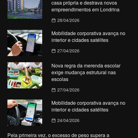
casa própria e destrava novos
empreendimentos em Londrina
28/04/2026
Mobilidade corporativa avança no
interior e cidades satélites
27/04/2026
Nova regra da merenda escolar
exige mudança estrutural nas
escolas
27/04/2026
Mobilidade corporativa avança no
interior e cidades satélites
24/04/2026
Pela primeira vez, o excesso de peso supera a