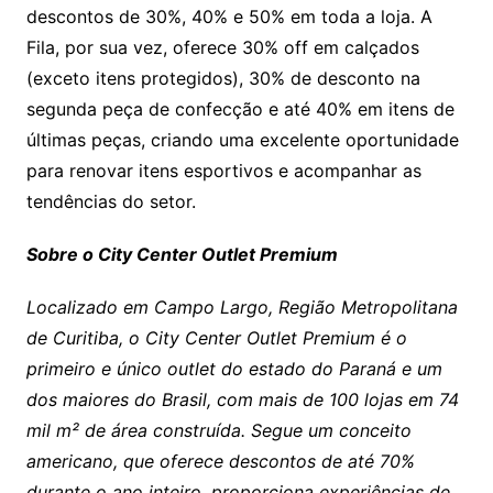
descontos de 30%, 40% e 50% em toda a loja. A
Fila, por sua vez, oferece 30% off em calçados
(exceto itens protegidos), 30% de desconto na
segunda peça de confecção e até 40% em itens de
últimas peças, criando uma excelente oportunidade
para renovar itens esportivos e acompanhar as
tendências do setor.
Sobre o City Center Outlet Premium
Localizado em Campo Largo, Região Metropolitana
de Curitiba, o City Center Outlet Premium é o
primeiro e único outlet do estado do Paraná e um
dos maiores do Brasil, com mais de 100 lojas em 74
mil m² de área construída. Segue um conceito
americano, que oferece descontos de até 70%
durante o ano inteiro, proporciona experiências de