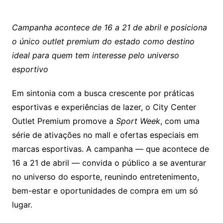
Campanha acontece de 16 a 21 de abril e posiciona
o único outlet premium do estado como destino
ideal para quem tem interesse pelo universo
esportivo
Em sintonia com a busca crescente por práticas
esportivas e experiências de lazer, o City Center
Outlet Premium promove a
Sport Week
, com uma
série de ativações no mall e ofertas especiais em
marcas esportivas. A campanha — que acontece de
16 a 21 de abril — convida o público a se aventurar
no universo do esporte, reunindo entretenimento,
bem-estar e oportunidades de compra em um só
lugar.