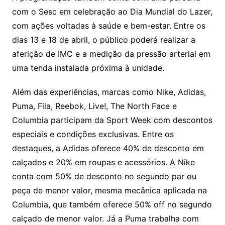
com o Sesc em celebração ao Dia Mundial do Lazer,
com ações voltadas à saúde e bem-estar. Entre os
dias 13 e 18 de abril, o público poderá realizar a
aferição de IMC e a medição da pressão arterial em
uma tenda instalada próxima à unidade.
Além das experiências, marcas como Nike, Adidas,
Puma, Fila, Reebok, Live!, The North Face e
Columbia participam da Sport Week com descontos
especiais e condições exclusivas. Entre os
destaques, a Adidas oferece 40% de desconto em
calçados e 20% em roupas e acessórios. A Nike
conta com 50% de desconto no segundo par ou
peça de menor valor, mesma mecânica aplicada na
Columbia, que também oferece 50% off no segundo
calçado de menor valor. Já a Puma trabalha com