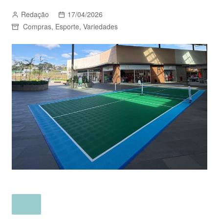
Redação
17/04/2026
Compras
,
Esporte
,
Variedades