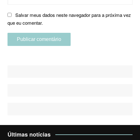
Salvar meus dados neste navegador para a próxima vez
que eu comentar.
Últimas notícias