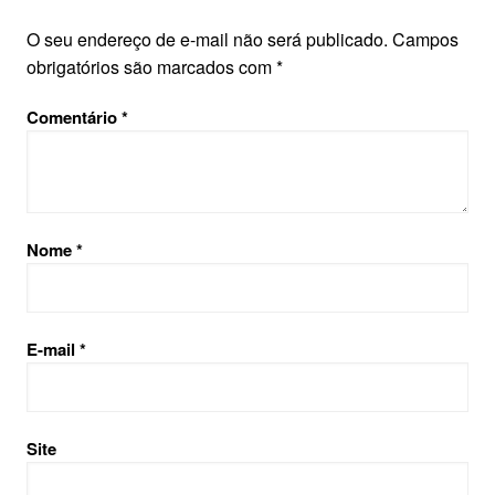
O seu endereço de e-mail não será publicado.
Campos
obrigatórios são marcados com
*
Comentário
*
Nome
*
E-mail
*
Site