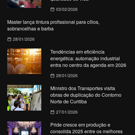
03/02/2026
Master lança tintura profissional para cílios,
sobrancelhas e barba
28/01/2026
Tendências em eficiência
energética: automação industrial
entra no centro da agenda em 2026
28/01/2026
Ministro dos Transportes visita
obras de duplicação do Contorno
Norte de Curitiba
27/01/2026
Pride cresce em produção e
consolida 2025 entre os melhores