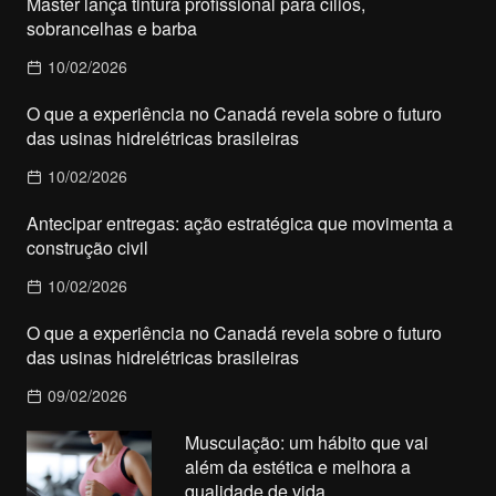
Master lança tintura profissional para cílios,
sobrancelhas e barba
10/02/2026
O que a experiência no Canadá revela sobre o futuro
das usinas hidrelétricas brasileiras
10/02/2026
Antecipar entregas: ação estratégica que movimenta a
construção civil
10/02/2026
O que a experiência no Canadá revela sobre o futuro
das usinas hidrelétricas brasileiras
09/02/2026
Musculação: um hábito que vai
além da estética e melhora a
qualidade de vida