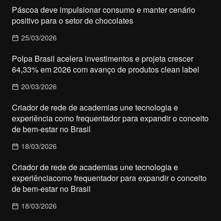
Páscoa deve impulsionar consumo e manter cenário
positivo para o setor de chocolates
25/03/2026
Polpa Brasil acelera investimentos e projeta crescer
64,33% em 2026 com avanço de produtos clean label
20/03/2026
Criador de rede de academias une tecnologia e
experiência como frequentador para expandir o conceito
de bem-estar no Brasil
18/03/2026
Criador de rede de academias une tecnologia e
experiênciacomo frequentador para expandir o conceito
de bem-estar no Brasil
18/03/2026