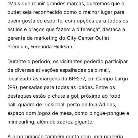
“Mais que reunir grandes marcas, queremos que o
outlet seja reconhecido como o melhor lugar para
quem gosta de esporte, com opções para todos os
estilos e preços que fazem a diferença”, destaca a
gerente de marketing do City Center Outlet
Premium, Fernanda Hickson.
Durante o período, os visitantes poderão participar
de diversas ativações espalhadas pelo mall,
localizado às margens da BR-277, em Campo Largo
(PR), pensadas para todas as idades. Entre os
destaques estão o chute a gol, próximo ao food
hall, quadra de pickleball perto da loja Adidas,
espaço com jogos de mesa, como pingue-pongue e
mini curling, além de xadrez gigante.
A programação também conta com uma parceria