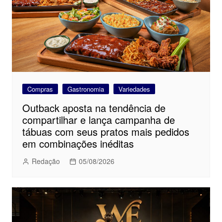
Compras
Gastronomia
Variedades
Outback aposta na tendência de
compartilhar e lança campanha de
tábuas com seus pratos mais pedidos
em combinações inéditas
Redação
05/08/2026