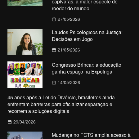
capivaras, a maior espécie de
roedor do mundo
27/05/2026
Laudos Psicológicos na Justiça:
Decisões em Jogo
21/05/2026
Congresso Brincar: a educação
ganha espaço na Expoingá
14/05/2026
45 anos após a Lei do Divórcio, brasileiros ainda
enfrentam barreiras para oficializar separação e
recorrem a soluções digitais
29/04/2026
Mudança no FGTS amplia acesso à