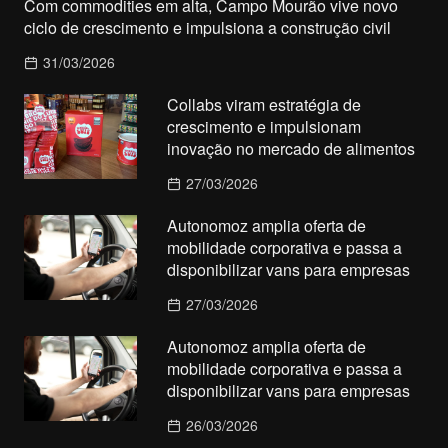
Com commodities em alta, Campo Mourão vive novo
ciclo de crescimento e impulsiona a construção civil
31/03/2026
Collabs viram estratégia de
crescimento e impulsionam
inovação no mercado de alimentos
27/03/2026
Autonomoz amplia oferta de
mobilidade corporativa e passa a
disponibilizar vans para empresas
27/03/2026
Autonomoz amplia oferta de
mobilidade corporativa e passa a
disponibilizar vans para empresas
26/03/2026