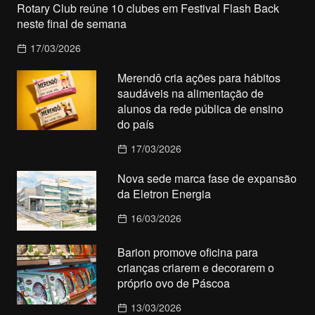
Rotary Club reúne 10 clubes em Festival Flash Back
neste final de semana
17/03/2026
Merendô cria ações para hábitos
saudáveis na alimentação de
alunos da rede pública de ensino
do país
17/03/2026
Nova sede marca fase de expansão
da Eletron Energia
16/03/2026
Barion promove oficina para
crianças criarem e decorarem o
próprio ovo de Páscoa
13/03/2026