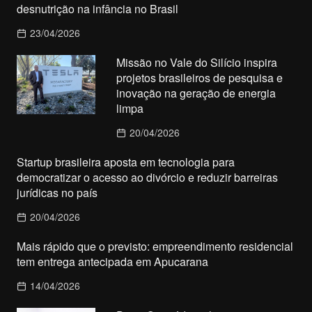
desnutrição na infância no Brasil
23/04/2026
Missão no Vale do Silício inspira
projetos brasileiros de pesquisa e
inovação na geração de energia
limpa
20/04/2026
Startup brasileira aposta em tecnologia para
democratizar o acesso ao divórcio e reduzir barreiras
jurídicas no país
20/04/2026
Mais rápido que o previsto: empreendimento residencial
tem entrega antecipada em Apucarana
14/04/2026