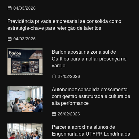
04/03/2026
Previdência privada empresarial se consolida como
estratégia-chave para retenção de talentos
04/03/2026
Barion aposta na zona sul de
Curitiba para ampliar presença no
varejo
27/02/2026
Autonomoz consolida crescimento
com gestão estruturada e cultura de
alta performance
26/02/2026
Parceria aproxima alunos de
Engenharia da UTFPR Londrina da