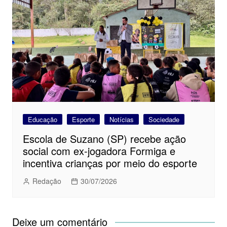
Educação
Esporte
Notícias
Sociedade
Escola de Suzano (SP) recebe ação
social com ex-jogadora Formiga e
incentiva crianças por meio do esporte
Redação
30/07/2026
Deixe um comentário