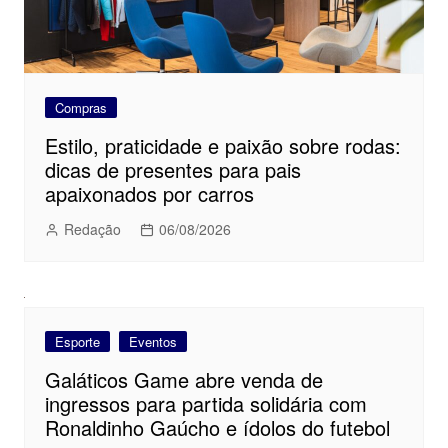
Compras
Estilo, praticidade e paixão sobre rodas:
dicas de presentes para pais
apaixonados por carros
Redação
06/08/2026
Esporte
Eventos
Galáticos Game abre venda de
ingressos para partida solidária com
Ronaldinho Gaúcho e ídolos do futebol