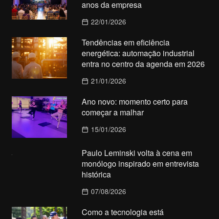
anos da empresa
22/01/2026
Tendências em eficiência
energética: automação industrial
entra no centro da agenda em 2026
21/01/2026
Ano novo: momento certo para
começar a malhar
15/01/2026
Paulo Leminski volta à cena em
monólogo inspirado em entrevista
histórica
07/08/2026
Como a tecnologia está