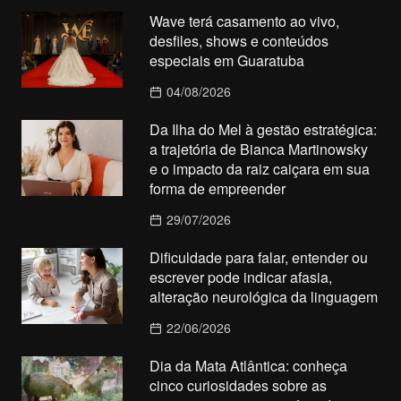
Wave terá casamento ao vivo,
desfiles, shows e conteúdos
especiais em Guaratuba
04/08/2026
Da Ilha do Mel à gestão estratégica:
a trajetória de Bianca Martinowsky
e o impacto da raiz caiçara em sua
forma de empreender
29/07/2026
Dificuldade para falar, entender ou
escrever pode indicar afasia,
alteração neurológica da linguagem
22/06/2026
Dia da Mata Atlântica: conheça
cinco curiosidades sobre as