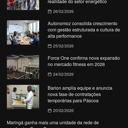
realidade do setor energético
26/02/2026
Autonomoz consolida crescimento
com gestão estruturada e cultura de
alta performance
25/02/2026
Force One confirma nova expansão
no mercado fitness em 2026
24/02/2026
Barion amplia equipe e anuncia
nova fase de contratações
temporárias para Páscoa
20/02/2026
Maringá ganha mais uma unidade da rede de