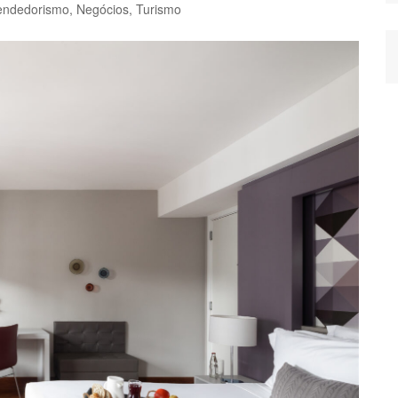
ndedorismo
,
Negócios
,
Turismo