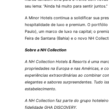
seu lema: “Ainda há muito para sentir juntos.”
A Minor Hotels continua a solidificar sua pr
hospitalidade de luxo e premium. O portfólio 
Paulo), um marco de luxo na capital; o premia
Feira de Santana (Bahia) e o novo NH Collect
Sobre a NH Collection
A NH Collection Hotels & Resorts é uma marc
propriedades na Europa e nas Américas, e co
experiências extraordinárias ao combinar conf
elegantes e sabores surpreendentes. Tudo iss
estabelecimento.
A NH Collection faz parte do grupo hoteleir
fidelidade GHA DISCOVERY.