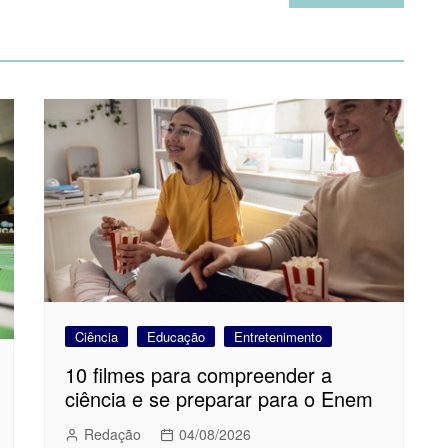
Ciência
Educação
Entretenimento
10 filmes para compreender a
ciência e se preparar para o Enem
Redação
04/08/2026