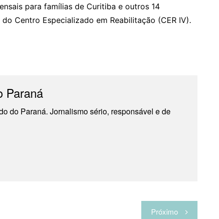
sais para famílias de Curitiba e outros 14
 do Centro Especializado em Reabilitação (CER IV).
o Paraná
do do Paraná. Jornalismo sério, responsável e de
Próximo