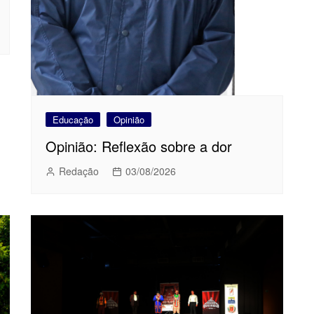
Educação
Opinião
Opinião: Reflexão sobre a dor
Redação
03/08/2026