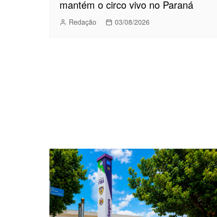
mantém o circo vivo no Paraná
Redação
03/08/2026