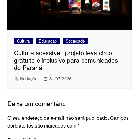
Cultura
Educação
Sociedade
Cultura acessível: projeto leva circo
gratuito e inclusivo para comunidades
do Paraná
Redação
31/07/2026
Deixe um comentário
O seu endereço de e-mail não será publicado.
Campos
obrigatórios são marcados com
*