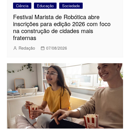
Ciência
Educação
Sociedade
Festival Marista de Robótica abre
inscrições para edição 2026 com foco
na construção de cidades mais
fraternas
Redação
07/08/2026