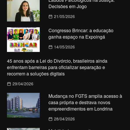
Decisões em Jogo
21/05/2026
Congresso Brincar: a educação
ganha espaço na Expoingá
14/05/2026
45 anos após a Lei do Divórcio, brasileiros ainda
enfrentam barreiras para oficializar separação e
recorrem a soluções digitais
29/04/2026
Mudança no FGTS amplia acesso à
casa própria e destrava novos
empreendimentos em Londrina
28/04/2026