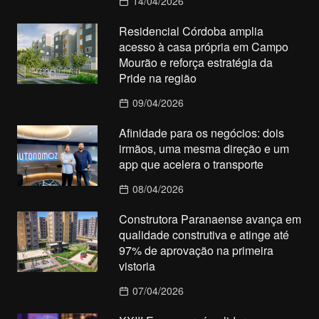
14/04/2026
Residencial Córdoba amplia
acesso à casa própria em Campo
Mourão e reforça estratégia da
Pride na região
09/04/2026
Afinidade para os negócios: dois
irmãos, uma mesma direção e um
app que acelera o transporte
08/04/2026
Construtora Paranaense avança em
qualidade construtiva e atinge até
97% de aprovação na primeira
vistoria
07/04/2026