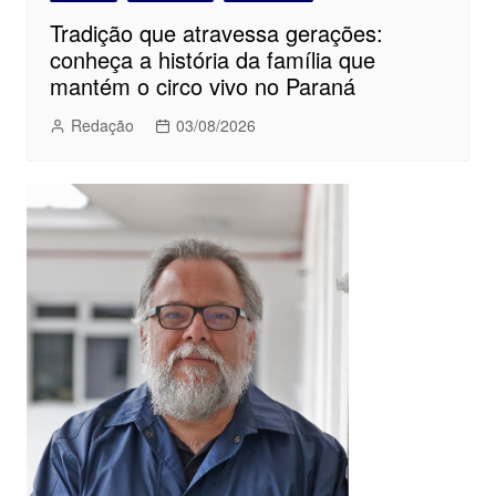
Tradição que atravessa gerações:
conheça a história da família que
mantém o circo vivo no Paraná
Redação
03/08/2026