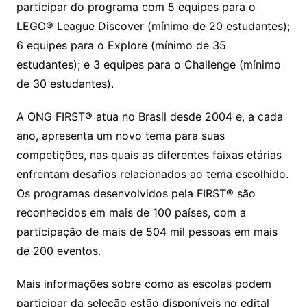
participar do programa com 5 equipes para o
LEGO® League Discover (mínimo de 20 estudantes);
6 equipes para o Explore (mínimo de 35
estudantes); e 3 equipes para o Challenge (mínimo
de 30 estudantes).
A ONG FIRST® atua no Brasil desde 2004 e, a cada
ano, apresenta um novo tema para suas
competições, nas quais as diferentes faixas etárias
enfrentam desafios relacionados ao tema escolhido.
Os programas desenvolvidos pela FIRST® são
reconhecidos em mais de 100 países, com a
participação de mais de 504 mil pessoas em mais
de 200 eventos.
Mais informações sobre como as escolas podem
participar da seleção estão disponíveis no edital