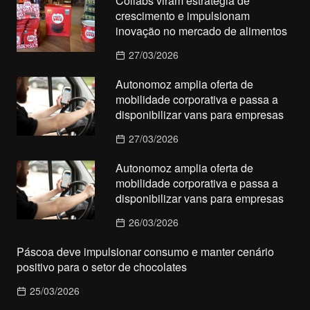
Collabs viram estratégia de
crescimento e impulsionam
inovação no mercado de alimentos
27/03/2026
Autonomoz amplia oferta de
mobilidade corporativa e passa a
disponibilizar vans para empresas
27/03/2026
Autonomoz amplia oferta de
mobilidade corporativa e passa a
disponibilizar vans para empresas
26/03/2026
Páscoa deve impulsionar consumo e manter cenário
positivo para o setor de chocolates
25/03/2026