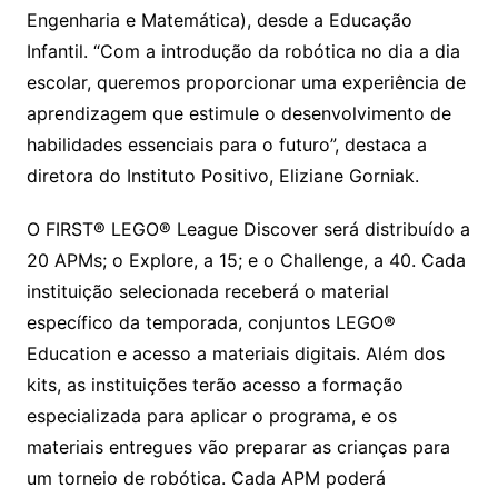
Engenharia e Matemática), desde a Educação
Infantil. “Com a introdução da robótica no dia a dia
escolar, queremos proporcionar uma experiência de
aprendizagem que estimule o desenvolvimento de
habilidades essenciais para o futuro”, destaca a
diretora do Instituto Positivo, Eliziane Gorniak.
O FIRST® LEGO® League Discover será distribuído a
20 APMs; o Explore, a 15; e o Challenge, a 40. Cada
instituição selecionada receberá o material
específico da temporada, conjuntos LEGO®
Education e acesso a materiais digitais. Além dos
kits, as instituições terão acesso a formação
especializada para aplicar o programa, e os
materiais entregues vão preparar as crianças para
um torneio de robótica. Cada APM poderá