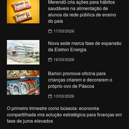
Merendô cria ações para hábitos
saudáveis na alimentação de
alunos da rede pública de ensino
do país
17/03/2026
Nova sede marca fase de expansão
da Eletron Energia
16/03/2026
Barion promove oficina para
crianças criarem e decorarem o
próprio ovo de Páscoa
13/03/2026
O primeiro trimestre como bússola: economia
compartilhada vira solução estratégica para finanças em
fase de juros elevados