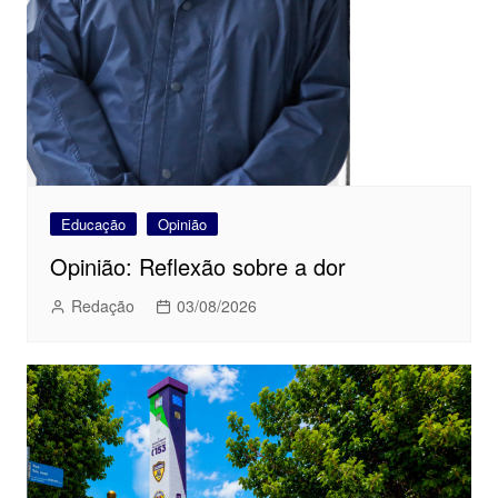
Educação
Opinião
Opinião: Reflexão sobre a dor
Redação
03/08/2026