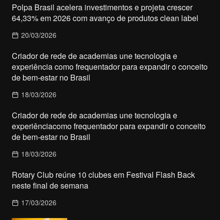
Polpa Brasil acelera investimentos e projeta crescer
64,33% em 2026 com avanço de produtos clean label
20/03/2026
Criador de rede de academias une tecnologia e
experiência como frequentador para expandir o conceito
de bem-estar no Brasil
18/03/2026
Criador de rede de academias une tecnologia e
experiênciacomo frequentador para expandir o conceito
de bem-estar no Brasil
18/03/2026
Rotary Club reúne 10 clubes em Festival Flash Back
neste final de semana
17/03/2026