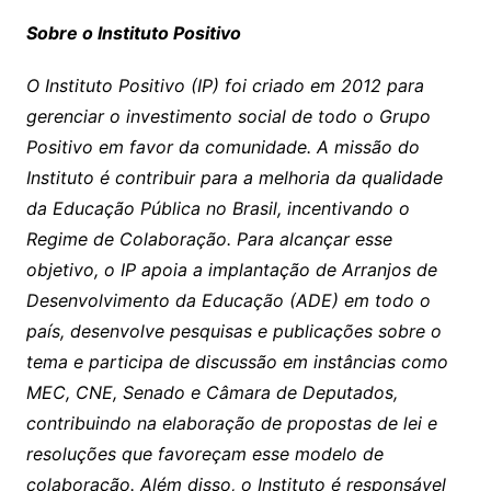
Sobre o Instituto Positivo
O Instituto Positivo (IP) foi criado em 2012 para
gerenciar o investimento social de todo o Grupo
Positivo em favor da comunidade. A missão do
Instituto é contribuir para a melhoria da qualidade
da Educação Pública no Brasil, incentivando o
Regime de Colaboração. Para alcançar esse
objetivo, o IP apoia a implantação de Arranjos de
Desenvolvimento da Educação (ADE) em todo o
país, desenvolve pesquisas e publicações sobre o
tema e participa de discussão em instâncias como
MEC, CNE, Senado e Câmara de Deputados,
contribuindo na elaboração de propostas de lei e
resoluções que favoreçam esse modelo de
colaboração. Além disso, o Instituto é responsável