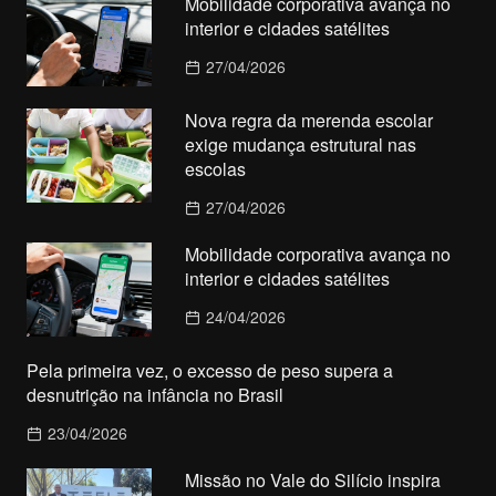
Mobilidade corporativa avança no
interior e cidades satélites
27/04/2026
Nova regra da merenda escolar
exige mudança estrutural nas
escolas
27/04/2026
Mobilidade corporativa avança no
interior e cidades satélites
24/04/2026
Pela primeira vez, o excesso de peso supera a
desnutrição na infância no Brasil
23/04/2026
Missão no Vale do Silício inspira