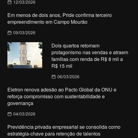
12/03/2026
Em menos de dois anos, Pride confirma terceiro
empreendimento em Campo Mourão
09/03/2026
Dois quartos retomam
protagonismo nas vendas e atraem
famílias com renda de R$ 8 mil a
R$ 15 mil
06/03/2026
Eletron renova adesão ao Pacto Global da ONU e
reforça compromisso com sustentabilidade e
governança
04/03/2026
Previdência privada empresarial se consolida como
estratégia-chave para retenção de talentos