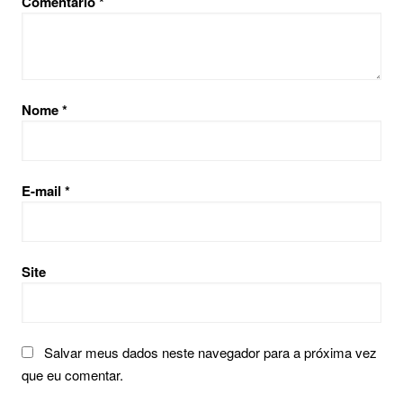
Comentário
*
Nome
*
E-mail
*
Site
Salvar meus dados neste navegador para a próxima vez
que eu comentar.