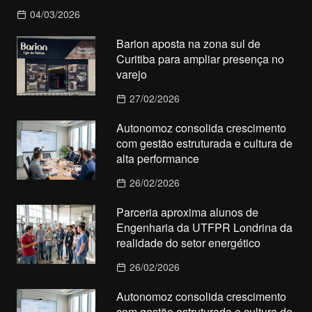
04/03/2026
Barion aposta na zona sul de
Curitiba para ampliar presença no
varejo
27/02/2026
Autonomoz consolida crescimento
com gestão estruturada e cultura de
alta performance
26/02/2026
Parceria aproxima alunos de
Engenharia da UTFPR Londrina da
realidade do setor energético
26/02/2026
Autonomoz consolida crescimento
com gestão estruturada e cultura de