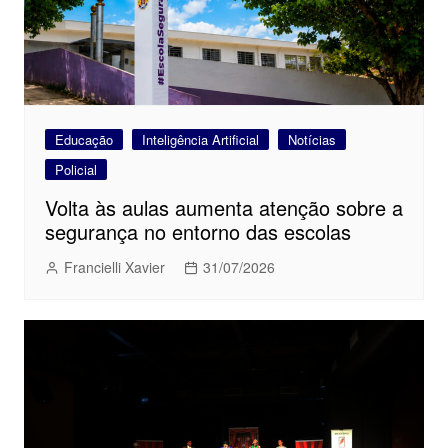
Educação
Inteligência Artificial
Notícias
Policial
Volta às aulas aumenta atenção sobre a
segurança no entorno das escolas
Francielli Xavier
31/07/2026