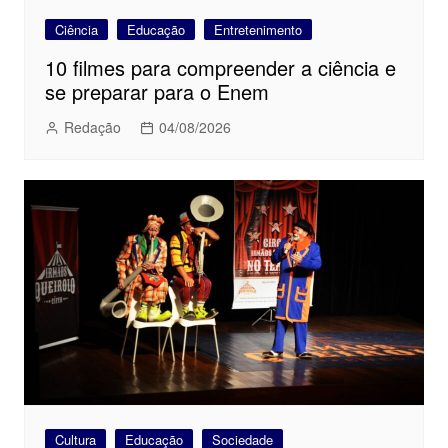
Ciência
Educação
Entretenimento
10 filmes para compreender a ciência e
se preparar para o Enem
Redação
04/08/2026
Cultura
Educação
Sociedade