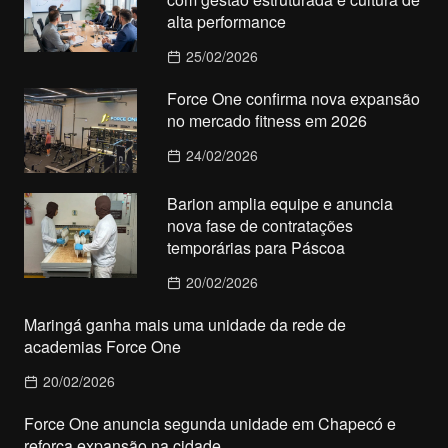
alta performance
25/02/2026
Force One confirma nova expansão
no mercado fitness em 2026
24/02/2026
Barion amplia equipe e anuncia
nova fase de contratações
temporárias para Páscoa
20/02/2026
Maringá ganha mais uma unidade da rede de
academias Force One
20/02/2026
Force One anuncia segunda unidade em Chapecó e
reforça expansão na cidade