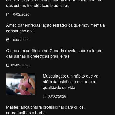
das usinas hidrelétricas brasileiras
10/02/2026
Antecipar entregas: ação estratégica que movimenta a
construção civil
10/02/2026
O que a experiência no Canadá revela sobre o futuro
das usinas hidrelétricas brasileiras
09/02/2026
Musculação: um hábito que vai
além da estética e melhora a
qualidade de vida
03/02/2026
Master lança tintura profissional para cílios,
sobrancelhas e barba