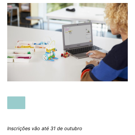
Inscrições vão até 31 de outubro