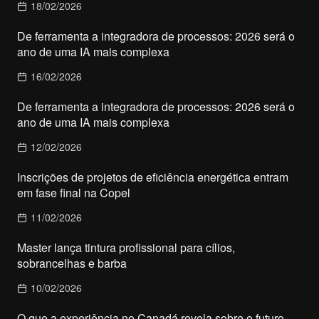
18/02/2026
De ferramenta a integradora de processos: 2026 será o
ano de uma IA mais complexa
16/02/2026
De ferramenta a integradora de processos: 2026 será o
ano de uma IA mais complexa
12/02/2026
Inscrições de projetos de eficiência energética entram
em fase final na Copel
11/02/2026
Master lança tintura profissional para cílios,
sobrancelhas e barba
10/02/2026
O que a experiência no Canadá revela sobre o futuro