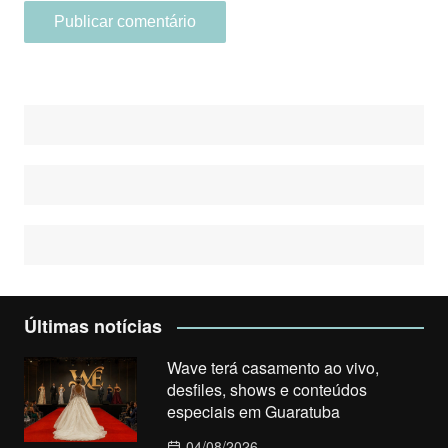
Últimas notícias
Wave terá casamento ao vivo,
desfiles, shows e conteúdos
especiais em Guaratuba
04/08/2026