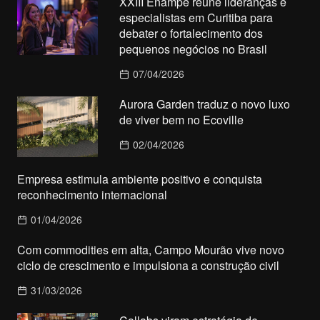
XXIII Enampe reúne lideranças e
especialistas em Curitiba para
debater o fortalecimento dos
pequenos negócios no Brasil
07/04/2026
Aurora Garden traduz o novo luxo
de viver bem no Ecoville
02/04/2026
Empresa estimula ambiente positivo e conquista
reconhecimento internacional
01/04/2026
Com commodities em alta, Campo Mourão vive novo
ciclo de crescimento e impulsiona a construção civil
31/03/2026