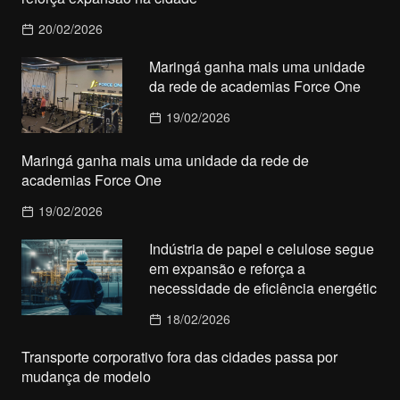
20/02/2026
Maringá ganha mais uma unidade
da rede de academias Force One
19/02/2026
Maringá ganha mais uma unidade da rede de
academias Force One
19/02/2026
Indústria de papel e celulose segue
em expansão e reforça a
necessidade de eficiência energétic
18/02/2026
Transporte corporativo fora das cidades passa por
mudança de modelo