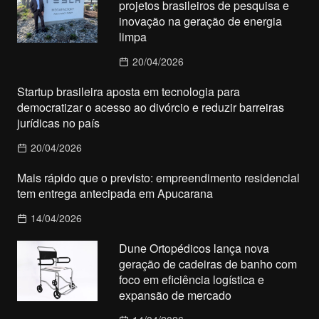
projetos brasileiros de pesquisa e
inovação na geração de energia
limpa
20/04/2026
Startup brasileira aposta em tecnologia para
democratizar o acesso ao divórcio e reduzir barreiras
jurídicas no país
20/04/2026
Mais rápido que o previsto: empreendimento residencial
tem entrega antecipada em Apucarana
14/04/2026
Dune Ortopédicos lança nova
geração de cadeiras de banho com
foco em eficiência logística e
expansão de mercado