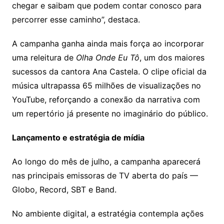
chegar e saibam que podem contar conosco para
percorrer esse caminho”, destaca.
A campanha ganha ainda mais força ao incorporar
uma releitura de
Olha Onde Eu Tô
, um dos maiores
sucessos da cantora Ana Castela. O clipe oficial da
música ultrapassa 65 milhões de visualizações no
YouTube, reforçando a conexão da narrativa com
um repertório já presente no imaginário do público.
Lançamento e estratégia de mídia
Ao longo do mês de julho, a campanha aparecerá
nas principais emissoras de TV aberta do país —
Globo, Record, SBT e Band.
No ambiente digital, a estratégia contempla ações