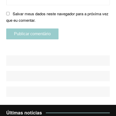
Salvar meus dados neste navegador para a próxima vez
que eu comentar.
Últimas notícias