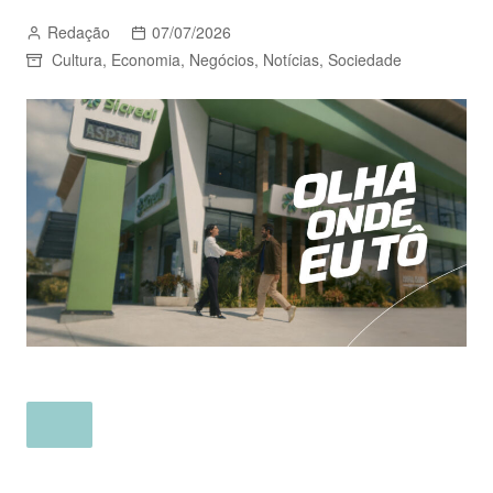
Redação
07/07/2026
Cultura
,
Economia
,
Negócios
,
Notícias
,
Sociedade