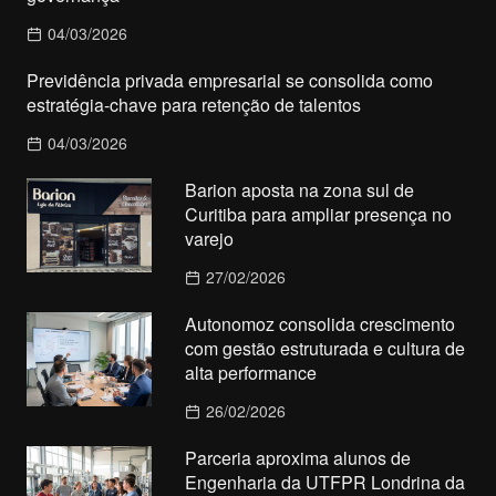
04/03/2026
Previdência privada empresarial se consolida como
estratégia-chave para retenção de talentos
04/03/2026
Barion aposta na zona sul de
Curitiba para ampliar presença no
varejo
27/02/2026
Autonomoz consolida crescimento
com gestão estruturada e cultura de
alta performance
26/02/2026
Parceria aproxima alunos de
Engenharia da UTFPR Londrina da