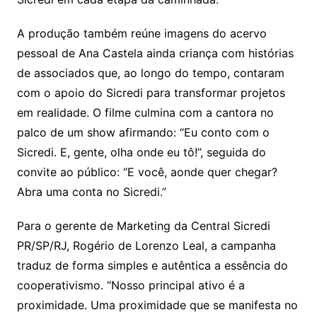
A produção também reúne imagens do acervo
pessoal de Ana Castela ainda criança com histórias
de associados que, ao longo do tempo, contaram
com o apoio do Sicredi para transformar projetos
em realidade. O filme culmina com a cantora no
palco de um show afirmando: “Eu conto com o
Sicredi. E, gente, olha onde eu tô!”, seguida do
convite ao público: “E você, aonde quer chegar?
Abra uma conta no Sicredi.”
Para o gerente de Marketing da Central Sicredi
PR/SP/RJ, Rogério de Lorenzo Leal, a campanha
traduz de forma simples e autêntica a essência do
cooperativismo. “Nosso principal ativo é a
proximidade. Uma proximidade que se manifesta no