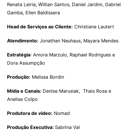
Renata Leiria, Willian Santos, Daniel Jardim, Gabriel
Gamba, Ellen Baldissera
Head de Serviços ao Cliente:
Christiane Lautert
Atendimento:
Jonathan Neuhaus, Mayara Mendes
Estratégia
: Amora Marzulo, Raphael Rodrigues e
Dora Assumpção
Produção:
Melissa Bordin
Mídia e Canais:
Denise Marusiak, Thais Rosa e
Anelise Colpo
Produtora de vídeo:
Nomad
Produção Executiva:
Sabrina Val