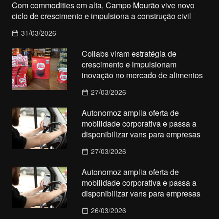
Com commodities em alta, Campo Mourão vive novo
ciclo de crescimento e impulsiona a construção civil
31/03/2026
Collabs viram estratégia de
crescimento e impulsionam
inovação no mercado de alimentos
27/03/2026
Autonomoz amplia oferta de
mobilidade corporativa e passa a
disponibilizar vans para empresas
27/03/2026
Autonomoz amplia oferta de
mobilidade corporativa e passa a
disponibilizar vans para empresas
26/03/2026