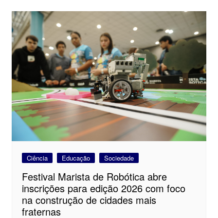
Ciência
Educação
Sociedade
Festival Marista de Robótica abre
inscrições para edição 2026 com foco
na construção de cidades mais
fraternas