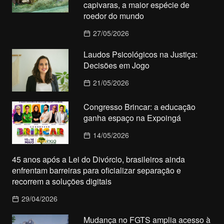
capivaras, a maior espécie de
roedor do mundo
27/05/2026
Laudos Psicológicos na Justiça:
Decisões em Jogo
21/05/2026
Congresso Brincar: a educação
ganha espaço na Expoingá
14/05/2026
45 anos após a Lei do Divórcio, brasileiros ainda
enfrentam barreiras para oficializar separação e
recorrem a soluções digitais
29/04/2026
Mudança no FGTS amplia acesso à