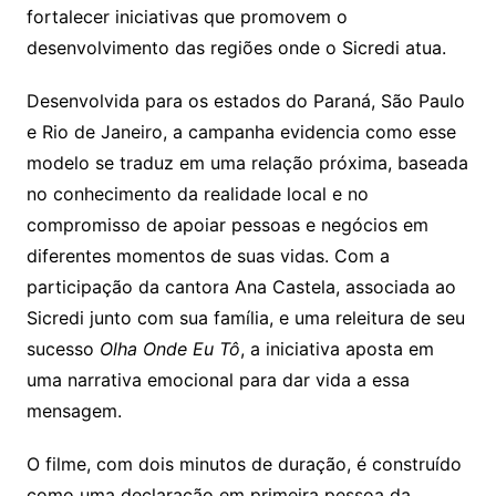
fortalecer iniciativas que promovem o
desenvolvimento das regiões onde o Sicredi atua.
Desenvolvida para os estados do Paraná, São Paulo
e Rio de Janeiro, a campanha evidencia como esse
modelo se traduz em uma relação próxima, baseada
no conhecimento da realidade local e no
compromisso de apoiar pessoas e negócios em
diferentes momentos de suas vidas. Com a
participação da cantora Ana Castela, associada ao
Sicredi junto com sua família, e uma releitura de seu
sucesso
Olha Onde Eu Tô
, a iniciativa aposta em
uma narrativa emocional para dar vida a essa
mensagem.
O filme, com dois minutos de duração, é construído
como uma declaração em primeira pessoa da