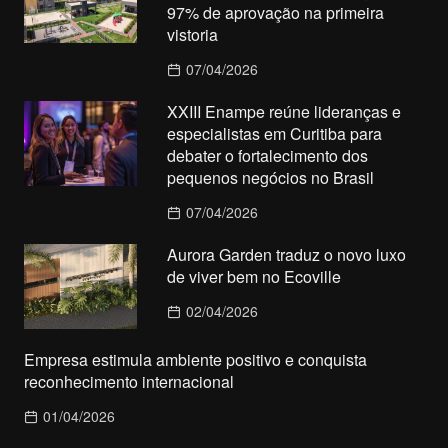
97% de aprovação na primeira
vistoria
07/04/2026
XXIII Enampe reúne lideranças e
especialistas em Curitiba para
debater o fortalecimento dos
pequenos negócios no Brasil
07/04/2026
Aurora Garden traduz o novo luxo
de viver bem no Ecoville
02/04/2026
Empresa estimula ambiente positivo e conquista
reconhecimento internacional
01/04/2026