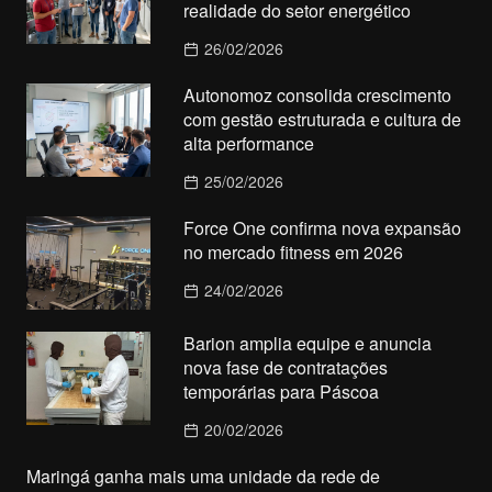
realidade do setor energético
26/02/2026
Autonomoz consolida crescimento
com gestão estruturada e cultura de
alta performance
25/02/2026
Force One confirma nova expansão
no mercado fitness em 2026
24/02/2026
Barion amplia equipe e anuncia
nova fase de contratações
temporárias para Páscoa
20/02/2026
Maringá ganha mais uma unidade da rede de