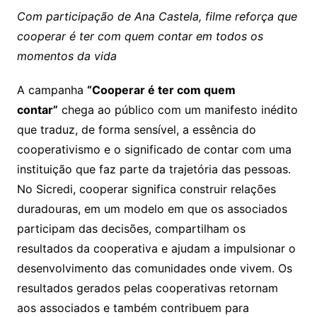
Com participação de Ana Castela, filme reforça que
cooperar é ter com quem contar em todos os
momentos da vida
A campanha
“Cooperar é ter com quem
contar”
chega ao público com um manifesto inédito
que traduz, de forma sensível, a essência do
cooperativismo e o significado de contar com uma
instituição que faz parte da trajetória das pessoas.
No Sicredi, cooperar significa construir relações
duradouras, em um modelo em que os associados
participam das decisões, compartilham os
resultados da cooperativa e ajudam a impulsionar o
desenvolvimento das comunidades onde vivem. Os
resultados gerados pelas cooperativas retornam
aos associados e também contribuem para