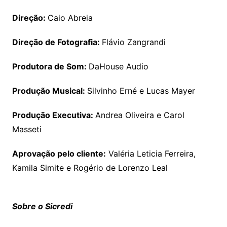
Direção:
Caio Abreia
Direção de Fotografia:
Flávio Zangrandi
Produtora de Som:
DaHouse Audio
Produção Musical:
Silvinho Erné e Lucas Mayer
Produção Executiva:
Andrea Oliveira e Carol
Masseti
Aprovação pelo cliente:
Valéria Leticia Ferreira,
Kamila Simite e Rogério de Lorenzo Leal
Sobre o Sicredi