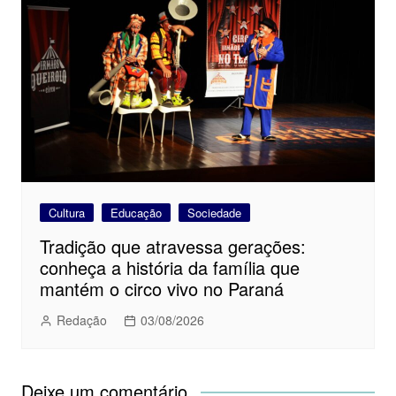
Cultura
Educação
Sociedade
Tradição que atravessa gerações:
conheça a história da família que
mantém o circo vivo no Paraná
Redação
03/08/2026
Deixe um comentário