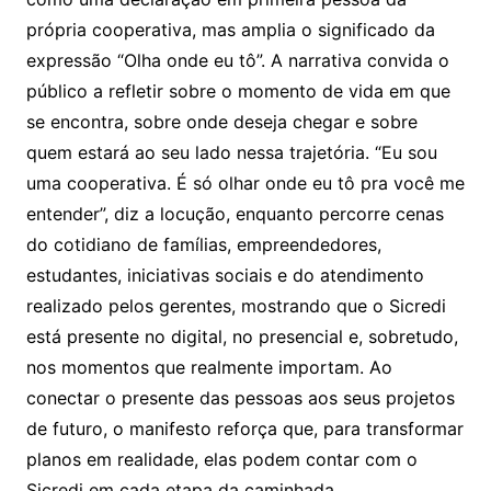
própria cooperativa, mas amplia o significado da
expressão “Olha onde eu tô”. A narrativa convida o
público a refletir sobre o momento de vida em que
se encontra, sobre onde deseja chegar e sobre
quem estará ao seu lado nessa trajetória. “Eu sou
uma cooperativa. É só olhar onde eu tô pra você me
entender”, diz a locução, enquanto percorre cenas
do cotidiano de famílias, empreendedores,
estudantes, iniciativas sociais e do atendimento
realizado pelos gerentes, mostrando que o Sicredi
está presente no digital, no presencial e, sobretudo,
nos momentos que realmente importam. Ao
conectar o presente das pessoas aos seus projetos
de futuro, o manifesto reforça que, para transformar
planos em realidade, elas podem contar com o
Sicredi em cada etapa da caminhada.