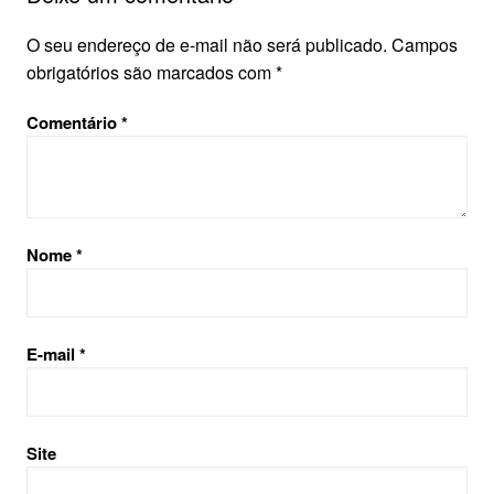
O seu endereço de e-mail não será publicado.
Campos
obrigatórios são marcados com
*
Comentário
*
Nome
*
E-mail
*
Site