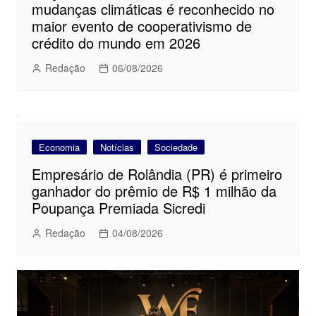
mudanças climáticas é reconhecido no
maior evento de cooperativismo de
crédito do mundo em 2026
Redação
06/08/2026
Economia
Notícias
Sociedade
Empresário de Rolândia (PR) é primeiro
ganhador do prêmio de R$ 1 milhão da
Poupança Premiada Sicredi
Redação
04/08/2026