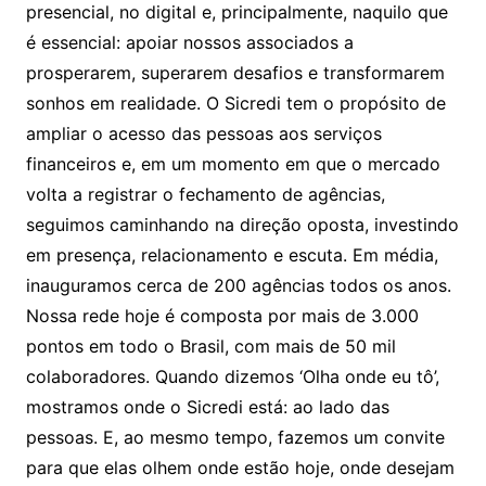
presencial, no digital e, principalmente, naquilo que
é essencial: apoiar nossos associados a
prosperarem, superarem desafios e transformarem
sonhos em realidade. O Sicredi tem o propósito de
ampliar o acesso das pessoas aos serviços
financeiros e, em um momento em que o mercado
volta a registrar o fechamento de agências,
seguimos caminhando na direção oposta, investindo
em presença, relacionamento e escuta. Em média,
inauguramos cerca de 200 agências todos os anos.
Nossa rede hoje é composta por mais de 3.000
pontos em todo o Brasil, com mais de 50 mil
colaboradores. Quando dizemos ‘Olha onde eu tô’,
mostramos onde o Sicredi está: ao lado das
pessoas. E, ao mesmo tempo, fazemos um convite
para que elas olhem onde estão hoje, onde desejam