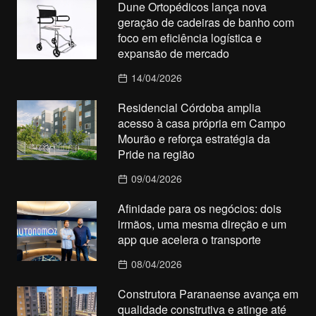
Dune Ortopédicos lança nova
geração de cadeiras de banho com
foco em eficiência logística e
expansão de mercado
14/04/2026
Residencial Córdoba amplia
acesso à casa própria em Campo
Mourão e reforça estratégia da
Pride na região
09/04/2026
Afinidade para os negócios: dois
irmãos, uma mesma direção e um
app que acelera o transporte
08/04/2026
Construtora Paranaense avança em
qualidade construtiva e atinge até