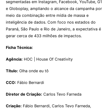
segmentadas em Instagram, Facebook, YouTube, G1
e Globoplay, ampliando o alcance da campanha por
meio da combinação entre mídia de massa e
inteligência de dados. Com foco nos estados do
Paraná, São Paulo e Rio de Janeiro, a expectativa é
gerar cerca de 433 milhões de impactos.
Ficha Técnica:
Agência:
HOC | House Of Creativity
Título:
Olha onde eu tô
CCO:
Fábio Bernardi
Diretor de Criação:
Carlos Tevo Farneda
Criação:
Fábio Bernardi, Carlos Tevo Farneda,