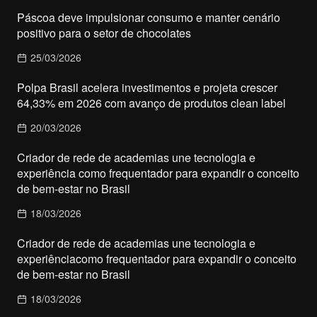
Páscoa deve impulsionar consumo e manter cenário
positivo para o setor de chocolates
25/03/2026
Polpa Brasil acelera investimentos e projeta crescer
64,33% em 2026 com avanço de produtos clean label
20/03/2026
Criador de rede de academias une tecnologia e
experiência como frequentador para expandir o conceito
de bem-estar no Brasil
18/03/2026
Criador de rede de academias une tecnologia e
experiênciacomo frequentador para expandir o conceito
de bem-estar no Brasil
18/03/2026