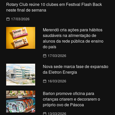
Rotary Club reúne 10 clubes em Festival Flash Back
neste final de semana
17/03/2026
Merendô cria ações para hábitos
saudáveis na alimentação de
alunos da rede pública de ensino
do país
17/03/2026
Nova sede marca fase de expansão
da Eletron Energia
16/03/2026
Barion promove oficina para
crianças criarem e decorarem o
próprio ovo de Páscoa
13/03/2026