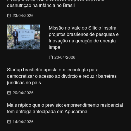
desnutrição na infância no Brasil
23/04/2026
Missão no Vale do Silício inspira
projetos brasileiros de pesquisa e
inovação na geração de energia
limpa
20/04/2026
Startup brasileira aposta em tecnologia para
democratizar o acesso ao divórcio e reduzir barreiras
jurídicas no país
20/04/2026
Mais rápido que o previsto: empreendimento residencial
tem entrega antecipada em Apucarana
14/04/2026