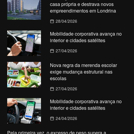
casa própria e destrava novos
empreendimentos em Londrina
28/04/2026
Mobilidade corporativa avança no
interior e cidades satélites
27/04/2026
Nova regra da merenda escolar
exige mudança estrutural nas
escolas
27/04/2026
Mobilidade corporativa avança no
interior e cidades satélites
24/04/2026
Pela primeira vez, o excesso de peso supera a