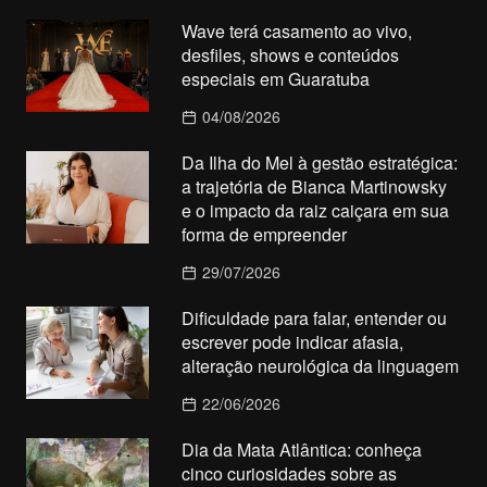
Wave terá casamento ao vivo,
desfiles, shows e conteúdos
especiais em Guaratuba
04/08/2026
Da Ilha do Mel à gestão estratégica:
a trajetória de Bianca Martinowsky
e o impacto da raiz caiçara em sua
forma de empreender
29/07/2026
Dificuldade para falar, entender ou
escrever pode indicar afasia,
alteração neurológica da linguagem
22/06/2026
Dia da Mata Atlântica: conheça
cinco curiosidades sobre as