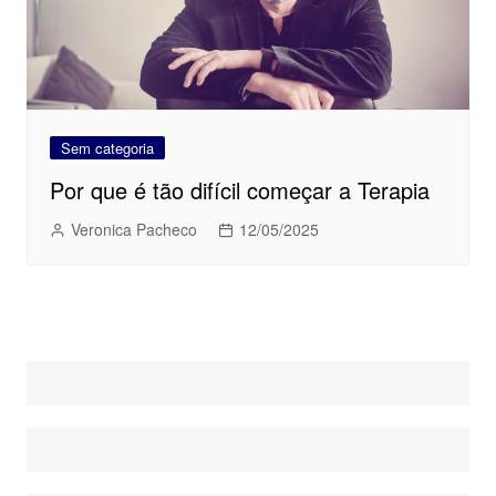
Sem categoria
Por que é tão difícil começar a Terapia
Veronica Pacheco
12/05/2025