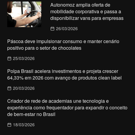
Autonomoz amplia oferta de
mobilidade corporativa e passa a
disponibilizar vans para empresas
26/03/2026
Páscoa deve impulsionar consumo e manter cenário
positivo para o setor de chocolates
25/03/2026
Polpa Brasil acelera investimentos e projeta crescer
64,33% em 2026 com avanço de produtos clean label
20/03/2026
Criador de rede de academias une tecnologia e
experiência como frequentador para expandir o conceito
de bem-estar no Brasil
18/03/2026