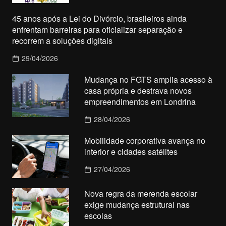
45 anos após a Lei do Divórcio, brasileiros ainda
enfrentam barreiras para oficializar separação e
recorrem a soluções digitais
29/04/2026
Mudança no FGTS amplia acesso à
casa própria e destrava novos
empreendimentos em Londrina
28/04/2026
Mobilidade corporativa avança no
interior e cidades satélites
27/04/2026
Nova regra da merenda escolar
exige mudança estrutural nas
escolas