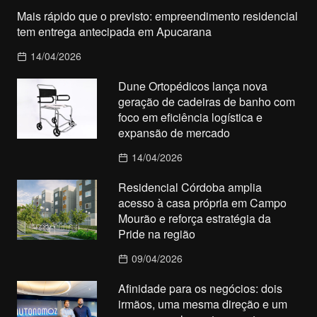
Mais rápido que o previsto: empreendimento residencial
tem entrega antecipada em Apucarana
14/04/2026
Dune Ortopédicos lança nova
geração de cadeiras de banho com
foco em eficiência logística e
expansão de mercado
14/04/2026
Residencial Córdoba amplia
acesso à casa própria em Campo
Mourão e reforça estratégia da
Pride na região
09/04/2026
Afinidade para os negócios: dois
irmãos, uma mesma direção e um