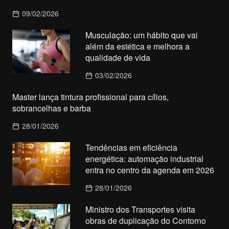
09/02/2026
Musculação: um hábito que vai
além da estética e melhora a
qualidade de vida
03/02/2026
Master lança tintura profissional para cílios,
sobrancelhas e barba
28/01/2026
Tendências em eficiência
energética: automação industrial
entra no centro da agenda em 2026
28/01/2026
Ministro dos Transportes visita
obras de duplicação do Contorno