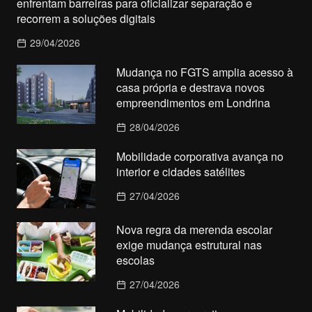
enfrentam barreiras para oficializar separação e
recorrem a soluções digitais
29/04/2026
Mudança no FGTS amplia acesso à
casa própria e destrava novos
empreendimentos em Londrina
28/04/2026
Mobilidade corporativa avança no
interior e cidades satélites
27/04/2026
Nova regra da merenda escolar
exige mudança estrutural nas
escolas
27/04/2026