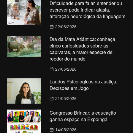
Dificuldade para falar, entender ou
escrever pode indicar afasia,
alteração neurológica da linguagem
22/06/2026
Dia da Mata Atlântica: conheça
cinco curiosidades sobre as
capivaras, a maior espécie de
roedor do mundo
27/05/2026
Laudos Psicológicos na Justiça:
Decisões em Jogo
21/05/2026
Congresso Brincar: a educação
ganha espaço na Expoingá
14/05/2026