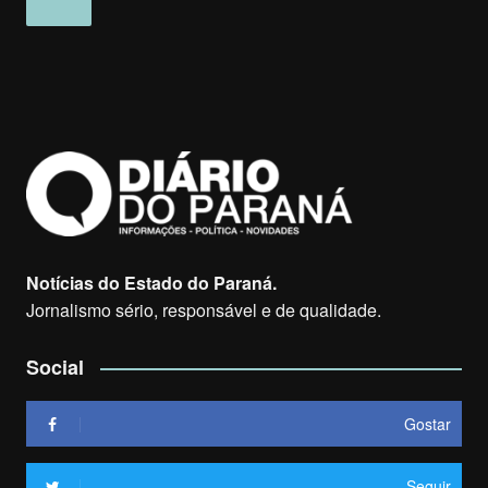
Notícias do Estado do Paraná.
Jornalismo sério, responsável e de qualidade.
Social
Gostar
Seguir