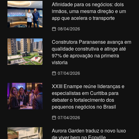
Afinidade para os negócios: dois
irmãos, uma mesma direção e um
app que acelera o transporte
08/04/2026
Construtora Paranaense avança em
qualidade construtiva e atinge até
97% de aprovação na primeira
vistoria
07/04/2026
XXIII Enampe reúne lideranças e
especialistas em Curitiba para
debater o fortalecimento dos
pequenos negócios no Brasil
07/04/2026
Aurora Garden traduz o novo luxo
de viver bem no Ecoville