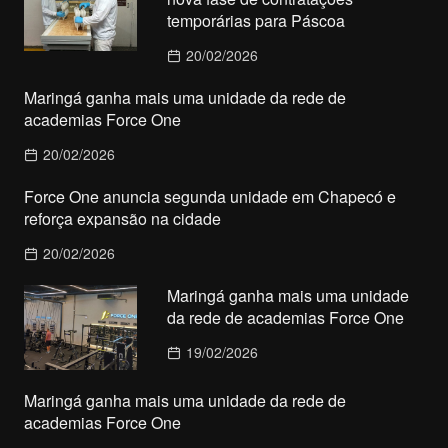
temporárias para Páscoa
20/02/2026
Maringá ganha mais uma unidade da rede de
academias Force One
20/02/2026
Force One anuncia segunda unidade em Chapecó e
reforça expansão na cidade
20/02/2026
Maringá ganha mais uma unidade
da rede de academias Force One
19/02/2026
Maringá ganha mais uma unidade da rede de
academias Force One