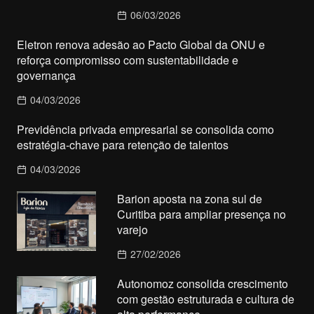
06/03/2026
Eletron renova adesão ao Pacto Global da ONU e
reforça compromisso com sustentabilidade e
governança
04/03/2026
Previdência privada empresarial se consolida como
estratégia-chave para retenção de talentos
04/03/2026
Barion aposta na zona sul de
Curitiba para ampliar presença no
varejo
27/02/2026
Autonomoz consolida crescimento
com gestão estruturada e cultura de