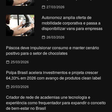
27/03/2026
Autonomoz amplia oferta de
mobilidade corporativa e passa a
disponibilizar vans para empresas
26/03/2026
Páscoa deve impulsionar consumo e manter cenário
positivo para o setor de chocolates
25/03/2026
Polpa Brasil acelera investimentos e projeta crescer
64,33% em 2026 com avanço de produtos clean label
20/03/2026
Criador de rede de academias une tecnologia e
experiência como frequentador para expandir o conceito
de bem-estar no Brasil