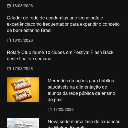
18/03/2026
Criador de rede de academias une tecnologia e
experiênciacomo frequentador para expandir o conceito
de bem-estar no Brasil
18/03/2026
Rotary Club reúne 10 clubes em Festival Flash Back
neste final de semana
17/03/2026
Merendô cria ações para hábitos
saudáveis na alimentação de
alunos da rede pública de ensino
do país
17/03/2026
Nova sede marca fase de expansão
da Eletron Energia