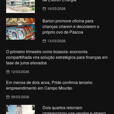
16/03/2026
Barion promove oficina para
crianças criarem e decorarem o
próprio ovo de Páscoa
13/03/2026
O primeiro trimestre como bússola: economia
compartilhada vira solução estratégica para finanças em
fase de juros elevados
12/03/2026
Em menos de dois anos, Pride confirma terceiro
empreendimento em Campo Mourão
09/03/2026
Dois quartos retomam
protagonismo nas vendas e atraem