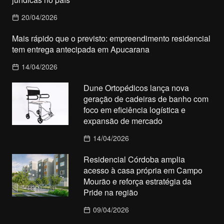
20/04/2026
Mais rápido que o previsto: empreendimento residencial
tem entrega antecipada em Apucarana
14/04/2026
Dune Ortopédicos lança nova
geração de cadeiras de banho com
foco em eficiência logística e
expansão de mercado
14/04/2026
Residencial Córdoba amplia
acesso à casa própria em Campo
Mourão e reforça estratégia da
Pride na região
09/04/2026