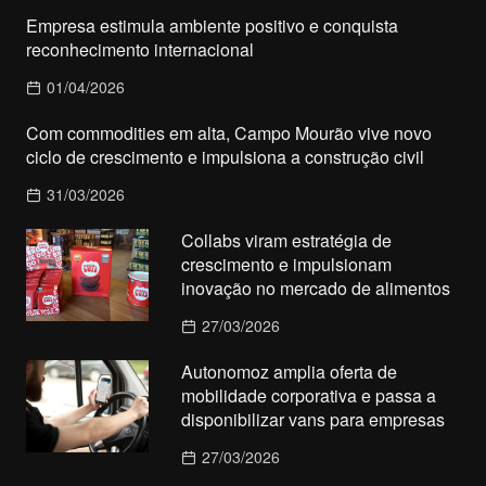
Empresa estimula ambiente positivo e conquista
reconhecimento internacional
01/04/2026
Com commodities em alta, Campo Mourão vive novo
ciclo de crescimento e impulsiona a construção civil
31/03/2026
Collabs viram estratégia de
crescimento e impulsionam
inovação no mercado de alimentos
27/03/2026
Autonomoz amplia oferta de
mobilidade corporativa e passa a
disponibilizar vans para empresas
27/03/2026