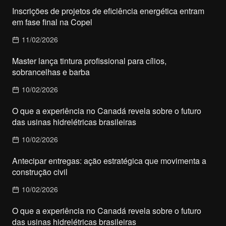
Inscrições de projetos de eficiência energética entram
em fase final na Copel
11/02/2026
Master lança tintura profissional para cílios,
sobrancelhas e barba
10/02/2026
O que a experiência no Canadá revela sobre o futuro
das usinas hidrelétricas brasileiras
10/02/2026
Antecipar entregas: ação estratégica que movimenta a
construção civil
10/02/2026
O que a experiência no Canadá revela sobre o futuro
das usinas hidrelétricas brasileiras