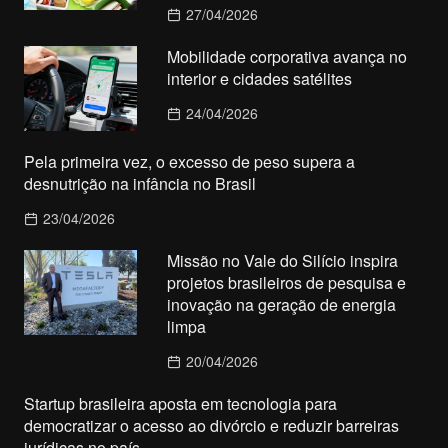
27/04/2026
Mobilidade corporativa avança no
interior e cidades satélites
24/04/2026
Pela primeira vez, o excesso de peso supera a
desnutrição na infância no Brasil
23/04/2026
Missão no Vale do Silício inspira
projetos brasileiros de pesquisa e
inovação na geração de energia
limpa
20/04/2026
Startup brasileira aposta em tecnologia para
democratizar o acesso ao divórcio e reduzir barreiras
jurídicas no país