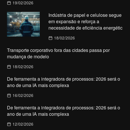
19/02/2026
Indústria de papel e celulose segue
em expansão e reforça a
necessidade de eficiência energétic
18/02/2026
Transporte corporativo fora das cidades passa por
mudança de modelo
18/02/2026
De ferramenta a integradora de processos: 2026 será o
ano de uma IA mais complexa
16/02/2026
De ferramenta a integradora de processos: 2026 será o
ano de uma IA mais complexa
12/02/2026