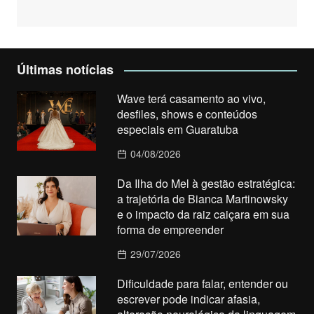
Últimas notícias
Wave terá casamento ao vivo,
desfiles, shows e conteúdos
especiais em Guaratuba
04/08/2026
Da Ilha do Mel à gestão estratégica:
a trajetória de Bianca Martinowsky
e o impacto da raiz caiçara em sua
forma de empreender
29/07/2026
Dificuldade para falar, entender ou
escrever pode indicar afasia,