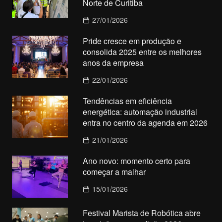
Norte de Curitiba
27/01/2026
Pride cresce em produção e
consolida 2025 entre os melhores
anos da empresa
22/01/2026
Tendências em eficiência
energética: automação industrial
entra no centro da agenda em 2026
21/01/2026
Ano novo: momento certo para
começar a malhar
15/01/2026
Festival Marista de Robótica abre