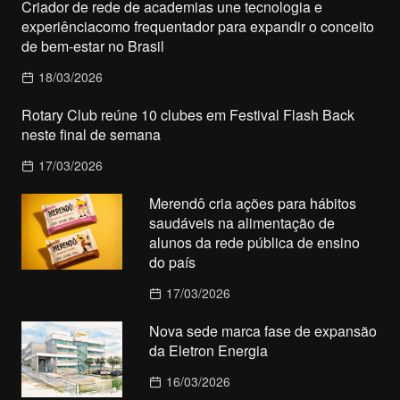
Criador de rede de academias une tecnologia e
experiênciacomo frequentador para expandir o conceito
de bem-estar no Brasil
18/03/2026
Rotary Club reúne 10 clubes em Festival Flash Back
neste final de semana
17/03/2026
Merendô cria ações para hábitos
saudáveis na alimentação de
alunos da rede pública de ensino
do país
17/03/2026
Nova sede marca fase de expansão
da Eletron Energia
16/03/2026