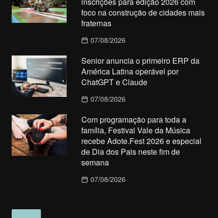
inscrições para edição 2026 com
foco na construção de cidades mais
fraternas
07/08/2026
Senior anuncia o primeiro ERP da
América Latina operável por
ChatGPT e Claude
07/08/2026
Com programação para toda a
família, Festival Vale da Música
recebe Adote.Fest 2026 e especial
de Dia dos Pais neste fim de
semana
07/08/2026