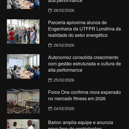
alta performance
26/02/2026
Parceria aproxima alunos de
Engenharia da UTFPR Londrina da
realidade do setor energético
26/02/2026
Autonomoz consolida crescimento
com gestão estruturada e cultura de
alta performance
25/02/2026
Force One confirma nova expansão
no mercado fitness em 2026
24/02/2026
Barion amplia equipe e anuncia
nova fase de contratações