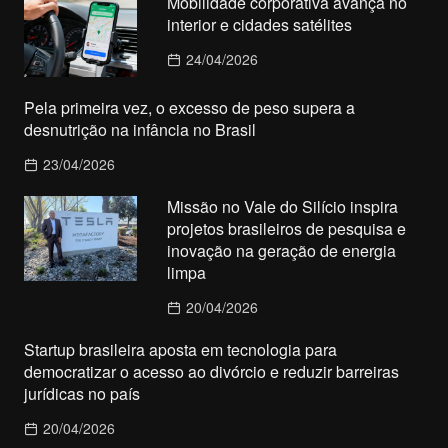
Mobilidade corporativa avança no
interior e cidades satélites
24/04/2026
Pela primeira vez, o excesso de peso supera a
desnutrição na infância no Brasil
23/04/2026
Missão no Vale do Silício inspira
projetos brasileiros de pesquisa e
inovação na geração de energia
limpa
20/04/2026
Startup brasileira aposta em tecnologia para
democratizar o acesso ao divórcio e reduzir barreiras
jurídicas no país
20/04/2026