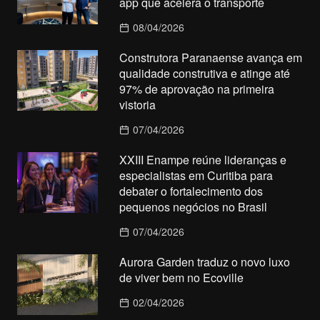
app que acelera o transporte
08/04/2026
Construtora Paranaense avança em
qualidade construtiva e atinge até
97% de aprovação na primeira
vistoria
07/04/2026
XXIII Enampe reúne lideranças e
especialistas em Curitiba para
debater o fortalecimento dos
pequenos negócios no Brasil
07/04/2026
Aurora Garden traduz o novo luxo
de viver bem no Ecoville
02/04/2026