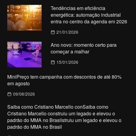
Tendências em eficiência
energética: automação industrial
entra no centro da agenda em 2026
21/01/2026
Ano novo: momento certo para
começar a malhar
15/01/2026
MiniPreço tem campanha com descontos de até 80%
em agosto
09/08/2026
Saiba como Cristiano Marcello conSaiba como
Cristiano Marcello construiu um legado e elevou o
padrão do MMA no Brasilstruiu um legado e elevou o
padrão do MMA no Brasil