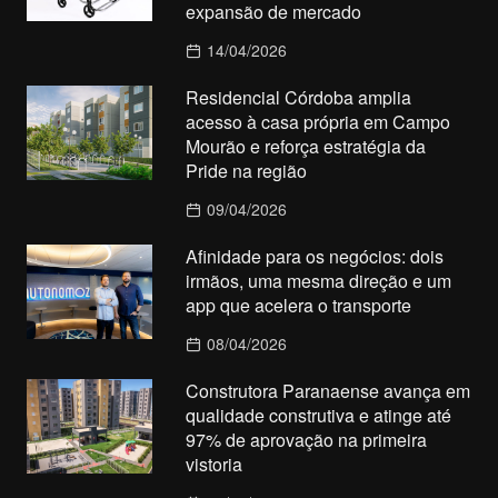
expansão de mercado
14/04/2026
Residencial Córdoba amplia
acesso à casa própria em Campo
Mourão e reforça estratégia da
Pride na região
09/04/2026
Afinidade para os negócios: dois
irmãos, uma mesma direção e um
app que acelera o transporte
08/04/2026
Construtora Paranaense avança em
qualidade construtiva e atinge até
97% de aprovação na primeira
vistoria