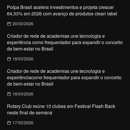
Polpa Brasil acelera investimentos e projeta crescer
64,33% em 2026 com avanço de produtos clean label
20/03/2026
Criador de rede de academias une tecnologia e
experiência como frequentador para expandir o conceito
de bem-estar no Brasil
18/03/2026
Criador de rede de academias une tecnologia e
experiênciacomo frequentador para expandir o conceito
de bem-estar no Brasil
18/03/2026
Rotary Club reúne 10 clubes em Festival Flash Back
neste final de semana
17/03/2026