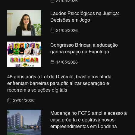
27/05/2026
Laudos Psicológicos na Justiça:
Decisões em Jogo
21/05/2026
Congresso Brincar: a educação
ganha espaço na Expoingá
14/05/2026
45 anos após a Lei do Divórcio, brasileiros ainda
enfrentam barreiras para oficializar separação e
recorrem a soluções digitais
29/04/2026
Mudança no FGTS amplia acesso à
casa própria e destrava novos
empreendimentos em Londrina