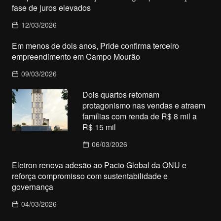
fase de juros elevados
12/03/2026
Em menos de dois anos, Pride confirma terceiro
empreendimento em Campo Mourão
09/03/2026
Dois quartos retomam
protagonismo nas vendas e atraem
famílias com renda de R$ 8 mil a
R$ 15 mil
06/03/2026
Eletron renova adesão ao Pacto Global da ONU e
reforça compromisso com sustentabilidade e
governança
04/03/2026