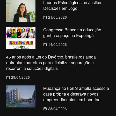
Laudos Psicológicos na Justiça:
Decisões em Jogo
21/05/2026
Congresso Brincar: a educação
ganha espaço na Expoingá
14/05/2026
45 anos após a Lei do Divórcio, brasileiros ainda
enfrentam barreiras para oficializar separação e
recorrem a soluções digitais
29/04/2026
Mudança no FGTS amplia acesso à
casa própria e destrava novos
empreendimentos em Londrina
28/04/2026