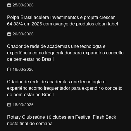
25/03/2026
Polpa Brasil acelera investimentos e projeta crescer
64,33% em 2026 com avanço de produtos clean label
20/03/2026
Criador de rede de academias une tecnologia e
experiência como frequentador para expandir o conceito
de bem-estar no Brasil
18/03/2026
Criador de rede de academias une tecnologia e
experiênciacomo frequentador para expandir o conceito
de bem-estar no Brasil
18/03/2026
Rotary Club reúne 10 clubes em Festival Flash Back
neste final de semana