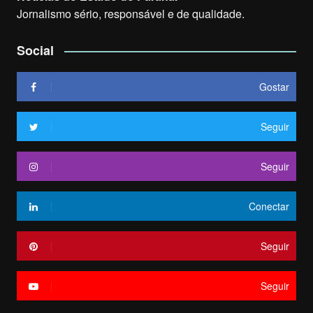
Jornalismo sério, responsável e de qualidade.
Social
Gostar
Seguir
Seguir
Conectar
Seguir
Seguir