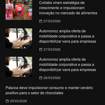
Collabs viram estratégia de
crescimento e impulsionam
inovação no mercado de alimentos
27/03/2026
Autonomoz amplia oferta de
mobilidade corporativa e passa a
disponibilizar vans para empresas
27/03/2026
Autonomoz amplia oferta de
mobilidade corporativa e passa a
disponibilizar vans para empresas
26/03/2026
Páscoa deve impulsionar consumo e manter cenário
positivo para o setor de chocolates
25/03/2026