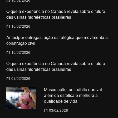
10/02/2026
O que a experiência no Canadá revela sobre o futuro
das usinas hidrelétricas brasileiras
10/02/2026
Antecipar entregas: ação estratégica que movimenta a
construção civil
10/02/2026
O que a experiência no Canadá revela sobre o futuro
das usinas hidrelétricas brasileiras
09/02/2026
Musculação: um hábito que vai
além da estética e melhora a
qualidade de vida
03/02/2026