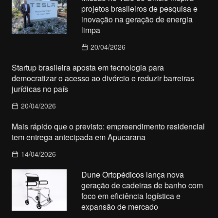
projetos brasileiros de pesquisa e
inovação na geração de energia
limpa
20/04/2026
Startup brasileira aposta em tecnologia para
democratizar o acesso ao divórcio e reduzir barreiras
jurídicas no país
20/04/2026
Mais rápido que o previsto: empreendimento residencial
tem entrega antecipada em Apucarana
14/04/2026
Dune Ortopédicos lança nova
geração de cadeiras de banho com
foco em eficiência logística e
expansão de mercado