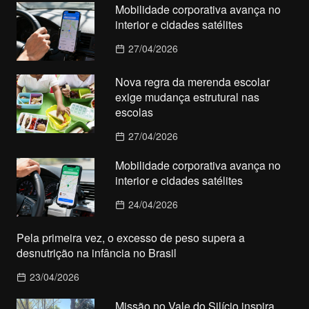
Mobilidade corporativa avança no
interior e cidades satélites
27/04/2026
Nova regra da merenda escolar
exige mudança estrutural nas
escolas
27/04/2026
Mobilidade corporativa avança no
interior e cidades satélites
24/04/2026
Pela primeira vez, o excesso de peso supera a
desnutrição na infância no Brasil
23/04/2026
Missão no Vale do Silício inspira