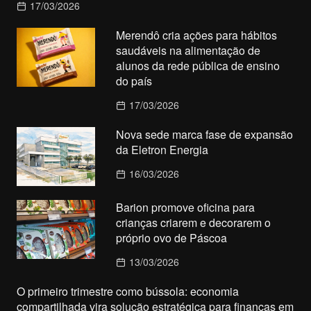
17/03/2026
Merendô cria ações para hábitos
saudáveis na alimentação de
alunos da rede pública de ensino
do país
17/03/2026
Nova sede marca fase de expansão
da Eletron Energia
16/03/2026
Barion promove oficina para
crianças criarem e decorarem o
próprio ovo de Páscoa
13/03/2026
O primeiro trimestre como bússola: economia
compartilhada vira solução estratégica para finanças em