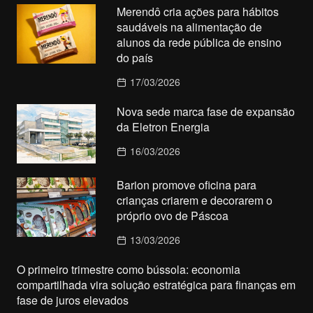
Merendô cria ações para hábitos
saudáveis na alimentação de
alunos da rede pública de ensino
do país
17/03/2026
Nova sede marca fase de expansão
da Eletron Energia
16/03/2026
Barion promove oficina para
crianças criarem e decorarem o
próprio ovo de Páscoa
13/03/2026
O primeiro trimestre como bússola: economia
compartilhada vira solução estratégica para finanças em
fase de juros elevados