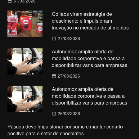
31/03/2026
Collabs viram estratégia de
crescimento e impulsionam
inovação no mercado de alimentos
27/03/2026
Autonomoz amplia oferta de
mobilidade corporativa e passa a
disponibilizar vans para empresas
27/03/2026
Autonomoz amplia oferta de
mobilidade corporativa e passa a
disponibilizar vans para empresas
26/03/2026
Páscoa deve impulsionar consumo e manter cenário
positivo para o setor de chocolates