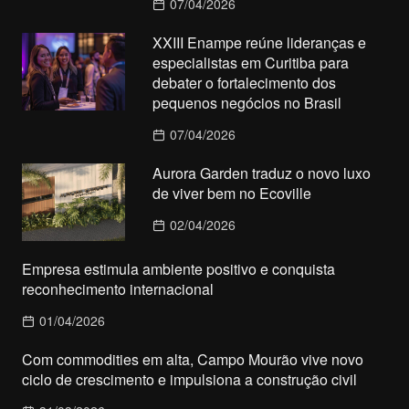
07/04/2026
XXIII Enampe reúne lideranças e
especialistas em Curitiba para
debater o fortalecimento dos
pequenos negócios no Brasil
07/04/2026
Aurora Garden traduz o novo luxo
de viver bem no Ecoville
02/04/2026
Empresa estimula ambiente positivo e conquista
reconhecimento internacional
01/04/2026
Com commodities em alta, Campo Mourão vive novo
ciclo de crescimento e impulsiona a construção civil