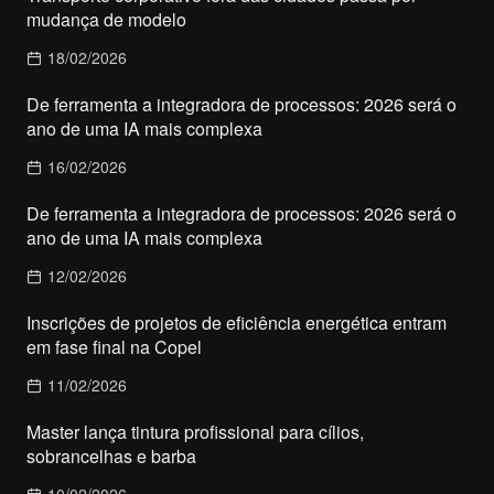
mudança de modelo
18/02/2026
De ferramenta a integradora de processos: 2026 será o
ano de uma IA mais complexa
16/02/2026
De ferramenta a integradora de processos: 2026 será o
ano de uma IA mais complexa
12/02/2026
Inscrições de projetos de eficiência energética entram
em fase final na Copel
11/02/2026
Master lança tintura profissional para cílios,
sobrancelhas e barba