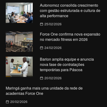
Autonomoz consolida crescimento
com gestão estruturada e cultura de
alta performance
25/02/2026
Force One confirma nova expansão
no mercado fitness em 2026
24/02/2026
Barion amplia equipe e anuncia
nova fase de contratações
temporárias para Páscoa
20/02/2026
Maringá ganha mais uma unidade da rede de
academias Force One
20/02/2026