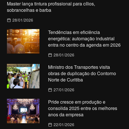
Master lança tintura profissional para cílios,
sobrancelhas e barba
28/01/2026
Tendências em eficiência
energética: automação industrial
entra no centro da agenda em 2026
28/01/2026
Ministro dos Transportes visita
obras de duplicação do Contorno
Norte de Curitiba
27/01/2026
Pride cresce em produção e
consolida 2025 entre os melhores
anos da empresa
22/01/2026