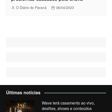
O Diário do Paraná
08/04/2023
Últimas notícias
Wave terá casamento ao vivo,
desfiles, shows e conteúdos