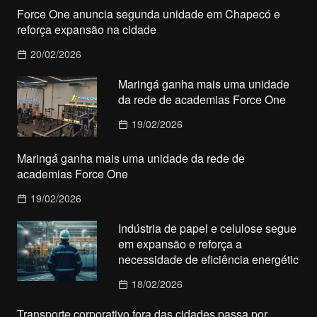
Force One anuncia segunda unidade em Chapecó e
reforça expansão na cidade
20/02/2026
Maringá ganha mais uma unidade
da rede de academias Force One
19/02/2026
Maringá ganha mais uma unidade da rede de
academias Force One
19/02/2026
Indústria de papel e celulose segue
em expansão e reforça a
necessidade de eficiência energétic
18/02/2026
Transporte corporativo fora das cidades passa por