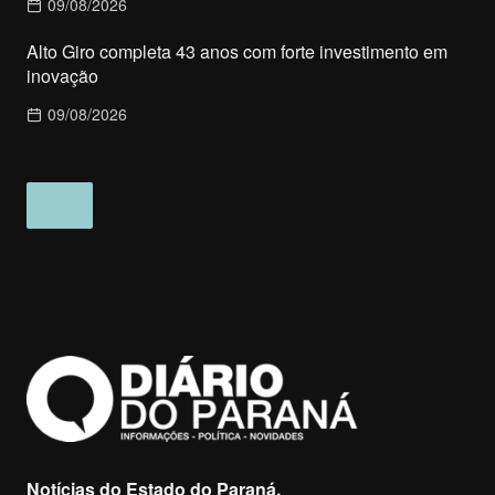
09/08/2026
Alto Giro completa 43 anos com forte investimento em
inovação
09/08/2026
Notícias do Estado do Paraná.