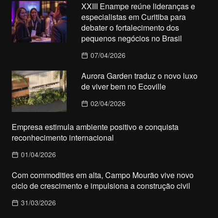
XXIII Enampe reúne lideranças e
especialistas em Curitiba para
debater o fortalecimento dos
pequenos negócios no Brasil
07/04/2026
Aurora Garden traduz o novo luxo
de viver bem no Ecoville
02/04/2026
Empresa estimula ambiente positivo e conquista
reconhecimento internacional
01/04/2026
Com commodities em alta, Campo Mourão vive novo
ciclo de crescimento e impulsiona a construção civil
31/03/2026