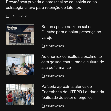
Previdência privada empresarial se consolida como
estratégia-chave para retenção de talentos
04/03/2026
Barion aposta na zona sul de
Curitiba para ampliar presença no
varejo
27/02/2026
Autonomoz consolida crescimento
com gestão estruturada e cultura de
alta performance
26/02/2026
Parceria aproxima alunos de
Engenharia da UTFPR Londrina da
realidade do setor energético
26/02/2026