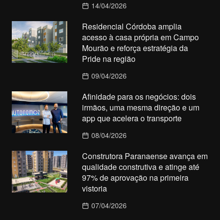
14/04/2026
Residencial Córdoba amplia
acesso à casa própria em Campo
Mourão e reforça estratégia da
Pride na região
09/04/2026
Afinidade para os negócios: dois
irmãos, uma mesma direção e um
app que acelera o transporte
08/04/2026
Construtora Paranaense avança em
qualidade construtiva e atinge até
97% de aprovação na primeira
vistoria
07/04/2026