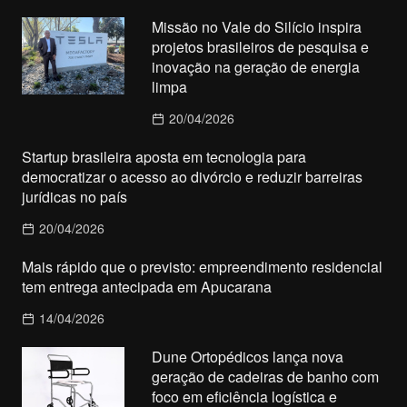
Missão no Vale do Silício inspira
projetos brasileiros de pesquisa e
inovação na geração de energia
limpa
20/04/2026
Startup brasileira aposta em tecnologia para
democratizar o acesso ao divórcio e reduzir barreiras
jurídicas no país
20/04/2026
Mais rápido que o previsto: empreendimento residencial
tem entrega antecipada em Apucarana
14/04/2026
Dune Ortopédicos lança nova
geração de cadeiras de banho com
foco em eficiência logística e