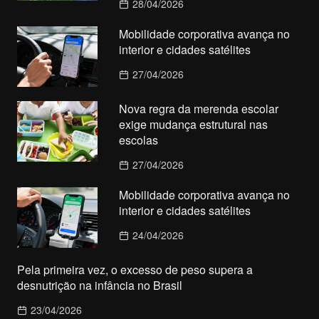
28/04/2026
Mobilidade corporativa avança no
interior e cidades satélites
27/04/2026
Nova regra da merenda escolar
exige mudança estrutural nas
escolas
27/04/2026
Mobilidade corporativa avança no
interior e cidades satélites
24/04/2026
Pela primeira vez, o excesso de peso supera a
desnutrição na infância no Brasil
23/04/2026