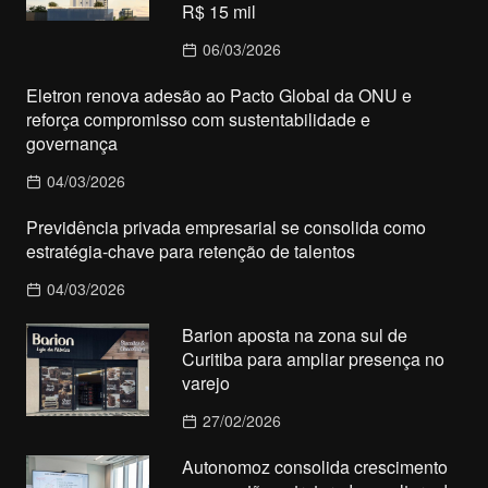
R$ 15 mil
06/03/2026
Eletron renova adesão ao Pacto Global da ONU e
reforça compromisso com sustentabilidade e
governança
04/03/2026
Previdência privada empresarial se consolida como
estratégia-chave para retenção de talentos
04/03/2026
Barion aposta na zona sul de
Curitiba para ampliar presença no
varejo
27/02/2026
Autonomoz consolida crescimento