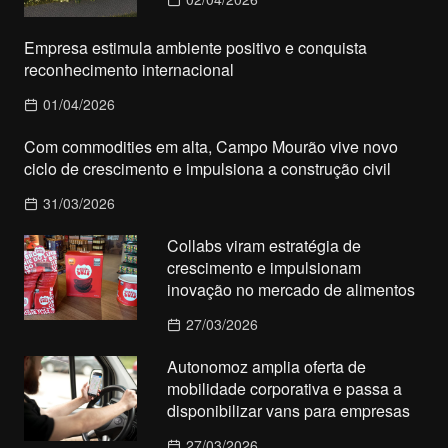
Empresa estimula ambiente positivo e conquista
reconhecimento internacional
01/04/2026
Com commodities em alta, Campo Mourão vive novo
ciclo de crescimento e impulsiona a construção civil
31/03/2026
Collabs viram estratégia de
crescimento e impulsionam
inovação no mercado de alimentos
27/03/2026
Autonomoz amplia oferta de
mobilidade corporativa e passa a
disponibilizar vans para empresas
27/03/2026