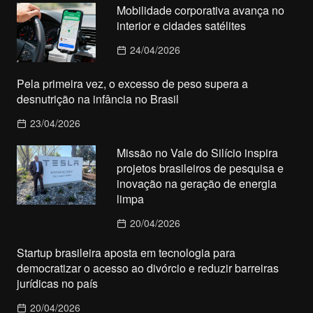
Mobilidade corporativa avança no
interior e cidades satélites
24/04/2026
Pela primeira vez, o excesso de peso supera a
desnutrição na infância no Brasil
23/04/2026
Missão no Vale do Silício inspira
projetos brasileiros de pesquisa e
inovação na geração de energia
limpa
20/04/2026
Startup brasileira aposta em tecnologia para
democratizar o acesso ao divórcio e reduzir barreiras
jurídicas no país
20/04/2026