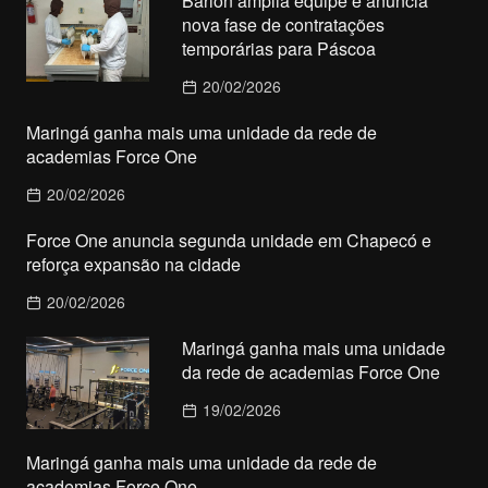
Barion amplia equipe e anuncia
nova fase de contratações
temporárias para Páscoa
20/02/2026
Maringá ganha mais uma unidade da rede de
academias Force One
20/02/2026
Force One anuncia segunda unidade em Chapecó e
reforça expansão na cidade
20/02/2026
Maringá ganha mais uma unidade
da rede de academias Force One
19/02/2026
Maringá ganha mais uma unidade da rede de
academias Force One