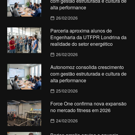
com gestão estruturada e cultura de
alta performance
26/02/2026
Parceria aproxima alunos de
Engenharia da UTFPR Londrina da
realidade do setor energético
26/02/2026
Autonomoz consolida crescimento
com gestão estruturada e cultura de
alta performance
25/02/2026
Force One confirma nova expansão
no mercado fitness em 2026
24/02/2026