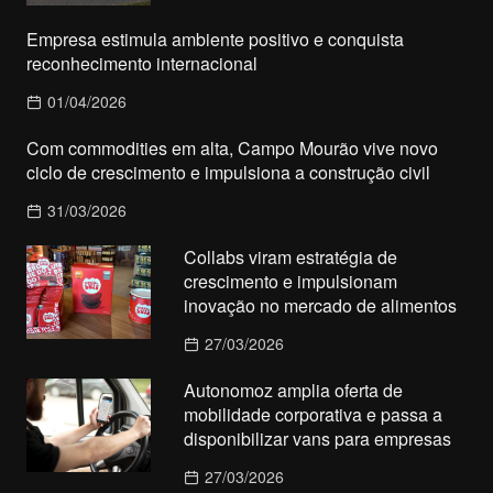
Empresa estimula ambiente positivo e conquista
reconhecimento internacional
01/04/2026
Com commodities em alta, Campo Mourão vive novo
ciclo de crescimento e impulsiona a construção civil
31/03/2026
Collabs viram estratégia de
crescimento e impulsionam
inovação no mercado de alimentos
27/03/2026
Autonomoz amplia oferta de
mobilidade corporativa e passa a
disponibilizar vans para empresas
27/03/2026