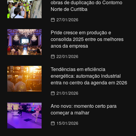
obras de duplicação do Contorno
Norte de Curitiba
27/01/2026
Pride cresce em produção e
consolida 2025 entre os melhores
anos da empresa
22/01/2026
Tendências em eficiência
energética: automação industrial
entra no centro da agenda em 2026
21/01/2026
Ano novo: momento certo para
começar a malhar
15/01/2026