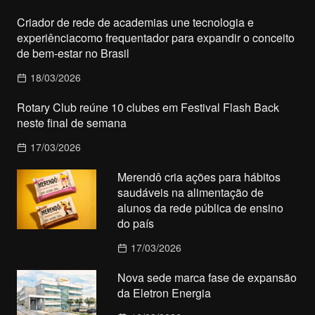
Criador de rede de academias une tecnologia e
experiênciacomo frequentador para expandir o conceito
de bem-estar no Brasil
18/03/2026
Rotary Club reúne 10 clubes em Festival Flash Back
neste final de semana
17/03/2026
Merendô cria ações para hábitos
saudáveis na alimentação de
alunos da rede pública de ensino
do país
17/03/2026
Nova sede marca fase de expansão
da Eletron Energia