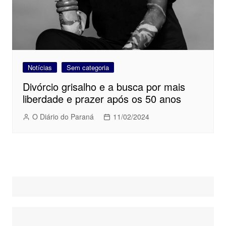
Notícias
Sem categoria
Divórcio grisalho e a busca por mais
liberdade e prazer após os 50 anos
O Diário do Paraná
11/02/2024