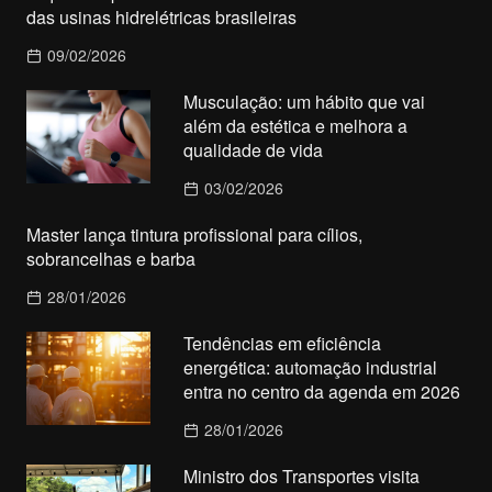
das usinas hidrelétricas brasileiras
09/02/2026
Musculação: um hábito que vai
além da estética e melhora a
qualidade de vida
03/02/2026
Master lança tintura profissional para cílios,
sobrancelhas e barba
28/01/2026
Tendências em eficiência
energética: automação industrial
entra no centro da agenda em 2026
28/01/2026
Ministro dos Transportes visita