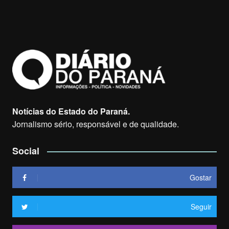
Notícias do Estado do Paraná.
Jornalismo sério, responsável e de qualidade.
Social
Gostar
Seguir