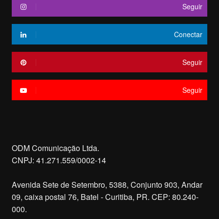
Seguir
Conectar
Seguir
Seguir
ODM Comunicação Ltda.
CNPJ: 41.271.559/0002-14
Avenida Sete de Setembro, 5388, Conjunto 903, Andar
09, caixa postal 76, Batel - Curitiba, PR. CEP: 80.240-
000.