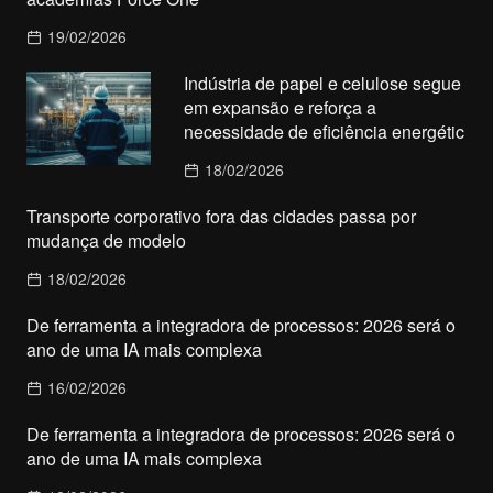
19/02/2026
Indústria de papel e celulose segue
em expansão e reforça a
necessidade de eficiência energétic
18/02/2026
Transporte corporativo fora das cidades passa por
mudança de modelo
18/02/2026
De ferramenta a integradora de processos: 2026 será o
ano de uma IA mais complexa
16/02/2026
De ferramenta a integradora de processos: 2026 será o
ano de uma IA mais complexa