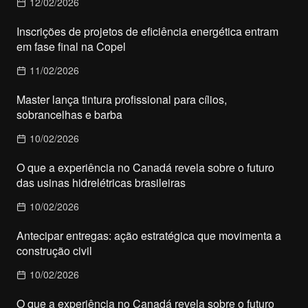
12/02/2026
Inscrições de projetos de eficiência energética entram
em fase final na Copel
11/02/2026
Master lança tintura profissional para cílios,
sobrancelhas e barba
10/02/2026
O que a experiência no Canadá revela sobre o futuro
das usinas hidrelétricas brasileiras
10/02/2026
Antecipar entregas: ação estratégica que movimenta a
construção civil
10/02/2026
O que a experiência no Canadá revela sobre o futuro