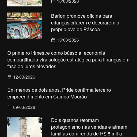
16/03/2026
Barion promove oficina para
crianças criarem e decorarem o
próprio ovo de Páscoa
13/03/2026
O primeiro trimestre como bússola: economia
compartilhada vira solução estratégica para finanças em
fase de juros elevados
12/03/2026
Em menos de dois anos, Pride confirma terceiro
empreendimento em Campo Mourão
09/03/2026
Dois quartos retomam
protagonismo nas vendas e atraem
famílias com renda de R$ 8 mil a