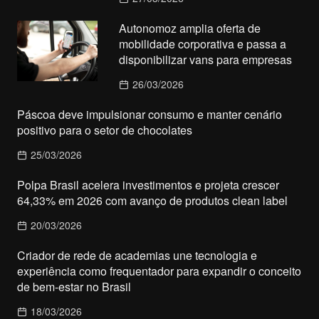
Autonomoz amplia oferta de
mobilidade corporativa e passa a
disponibilizar vans para empresas
26/03/2026
Páscoa deve impulsionar consumo e manter cenário
positivo para o setor de chocolates
25/03/2026
Polpa Brasil acelera investimentos e projeta crescer
64,33% em 2026 com avanço de produtos clean label
20/03/2026
Criador de rede de academias une tecnologia e
experiência como frequentador para expandir o conceito
de bem-estar no Brasil
18/03/2026