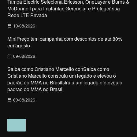
Tampa Electric Seleciona Ericsson, OneLayer e Burns &
McDonnell para Implantar, Gerenciar e Proteger sua
Rede LTE Privada
10/08/2026
MiniPreço tem campanha com descontos de até 80%
em agosto
09/08/2026
Saiba como Cristiano Marcello conSaiba como
Cristiano Marcello construiu um legado e elevou o
padrão do MMA no Brasilstruiu um legado e elevou o
padrão do MMA no Brasil
09/08/2026