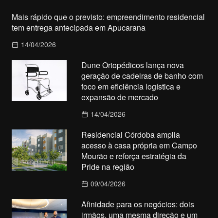
Mais rápido que o previsto: empreendimento residencial
tem entrega antecipada em Apucarana
14/04/2026
Dune Ortopédicos lança nova
geração de cadeiras de banho com
foco em eficiência logística e
expansão de mercado
14/04/2026
Residencial Córdoba amplia
acesso à casa própria em Campo
Mourão e reforça estratégia da
Pride na região
09/04/2026
Afinidade para os negócios: dois
irmãos, uma mesma direção e um