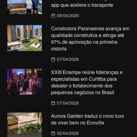
app que acelera o transporte
08/04/2026
Construtora Paranaense avança em
qualidade construtiva e atinge até
97% de aprovação na primeira
vistoria
07/04/2026
XXIII Enampe reúne lideranças e
especialistas em Curitiba para
debater o fortalecimento dos
pequenos negócios no Brasil
07/04/2026
Aurora Garden traduz o novo luxo
de viver bem no Ecoville
02/04/2026