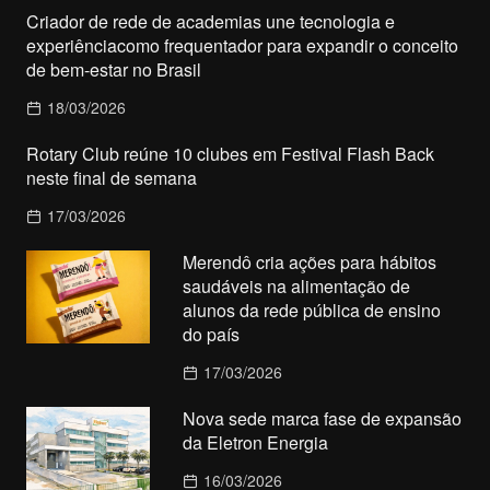
Criador de rede de academias une tecnologia e
experiênciacomo frequentador para expandir o conceito
de bem-estar no Brasil
18/03/2026
Rotary Club reúne 10 clubes em Festival Flash Back
neste final de semana
17/03/2026
Merendô cria ações para hábitos
saudáveis na alimentação de
alunos da rede pública de ensino
do país
17/03/2026
Nova sede marca fase de expansão
da Eletron Energia
16/03/2026