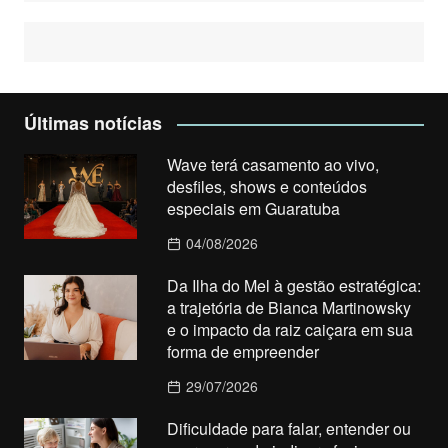
Últimas notícias
Wave terá casamento ao vivo,
desfiles, shows e conteúdos
especiais em Guaratuba
04/08/2026
Da Ilha do Mel à gestão estratégica:
a trajetória de Bianca Martinowsky
e o impacto da raiz caiçara em sua
forma de empreender
29/07/2026
Dificuldade para falar, entender ou