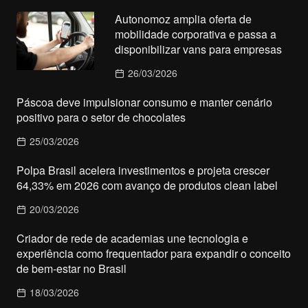
Autonomoz amplia oferta de
mobilidade corporativa e passa a
disponibilizar vans para empresas
26/03/2026
Páscoa deve impulsionar consumo e manter cenário
positivo para o setor de chocolates
25/03/2026
Polpa Brasil acelera investimentos e projeta crescer
64,33% em 2026 com avanço de produtos clean label
20/03/2026
Criador de rede de academias une tecnologia e
experiência como frequentador para expandir o conceito
de bem-estar no Brasil
18/03/2026