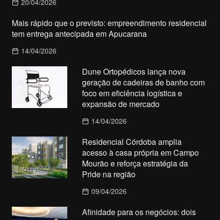
20/04/2026
Mais rápido que o previsto: empreendimento residencial
tem entrega antecipada em Apucarana
14/04/2026
Dune Ortopédicos lança nova
geração de cadeiras de banho com
foco em eficiência logística e
expansão de mercado
14/04/2026
Residencial Córdoba amplia
acesso à casa própria em Campo
Mourão e reforça estratégia da
Pride na região
09/04/2026
Afinidade para os negócios: dois