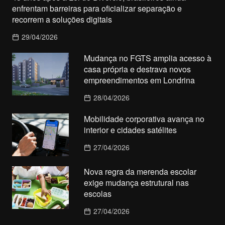
enfrentam barreiras para oficializar separação e
recorrem a soluções digitais
29/04/2026
Mudança no FGTS amplia acesso à
casa própria e destrava novos
empreendimentos em Londrina
28/04/2026
Mobilidade corporativa avança no
interior e cidades satélites
27/04/2026
Nova regra da merenda escolar
exige mudança estrutural nas
escolas
27/04/2026