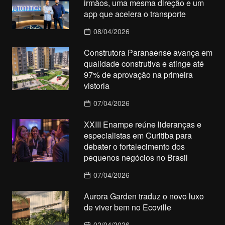
irmãos, uma mesma direção e um
app que acelera o transporte
08/04/2026
Construtora Paranaense avança em
qualidade construtiva e atinge até
97% de aprovação na primeira
vistoria
07/04/2026
XXIII Enampe reúne lideranças e
especialistas em Curitiba para
debater o fortalecimento dos
pequenos negócios no Brasil
07/04/2026
Aurora Garden traduz o novo luxo
de viver bem no Ecoville
02/04/2026