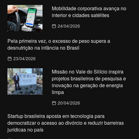
Mobilidade corporativa avança no
interior e cidades satélites
24/04/2026
Pela primeira vez, o excesso de peso supera a
desnutrição na infância no Brasil
23/04/2026
Missão no Vale do Silício inspira
projetos brasileiros de pesquisa e
inovação na geração de energia
limpa
20/04/2026
Startup brasileira aposta em tecnologia para
democratizar o acesso ao divórcio e reduzir barreiras
jurídicas no país