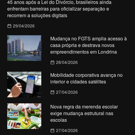
45 anos após a Lei do Divórcio, brasileiros ainda
enfrentam barreiras para oficializar separação e
recorrem a soluções digitais
29/04/2026
Mudança no FGTS amplia acesso à
casa própria e destrava novos
empreendimentos em Londrina
28/04/2026
Mobilidade corporativa avança no
interior e cidades satélites
27/04/2026
Nova regra da merenda escolar
exige mudança estrutural nas
escolas
27/04/2026