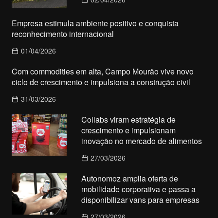
Empresa estimula ambiente positivo e conquista
reconhecimento internacional
01/04/2026
Com commodities em alta, Campo Mourão vive novo
ciclo de crescimento e impulsiona a construção civil
31/03/2026
Collabs viram estratégia de
crescimento e impulsionam
inovação no mercado de alimentos
27/03/2026
Autonomoz amplia oferta de
mobilidade corporativa e passa a
disponibilizar vans para empresas
27/03/2026