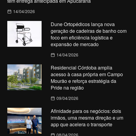
tem entrega antecipada em Apucarana
14/04/2026
Dune Ortopédicos lança nova
geração de cadeiras de banho com
foco em eficiência logística e
expansão de mercado
14/04/2026
Residencial Córdoba amplia
acesso à casa própria em Campo
Mourão e reforça estratégia da
Pride na região
09/04/2026
Afinidade para os negócios: dois
irmãos, uma mesma direção e um
app que acelera o transporte
08/04/2026