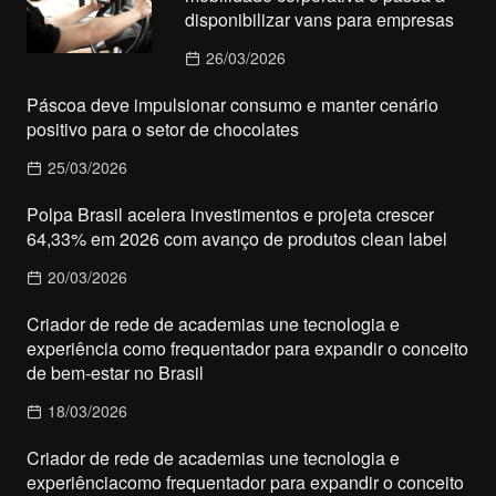
disponibilizar vans para empresas
26/03/2026
Páscoa deve impulsionar consumo e manter cenário
positivo para o setor de chocolates
25/03/2026
Polpa Brasil acelera investimentos e projeta crescer
64,33% em 2026 com avanço de produtos clean label
20/03/2026
Criador de rede de academias une tecnologia e
experiência como frequentador para expandir o conceito
de bem-estar no Brasil
18/03/2026
Criador de rede de academias une tecnologia e
experiênciacomo frequentador para expandir o conceito