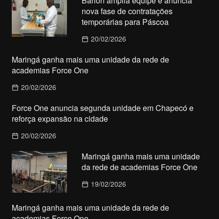
Barion amplia equipe e anuncia
nova fase de contratações
temporárias para Páscoa
20/02/2026
Maringá ganha mais uma unidade da rede de
academias Force One
20/02/2026
Force One anuncia segunda unidade em Chapecó e
reforça expansão na cidade
20/02/2026
Maringá ganha mais uma unidade
da rede de academias Force One
19/02/2026
Maringá ganha mais uma unidade da rede de
academias Force One