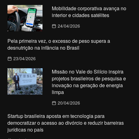
Mobilidade corporativa avança no
interior e cidades satélites
24/04/2026
Pela primeira vez, o excesso de peso supera a
desnutrição na infância no Brasil
23/04/2026
Missão no Vale do Silício inspira
projetos brasileiros de pesquisa e
inovação na geração de energia
limpa
20/04/2026
Startup brasileira aposta em tecnologia para
democratizar o acesso ao divórcio e reduzir barreiras
jurídicas no país