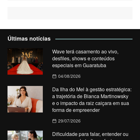
Últimas notícias
Wave terá casamento ao vivo,
desfiles, shows e conteúdos
especiais em Guaratuba
04/08/2026
Da Ilha do Mel à gestão estratégica:
a trajetória de Bianca Martinowsky
e o impacto da raiz caiçara em sua
forma de empreender
29/07/2026
Dificuldade para falar, entender ou