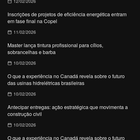
12/02/2026
Inscrições de projetos de eficiência energética entram
em fase final na Copel
11/02/2026
Master lança tintura profissional para cílios,
sobrancelhas e barba
10/02/2026
O que a experiência no Canadá revela sobre o futuro
das usinas hidrelétricas brasileiras
10/02/2026
Antecipar entregas: ação estratégica que movimenta a
construção civil
10/02/2026
O que a experiência no Canadá revela sobre o futuro