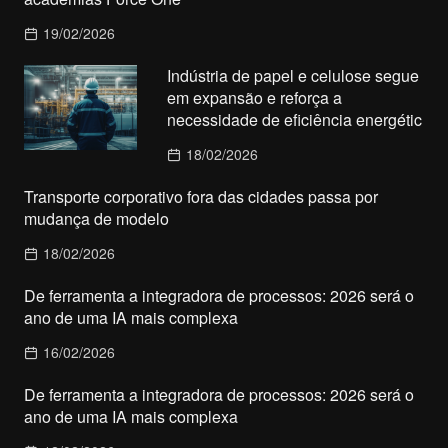
19/02/2026
Indústria de papel e celulose segue
em expansão e reforça a
necessidade de eficiência energétic
18/02/2026
Transporte corporativo fora das cidades passa por
mudança de modelo
18/02/2026
De ferramenta a integradora de processos: 2026 será o
ano de uma IA mais complexa
16/02/2026
De ferramenta a integradora de processos: 2026 será o
ano de uma IA mais complexa