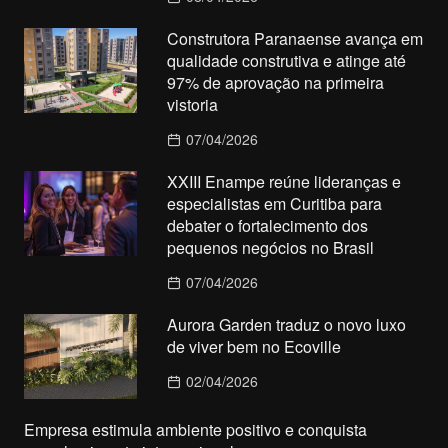
Construtora Paranaense avança em
qualidade construtiva e atinge até
97% de aprovação na primeira
vistoria
07/04/2026
XXIII Enampe reúne lideranças e
especialistas em Curitiba para
debater o fortalecimento dos
pequenos negócios no Brasil
07/04/2026
Aurora Garden traduz o novo luxo
de viver bem no Ecoville
02/04/2026
Empresa estimula ambiente positivo e conquista