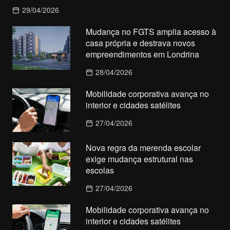
29/04/2026
Mudança no FGTS amplia acesso à
casa própria e destrava novos
empreendimentos em Londrina
28/04/2026
Mobilidade corporativa avança no
interior e cidades satélites
27/04/2026
Nova regra da merenda escolar
exige mudança estrutural nas
escolas
27/04/2026
Mobilidade corporativa avança no
interior e cidades satélites