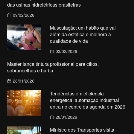
das usinas hidrelétricas brasileiras
09/02/2026
Musculação: um hábito que vai
além da estética e melhora a
qualidade de vida
03/02/2026
Master lança tintura profissional para cílios,
sobrancelhas e barba
28/01/2026
Tendências em eficiência
energética: automação industrial
entra no centro da agenda em 2026
28/01/2026
Ministro dos Transportes visita