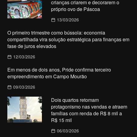
crianças criarem e decorarem o
próprio ovo de Páscoa
13/03/2026
O primeiro trimestre como bússola: economia
compartilhada vira solução estratégica para finanças em
fase de juros elevados
12/03/2026
Em menos de dois anos, Pride confirma terceiro
empreendimento em Campo Mourão
09/03/2026
Dois quartos retomam
protagonismo nas vendas e atraem
famílias com renda de R$ 8 mil a
R$ 15 mil
06/03/2026