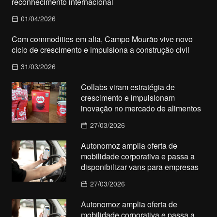
reconhecimento internacional
01/04/2026
Com commodities em alta, Campo Mourão vive novo
ciclo de crescimento e impulsiona a construção civil
31/03/2026
Collabs viram estratégia de
crescimento e impulsionam
inovação no mercado de alimentos
27/03/2026
Autonomoz amplia oferta de
mobilidade corporativa e passa a
disponibilizar vans para empresas
27/03/2026
Autonomoz amplia oferta de
mobilidade corporativa e passa a