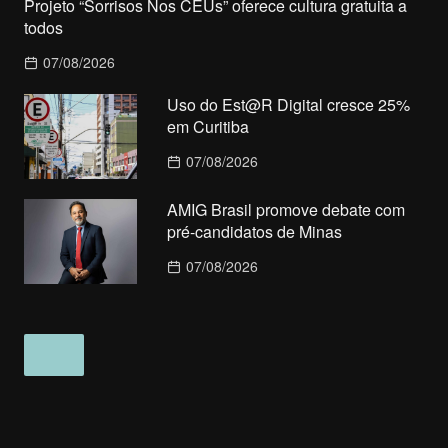
Projeto “Sorrisos Nos CEUs” oferece cultura gratuita a
todos
07/08/2026
Uso do Est@R Digital cresce 25%
em Curitiba
07/08/2026
AMIG Brasil promove debate com
pré-candidatos de Minas
07/08/2026