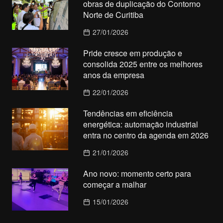
obras de duplicação do Contorno
Norte de Curitiba
27/01/2026
Pride cresce em produção e
consolida 2025 entre os melhores
anos da empresa
22/01/2026
Tendências em eficiência
energética: automação industrial
entra no centro da agenda em 2026
21/01/2026
Ano novo: momento certo para
começar a malhar
15/01/2026