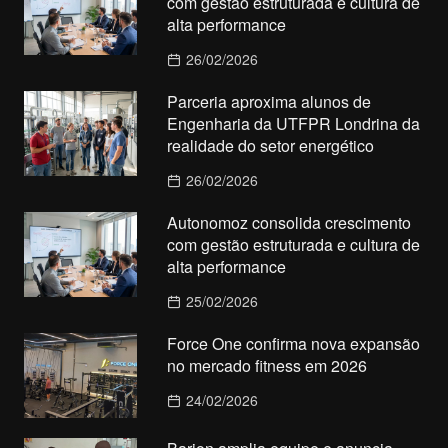
com gestão estruturada e cultura de
alta performance
26/02/2026
Parceria aproxima alunos de
Engenharia da UTFPR Londrina da
realidade do setor energético
26/02/2026
Autonomoz consolida crescimento
com gestão estruturada e cultura de
alta performance
25/02/2026
Force One confirma nova expansão
no mercado fitness em 2026
24/02/2026