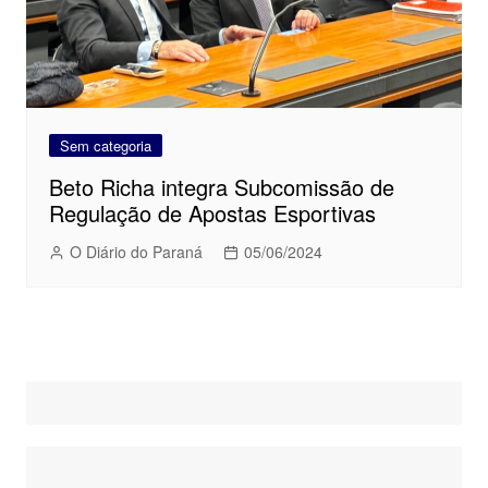
Sem categoria
Beto Richa integra Subcomissão de
Regulação de Apostas Esportivas
O Diário do Paraná
05/06/2024