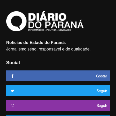
Notícias do Estado do Paraná.
Jornalismo sério, responsável e de qualidade.
Social
Gostar
Seguir
Seguir