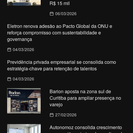
R$ 15 mil
06/03/2026
Eletron renova adesão ao Pacto Global da ONU e
reforça compromisso com sustentabilidade e
governança
04/03/2026
Previdência privada empresarial se consolida como
estratégia-chave para retenção de talentos
04/03/2026
Barion aposta na zona sul de
Curitiba para ampliar presença no
varejo
27/02/2026
Autonomoz consolida crescimento