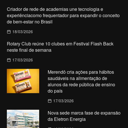
Criador de rede de academias une tecnologia e
experiênciacomo frequentador para expandir o conceito
de bem-estar no Brasil
18/03/2026
Rotary Club reúne 10 clubes em Festival Flash Back
neste final de semana
17/03/2026
Merendô cria ações para hábitos
saudáveis na alimentação de
alunos da rede pública de ensino
do país
17/03/2026
Nova sede marca fase de expansão
da Eletron Energia