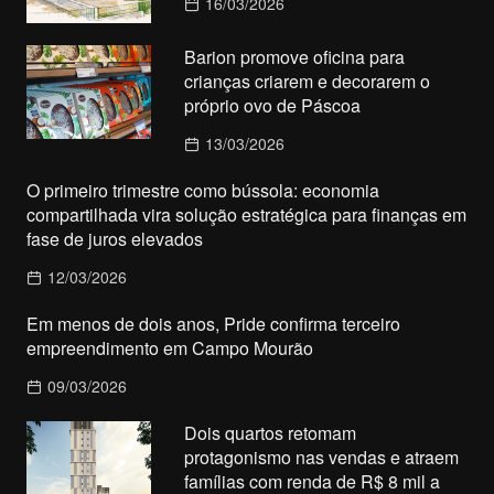
16/03/2026
Barion promove oficina para
crianças criarem e decorarem o
próprio ovo de Páscoa
13/03/2026
O primeiro trimestre como bússola: economia
compartilhada vira solução estratégica para finanças em
fase de juros elevados
12/03/2026
Em menos de dois anos, Pride confirma terceiro
empreendimento em Campo Mourão
09/03/2026
Dois quartos retomam
protagonismo nas vendas e atraem
famílias com renda de R$ 8 mil a