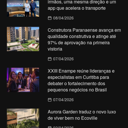
irmãos, uma mesma direção e um
app que acelera o transporte
08/04/2026
Construtora Paranaense avança em
qualidade construtiva e atinge até
97% de aprovação na primeira
vistoria
07/04/2026
XXIII Enampe reúne lideranças e
especialistas em Curitiba para
debater o fortalecimento dos
pequenos negócios no Brasil
07/04/2026
Aurora Garden traduz o novo luxo
de viver bem no Ecoville
02/04/2026