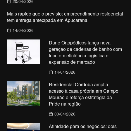
20/04/2026
Mais rápido que o previsto: empreendimento residencial
tem entrega antecipada em Apucarana
14/04/2026
Dune Ortopédicos lança nova
geração de cadeiras de banho com
foco em eficiência logística e
expansão de mercado
14/04/2026
Residencial Córdoba amplia
acesso à casa própria em Campo
Mourão e reforça estratégia da
Pride na região
09/04/2026
Afinidade para os negócios: dois