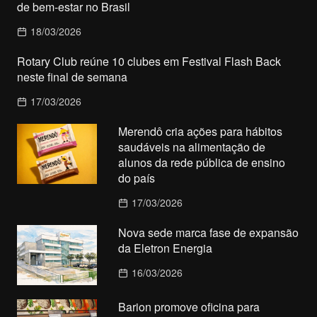
de bem-estar no Brasil
18/03/2026
Rotary Club reúne 10 clubes em Festival Flash Back
neste final de semana
17/03/2026
Merendô cria ações para hábitos
saudáveis na alimentação de
alunos da rede pública de ensino
do país
17/03/2026
Nova sede marca fase de expansão
da Eletron Energia
16/03/2026
Barion promove oficina para