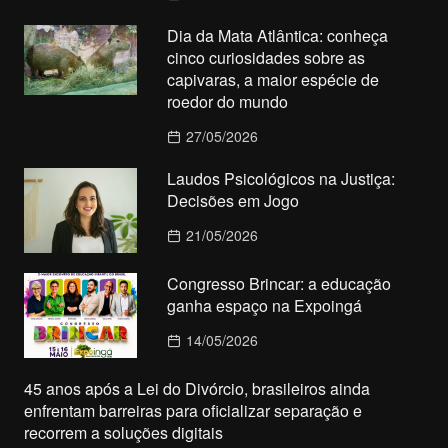
Dia da Mata Atlântica: conheça
cinco curiosidades sobre as
capivaras, a maior espécie de
roedor do mundo
27/05/2026
Laudos Psicológicos na Justiça:
Decisões em Jogo
21/05/2026
Congresso Brincar: a educação
ganha espaço na Expoingá
14/05/2026
45 anos após a Lei do Divórcio, brasileiros ainda
enfrentam barreiras para oficializar separação e
recorrem a soluções digitais