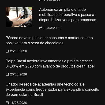
Autonomoz amplia oferta de
mobilidade corporativa e passa a
disponibilizar vans para empresas
26/03/2026
Páscoa deve impulsionar consumo e manter cenário
positivo para o setor de chocolates
25/03/2026
Polpa Brasil acelera investimentos e projeta crescer
64,33% em 2026 com avanço de produtos clean label
20/03/2026
Criador de rede de academias une tecnologia e
experiência como frequentador para expandir o conceito
de bem-estar no Brasil
18/03/2026