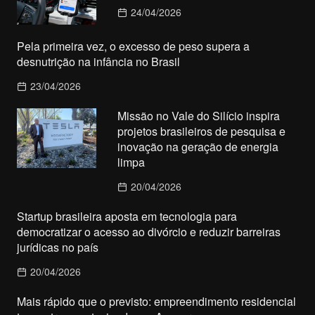
24/04/2026
Pela primeira vez, o excesso de peso supera a
desnutrição na infância no Brasil
23/04/2026
Missão no Vale do Silício inspira
projetos brasileiros de pesquisa e
inovação na geração de energia
limpa
20/04/2026
Startup brasileira aposta em tecnologia para
democratizar o acesso ao divórcio e reduzir barreiras
jurídicas no país
20/04/2026
Mais rápido que o previsto: empreendimento residencial