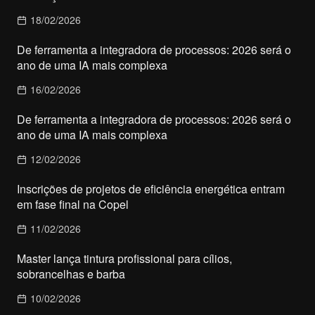
18/02/2026
De ferramenta a integradora de processos: 2026 será o
ano de uma IA mais complexa
16/02/2026
De ferramenta a integradora de processos: 2026 será o
ano de uma IA mais complexa
12/02/2026
Inscrições de projetos de eficiência energética entram
em fase final na Copel
11/02/2026
Master lança tintura profissional para cílios,
sobrancelhas e barba
10/02/2026