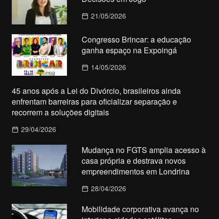
21/05/2026
Congresso Brincar: a educação
ganha espaço na Expoingá
14/05/2026
45 anos após a Lei do Divórcio, brasileiros ainda
enfrentam barreiras para oficializar separação e
recorrem a soluções digitais
29/04/2026
Mudança no FGTS amplia acesso à
casa própria e destrava novos
empreendimentos em Londrina
28/04/2026
Mobilidade corporativa avança no