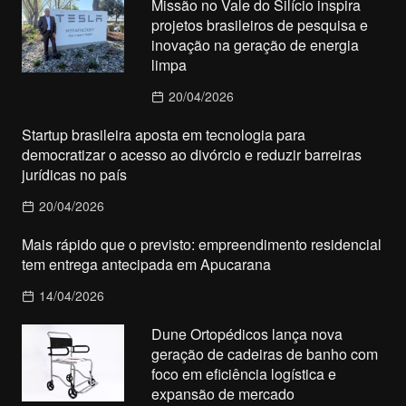
Missão no Vale do Silício inspira
projetos brasileiros de pesquisa e
inovação na geração de energia
limpa
20/04/2026
Startup brasileira aposta em tecnologia para
democratizar o acesso ao divórcio e reduzir barreiras
jurídicas no país
20/04/2026
Mais rápido que o previsto: empreendimento residencial
tem entrega antecipada em Apucarana
14/04/2026
Dune Ortopédicos lança nova
geração de cadeiras de banho com
foco em eficiência logística e
expansão de mercado