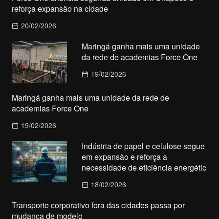
reforça expansão na cidade
20/02/2026
Maringá ganha mais uma unidade
da rede de academias Force One
19/02/2026
Maringá ganha mais uma unidade da rede de
academias Force One
19/02/2026
Indústria de papel e celulose segue
em expansão e reforça a
necessidade de eficiência energétic
18/02/2026
Transporte corporativo fora das cidades passa por
mudança de modelo