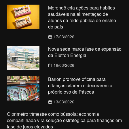
Merendô cria ações para hábitos
saudáveis na alimentação de
alunos da rede pública de ensino
do país
17/03/2026
Nova sede marca fase de expansão
da Eletron Energia
16/03/2026
Barion promove oficina para
crianças criarem e decorarem o
próprio ovo de Páscoa
13/03/2026
O primeiro trimestre como bússola: economia
compartilhada vira solução estratégica para finanças em
fase de juros elevados