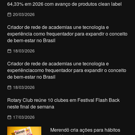
64,33% em 2026 com avanço de produtos clean label
20/03/2026
Criador de rede de academias une tecnologia e
experiência como frequentador para expandir o conceito
de bem-estar no Brasil
18/03/2026
Criador de rede de academias une tecnologia e
experiênciacomo frequentador para expandir o conceito
de bem-estar no Brasil
18/03/2026
Rotary Club reúne 10 clubes em Festival Flash Back
neste final de semana
17/03/2026
Merendô cria ações para hábitos