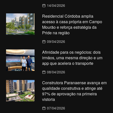
14/04/2026
Residencial Córdoba amplia
acesso à casa própria em Campo
Mourão e reforça estratégia da
Pride na região
09/04/2026
Afinidade para os negócios: dois
irmãos, uma mesma direção e um
app que acelera o transporte
08/04/2026
Construtora Paranaense avança em
qualidade construtiva e atinge até
97% de aprovação na primeira
vistoria
07/04/2026