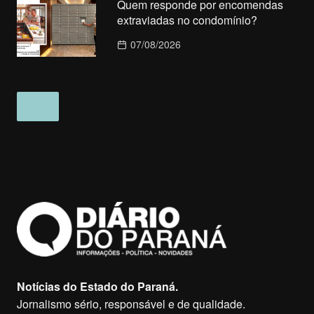
Quem responde por encomendas
extraviadas no condomínio?
07/08/2026
Notícias do Estado do Paraná.
Jornalismo sério, responsável e de qualidade.