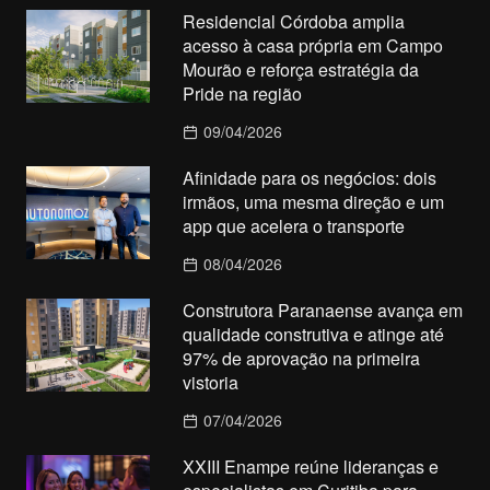
Residencial Córdoba amplia
acesso à casa própria em Campo
Mourão e reforça estratégia da
Pride na região
09/04/2026
Afinidade para os negócios: dois
irmãos, uma mesma direção e um
app que acelera o transporte
08/04/2026
Construtora Paranaense avança em
qualidade construtiva e atinge até
97% de aprovação na primeira
vistoria
07/04/2026
XXIII Enampe reúne lideranças e