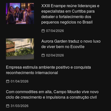
XXIII Enampe reúne lideranças e
especialistas em Curitiba para
debater o fortalecimento dos
pequenos negócios no Brasil
07/04/2026
Aurora Garden traduz o novo luxo
de viver bem no Ecoville
02/04/2026
Empresa estimula ambiente positivo e conquista
reconhecimento internacional
01/04/2026
Com commodities em alta, Campo Mourão vive novo
ciclo de crescimento e impulsiona a construção civil
31/03/2026