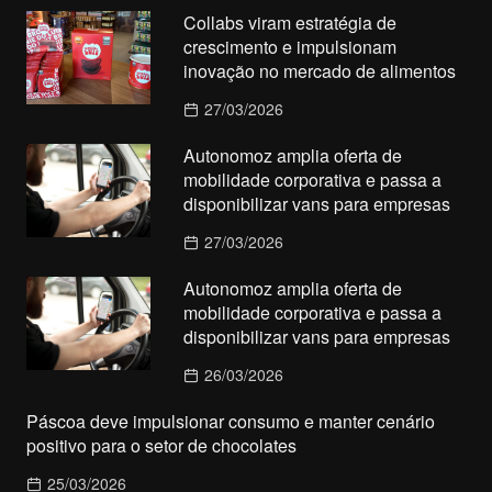
Collabs viram estratégia de
crescimento e impulsionam
inovação no mercado de alimentos
27/03/2026
Autonomoz amplia oferta de
mobilidade corporativa e passa a
disponibilizar vans para empresas
27/03/2026
Autonomoz amplia oferta de
mobilidade corporativa e passa a
disponibilizar vans para empresas
26/03/2026
Páscoa deve impulsionar consumo e manter cenário
positivo para o setor de chocolates
25/03/2026