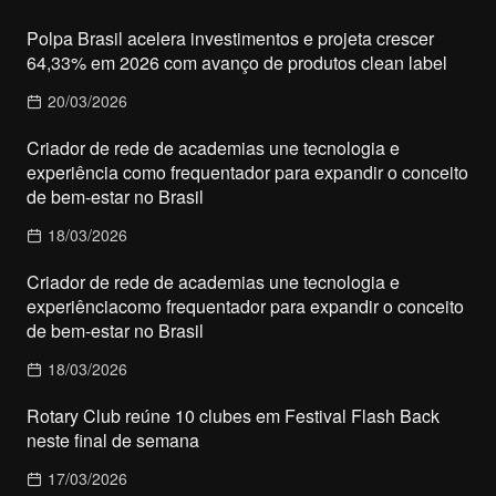
Polpa Brasil acelera investimentos e projeta crescer
64,33% em 2026 com avanço de produtos clean label
20/03/2026
Criador de rede de academias une tecnologia e
experiência como frequentador para expandir o conceito
de bem-estar no Brasil
18/03/2026
Criador de rede de academias une tecnologia e
experiênciacomo frequentador para expandir o conceito
de bem-estar no Brasil
18/03/2026
Rotary Club reúne 10 clubes em Festival Flash Back
neste final de semana
17/03/2026