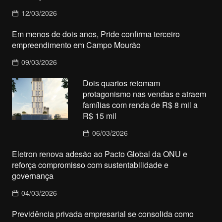
12/03/2026
Em menos de dois anos, Pride confirma terceiro
empreendimento em Campo Mourão
09/03/2026
Dois quartos retomam
protagonismo nas vendas e atraem
famílias com renda de R$ 8 mil a
R$ 15 mil
06/03/2026
Eletron renova adesão ao Pacto Global da ONU e
reforça compromisso com sustentabilidade e
governança
04/03/2026
Previdência privada empresarial se consolida como