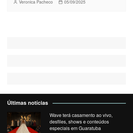
Veronica Pacheco
05/09/2025
Últimas notícias
Wave terá casamento ao vivo,
desfiles, shows e conteúdos
especiais em Guaratuba