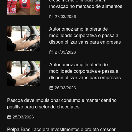
inovação no mercado de alimentos
27/03/2026
Autonomoz amplia oferta de
mobilidade corporativa e passa a
disponibilizar vans para empresas
27/03/2026
Autonomoz amplia oferta de
mobilidade corporativa e passa a
disponibilizar vans para empresas
26/03/2026
Páscoa deve impulsionar consumo e manter cenário
positivo para o setor de chocolates
25/03/2026
Polpa Brasil acelera investimentos e projeta crescer