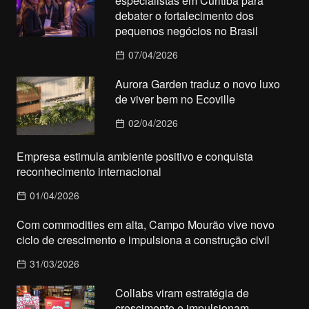
especialistas em Curitiba para
debater o fortalecimento dos
pequenos negócios no Brasil
07/04/2026
Aurora Garden traduz o novo luxo
de viver bem no Ecoville
02/04/2026
Empresa estimula ambiente positivo e conquista
reconhecimento internacional
01/04/2026
Com commodities em alta, Campo Mourão vive novo
ciclo de crescimento e impulsiona a construção civil
31/03/2026
Collabs viram estratégia de
crescimento e impulsionam