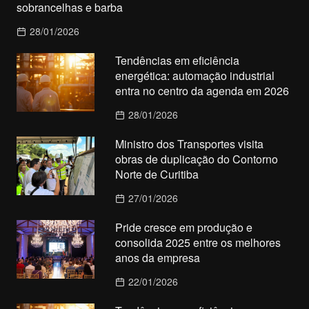
sobrancelhas e barba
28/01/2026
Tendências em eficiência
energética: automação industrial
entra no centro da agenda em 2026
28/01/2026
Ministro dos Transportes visita
obras de duplicação do Contorno
Norte de Curitiba
27/01/2026
Pride cresce em produção e
consolida 2025 entre os melhores
anos da empresa
22/01/2026