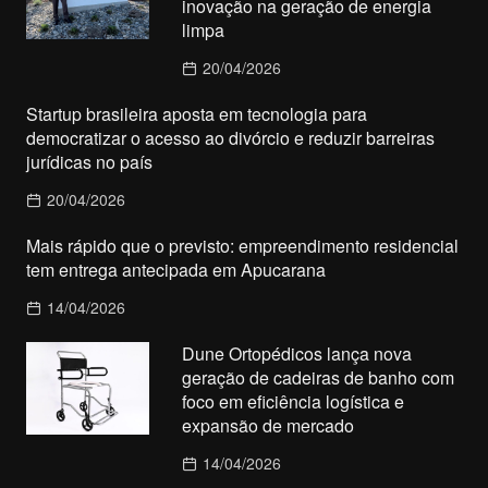
inovação na geração de energia
limpa
20/04/2026
Startup brasileira aposta em tecnologia para
democratizar o acesso ao divórcio e reduzir barreiras
jurídicas no país
20/04/2026
Mais rápido que o previsto: empreendimento residencial
tem entrega antecipada em Apucarana
14/04/2026
Dune Ortopédicos lança nova
geração de cadeiras de banho com
foco em eficiência logística e
expansão de mercado
14/04/2026