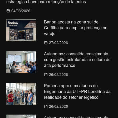
estratégia-chave para retenção de talentos
04/03/2026
Barion aposta na zona sul de
Curitiba para ampliar presença no
varejo
27/02/2026
Autonomoz consolida crescimento
com gestão estruturada e cultura de
alta performance
26/02/2026
Parceria aproxima alunos de
Engenharia da UTFPR Londrina da
realidade do setor energético
26/02/2026
Autonomoz consolida crescimento