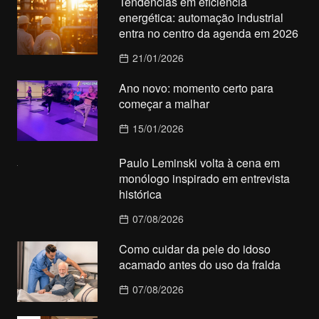
Tendências em eficiência
energética: automação industrial
entra no centro da agenda em 2026
21/01/2026
Ano novo: momento certo para
começar a malhar
15/01/2026
Paulo Leminski volta à cena em
monólogo inspirado em entrevista
histórica
07/08/2026
Como cuidar da pele do idoso
acamado antes do uso da fralda
07/08/2026