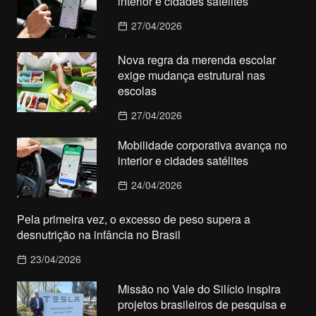
interior e cidades satélites
27/04/2026
Nova regra da merenda escolar
exige mudança estrutural nas
escolas
27/04/2026
Mobilidade corporativa avança no
interior e cidades satélites
24/04/2026
Pela primeira vez, o excesso de peso supera a
desnutrição na infância no Brasil
23/04/2026
Missão no Vale do Silício inspira
projetos brasileiros de pesquisa e