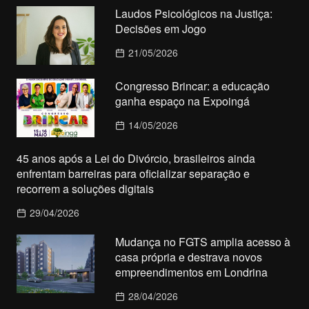
Laudos Psicológicos na Justiça:
Decisões em Jogo
21/05/2026
Congresso Brincar: a educação
ganha espaço na Expoingá
14/05/2026
45 anos após a Lei do Divórcio, brasileiros ainda
enfrentam barreiras para oficializar separação e
recorrem a soluções digitais
29/04/2026
Mudança no FGTS amplia acesso à
casa própria e destrava novos
empreendimentos em Londrina
28/04/2026