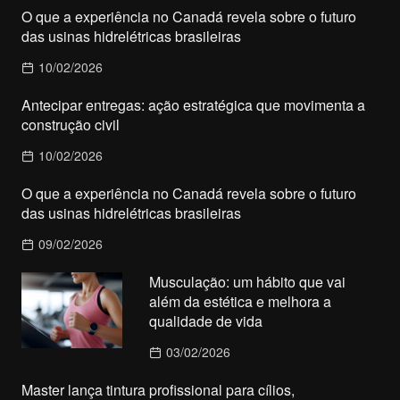
O que a experiência no Canadá revela sobre o futuro
das usinas hidrelétricas brasileiras
10/02/2026
Antecipar entregas: ação estratégica que movimenta a
construção civil
10/02/2026
O que a experiência no Canadá revela sobre o futuro
das usinas hidrelétricas brasileiras
09/02/2026
Musculação: um hábito que vai
além da estética e melhora a
qualidade de vida
03/02/2026
Master lança tintura profissional para cílios,