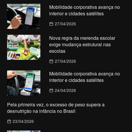
Mobilidade corporativa avança no
interior e cidades satélites
27/04/2026
Nova regra da merenda escolar
exige mudança estrutural nas
escolas
27/04/2026
Mobilidade corporativa avança no
interior e cidades satélites
24/04/2026
Pela primeira vez, o excesso de peso supera a
desnutrição na infância no Brasil
23/04/2026