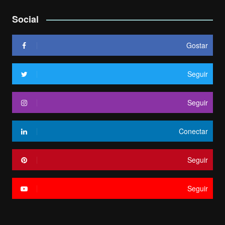
Social
Gostar
Seguir
Seguir
Conectar
Seguir
Seguir