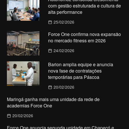
com gestão estruturada e cultura de
alta performance
25/02/2026
Force One confirma nova expansão
no mercado fitness em 2026
24/02/2026
Barion amplia equipe e anuncia
nova fase de contratações
temporárias para Páscoa
20/02/2026
Maringá ganha mais uma unidade da rede de
academias Force One
20/02/2026
Force One anuncia segunda unidade em Chapecó e