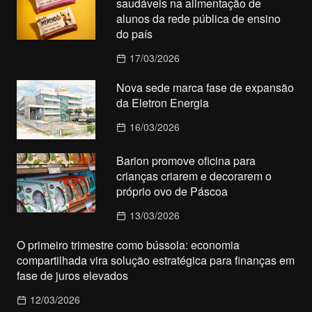
saudáveis na alimentação de
alunos da rede pública de ensino
do país
17/03/2026
Nova sede marca fase de expansão
da Eletron Energia
16/03/2026
Barion promove oficina para
crianças criarem e decorarem o
próprio ovo de Páscoa
13/03/2026
O primeiro trimestre como bússola: economia
compartilhada vira solução estratégica para finanças em
fase de juros elevados
12/03/2026