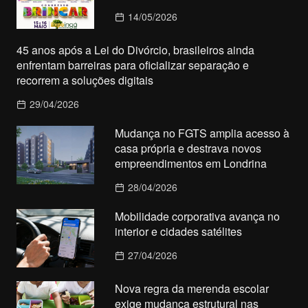
14/05/2026
45 anos após a Lei do Divórcio, brasileiros ainda
enfrentam barreiras para oficializar separação e
recorrem a soluções digitais
29/04/2026
Mudança no FGTS amplia acesso à
casa própria e destrava novos
empreendimentos em Londrina
28/04/2026
Mobilidade corporativa avança no
interior e cidades satélites
27/04/2026
Nova regra da merenda escolar
exige mudança estrutural nas