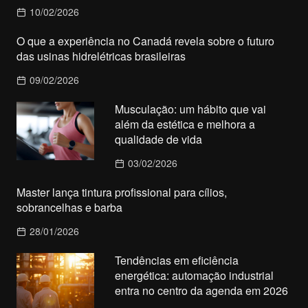
10/02/2026
O que a experiência no Canadá revela sobre o futuro
das usinas hidrelétricas brasileiras
09/02/2026
Musculação: um hábito que vai
além da estética e melhora a
qualidade de vida
03/02/2026
Master lança tintura profissional para cílios,
sobrancelhas e barba
28/01/2026
Tendências em eficiência
energética: automação industrial
entra no centro da agenda em 2026