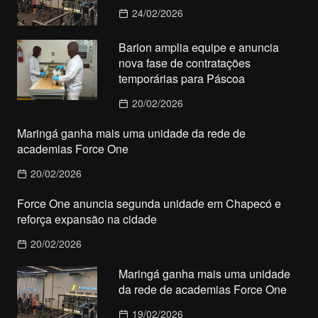
24/02/2026
Barion amplia equipe e anuncia
nova fase de contratações
temporárias para Páscoa
20/02/2026
Maringá ganha mais uma unidade da rede de
academias Force One
20/02/2026
Force One anuncia segunda unidade em Chapecó e
reforça expansão na cidade
20/02/2026
Maringá ganha mais uma unidade
da rede de academias Force One
19/02/2026