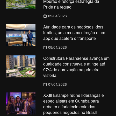
Mourão e reforça estratégia da
Pride na região
09/04/2026
Afinidade para os negócios: dois
irmãos, uma mesma direção e um
app que acelera o transporte
08/04/2026
Construtora Paranaense avança em
qualidade construtiva e atinge até
97% de aprovação na primeira
vistoria
07/04/2026
XXIII Enampe reúne lideranças e
especialistas em Curitiba para
debater o fortalecimento dos
pequenos negócios no Brasil