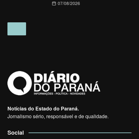
07/08/2026
Notícias do Estado do Paraná.
Jornalismo sério, responsável e de qualidade.
Social