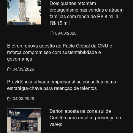
Dois quartos retomam
protagonismo nas vendas e atraem
famílias com renda de R$ 8 mil a
R$ 15 mil
06/03/2026
Eletron renova adesão ao Pacto Global da ONU e
reforça compromisso com sustentabilidade e
governança
04/03/2026
Previdência privada empresarial se consolida como
estratégia-chave para retenção de talentos
04/03/2026
Barion aposta na zona sul de
Curitiba para ampliar presença no
varejo