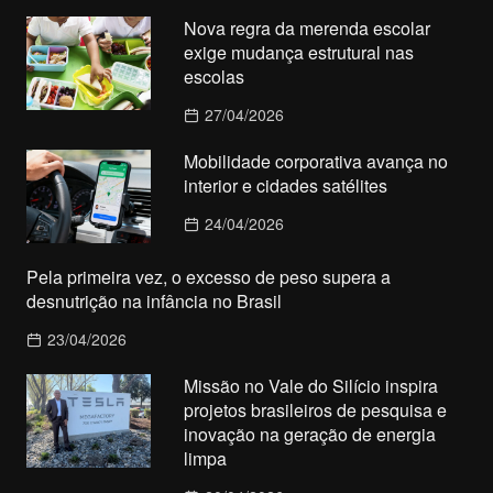
Nova regra da merenda escolar
exige mudança estrutural nas
escolas
27/04/2026
Mobilidade corporativa avança no
interior e cidades satélites
24/04/2026
Pela primeira vez, o excesso de peso supera a
desnutrição na infância no Brasil
23/04/2026
Missão no Vale do Silício inspira
projetos brasileiros de pesquisa e
inovação na geração de energia
limpa