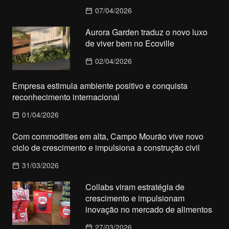
07/04/2026
Aurora Garden traduz o novo luxo
de viver bem no Ecoville
02/04/2026
Empresa estimula ambiente positivo e conquista
reconhecimento internacional
01/04/2026
Com commodities em alta, Campo Mourão vive novo
ciclo de crescimento e impulsiona a construção civil
31/03/2026
Collabs viram estratégia de
crescimento e impulsionam
inovação no mercado de alimentos
27/03/2026