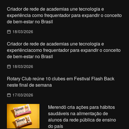
Criador de rede de academias une tecnologia e
experiência como frequentador para expandir o conceito
de bem-estar no Brasil
18/03/2026
Criador de rede de academias une tecnologia e
experiênciacomo frequentador para expandir o conceito
de bem-estar no Brasil
18/03/2026
Rotary Club reúne 10 clubes em Festival Flash Back
neste final de semana
17/03/2026
Merendô cria ações para hábitos
saudáveis na alimentação de
alunos da rede pública de ensino
do país