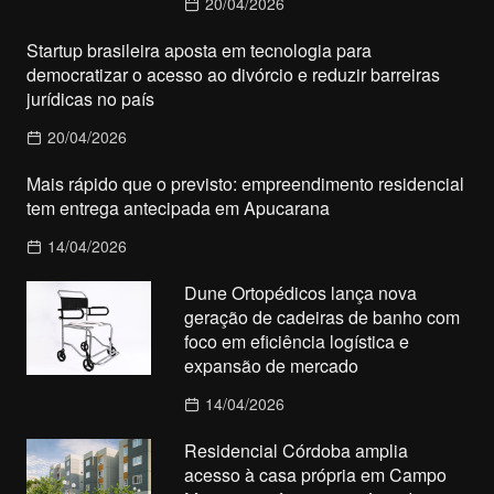
20/04/2026
Startup brasileira aposta em tecnologia para
democratizar o acesso ao divórcio e reduzir barreiras
jurídicas no país
20/04/2026
Mais rápido que o previsto: empreendimento residencial
tem entrega antecipada em Apucarana
14/04/2026
Dune Ortopédicos lança nova
geração de cadeiras de banho com
foco em eficiência logística e
expansão de mercado
14/04/2026
Residencial Córdoba amplia
acesso à casa própria em Campo