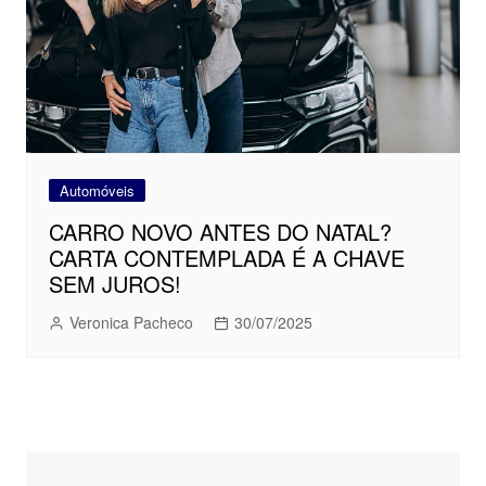
Automóveis
CARRO NOVO ANTES DO NATAL?
CARTA CONTEMPLADA É A CHAVE
SEM JUROS!
Veronica Pacheco
30/07/2025