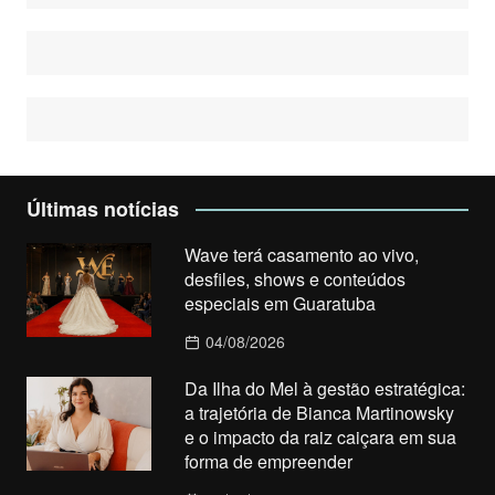
Últimas notícias
Wave terá casamento ao vivo,
desfiles, shows e conteúdos
especiais em Guaratuba
04/08/2026
Da Ilha do Mel à gestão estratégica:
a trajetória de Bianca Martinowsky
e o impacto da raiz caiçara em sua
forma de empreender