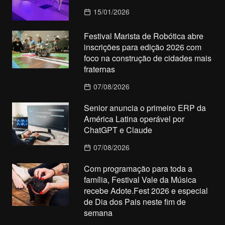
15/01/2026
Festival Marista de Robótica abre
inscrições para edição 2026 com
foco na construção de cidades mais
fraternas
07/08/2026
Senior anuncia o primeiro ERP da
América Latina operável por
ChatGPT e Claude
07/08/2026
Com programação para toda a
família, Festival Vale da Música
recebe Adote.Fest 2026 e especial
de Dia dos Pais neste fim de
semana