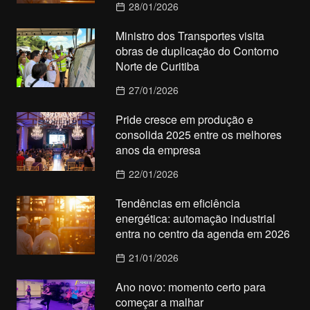
28/01/2026
Ministro dos Transportes visita
obras de duplicação do Contorno
Norte de Curitiba
27/01/2026
Pride cresce em produção e
consolida 2025 entre os melhores
anos da empresa
22/01/2026
Tendências em eficiência
energética: automação industrial
entra no centro da agenda em 2026
21/01/2026
Ano novo: momento certo para
começar a malhar