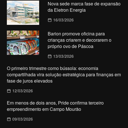
Nova sede marca fase de expansão
da Eletron Energia
16/03/2026
Barion promove oficina para
crianças criarem e decorarem o
próprio ovo de Páscoa
13/03/2026
O primeiro trimestre como bússola: economia
compartilhada vira solução estratégica para finanças em
fase de juros elevados
12/03/2026
Em menos de dois anos, Pride confirma terceiro
empreendimento em Campo Mourão
09/03/2026