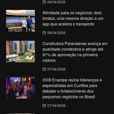
09/04/2026
Afinidade para os negócios: dois
irmãos, uma mesma direção e um
app que acelera o transporte
08/04/2026
Construtora Paranaense avança em
qualidade construtiva e atinge até
97% de aprovação na primeira
vistoria
07/04/2026
XXIII Enampe reúne lideranças e
especialistas em Curitiba para
debater o fortalecimento dos
pequenos negócios no Brasil
07/04/2026