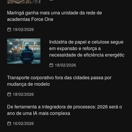
Maringá ganha mais uma unidade da rede de
academias Force One
19/02/2026
Indústria de papel e celulose segue
em expansão e reforça a
necessidade de eficiência energétic
18/02/2026
Transporte corporativo fora das cidades passa por
mudança de modelo
18/02/2026
De ferramenta a integradora de processos: 2026 será o
ano de uma IA mais complexa
16/02/2026