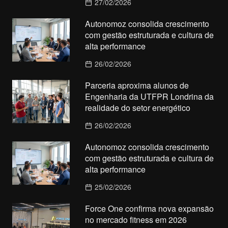
27/02/2026
Autonomoz consolida crescimento
com gestão estruturada e cultura de
alta performance
26/02/2026
Parceria aproxima alunos de
Engenharia da UTFPR Londrina da
realidade do setor energético
26/02/2026
Autonomoz consolida crescimento
com gestão estruturada e cultura de
alta performance
25/02/2026
Force One confirma nova expansão
no mercado fitness em 2026