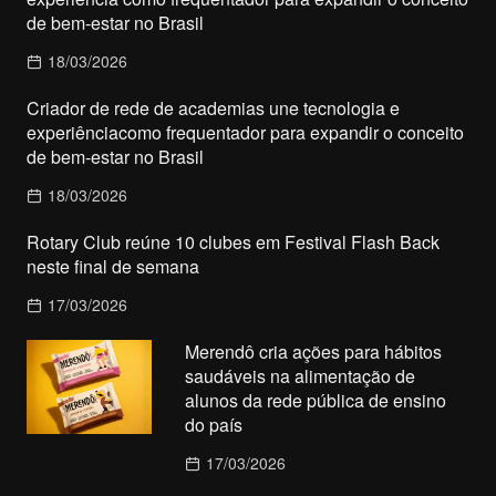
de bem-estar no Brasil
18/03/2026
Criador de rede de academias une tecnologia e
experiênciacomo frequentador para expandir o conceito
de bem-estar no Brasil
18/03/2026
Rotary Club reúne 10 clubes em Festival Flash Back
neste final de semana
17/03/2026
Merendô cria ações para hábitos
saudáveis na alimentação de
alunos da rede pública de ensino
do país
17/03/2026