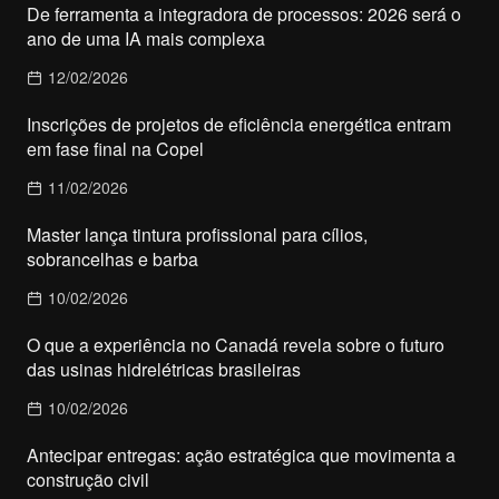
De ferramenta a integradora de processos: 2026 será o
ano de uma IA mais complexa
12/02/2026
Inscrições de projetos de eficiência energética entram
em fase final na Copel
11/02/2026
Master lança tintura profissional para cílios,
sobrancelhas e barba
10/02/2026
O que a experiência no Canadá revela sobre o futuro
das usinas hidrelétricas brasileiras
10/02/2026
Antecipar entregas: ação estratégica que movimenta a
construção civil