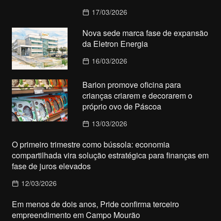
17/03/2026
Nova sede marca fase de expansão
da Eletron Energia
16/03/2026
Barion promove oficina para
crianças criarem e decorarem o
próprio ovo de Páscoa
13/03/2026
O primeiro trimestre como bússola: economia
compartilhada vira solução estratégica para finanças em
fase de juros elevados
12/03/2026
Em menos de dois anos, Pride confirma terceiro
empreendimento em Campo Mourão