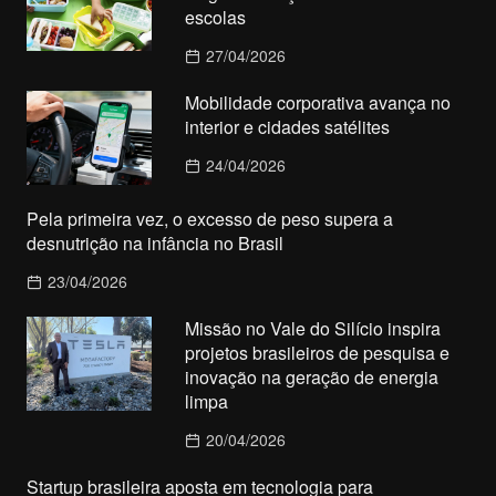
escolas
27/04/2026
Mobilidade corporativa avança no
interior e cidades satélites
24/04/2026
Pela primeira vez, o excesso de peso supera a
desnutrição na infância no Brasil
23/04/2026
Missão no Vale do Silício inspira
projetos brasileiros de pesquisa e
inovação na geração de energia
limpa
20/04/2026
Startup brasileira aposta em tecnologia para