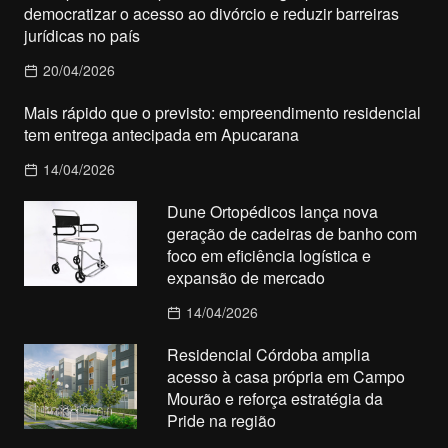
democratizar o acesso ao divórcio e reduzir barreiras
jurídicas no país
20/04/2026
Mais rápido que o previsto: empreendimento residencial
tem entrega antecipada em Apucarana
14/04/2026
Dune Ortopédicos lança nova
geração de cadeiras de banho com
foco em eficiência logística e
expansão de mercado
14/04/2026
Residencial Córdoba amplia
acesso à casa própria em Campo
Mourão e reforça estratégia da
Pride na região