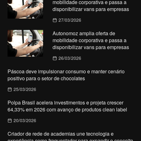
mobilidade corporativa e passa a
disponibilizar vans para empresas
27/03/2026
Autonomoz amplia oferta de
mobilidade corporativa e passa a
disponibilizar vans para empresas
26/03/2026
Páscoa deve impulsionar consumo e manter cenário
positivo para o setor de chocolates
25/03/2026
Polpa Brasil acelera investimentos e projeta crescer
64,33% em 2026 com avanço de produtos clean label
20/03/2026
Criador de rede de academias une tecnologia e
experiência como frequentador para expandir o conceito