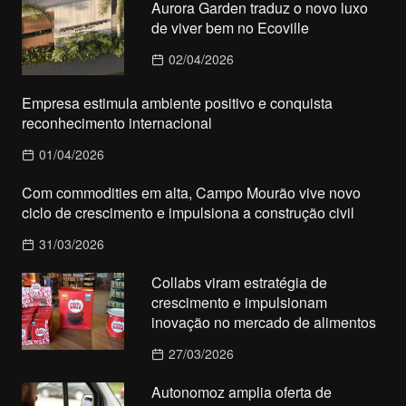
Aurora Garden traduz o novo luxo
de viver bem no Ecoville
02/04/2026
Empresa estimula ambiente positivo e conquista
reconhecimento internacional
01/04/2026
Com commodities em alta, Campo Mourão vive novo
ciclo de crescimento e impulsiona a construção civil
31/03/2026
Collabs viram estratégia de
crescimento e impulsionam
inovação no mercado de alimentos
27/03/2026
Autonomoz amplia oferta de