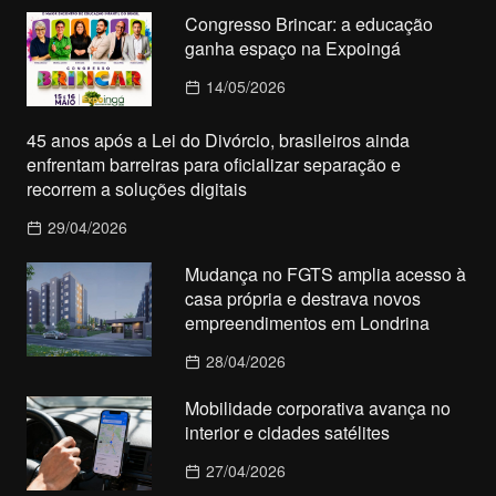
Congresso Brincar: a educação
ganha espaço na Expoingá
14/05/2026
45 anos após a Lei do Divórcio, brasileiros ainda
enfrentam barreiras para oficializar separação e
recorrem a soluções digitais
29/04/2026
Mudança no FGTS amplia acesso à
casa própria e destrava novos
empreendimentos em Londrina
28/04/2026
Mobilidade corporativa avança no
interior e cidades satélites
27/04/2026