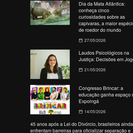
Dia da Mata Atlântica:
conheça cinco
curiosidades sobre as
capivaras, a maior espéci
de roedor do mundo
27/05/2026
Laudos Psicológicos na
Justiça: Decisões em Jog
21/05/2026
Congresso Brincar: a
educação ganha espaço 
Expoingá
14/05/2026
45 anos após a Lei do Divórcio, brasileiros ainda
enfrentam barreiras para oficializar separação e