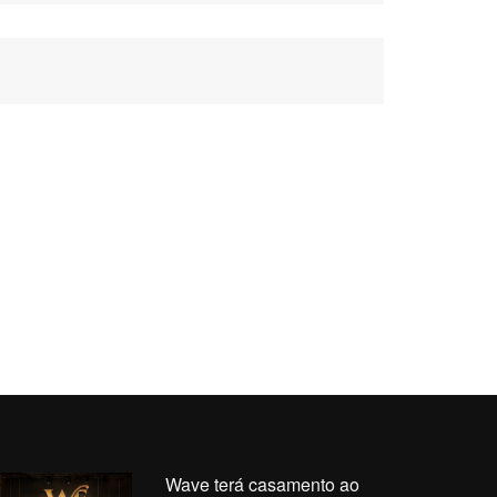
Wave terá casamento ao