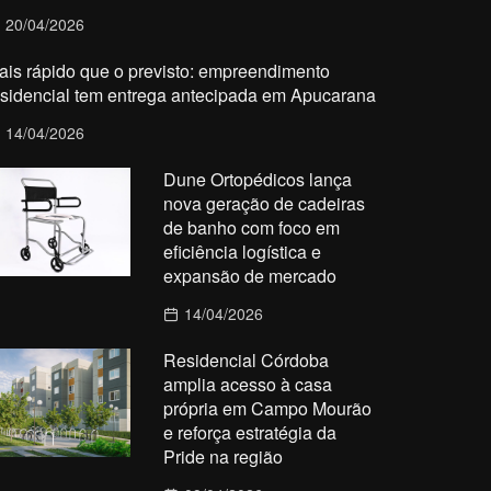
20/04/2026
ais rápido que o previsto: empreendimento
esidencial tem entrega antecipada em Apucarana
14/04/2026
Dune Ortopédicos lança
nova geração de cadeiras
de banho com foco em
eficiência logística e
expansão de mercado
14/04/2026
Residencial Córdoba
amplia acesso à casa
própria em Campo Mourão
e reforça estratégia da
Pride na região