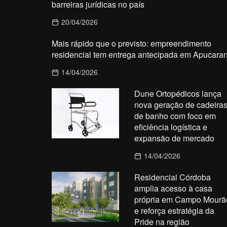
barreiras jurídicas no país
20/04/2026
Mais rápido que o previsto: empreendimento
residencial tem entrega antecipada em Apucara
14/04/2026
Dune Ortopédicos lança
nova geração de cadeira
de banho com foco em
eficiência logística e
expansão de mercado
14/04/2026
Residencial Córdoba
amplia acesso à casa
própria em Campo Mourã
e reforça estratégia da
Pride na região