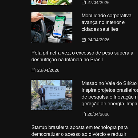
27/04/2026
Mobilidade corporativa
avança no interior e
cidades satélites
24/04/2026
Pela primeira vez, o excesso de peso supera a
desnutrição na infância no Brasil
23/04/2026
Missão no Vale do Silício
inspira projetos brasileiro
de pesquisa e inovação n
geração de energia limpa
20/04/2026
Startup brasileira aposta em tecnologia para
democratizar o acesso ao divórcio e reduzir