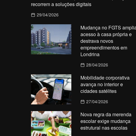
recorrem a soluções digitais
29/04/2026
Mudança no FGTS ampli
acesso à casa própria e
destrava novos
empreendimentos em
Londrina
28/04/2026
Mobilidade corporativa
avança no interior e
cidades satélites
27/04/2026
Nova regra da merenda
escolar exige mudança
estrutural nas escolas