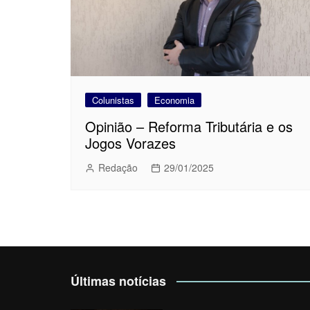
Colunistas
Economia
Opinião – Reforma Tributária e os
Jogos Vorazes
Redação
29/01/2025
Últimas notícias