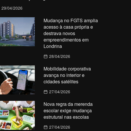
29/04/2026
Mudança no FGTS amplia
acesso à casa própria e
destrava novos
empreendimentos em
Londrina
28/04/2026
Mobilidade corporativa
avança no interior e
cidades satélites
27/04/2026
Nova regra da merenda
escolar exige mudança
estrutural nas escolas
27/04/2026